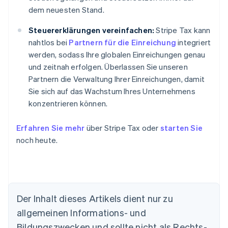
dem neuesten Stand.
Steuererklärungen vereinfachen:
Stripe Tax kann
nahtlos bei
Partnern für die Einreichung
integriert
werden, sodass Ihre globalen Einreichungen genau
und zeitnah erfolgen. Überlassen Sie unseren
Partnern die Verwaltung Ihrer Einreichungen, damit
Sie sich auf das Wachstum Ihres Unternehmens
konzentrieren können.
Erfahren Sie mehr
über Stripe Tax oder
starten Sie
noch heute.
Der Inhalt dieses Artikels dient nur zu
allgemeinen Informations- und
Bildungszwecken und sollte nicht als Rechts-