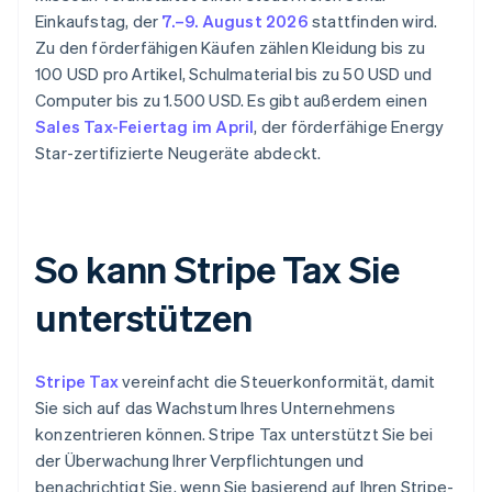
Einkaufstag, der
7.–9. August 2026
stattfinden wird.
Zu den förderfähigen Käufen zählen Kleidung bis zu
100 USD pro Artikel, Schulmaterial bis zu 50 USD und
Computer bis zu 1.500 USD. Es gibt außerdem einen
Sales Tax-Feiertag im April
, der förderfähige Energy
Star-zertifizierte Neugeräte abdeckt.
So kann Stripe Tax Sie
unterstützen
Stripe Tax
vereinfacht die Steuerkonformität, damit
Sie sich auf das Wachstum Ihres Unternehmens
konzentrieren können. Stripe Tax unterstützt Sie bei
der Überwachung Ihrer Verpflichtungen und
benachrichtigt Sie, wenn Sie basierend auf Ihren Stripe-