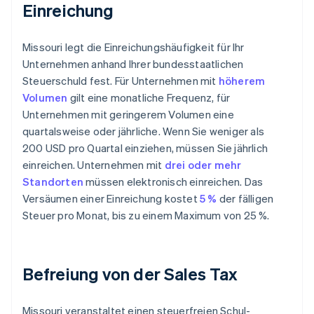
Einreichung
Missouri legt die Einreichungshäufigkeit für Ihr
Unternehmen anhand Ihrer bundesstaatlichen
Steuerschuld fest. Für Unternehmen mit
höherem
Volumen
gilt eine monatliche Frequenz, für
Unternehmen mit geringerem Volumen eine
quartalsweise oder jährliche. Wenn Sie weniger als
200 USD pro Quartal einziehen, müssen Sie jährlich
einreichen. Unternehmen mit
drei oder mehr
Standorten
müssen elektronisch einreichen. Das
Versäumen einer Einreichung kostet
5 %
der fälligen
Steuer pro Monat, bis zu einem Maximum von 25 %.
Befreiung von der Sales Tax
Missouri veranstaltet einen steuerfreien Schul-