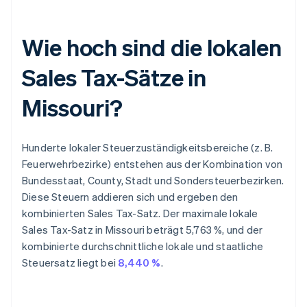
Wie hoch sind die lokalen
Sales Tax-Sätze in
Missouri?
Hunderte lokaler Steuerzuständigkeitsbereiche (z. B.
Feuerwehrbezirke) entstehen aus der Kombination von
Bundesstaat, County, Stadt und Sondersteuerbezirken.
Diese Steuern addieren sich und ergeben den
kombinierten Sales Tax-Satz. Der maximale lokale
Sales Tax-Satz in Missouri beträgt 5,763 %, und der
kombinierte durchschnittliche lokale und staatliche
Steuersatz liegt bei
8,440 %
.