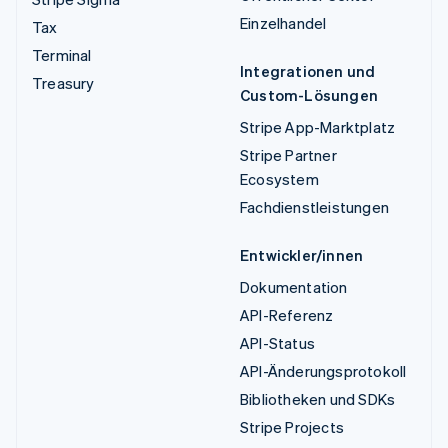
Einzelhandel
Tax
Terminal
Integrationen und
Treasury
Custom-Lösungen
Stripe App-Marktplatz
Stripe Partner
Ecosystem
Fachdienstleistungen
Entwickler/innen
Dokumentation
API-Referenz
API-Status
API-Änderungsprotokoll
Bibliotheken und SDKs
Stripe Projects