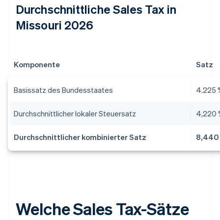
Durchschnittliche Sales Tax in
Missouri 2026
Komponente
Satz
Basissatz des Bundesstaates
4.225 
Durchschnittlicher lokaler Steuersatz
4,220
Durchschnittlicher kombinierter Satz
8,440
Welche Sales Tax-Sätze