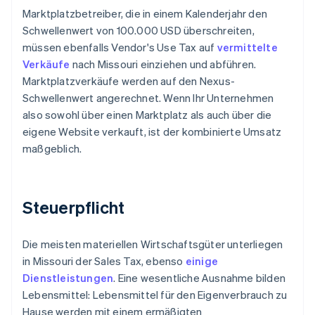
Marktplatzbetreiber, die in einem Kalenderjahr den
Schwellenwert von 100.000 USD überschreiten,
müssen ebenfalls Vendor's Use Tax auf
vermittelte
Verkäufe
nach Missouri einziehen und abführen.
Marktplatzverkäufe werden auf den Nexus-
Schwellenwert angerechnet. Wenn Ihr Unternehmen
also sowohl über einen Marktplatz als auch über die
eigene Website verkauft, ist der kombinierte Umsatz
maßgeblich.
Steuerpflicht
Die meisten materiellen Wirtschaftsgüter unterliegen
in Missouri der Sales Tax, ebenso
einige
Dienstleistungen
. Eine wesentliche Ausnahme bilden
Lebensmittel: Lebensmittel für den Eigenverbrauch zu
Hause werden mit einem ermäßigten