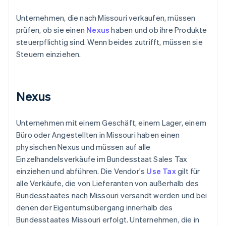
Unternehmen, die nach Missouri verkaufen, müssen
prüfen, ob sie einen
Nexus
haben und ob ihre Produkte
steuerpflichtig sind. Wenn beides zutrifft, müssen sie
Steuern einziehen.
Nexus
Unternehmen mit einem Geschäft, einem Lager, einem
Büro oder Angestellten in Missouri haben einen
physischen Nexus und müssen auf alle
Einzelhandelsverkäufe im Bundesstaat Sales Tax
einziehen und abführen. Die Vendor's
Use Tax
gilt für
alle Verkäufe, die von Lieferanten von außerhalb des
Bundesstaates nach Missouri versandt werden und bei
denen der Eigentumsübergang innerhalb des
Bundesstaates Missouri erfolgt. Unternehmen, die in