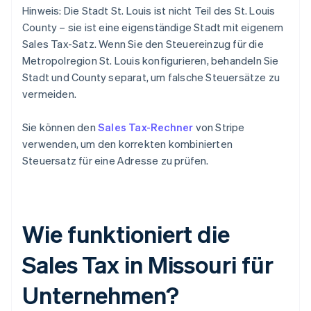
Hinweis: Die Stadt St. Louis ist nicht Teil des St. Louis
County – sie ist eine eigenständige Stadt mit eigenem
Sales Tax-Satz. Wenn Sie den Steuereinzug für die
Metropolregion St. Louis konfigurieren, behandeln Sie
Stadt und County separat, um falsche Steuersätze zu
vermeiden.
Sie können den
Sales Tax-Rechner
von Stripe
verwenden, um den korrekten kombinierten
Steuersatz für eine Adresse zu prüfen.
Wie funktioniert die
Sales Tax in Missouri für
Unternehmen?