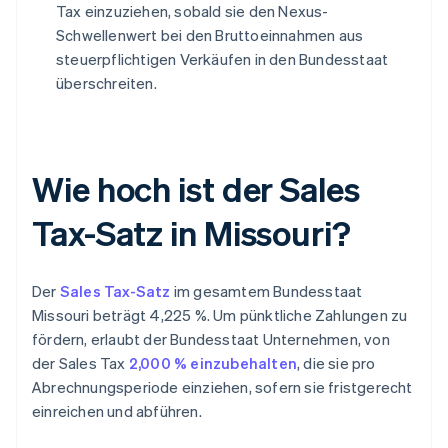
Tax einzuziehen, sobald sie den Nexus-
Schwellenwert bei den Bruttoeinnahmen aus
steuerpflichtigen Verkäufen in den Bundesstaat
überschreiten.
Wie hoch ist der Sales
Tax-Satz in Missouri?
Der
Sales Tax-Satz
im gesamtem Bundesstaat
Missouri beträgt 4,225 %. Um pünktliche Zahlungen zu
fördern, erlaubt der Bundesstaat Unternehmen, von
der Sales Tax
2,000 % einzubehalten
, die sie pro
Abrechnungsperiode einziehen, sofern sie fristgerecht
einreichen und abführen.