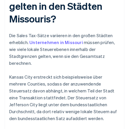
gelten in den Städten
Missouris?
Die Sales Tax-Sätze variieren in den großen Städten
erheblich.
Unternehmen in Missouri
müssen prüfen,
wie viele lokale Steuerebenen innerhalb der
Stadtgrenzen gelten, wenn sie den Gesamtsatz
berechnen.
Kansas City erstreckt sich beispielsweise über
mehrere Counties, sodass der anzuwendende
Steuersatz davon abhängt, in welchem Teil der Stadt
eine Transaktion stattfindet. Der Steuersatz von
Jefferson City liegt unter dem bundesstaatlichen
Durchschnitt, da dort relativ wenige lokale Steuern auf
den bundesstaatlichen Satz aufaddiert werden.