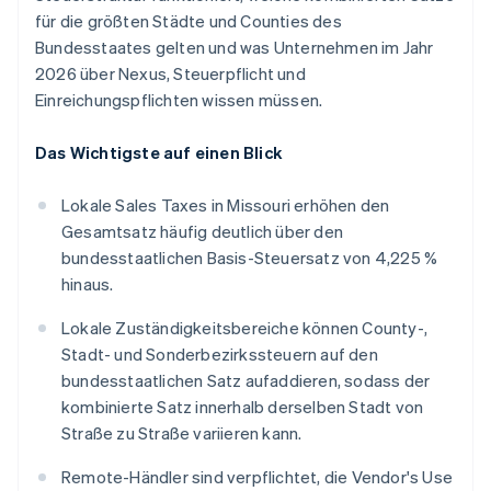
für die größten Städte und Counties des
Bundesstaates gelten und was Unternehmen im Jahr
2026 über Nexus, Steuerpflicht und
Einreichungspflichten wissen müssen.
Das Wichtigste auf einen Blick
Lokale Sales Taxes in Missouri erhöhen den
Gesamtsatz häufig deutlich über den
bundesstaatlichen Basis-Steuersatz von 4,225 %
hinaus.
Lokale Zuständigkeitsbereiche können County-,
Stadt- und Sonderbezirkssteuern auf den
bundesstaatlichen Satz aufaddieren, sodass der
kombinierte Satz innerhalb derselben Stadt von
Straße zu Straße variieren kann.
Remote-Händler sind verpflichtet, die Vendor's Use