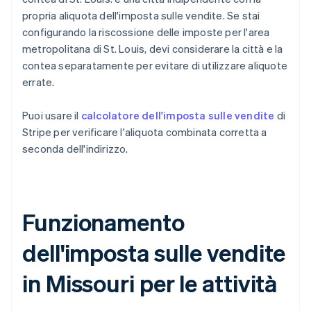
propria aliquota dell'imposta sulle vendite. Se stai
configurando la riscossione delle imposte per l'area
metropolitana di St. Louis, devi considerare la città e la
contea separatamente per evitare di utilizzare aliquote
errate.
Puoi usare il
calcolatore dell'imposta sulle vendite
di
Stripe per verificare l'aliquota combinata corretta a
seconda dell'indirizzo.
Funzionamento
dell'imposta sulle vendite
in Missouri per le attività