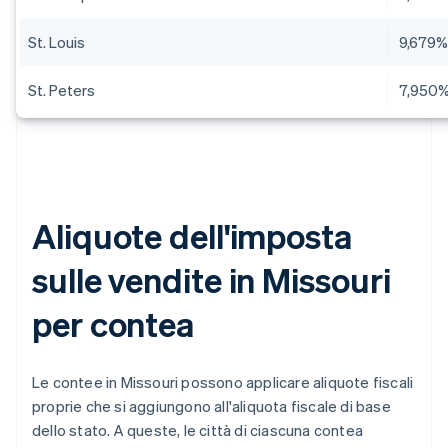
St. Louis
9,679
St. Peters
7,950
Aliquote dell'imposta
sulle vendite in Missouri
per contea
Le contee in Missouri possono applicare aliquote fiscali
proprie che si aggiungono all'aliquota fiscale di base
dello stato. A queste, le città di ciascuna contea