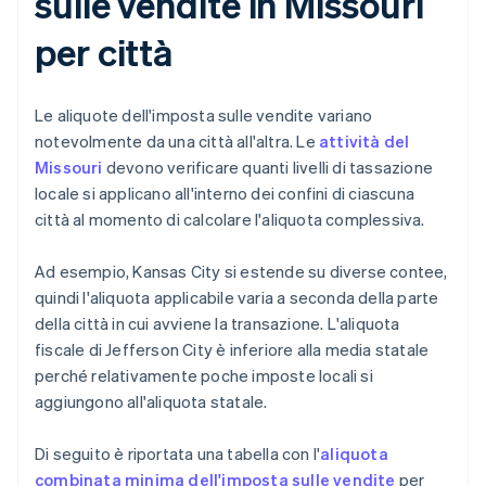
sulle vendite in Missouri
per città
Le aliquote dell'imposta sulle vendite variano
notevolmente da una città all'altra. Le
attività del
Missouri
devono verificare quanti livelli di tassazione
locale si applicano all'interno dei confini di ciascuna
città al momento di calcolare l'aliquota complessiva.
Ad esempio, Kansas City si estende su diverse contee,
quindi l'aliquota applicabile varia a seconda della parte
della città in cui avviene la transazione. L'aliquota
fiscale di Jefferson City è inferiore alla media statale
perché relativamente poche imposte locali si
aggiungono all'aliquota statale.
Di seguito è riportata una tabella con l'
aliquota
combinata minima dell'imposta sulle vendite
per