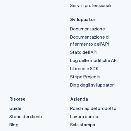
Servizi professionali
Sviluppatori
Documentazione
Documentazione di
riferimento dell'API
Stato dell'API
Log delle modifiche API
Librerie e SDK
Stripe Projects
Blog degli sviluppatori
Risorse
Azienda
Guide
Roadmap del prodotto
Storie dei clienti
Lavora con noi
Blog
Sala stampa