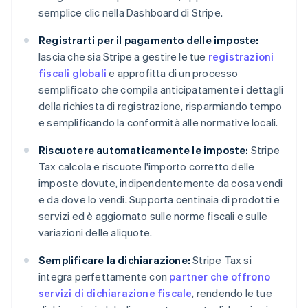
semplice clic nella Dashboard di Stripe.
Registrarti per il pagamento delle imposte:
lascia che sia Stripe a gestire le tue
registrazioni
fiscali globali
e approfitta di un processo
semplificato che compila anticipatamente i dettagli
della richiesta di registrazione, risparmiando tempo
e semplificando la conformità alle normative locali.
Riscuotere automaticamente le imposte:
Stripe
Tax calcola e riscuote l'importo corretto delle
imposte dovute, indipendentemente da cosa vendi
e da dove lo vendi. Supporta centinaia di prodotti e
servizi ed è aggiornato sulle norme fiscali e sulle
variazioni delle aliquote.
Semplificare la dichiarazione:
Stripe Tax si
integra perfettamente con
partner che offrono
servizi di dichiarazione fiscale
, rendendo le tue