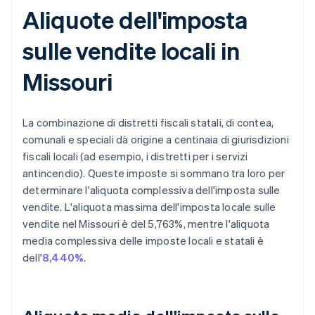
Aliquote dell'imposta
sulle vendite locali in
Missouri
La combinazione di distretti fiscali statali, di contea,
comunali e speciali dà origine a centinaia di giurisdizioni
fiscali locali (ad esempio, i distretti per i servizi
antincendio). Queste imposte si sommano tra loro per
determinare l'aliquota complessiva dell'imposta sulle
vendite. L'aliquota massima dell'imposta locale sulle
vendite nel Missouri è del 5,763%, mentre l'aliquota
media complessiva delle imposte locali e statali è
dell'
8,440%
.