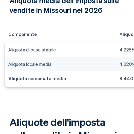
Aliquota media dell'imposta sulle
vendite in Missouri nel 2026
Componente
Aliquo
Aliquota di base statale
4,225
Aliquota locale media
4,220
Aliquota combinata media
8,44
Aliquote dell'imposta