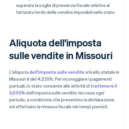
superata la soglia di presenza fiscale relativa al
fatturato lordo delle vendite imponibili nello stato.
Aliquota dell'imposta
sulle vendite in Missouri
L'aliquota
dell'imposta sulle vendite
a livello statale in
Missouri è del 4,225%. Per incoraggiare i pagamenti
puntuali, lo stato consente alle attività di
trattenere il
2,000%
dell'imposta sulle vendite riscossa ogni
periodo, a condizione che presentino la dichiarazione
ed effettuino la rimessa fiscale nei tempi previsti.