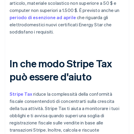
articolo, materiale scolastico non superiore a 50 $ e
computer non superiori a 1.500 $. È previsto anche un
periodo di esenzione ad aprile
che riguarda gli
elettrodomestici nuovi certificati Energy Star che
soddisfano i requisiti.
In che modo Stripe Tax
può essere d'aiuto
Stripe Tax
riduce la complessità della conformità
fiscale consentendoti di concentrarti sulla crescita
della tua attività. Stripe Tax ti aiuta a monitorare i tuoi
obblighi e ti avvisa quando superi una soglia di
registrazione fiscale sulle vendite in base alle
transazioni Stripe. Inoltre, calcola e riscuote