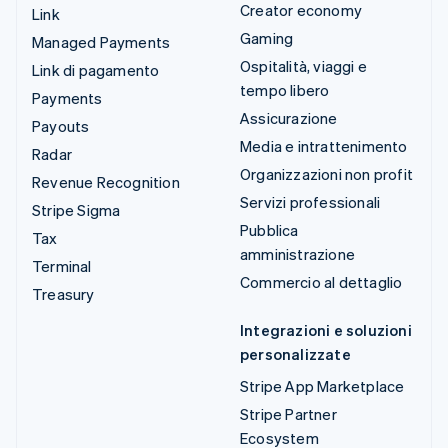
Creator economy
Link
Gaming
Managed Payments
Ospitalità, viaggi e
Link di pagamento
tempo libero
Payments
Assicurazione
Payouts
Media e intrattenimento
Radar
Organizzazioni non profit
Revenue Recognition
Servizi professionali
Stripe Sigma
Pubblica
Tax
amministrazione
Terminal
Commercio al dettaglio
Treasury
Integrazioni e soluzioni
personalizzate
Stripe App Marketplace
Stripe Partner
Ecosystem