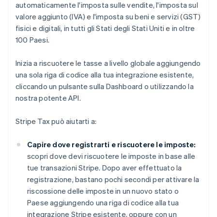
automaticamente l'imposta sulle vendite, l'imposta sul
valore aggiunto (IVA) e l'imposta su beni e servizi (GST)
fisici e digitali, in tutti gli Stati degli Stati Uniti e in oltre
100 Paesi.
Inizia a riscuotere le tasse a livello globale aggiungendo
una sola riga di codice alla tua integrazione esistente,
cliccando un pulsante sulla Dashboard o utilizzando la
nostra potente API.
Stripe Tax può aiutarti a:
Capire dove registrarti e riscuotere le imposte:
scopri dove devi riscuotere le imposte in base alle
tue transazioni Stripe. Dopo aver effettuato la
registrazione, bastano pochi secondi per attivare la
riscossione delle imposte in un nuovo stato o
Paese aggiungendo una riga di codice alla tua
integrazione Stripe esistente, oppure con un