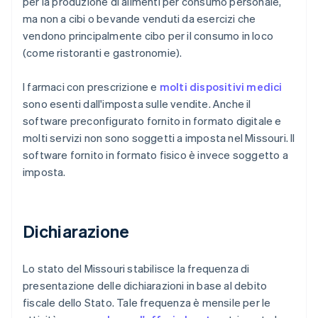
per la produzione di alimenti per consumo personale,
ma non a cibi o bevande venduti da esercizi che
vendono principalmente cibo per il consumo in loco
(come ristoranti e gastronomie).
I farmaci con prescrizione e
molti dispositivi medici
sono esenti dall'imposta sulle vendite. Anche il
software preconfigurato fornito in formato digitale e
molti servizi non sono soggetti a imposta nel Missouri. Il
software fornito in formato fisico è invece soggetto a
imposta.
Dichiarazione
Lo stato del Missouri stabilisce la frequenza di
presentazione delle dichiarazioni in base al debito
fiscale dello Stato. Tale frequenza è mensile per le