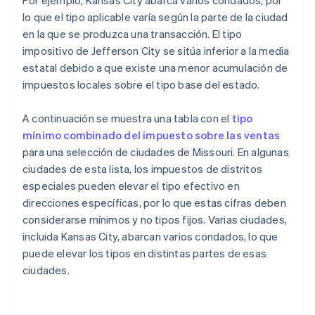
Por ejemplo, Kansas City abarca varios condados, por
lo que el tipo aplicable varía según la parte de la ciudad
en la que se produzca una transacción. El tipo
impositivo de Jefferson City se sitúa inferior a la media
estatal debido a que existe una menor acumulación de
impuestos locales sobre el tipo base del estado.
A continuación se muestra una tabla con el
tipo
mínimo combinado del impuesto sobre las ventas
para una selección de ciudades de Missouri. En algunas
ciudades de esta lista, los impuestos de distritos
especiales pueden elevar el tipo efectivo en
direcciones específicas, por lo que estas cifras deben
considerarse mínimos y no tipos fijos. Varias ciudades,
incluida Kansas City, abarcan varios condados, lo que
puede elevar los tipos en distintas partes de esas
ciudades.