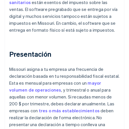
sanitarios
están exentos del impuesto sobre las
ventas. El software pregrabado que se entrega por vía
digital y muchos servicios tampoco están sujetos a
impuestos en Missouri. En cambio, el software que se
entrega en formato físico sí está sujeto a impuestos.
Presentación
Missouri asigna a tu empresa una frecuencia de
declaración basada en tu responsabilidad fiscal estatal.
Esta es mensual para empresas con un
mayor
volumen de operaciones
, y trimestral o anual para
aquellas con menor volumen. Si recaudas menos de
200 $ por trimestre, debes declarar anualmente. Las
empresas con
tres o más establecimientos
deben
realizar la declaración de forma electrónica. No
presentar una declaración a tiempo conlleva una