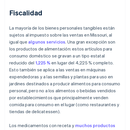
Fiscalidad
La mayoría de los bienes personales tangibles están
sujetos al impuesto sobre las ventas en Missouri, al
igual que
algunos servicios
. Una gran excepción son
los productos de alimentación: estos artículos para
consumo doméstico se gravan a un tipo estatal
reducido del
1,225 %
en lugar del 4,225 % completo.
Esto también se aplica a las ventas en máquinas
expendedoras y a las semillas y plantas para uso en
jardines destinados a producir alimentos para consumo
personal, pero no a los alimentos o bebidas vendidos
por establecimientos que principalmente venden
comida para consumo en el lugar (como restaurantes y
tiendas de delicatessen).
Los medicamentos con receta y
muchos productos