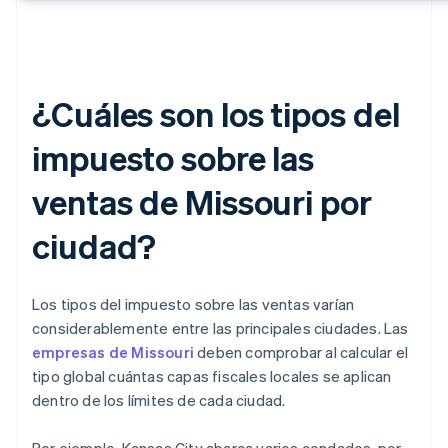
¿Cuáles son los tipos del
impuesto sobre las
ventas de Missouri por
ciudad?
Los tipos del impuesto sobre las ventas varían
considerablemente entre las principales ciudades. Las
empresas de Missouri
deben comprobar al calcular el
tipo global cuántas capas fiscales locales se aplican
dentro de los límites de cada ciudad.