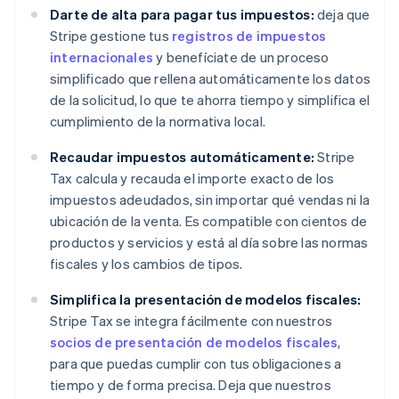
Darte de alta para pagar tus impuestos:
deja que
Stripe gestione tus
registros de impuestos
internacionales
y benefíciate de un proceso
simplificado que rellena automáticamente los datos
de la solicitud, lo que te ahorra tiempo y simplifica el
cumplimiento de la normativa local.
Recaudar impuestos automáticamente:
Stripe
Tax calcula y recauda el importe exacto de los
impuestos adeudados, sin importar qué vendas ni la
ubicación de la venta. Es compatible con cientos de
productos y servicios y está al día sobre las normas
fiscales y los cambios de tipos.
Simplifica la presentación de modelos fiscales:
Stripe Tax se integra fácilmente con nuestros
socios de presentación de modelos fiscales
,
para que puedas cumplir con tus obligaciones a
tiempo y de forma precisa. Deja que nuestros