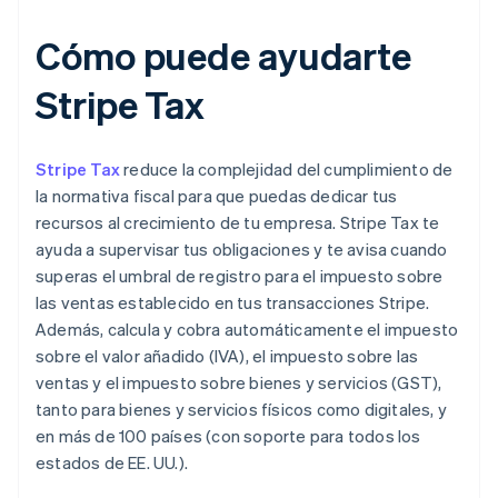
Cómo puede ayudarte
Stripe Tax
Stripe Tax
reduce la complejidad del cumplimiento de
la normativa fiscal para que puedas dedicar tus
recursos al crecimiento de tu empresa. Stripe Tax te
ayuda a supervisar tus obligaciones y te avisa cuando
superas el umbral de registro para el impuesto sobre
las ventas establecido en tus transacciones Stripe.
Además, calcula y cobra automáticamente el impuesto
sobre el valor añadido (IVA), el impuesto sobre las
ventas y el impuesto sobre bienes y servicios (GST),
tanto para bienes y servicios físicos como digitales, y
en más de 100 países (con soporte para todos los
estados de EE. UU.).