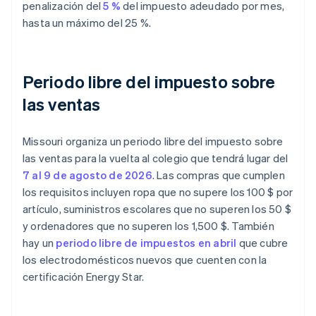
penalización del
5 %
del impuesto adeudado por mes,
hasta un máximo del 25 %.
Periodo libre del impuesto sobre
las ventas
Missouri organiza un periodo libre del impuesto sobre
las ventas para la vuelta al colegio que tendrá lugar del
7 al 9 de agosto de 2026
. Las compras que cumplen
los requisitos incluyen ropa que no supere los 100 $ por
artículo, suministros escolares que no superen los 50 $
y ordenadores que no superen los 1,500 $. También
hay un
periodo libre de impuestos en abril
que cubre
los electrodomésticos nuevos que cuenten con la
certificación Energy Star.