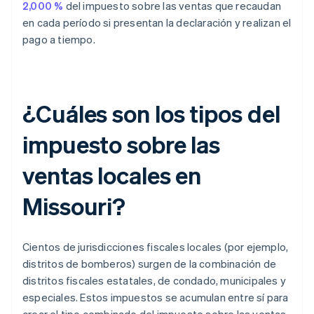
2,000 %
del impuesto sobre las ventas que recaudan
en cada período si presentan la declaración y realizan el
pago a tiempo.
¿Cuáles son los tipos del
impuesto sobre las
ventas locales en
Missouri?
Cientos de jurisdicciones fiscales locales (por ejemplo,
distritos de bomberos) surgen de la combinación de
distritos fiscales estatales, de condado, municipales y
especiales. Estos impuestos se acumulan entre sí para