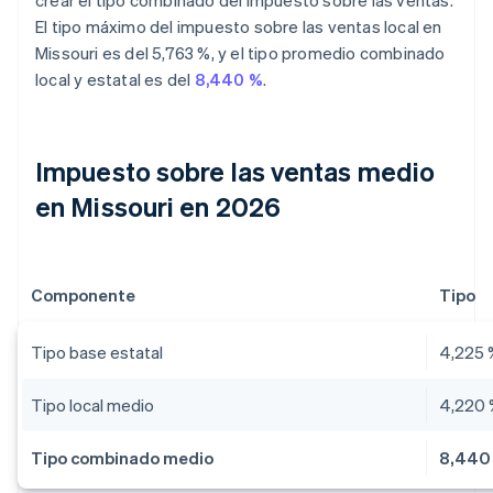
crear el tipo combinado del impuesto sobre las ventas.
El tipo máximo del impuesto sobre las ventas local en
Missouri es del 5,763 %, y el tipo promedio combinado
local y estatal es del
8,440 %
.
Impuesto sobre las ventas medio
en Missouri en 2026
Componente
Tipo
Tipo base estatal
4,225 
Tipo local medio
4,220
Tipo combinado medio
8,440