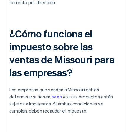
correcto por dirección.
¿Cómo funciona el
impuesto sobre las
ventas de Missouri para
las empresas?
Las empresas que venden a Missouri deben
determinar si tienen
nexo
y si sus productos están
sujetos a impuestos. Si ambas condiciones se
cumplen, deben recaudar el impuesto.