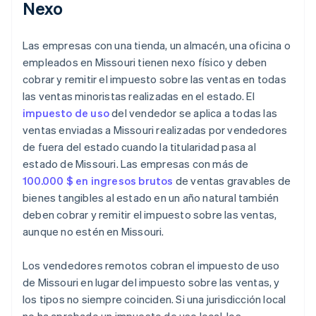
Nexo
Las empresas con una tienda, un almacén, una oficina o
empleados en Missouri tienen nexo físico y deben
cobrar y remitir el impuesto sobre las ventas en todas
las ventas minoristas realizadas en el estado. El
impuesto de uso
del vendedor se aplica a todas las
ventas enviadas a Missouri realizadas por vendedores
de fuera del estado cuando la titularidad pasa al
estado de Missouri. Las empresas con más de
100.000 $ en ingresos brutos
de ventas gravables de
bienes tangibles al estado en un año natural también
deben cobrar y remitir el impuesto sobre las ventas,
aunque no estén en Missouri.
Los vendedores remotos cobran el impuesto de uso
de Missouri en lugar del impuesto sobre las ventas, y
los tipos no siempre coinciden. Si una jurisdicción local