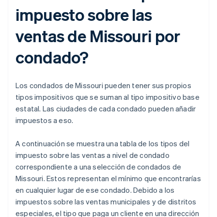
impuesto sobre las
ventas de Missouri por
condado?
Los condados de Missouri pueden tener sus propios
tipos impositivos que se suman al tipo impositivo base
estatal. Las ciudades de cada condado pueden añadir
impuestos a eso.
A continuación se muestra una tabla de los tipos del
impuesto sobre las ventas a nivel de condado
correspondiente a una selección de condados de
Missouri. Estos representan el mínimo que encontrarías
en cualquier lugar de ese condado. Debido a los
impuestos sobre las ventas municipales y de distritos
especiales, el tipo que paga un cliente en una dirección