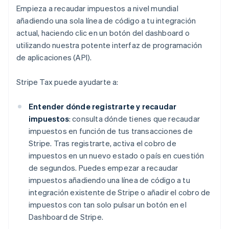
Empieza a recaudar impuestos a nivel mundial
añadiendo una sola línea de código a tu integración
actual, haciendo clic en un botón del dashboard o
utilizando nuestra potente interfaz de programación
de aplicaciones (API).
Stripe Tax puede ayudarte a:
Entender dónde registrarte y recaudar
impuestos
: consulta dónde tienes que recaudar
impuestos en función de tus transacciones de
Stripe. Tras registrarte, activa el cobro de
impuestos en un nuevo estado o país en cuestión
de segundos. Puedes empezar a recaudar
impuestos añadiendo una línea de código a tu
integración existente de Stripe o añadir el cobro de
impuestos con tan solo pulsar un botón en el
Dashboard de Stripe.