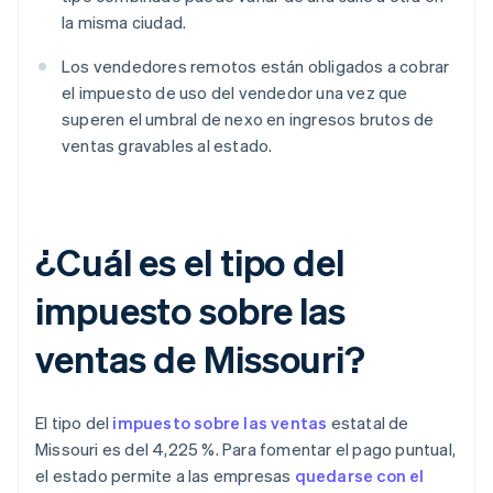
la misma ciudad.
Los vendedores remotos están obligados a cobrar
el impuesto de uso del vendedor una vez que
superen el umbral de nexo en ingresos brutos de
ventas gravables al estado.
¿Cuál es el tipo del
impuesto sobre las
ventas de Missouri?
El tipo del
impuesto sobre las ventas
estatal de
Missouri es del 4,225 %. Para fomentar el pago puntual,
el estado permite a las empresas
quedarse con el