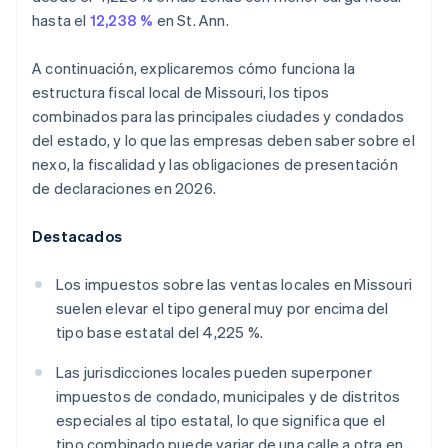
hasta el
12,238 %
en St. Ann.
A continuación, explicaremos cómo funciona la
estructura fiscal local de Missouri, los tipos
combinados para las principales ciudades y condados
del estado, y lo que las empresas deben saber sobre el
nexo, la fiscalidad y las obligaciones de presentación
de declaraciones en 2026.
Destacados
Los impuestos sobre las ventas locales en Missouri
suelen elevar el tipo general muy por encima del
tipo base estatal del 4,225 %.
Las jurisdicciones locales pueden superponer
impuestos de condado, municipales y de distritos
especiales al tipo estatal, lo que significa que el
tipo combinado puede variar de una calle a otra en