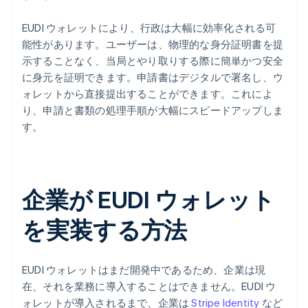
EUDI ウォレットにより、行政は大幅に効率化される可
能性があります。ユーザーは、物理的な身分証明書を提
示することなく、当局とやり取りする際に簡単かつ安全
に身元を証明できます。申請書はデジタルで署名し、ウ
ォレットから直接提出することができます。これによ
り、申請と書類の処理手順が大幅にスピードアップしま
す。
企業が EUDI ウォレット
を実装する方法
EUDI ウォレットはまだ開発中であるため、企業は現
在、それを業務に導入することはできません。EUDI ウ
ォレットが導入されるまで、企業は
Stripe Identity
など