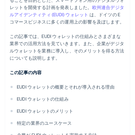
ることを目的とした、スマートフォン用のデジタルウォ
レットを開発する計画を発表しました。
欧州連合デジタ
ルアイデンティティ (EUDI) ウォレット
は、ドイツの E
コマースビジネスに多くの運用上の影響を及ぼします。
この記事では、EUDI ウォレットの仕組みとさまざまな
業界での活用方法を見ていきます。また、企業がデジタ
ルウォレットを業務に導入し、そのメリットを得る方法
についても説明します。
この記事の内容
EUDI ウォレットの概要とそれが導入される理由
EUDI ウォレットの仕組み
EUDI ウォレットのメリット
特定の業界のユースケース