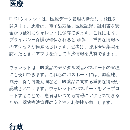
医療
EUDI ウォレットは、医療データ管理の新たな可能性を
開きます。患者は、電子処方箋、医療記録、証明書を安
全かつ便利にウォレットに保存できます。これにより、
プライバシー保護が確保されると同時に、重要な情報へ
のアクセスが簡素化されます。患者は、臨床医や薬局を
訪れたときにアプリを介して直接情報を共有できます。
ウォレットは、医薬品のデジタル製品パスポートの管理
にも使用できます。これらのパスポートには、原産地、
成分、保存可能期間など、医薬品に関する重要な情報が
記載されています。ウォレットにパスポートをアップロ
ードすることで、患者はいつでも情報にアクセスできる
ため、薬物療法管理の安全性と利便性が向上します。
行政