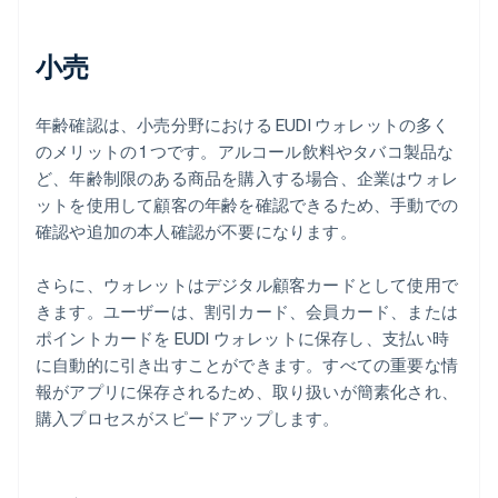
小売
年齢確認は、小売分野における EUDI ウォレットの多く
のメリットの 1 つです。アルコール飲料やタバコ製品な
ど、年齢制限のある商品を購入する場合、企業はウォレ
ットを使用して顧客の年齢を確認できるため、手動での
確認や追加の本人確認が不要になります。
さらに、ウォレットはデジタル顧客カードとして使用で
きます。ユーザーは、割引カード、会員カード、または
ポイントカードを EUDI ウォレットに保存し、支払い時
に自動的に引き出すことができます。すべての重要な情
報がアプリに保存されるため、取り扱いが簡素化され、
購入プロセスがスピードアップします。