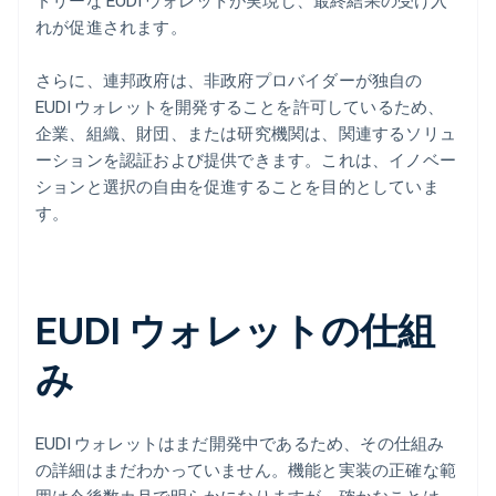
ドリーな EUDI ウォレットが実現し、最終結果の受け入
れが促進されます。
さらに、連邦政府は、非政府プロバイダーが独自の
EUDI ウォレットを開発することを許可しているため、
企業、組織、財団、または研究機関は、関連するソリュ
ーションを認証および提供できます。これは、イノベー
ションと選択の自由を促進することを目的としていま
す。
EUDI ウォレットの仕組
み
EUDI ウォレットはまだ開発中であるため、その仕組み
の詳細はまだわかっていません。機能と実装の正確な範