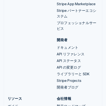
Stripe App Marketplace
Stripe パートナーエコシ
ステム
プロフェッショナルサー
ビス
開発者
ドキュメント
API リファレンス
API ステータス
API の変更ログ
ライブラリーと SDK
Stripe Projects
開発者ブログ
リソース
会社情報
ガイド
製品ロードマップ