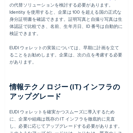
の代替ソリューションを検討する必要があります。
Identity を使用すると、企業は 100 を超える国の正式な
身分証明書を確認できます。証明写真と自撮り写真は生
体認証で比較でき、名前、生年月日、ID 番号は自動的に
検証できます。
EUDI ウォレットの実装については、早期に計画を立て
ることをお勧めします。企業は、次の点を考慮する必要
があります。
情報テクノロジー (IT) インフラの
アップグレード
EUDI ウォレットを確実かつスムーズに導入するため
に、企業や組織は既存の IT インフラを徹底的に見直
し、必要に応じてアップグレードする必要があります。