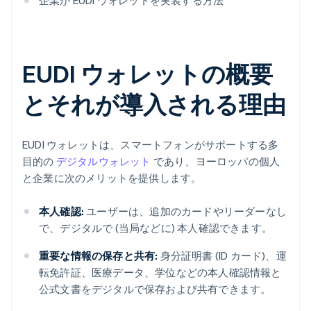
企業が EUDI ウォレットを実装する方法
EUDI ウォレットの概要
とそれが導入される理由
EUDI ウォレットは、スマートフォンがサポートする多
目的の
デジタルウォレット
であり、ヨーロッパの個人
と企業に次のメリットを提供します。
本人確認:
ユーザーは、追加のカードやリーダーなし
で、デジタルで (当局などに) 本人確認できます。
重要な情報の保存と共有:
身分証明書 (ID カード)、運
転免許証、医療データ、学位などの本人確認情報と
公式文書をデジタルで保存および共有できます。