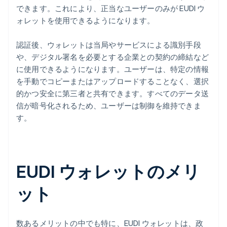
できます。これにより、正当なユーザーのみが EUDI ウ
ォレットを使用できるようになります。
認証後、ウォレットは当局やサービスによる識別手段
や、デジタル署名を必要とする企業との契約の締結など
に使用できるようになります。ユーザーは、特定の情報
を手動でコピーまたはアップロードすることなく、選択
的かつ安全に第三者と共有できます。すべてのデータ送
信が暗号化されるため、ユーザーは制御を維持できま
す。
EUDI ウォレットのメリ
ット
数あるメリットの中でも特に、EUDI ウォレットは、政