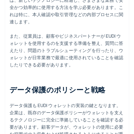
は、新しいテクノロジーに精通し、さまざまな業務で安
全かつ効率的に使用する方法を学ぶ必要があります。こ
れは特に、本人確認や取引管理などの内部プロセスに関
連します。
また、従業員は、顧客やビジネスパートナーが EUDI ウ
ォレットを使用するのを支援する準備を整え、質問に答
えたり、問題のトラブルシューティングを行ったり、ウ
ォレットが日常業務で最適に使用されていることを確認
したりできる必要があります。
データ保護のポリシーと戦略
データ保護も EUDI ウォレットの実装の鍵となります。
企業は、既存のデータ保護ポリシーがウォレットを支え
るテクノロジーに完全に準拠していることを確認する必
要があります。顧客データが、ウォレットの使用に必要