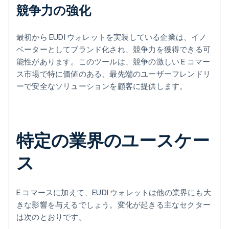
競争力の強化
最初から EUDI ウォレットを実装している企業は、イノ
ベーターとしてブランド化され、競争力を獲得できる可
能性があります。このツールは、競争の激しい E コマー
ス市場で特に価値のある、最先端のユーザーフレンドリ
ーで安全なソリューションを顧客に提供します。
特定の業界のユースケー
ス
E コマースに加えて、EUDI ウォレットは他の業界にも大
きな影響を与えるでしょう。変化が起きる主なセクター
は次のとおりです。