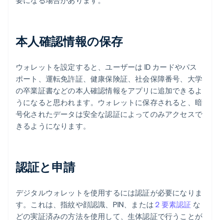
要になる場合があります。
本人確認情報の保存
ウォレットを設定すると、ユーザーは ID カードやパス
ポート、運転免許証、健康保険証、社会保障番号、大学
の卒業証書などの本人確認情報をアプリに追加できるよ
うになると思われます。ウォレットに保存されると、暗
号化されたデータは安全な認証によってのみアクセスで
きるようになります。
認証と申請
デジタルウォレットを使用するには認証が必要になりま
す。これは、指紋や顔認識、PIN、または
2 要素認証
な
どの実証済みの方法を使用して、生体認証で行うことが