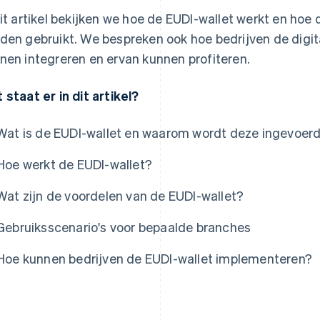
dit artikel bekijken we hoe de EUDI-wallet werkt en hoe
den gebruikt. We bespreken ook hoe bedrijven de digital
nen integreren en ervan kunnen profiteren.
 staat er in dit artikel?
Wat is de EUDI-wallet en waarom wordt deze ingevoer
Hoe werkt de EUDI-wallet?
Wat zijn de voordelen van de EUDI-wallet?
Gebruiksscenario's voor bepaalde branches
Hoe kunnen bedrijven de EUDI-wallet implementeren?