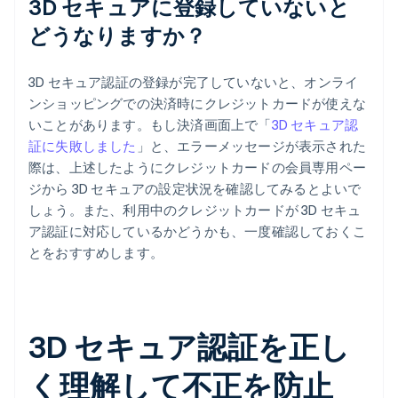
3D セキュアに登録していないと
どうなりますか？
3D セキュア認証の登録が完了していないと、オンライ
ンショッピングでの決済時にクレジットカードが使えな
いことがあります。もし決済画面上で「
3D セキュア認
証に失敗しました
」と、エラーメッセージが表示された
際は、上述したようにクレジットカードの会員専用ペー
ジから 3D セキュアの設定状況を確認してみるとよいで
しょう。また、利用中のクレジットカードが 3D セキュ
ア認証に対応しているかどうかも、一度確認しておくこ
とをおすすめします。
3D セキュア認証を正し
く理解して不正を防止