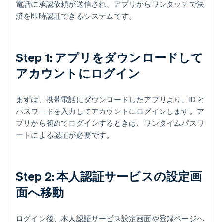
電話に承認依頼が送信され、アプリからワンタッチで決
済を即時認証できるシステムです。
Step 1: アプリをダウンロードして
アカウントにログイン
まずは、携帯電話にダウンロードしたアプリより、ID と
パスワードを入力してアカウントにログインします。ア
プリから初めてログインするときは、ワンタイムパスワ
ードによる認証が必要です。
Step 2: 本人認証サービスの設定画
面へ移動
ログイン後、本人認証サービス設定画面や登録ページへ