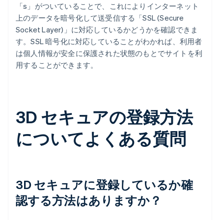
「s」がついていることで、これによりインターネット
上のデータを暗号化して送受信する「SSL (Secure
Socket Layer)」に対応しているかどうかを確認できま
す。SSL 暗号化に対応していることがわかれば、利用者
は個人情報が安全に保護された状態のもとでサイトを利
用することができます。
3D セキュアの登録方法
についてよくある質問
3D セキュアに登録しているか確
認する方法はありますか？