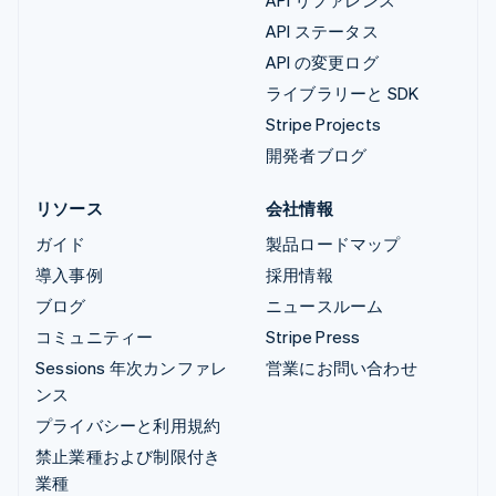
API ステータス
API の変更ログ
ライブラリーと SDK
Stripe Projects
開発者ブログ
リソース
会社情報
ガイド
製品ロードマップ
導入事例
採用情報
ブログ
ニュースルーム
コミュニティー
Stripe Press
Sessions 年次カンファレ
営業にお問い合わせ
ンス
プライバシーと利用規約
禁止業種および制限付き
業種