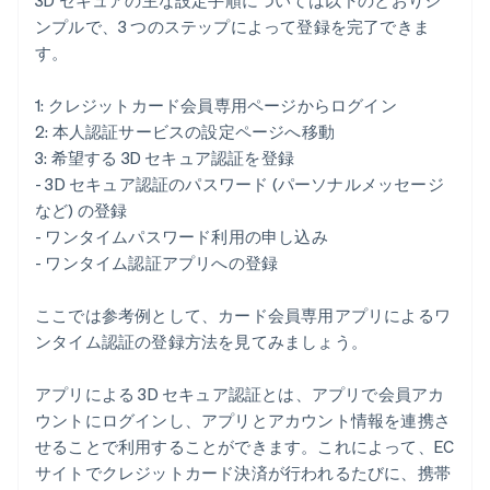
3D セキュアの主な設定手順については以下のとおりシ
ンプルで、3 つのステップによって登録を完了できま
す。
1: クレジットカード会員専用ページからログイン
2: 本人認証サービスの設定ページへ移動
3: 希望する 3D セキュア認証を登録
- 3D セキュア認証のパスワード (パーソナルメッセージ
など) の登録
- ワンタイムパスワード利用の申し込み
- ワンタイム認証アプリへの登録
ここでは参考例として、カード会員専用アプリによるワ
ンタイム認証の登録方法を見てみましょう。
アプリによる 3D セキュア認証とは、アプリで会員アカ
ウントにログインし、アプリとアカウント情報を連携さ
せることで利用することができます。これによって、EC
サイトでクレジットカード決済が行われるたびに、携帯