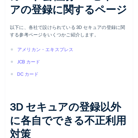
アの登録に関するページ
以下に、各社で設けられている 3D セキュアの登録に関
する参考ページをいくつかご紹介します。
アメリカン・エキスプレス
JCB カード
DC カード
3D セキュアの登録以外
に各自でできる不正利用
対策