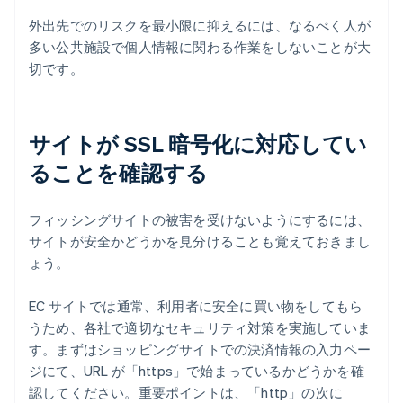
外出先でのリスクを最小限に抑えるには、なるべく人が
多い公共施設で個人情報に関わる作業をしないことが大
切です。
サイトが SSL 暗号化に対応してい
ることを確認する
フィッシングサイトの被害を受けないようにするには、
サイトが安全かどうかを見分けることも覚えておきまし
ょう。
EC サイトでは通常、利用者に安全に買い物をしてもら
うため、各社で適切なセキュリティ対策を実施していま
す。まずはショッピングサイトでの決済情報の入力ペー
ジにて、URL が「https」で始まっているかどうかを確
認してください。重要ポイントは、「http」の次に