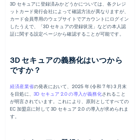
3D セキュアに登録済みかどうかについては、各クレジ
ットカード発行会社によって確認方法が異なりますが、
カード会員専用のウェブサイトでアカウントにログイン
したうえで、「3D セキュアの登録状況」などの本人認
証に関する設定ページから確認することが可能です。
3D セキュアの義務化はいつから
ですか？
経済産業省
の発表において、2025 年 (令和 7 年) 3 月末
を目処に、
3D セキュア 2.0 の導入が義務化
されること
が明言されています。これにより、原則としてすべての
EC 加盟店に対して 3D セキュア 2.0 の導入が求められま
す。