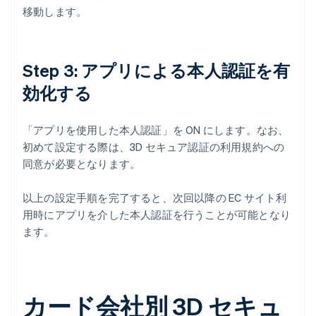
移動します。
Step 3: アプリによる本人認証を有
効化する
「アプリを使用した本人認証」を ON にします。なお、
初めて設定する際は、3D セキュア認証の利用規約への
同意が必要となります。
以上の設定手順を完了すると、次回以降の EC サイト利
用時にアプリを介した本人認証を行うことが可能となり
ます。
カード会社別 3D セキュ