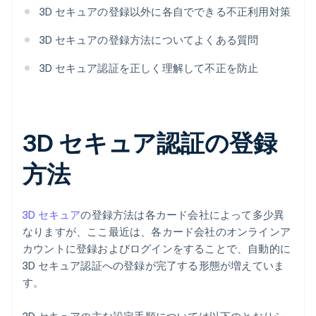
3D セキュアの登録以外に各自でできる不正利用対策
3D セキュアの登録方法についてよくある質問
3D セキュア認証を正しく理解して不正を防止
3D セキュア認証の登録
方法
3D セキュア
の登録方法は各カード会社によって多少異
なりますが、ここ最近は、各カード会社のオンラインア
カウントに登録およびログインをすることで、自動的に
3D セキュア認証への登録が完了する形態が増えていま
す。