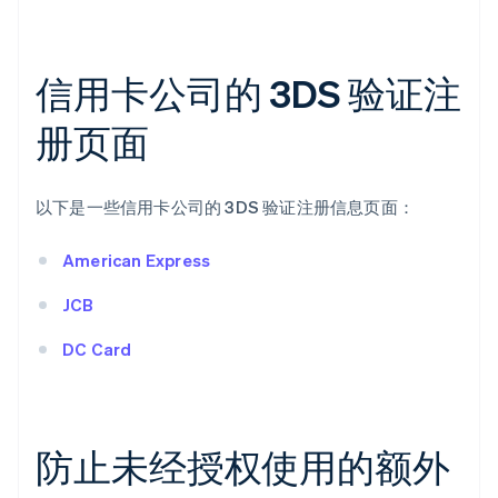
信用卡公司的 3DS 验证注
册页面
以下是一些信用卡公司的 3DS 验证注册信息页面：
American Express
JCB
DC Card
防止未经授权使用的额外