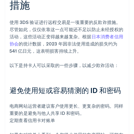
措施
使用 3DS 验证进行远程交易是一项重要的反欺诈措施。
尽管如此，仅仅依靠这一点可能还不足以防止未经授权的
活动，这些活动正变得越来越复杂。根据
日本消费者信用
协会
的统计数据，2023 年因非法使用造成的损失约为
541 亿日元，这表明损害持续上升。
以下是持卡人可以采取的一些步骤，以减少欺诈活动：
避免使用短或容易猜测的 ID 和密码
电商网站运营者建议客户使用更长、更复杂的密码。同样
重要的是避免与他人共享 ID 和密码。
定期查看信用卡对账单