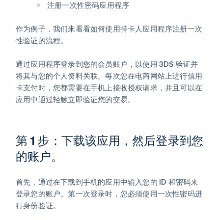
注册一次性密码应用程序
作为例子，我们来看看如何使用持卡人应用程序注册一次
性验证的流程。
通过应用程序登录到您的会员账户，以使用 3DS 验证并
将其与您的个人资料关联。每次您在电商网站上进行信用
卡支付时，您都需要在手机上接收授权请求，并且可以在
应用中通过轻触立即验证您的交易。
第 1 步：下载该应用，然后登录到您
的账户。
首先，通过在下载到手机的应用中输入您的 ID 和密码来
登录您的账户。第一次登录时，您必须使用一次性密码进
行身份验证。