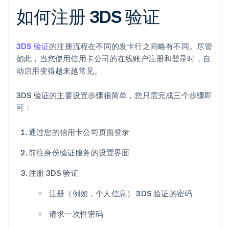
如何注册 3DS 验证
3DS 验证
的注册流程在不同的发卡行之间略有不同。尽管
如此，当您使用信用卡公司的在线账户注册和登录时，自
动启用变得越来越常见。
3DS 验证的主要设置步骤很简单，您只需完成三个步骤即
可：
通过您的信用卡公司页面登录
前往身份验证服务的设置界面
注册 3DS 验证
注册（例如，个人信息） 3DS 验证的密码
请求一次性密码