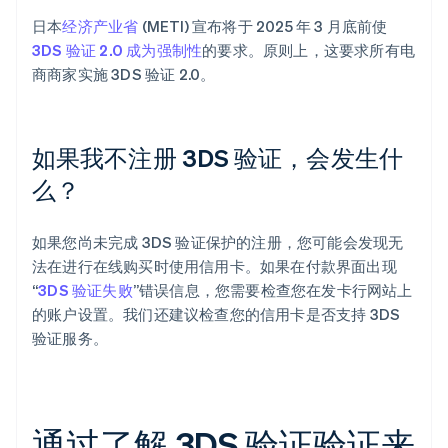
日本
经济产业省
(METI) 宣布将于 2025 年 3 月底前使
3DS 验证 2.0 成为强制性
的要求。原则上，这要求所有电
商商家实施 3DS 验证 2.0。
如果我不注册 3DS 验证，会发生什
么？
如果您尚未完成 3DS 验证保护的注册，您可能会发现无
法在进行在线购买时使用信用卡。如果在付款界面出现
“
3DS 验证失败
”错误信息，您需要检查您在发卡行网站上
的账户设置。我们还建议检查您的信用卡是否支持 3DS
验证服务。
通过了解 3DS 验证验证来