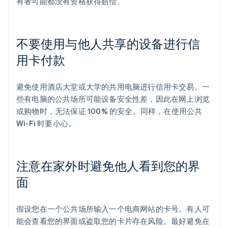
有者可能都没有资格获得赔偿。
不要使用与他人共享的设备进行信
用卡付款
避免使用酒店大堂或大学的共用电脑进行信用卡交易。一
些有电脑的公共场所可能设备安全性差，因此在网上浏览
或购物时，无法保证 100% 的安全。同样，在使用公共
Wi-Fi 时要小心。
注意在家外时避免他人看到您的界
面
假设您在一个公共场所输入一个电商网站的卡号。有人可
能会查看您的界面或盗取您的卡片存在风险。最好避免在