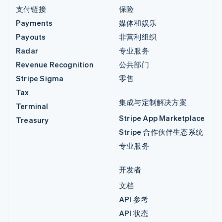
支付链接
保险
Payments
媒体和娱乐
Payouts
非营利组织
Radar
专业服务
Revenue Recognition
公共部门
Stripe Sigma
零售
Tax
集成与定制解决方案
Terminal
Stripe App Marketplace
Treasury
Stripe 合作伙伴生态系统
专业服务
开发者
文档
API 参考
API 状态