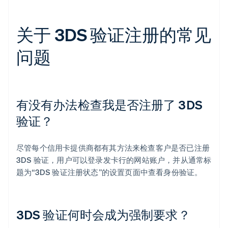
关于 3DS 验证注册的常见
问题
有没有办法检查我是否注册了 3DS
验证？
尽管每个信用卡提供商都有其方法来检查客户是否已注册
3DS 验证，用户可以登录发卡行的网站账户，并从通常标
题为“3DS 验证注册状态”的设置页面中查看身份验证。
3DS 验证何时会成为强制要求？