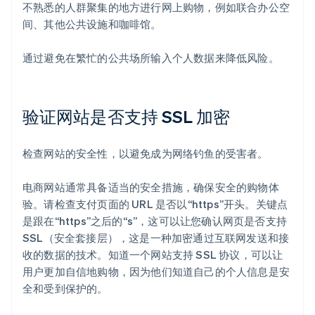
不熟悉的人群聚集的地方进行网上购物，例如联合办公空
间、其他公共设施和咖啡馆。
通过避免在繁忙的公共场所输入个人数据来降低风险。
验证网站是否支持 SSL 加密
检查网站的安全性，以避免成为网络钓鱼的受害者。
电商网站通常具备适当的安全措施，确保安全的购物体
验。请检查支付页面的 URL 是否以“https”开头。关键点
是跟在“https”之后的“s”，这可以让您确认网页是否支持
SSL（安全套接层），这是一种加密通过互联网发送和接
收的数据的技术。知道一个网站支持 SSL 协议，可以让
用户更加自信地购物，因为他们知道自己的个人信息是安
全和受到保护的。