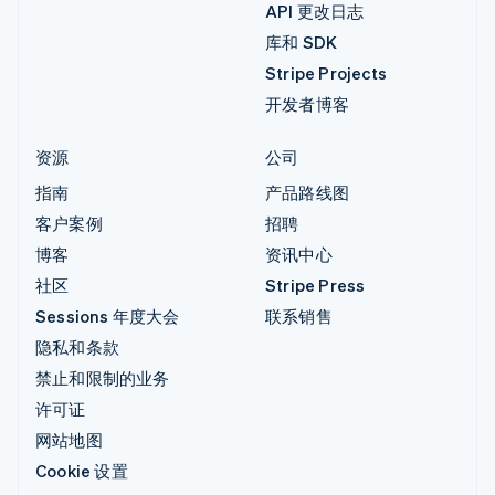
API 更改日志
库和 SDK
Stripe Projects
开发者博客
资源
公司
指南
产品路线图
客户案例
招聘
博客
资讯中心
社区
Stripe Press
Sessions 年度大会
联系销售
隐私和条款
禁止和限制的业务
许可证
网站地图
Cookie 设置