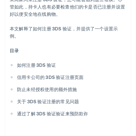
管如此，持卡人也有必要检查他们的卡是否已注册并设置
好以便安全地在线购物。
本文解释了如何注册 3DS 验证，并提供了一个设置示
例。
目录
如何注册 3DS 验证
信用卡公司的 3DS 验证注册页面
防止未经授权使用的额外措施
关于 3DS 验证注册的常见问题
通过了解 3DS 验证验证来预防欺诈