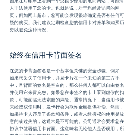
如果在对账单上看到一个您很少使用的电商网站，可能有
人非法使用了您的卡。也就是说，对于您经常访问的网
页，例如网上超市，您可能会发现很难确定是否有任何可
疑的购买。我们建议定期检查您的信用卡对账单和购买历
史以避免这种情况。
始终在信用卡背面签名
在您的卡背面签名是一个基本但关键的安全步骤。例如，
如果您丢失了信用卡，并且卡片在一个未知的第三方手
中，且背面的签名是空白的，那么任何人都可以自由签名
并使用它来冒充您。如果您在未签名的卡上看到虚假的扣
款，可能面临无法索赔的风险。通常情况下，当信用卡被
未经授权使用时，发卡行会为欺诈金额提供补偿。然而，
如果持卡人违反了条款和条件，或者未经授权的使用是故
意的或过失的，这通常是不可能的。公司通常会要求您在
协议中签署信用卡背面。这意味着无论他人是否误用，所