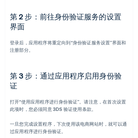
第 2 步：前往身份验证服务的设置
界面
登录后，应用程序将重定向到“身份验证服务设置”界面和
注册部分。
第 3 步：通过应用程序启用身份验
证
打开“使用应用程序进行身份验证”。请注意，在首次设置
此项时，您必须同意 3DS 验证使用条款。
一旦您完成设置程序，下次使用该电商网站时，就可以通
过应用程序进行身份验证。