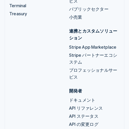
ビス
Terminal
パブリックセクター
Treasury
小売業
連携とカスタムソリュー
ション
Stripe App Marketplace
Stripe パートナーエコシ
ステム
プロフェッショナルサー
ビス
開発者
ドキュメント
API リファレンス
API ステータス
API の変更ログ