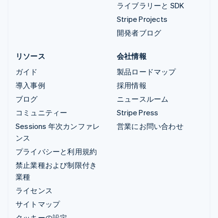
ライブラリーと SDK
Stripe Projects
開発者ブログ
リソース
会社情報
ガイド
製品ロードマップ
導入事例
採用情報
ブログ
ニュースルーム
コミュニティー
Stripe Press
Sessions 年次カンファレ
営業にお問い合わせ
ンス
プライバシーと利用規約
禁止業種および制限付き
業種
ライセンス
サイトマップ
クッキーの設定