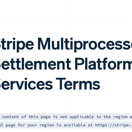
tripe Multiprocess
ettlement Platfor
ervices Terms
 content of this page is not applicable to the region 
al page for your region is available at https://stripe.