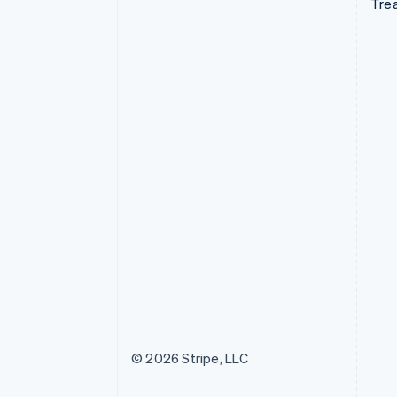
Tre
© 2026 Stripe, LLC