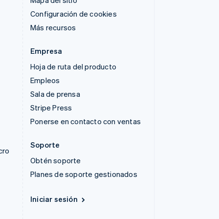
Mapa del sitio
Configuración de cookies
Más recursos
Empresa
Hoja de ruta del producto
Empleos
Sala de prensa
Stripe Press
Ponerse en contacto con ventas
Soporte
cro
Obtén soporte
Planes de soporte gestionados
Iniciar sesión