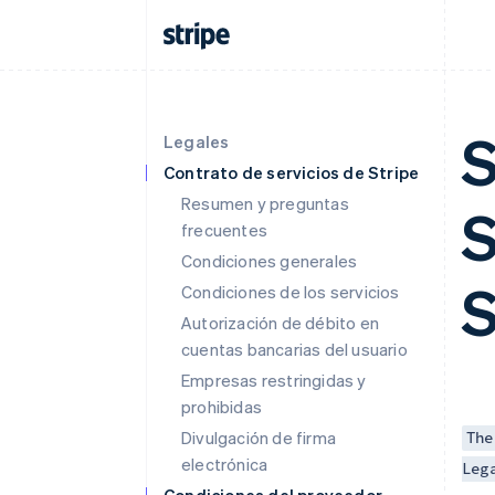
S
Legales
Contrato de servicios de Stripe
Resumen y preguntas
S
frecuentes
Condiciones generales
S
Condiciones de los servicios
Autorización de débito en
cuentas bancarias del usuario
Empresas restringidas y
prohibidas
Divulgación de firma
The
electrónica
Leg