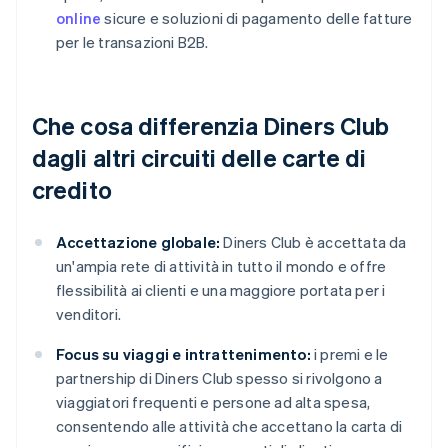
online
sicure e soluzioni di pagamento delle fatture
per le transazioni B2B.
Che cosa differenzia Diners Club
dagli altri circuiti delle carte di
credito
Accettazione globale:
Diners Club è accettata da
un'ampia rete di attività in tutto il mondo e offre
flessibilità ai clienti e una maggiore portata per i
venditori.
Focus su viaggi e intrattenimento:
i premi e le
partnership di Diners Club spesso si rivolgono a
viaggiatori frequenti e persone ad alta spesa,
consentendo alle attività che accettano la carta di