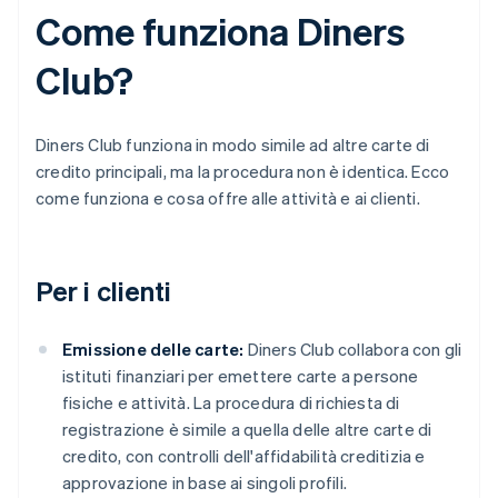
Come funziona Diners
Club?
Diners Club funziona in modo simile ad altre carte di
credito principali, ma la procedura non è identica. Ecco
come funziona e cosa offre alle attività e ai clienti.
Per i clienti
Emissione delle carte:
Diners Club collabora con gli
istituti finanziari per emettere carte a persone
fisiche e attività. La procedura di richiesta di
registrazione è simile a quella delle altre carte di
credito, con controlli dell'affidabilità creditizia e
approvazione in base ai singoli profili.