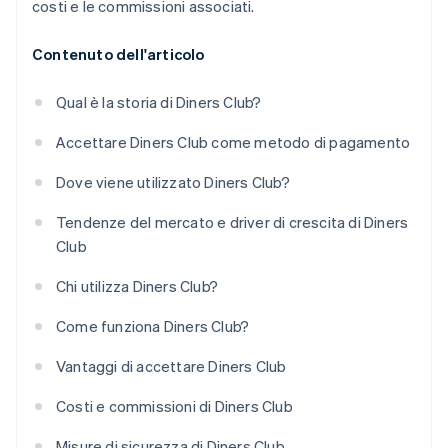
costi e le commissioni associati.
Contenuto dell'articolo
Qual è la storia di Diners Club?
Accettare Diners Club come metodo di pagamento
Dove viene utilizzato Diners Club?
Tendenze del mercato e driver di crescita di Diners
Club
Chi utilizza Diners Club?
Come funziona Diners Club?
Vantaggi di accettare Diners Club
Costi e commissioni di Diners Club
Misure di sicurezza di Diners Club