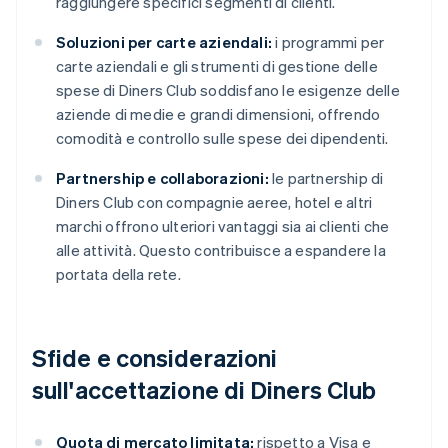
raggiungere specifici segmenti di clienti.
Soluzioni per carte aziendali:
i programmi per
carte aziendali e gli strumenti di gestione delle
spese di Diners Club soddisfano le esigenze delle
aziende di medie e grandi dimensioni, offrendo
comodità e controllo sulle spese dei dipendenti.
Partnership e collaborazioni:
le partnership di
Diners Club con compagnie aeree, hotel e altri
marchi offrono ulteriori vantaggi sia ai clienti che
alle attività. Questo contribuisce a espandere la
portata della rete.
Sfide e considerazioni
sull'accettazione di Diners Club
Quota di mercato limitata:
rispetto a Visa e