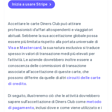
Inizia a usare Stripe
Accettare le carte Diners Club può attirare
professionisti d'affari altospendenti e viaggiatori
abituali. Sebbene la sua accettazione globale possa
essere più limitata rispetto alla portata universale di
Visa
e
Mastercard
, la sua natura esclusiva si traduce
spesso in valori di transazione medi più elevati per
l'attività. Le aziende dovrebbero inoltre essere a
conoscenza delle commissioni di transazione
associate all'accettazione di queste carte, che
possono differire da quelle di altri
circuiti delle carte
di credito
.
Di seguito, illustreremo ciò che le attività dovrebbero
sapere sull'accettazione di Diners Club come
metodo
di pagamento
, inclusi dove e come viene utilizzato e i