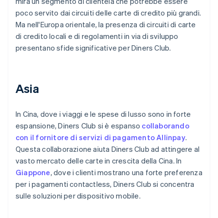
mira un segmento di clientela che potrebbe essere
poco servito dai circuiti delle carte di credito più grandi.
Ma nell'Europa orientale, la presenza di circuiti di carte
di credito locali e di regolamenti in via di sviluppo
presentano sfide significative per Diners Club.
Asia
In Cina, dove i viaggi e le spese di lusso sono in forte
espansione, Diners Club si è espanso
collaborando
con il fornitore di servizi di pagamento Allinpay
.
Questa collaborazione aiuta Diners Club ad attingere al
vasto mercato delle carte in crescita della Cina. In
Giappone
, dove i clienti mostrano una forte preferenza
per i pagamenti contactless, Diners Club si concentra
sulle soluzioni per dispositivo mobile.