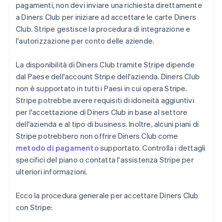
pagamenti, non devi inviare una richiesta direttamente
a Diners Club per iniziare ad accettare le carte Diners
Club. Stripe gestisce la procedura di integrazione e
l'autorizzazione per conto delle aziende.
La disponibilità di Diners Club tramite Stripe dipende
dal Paese dell'account Stripe dell'azienda. Diners Club
non è supportato in tutti i Paesi in cui opera Stripe.
Stripe potrebbe avere requisiti di idoneità aggiuntivi
per l'accettazione di Diners Club in base al settore
dell'azienda e al tipo di business. Inoltre, alcuni piani di
Stripe potrebbero non offrire Diners Club come
metodo di pagamento
supportato. Controlla i dettagli
specifici del piano o contatta l'assistenza Stripe per
ulteriori informazioni.
Ecco la procedura generale per accettare Diners Club
con Stripe: