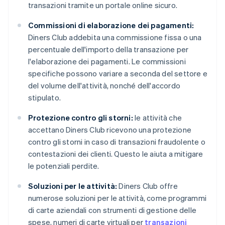
transazioni tramite un portale online sicuro.
Commissioni di elaborazione dei pagamenti:
Diners Club addebita una commissione fissa o una
percentuale dell'importo della transazione per
l'elaborazione dei pagamenti. Le commissioni
specifiche possono variare a seconda del settore e
del volume dell'attività, nonché dell'accordo
stipulato.
Protezione contro gli storni:
le attività che
accettano Diners Club ricevono una protezione
contro gli storni in caso di transazioni fraudolente o
contestazioni dei clienti. Questo le aiuta a mitigare
le potenziali perdite.
Soluzioni per le attività:
Diners Club offre
numerose soluzioni per le attività, come programmi
di carte aziendali con strumenti di gestione delle
spese, numeri di carte virtuali per
transazioni