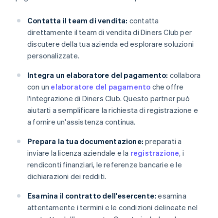
Contatta il team di vendita:
contatta
direttamente il team di vendita di Diners Club per
discutere della tua azienda ed esplorare soluzioni
personalizzate.
Integra un elaboratore del pagamento:
collabora
con un
elaboratore del pagamento
che offre
l'integrazione di Diners Club. Questo partner può
aiutarti a semplificare la richiesta di registrazione e
a fornire un'assistenza continua.
Prepara la tua documentazione:
preparati a
inviare la licenza aziendale e la
registrazione
, i
rendiconti finanziari, le referenze bancarie e le
dichiarazioni dei redditi.
Esamina il contratto dell'esercente:
esamina
attentamente i termini e le condizioni delineate nel