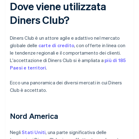
Dove viene utilizzata
Diners Club?
Diners Club è un attore agile e adattivo nel mercato
globale delle
carte di credito
, con offerte in linea con
le tendenze regionali e il comportamento dei clienti.
L'accettazione di Diners Club si è ampliata a
più di 185
Paesi e territori
.
Ecco una panoramica dei diversi mercati in cui Diners
Club è accettato.
Nord America
Negli
Stati Uniti
, una parte significativa delle