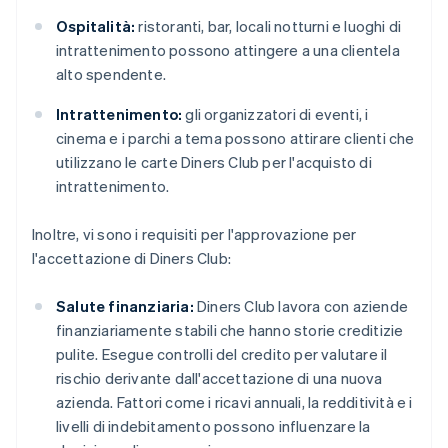
Ospitalità:
ristoranti, bar, locali notturni e luoghi di
intrattenimento possono attingere a una clientela
alto spendente.
Intrattenimento:
gli organizzatori di eventi, i
cinema e i parchi a tema possono attirare clienti che
utilizzano le carte Diners Club per l'acquisto di
intrattenimento.
Inoltre, vi sono i requisiti per l'approvazione per
l'accettazione di Diners Club:
Salute finanziaria:
Diners Club lavora con aziende
finanziariamente stabili che hanno storie creditizie
pulite. Esegue controlli del credito per valutare il
rischio derivante dall'accettazione di una nuova
azienda. Fattori come i ricavi annuali, la redditività e i
livelli di indebitamento possono influenzare la