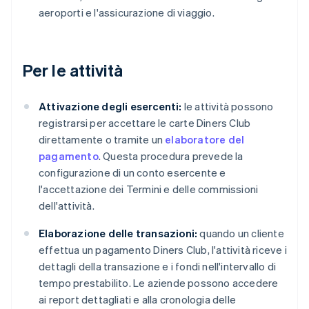
aeroporti e l'assicurazione di viaggio.
Per le attività
Attivazione degli esercenti:
le attività possono
registrarsi per accettare le carte Diners Club
direttamente o tramite un
elaboratore del
pagamento
. Questa procedura prevede la
configurazione di un conto esercente e
l'accettazione dei Termini e delle commissioni
dell'attività.
Elaborazione delle transazioni:
quando un cliente
effettua un pagamento Diners Club, l'attività riceve i
dettagli della transazione e i fondi nell'intervallo di
tempo prestabilito. Le aziende possono accedere
ai report dettagliati e alla cronologia delle