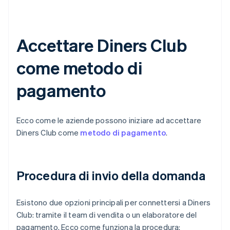
Accettare Diners Club
come metodo di
pagamento
Ecco come le aziende possono iniziare ad accettare
Diners Club come
metodo di pagamento
.
Procedura di invio della domanda
Esistono due opzioni principali per connettersi a Diners
Club: tramite il team di vendita o un elaboratore del
pagamento. Ecco come funziona la procedura: