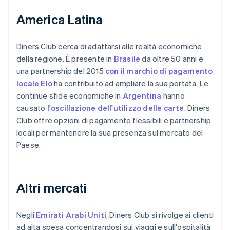
America Latina
Diners Club cerca di adattarsi alle realtà economiche
della regione. È presente in
Brasile
da oltre 50 anni e
una partnership del 2015
con il marchio di pagamento
locale Elo
ha contribuito ad ampliare la sua portata. Le
continue sfide economiche in
Argentina
hanno
causato
l'oscillazione dell'utilizzo delle carte
. Diners
Club offre opzioni di pagamento flessibili e partnership
locali per mantenere la sua presenza sul mercato del
Paese.
Altri mercati
Negli
Emirati Arabi Uniti
, Diners Club si rivolge ai clienti
ad alta spesa concentrandosi sui viaggi e sull'ospitalità