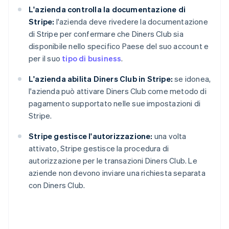
L'azienda controlla la documentazione di
Stripe:
l'azienda deve rivedere la documentazione
di Stripe per confermare che Diners Club sia
disponibile nello specifico Paese del suo account e
per il suo
tipo di business
.
L'azienda abilita Diners Club in Stripe:
se idonea,
l'azienda può attivare Diners Club come metodo di
pagamento supportato nelle sue impostazioni di
Stripe.
Stripe gestisce l'autorizzazione:
una volta
attivato, Stripe gestisce la procedura di
autorizzazione per le transazioni Diners Club. Le
aziende non devono inviare una richiesta separata
con Diners Club.