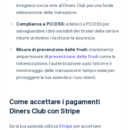
integrarsi con la rete di Diners Club per una facile
elaborazione delle transazioni.
Compliance a PCI DSS:
aderisci a PCI DSS per
salvaguardare i dati sensibili dei titolari della carta e
ridurre al minimo i rischi per la sicurezza.
Misure di prevenzione delle frodi:
implementa
ampie misure di
prevenzione delle frodi
come la
tokenizzazione, l'autenticazione a più fattori e il
monitoraggio delle transazioni in tempo reale per
proteggere la tua azienda e i tuoi clienti.
Come accettare i pagamenti
Diners Club con Stripe
Se la tua azienda utilizza
Stripe
per accettare