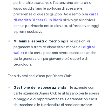
partnership esclusive e l'attenzione ai marchi di
lusso soddisfano le abitudini di spesa e le
preferenze di questo gruppo. Ad esempio, la
carta
di credito Diners Club Black
si rivolge a individui
con un patrimonio netto elevato, offrendo vantaggi
e premi esclusivi.
Millennial esperti di tecnologia:
le opzioni di
pagamento tramite dispositivo mobile e i
digital
wallet
della carta possono avere successo anche
tra le generazioni più giovani e più esperte di
tecnologia.
Ecco diversi casi d'uso per Diners Club:
Gestione delle spese aziendali:
le aziende con
carte aziendali Diners Club le utilizzano per le spese
di viaggio e di rappresentanza. Le transazioni facili
da tracciare e le funzionalità di rendicontazione