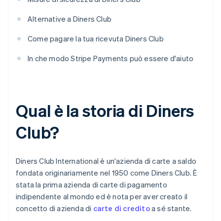
Alternative a Diners Club
Come pagare la tua ricevuta Diners Club
In che modo Stripe Payments può essere d'aiuto
Qual è la storia di Diners
Club?
Diners Club International è un'azienda di carte a saldo
fondata originariamente nel 1950 come Diners Club. È
stata la prima azienda di carte di pagamento
indipendente al mondo ed è nota per aver creato il
concetto di azienda di
carte di credito
a sé stante.