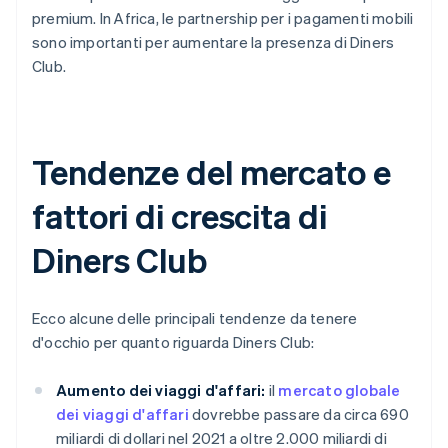
premium. In Africa, le partnership per i pagamenti mobili
sono importanti per aumentare la presenza di Diners
Club.
Tendenze del mercato e
fattori di crescita di
Diners Club
Ecco alcune delle principali tendenze da tenere
d'occhio per quanto riguarda Diners Club:
Aumento dei viaggi d'affari:
il
mercato globale
dei viaggi d'affari
dovrebbe passare da circa 690
miliardi di dollari nel 2021 a oltre 2.000 miliardi di