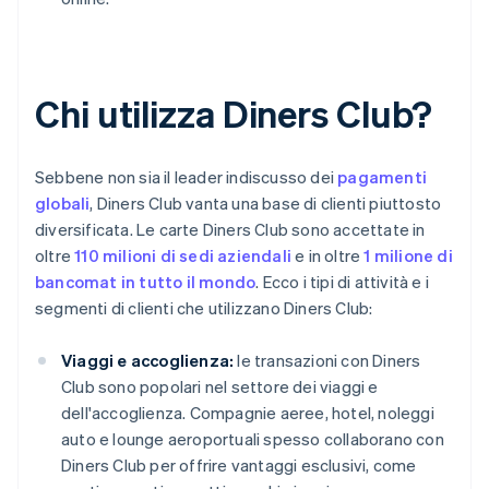
Chi utilizza Diners Club?
Sebbene non sia il leader indiscusso dei
pagamenti
globali
, Diners Club vanta una base di clienti piuttosto
diversificata. Le carte Diners Club sono accettate in
oltre
110 milioni di sedi aziendali
e in oltre
1 milione di
bancomat in tutto il mondo
. Ecco i tipi di attività e i
segmenti di clienti che utilizzano Diners Club:
Viaggi e accoglienza:
le transazioni con Diners
Club sono popolari nel settore dei viaggi e
dell'accoglienza. Compagnie aeree, hotel, noleggi
auto e lounge aeroportuali spesso collaborano con
Diners Club per offrire vantaggi esclusivi, come