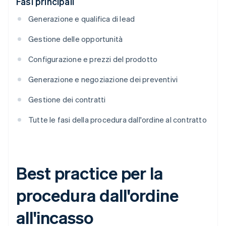
Fasi principali
Generazione e qualifica di lead
Gestione delle opportunità
Configurazione e prezzi del prodotto
Generazione e negoziazione dei preventivi
Gestione dei contratti
Tutte le fasi della procedura dall'ordine al contratto
Best practice per la
procedura dall'ordine
all'incasso