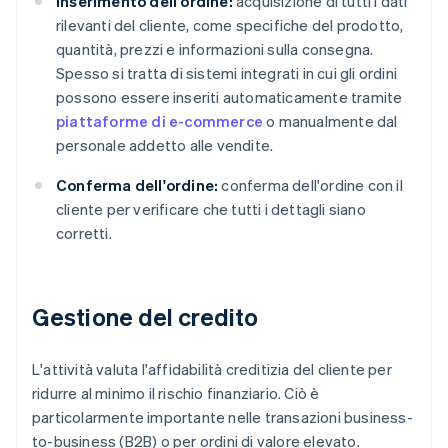
Inserimento dell'ordine:
acquisizione di tutti i dati
rilevanti del cliente, come specifiche del prodotto,
quantità, prezzi e informazioni sulla consegna.
Spesso si tratta di sistemi integrati in cui gli ordini
possono essere inseriti automaticamente tramite
piattaforme di e-commerce
o manualmente dal
personale addetto alle vendite.
Conferma dell'ordine:
conferma dell'ordine con il
cliente per verificare che tutti i dettagli siano
corretti.
Gestione del credito
L'attività valuta l'affidabilità creditizia del cliente per
ridurre al minimo il rischio finanziario. Ciò è
particolarmente importante nelle transazioni business-
to-business (B2B) o per ordini di valore elevato.