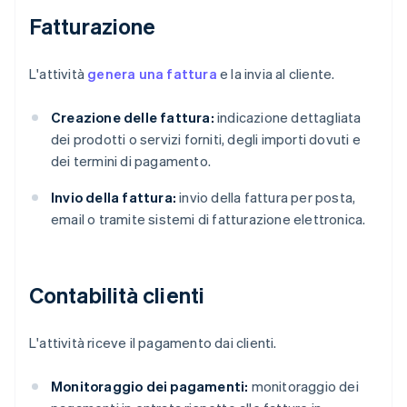
Fatturazione
L'attività
genera una fattura
e la invia al cliente.
Creazione delle fattura:
indicazione dettagliata
dei prodotti o servizi forniti, degli importi dovuti e
dei termini di pagamento.
Invio della fattura:
invio della fattura per posta,
email o tramite sistemi di fatturazione elettronica.
Contabilità clienti
L'attività riceve il pagamento dai clienti.
Monitoraggio dei pagamenti:
monitoraggio dei