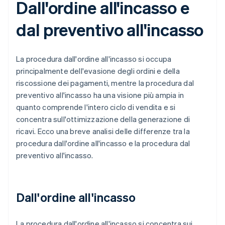
Dall'ordine all'incasso e
dal preventivo all'incasso
La procedura dall'ordine all'incasso si occupa
principalmente dell'evasione degli ordini e della
riscossione dei pagamenti, mentre la procedura dal
preventivo all'incasso ha una visione più ampia in
quanto comprende l'intero ciclo di vendita e si
concentra sull'ottimizzazione della generazione di
ricavi. Ecco una breve analisi delle differenze tra la
procedura dall'ordine all'incasso e la procedura dal
preventivo all'incasso.
Dall'ordine all'incasso
La procedura dall'ordine all'incasso si concentra sui