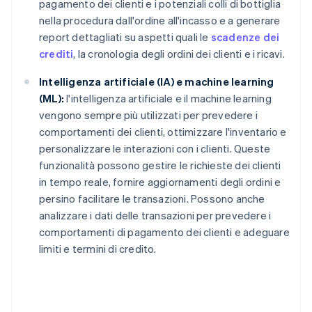
pagamento dei clienti e i potenziali colli di bottiglia
nella procedura dall'ordine all'incasso e a generare
report dettagliati su aspetti quali le
scadenze dei
crediti
, la cronologia degli ordini dei clienti e i ricavi.
Intelligenza artificiale (IA) e machine learning
(ML):
l'intelligenza artificiale e il machine learning
vengono sempre più utilizzati per prevedere i
comportamenti dei clienti, ottimizzare l'inventario e
personalizzare le interazioni con i clienti. Queste
funzionalità possono gestire le richieste dei clienti
in tempo reale, fornire aggiornamenti degli ordini e
persino facilitare le transazioni. Possono anche
analizzare i dati delle transazioni per prevedere i
comportamenti di pagamento dei clienti e adeguare
limiti e termini di credito.