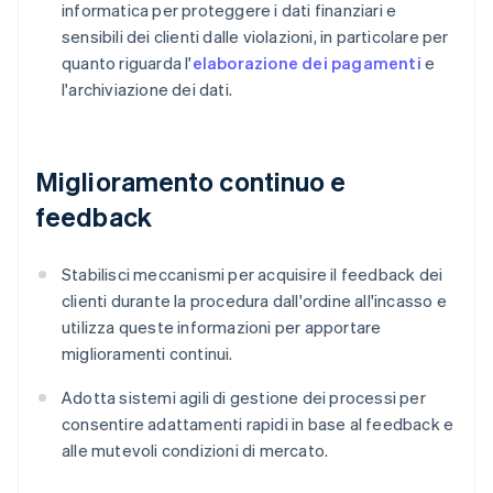
informatica per proteggere i dati finanziari e
sensibili dei clienti dalle violazioni, in particolare per
quanto riguarda l'
elaborazione dei pagamenti
e
l'archiviazione dei dati.
Miglioramento continuo e
feedback
Stabilisci meccanismi per acquisire il feedback dei
clienti durante la procedura dall'ordine all'incasso e
utilizza queste informazioni per apportare
miglioramenti continui.
Adotta sistemi agili di gestione dei processi per
consentire adattamenti rapidi in base al feedback e
alle mutevoli condizioni di mercato.