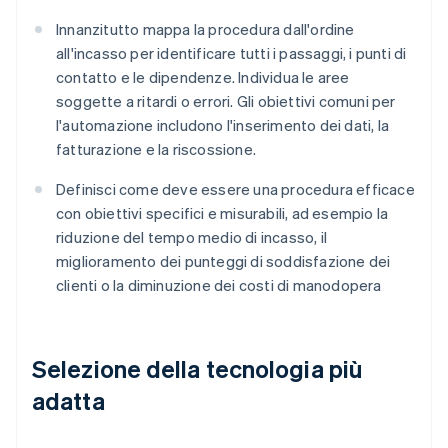
Innanzitutto mappa la procedura dall'ordine
all'incasso per identificare tutti i passaggi, i punti di
contatto e le dipendenze. Individua le aree
soggette a ritardi o errori. Gli obiettivi comuni per
l'automazione includono l'inserimento dei dati, la
fatturazione e la riscossione.
Definisci come deve essere una procedura efficace
con obiettivi specifici e misurabili, ad esempio la
riduzione del tempo medio di incasso, il
miglioramento dei punteggi di soddisfazione dei
clienti o la diminuzione dei costi di manodopera
Selezione della tecnologia più
adatta