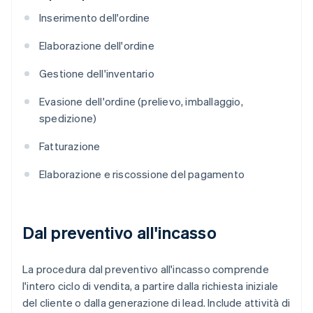
Inserimento dell'ordine
Elaborazione dell'ordine
Gestione dell'inventario
Evasione dell'ordine (prelievo, imballaggio,
spedizione)
Fatturazione
Elaborazione e riscossione del pagamento
Dal preventivo all'incasso
La procedura dal preventivo all'incasso comprende
l'intero ciclo di vendita, a partire dalla richiesta iniziale
del cliente o dalla generazione di lead. Include attività di