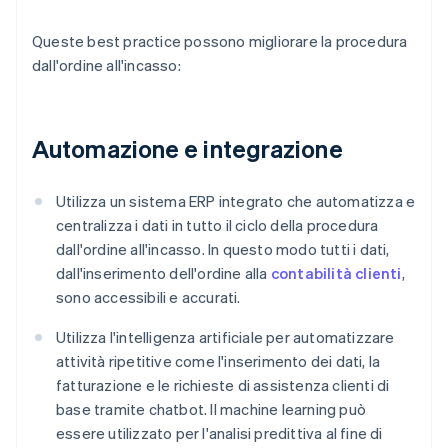
Queste best practice possono migliorare la procedura
dall'ordine all'incasso:
Automazione e integrazione
Utilizza un sistema ERP integrato che automatizza e
centralizza i dati in tutto il ciclo della procedura
dall'ordine all'incasso. In questo modo tutti i dati,
dall'inserimento dell'ordine alla
contabilità clienti
,
sono accessibili e accurati.
Utilizza l'intelligenza artificiale per automatizzare
attività ripetitive come l'inserimento dei dati, la
fatturazione e le richieste di assistenza clienti di
base tramite chatbot. Il machine learning può
essere utilizzato per l'analisi predittiva al fine di