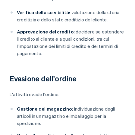
Verifica della solvibilità:
valutazione della storia
creditizia e dello stato creditizio del cliente.
Approvazione del credito:
decidere se estendere
il credito al cliente e a quali condizioni, tra cui
l'impostazione dei limiti di credito e dei termini di
pagamento.
Evasione dell'ordine
L'attività evade l'ordine.
Gestione del magazzino:
individuazione degli
articoli in un magazzino e imballaggio per la
spedizione.