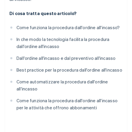
Di cosa tratta questo articolo?
Come funziona la procedura dall'ordine all'incasso?
In che modo la tecnologia facilita la procedura
dall'ordine all'incasso
Dall'ordine all'incasso e dal preventivo all'incasso
Best practice per la procedura dall'ordine all'incasso
Come automatizzare la procedura dall'ordine
all'incasso
Come funziona la procedura dall'ordine all'incasso
per le attività che offrono abbonamenti