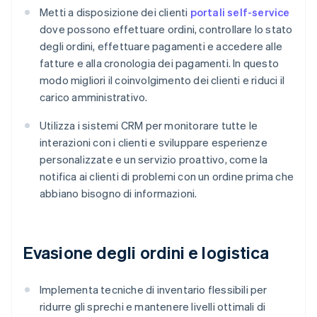
Metti a disposizione dei clienti
portali self-service
dove possono effettuare ordini, controllare lo stato
degli ordini, effettuare pagamenti e accedere alle
fatture e alla cronologia dei pagamenti. In questo
modo migliori il coinvolgimento dei clienti e riduci il
carico amministrativo.
Utilizza i sistemi CRM per monitorare tutte le
interazioni con i clienti e sviluppare esperienze
personalizzate e un servizio proattivo, come la
notifica ai clienti di problemi con un ordine prima che
abbiano bisogno di informazioni.
Evasione degli ordini e logistica
Implementa tecniche di inventario flessibili per
ridurre gli sprechi e mantenere livelli ottimali di