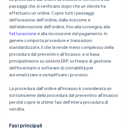
passaggi che si verificano dopo che un cliente ha
effettuato un ordine. Copre tutti i passaggi
dell'evasione dell'ordine, dalla ricezione e
dall'elaborazione dell'ordine, fino alla consegna, alla
fatturazione
e alla riscossione del pagamento. In
genere comporta procedure e transazioni
standardizzate, il che la rende meno complesso della
procedura dal preventivo all'incasso, e si basa
principalmente su sistemi ERP, software di gestione
dell'inventario e software di contabilità per
automatizzare e semplificare i processi.
La procedura dall'ordine all'incasso è considerata un
sottoinsieme della procedura dal preventivo all'incasso
perché copre le ultime fasi dell'intera procedura di
vendita.
Fasi principali