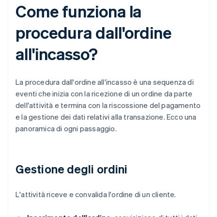
Come funziona la
procedura dall'ordine
all'incasso?
La procedura dall'ordine all'incasso è una sequenza di
eventi che inizia con la ricezione di un ordine da parte
dell'attività e termina con la riscossione del pagamento
e la gestione dei dati relativi alla transazione. Ecco una
panoramica di ogni passaggio.
Gestione degli ordini
L'attività riceve e convalida l'ordine di un cliente.