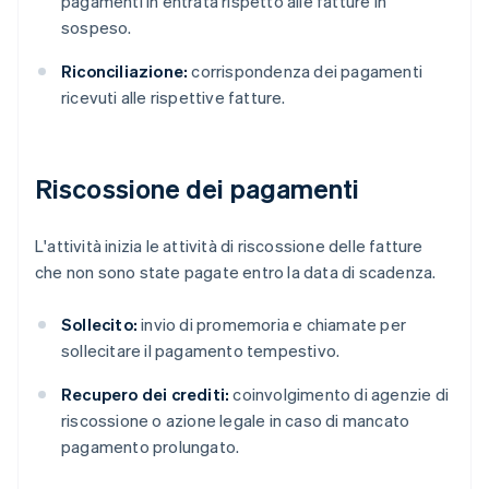
pagamenti in entrata rispetto alle fatture in
sospeso.
Riconciliazione:
corrispondenza dei pagamenti
ricevuti alle rispettive fatture.
Riscossione dei pagamenti
L'attività inizia le attività di riscossione delle fatture
che non sono state pagate entro la data di scadenza.
Sollecito:
invio di promemoria e chiamate per
sollecitare il pagamento tempestivo.
Recupero dei crediti:
coinvolgimento di agenzie di
riscossione o azione legale in caso di mancato
pagamento prolungato.