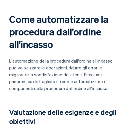
Come automatizzare la
procedura dall'ordine
all'incasso
L'automazione della procedura dall'ordine all'incasso
può velocizzare le operazioni, ridurre gli errori e
migliorare la soddisfazione dei clienti. Ecco una
panoramica dettagliata su come automatizzare i
componenti della procedura dall'ordine all'incasso:
Valutazione delle esigenze e degli
obiettivi