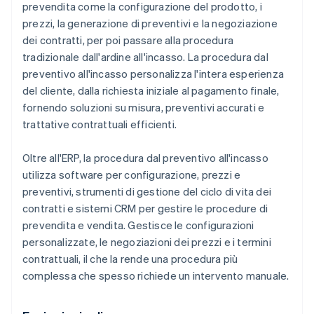
prevendita come la configurazione del prodotto, i
prezzi, la generazione di preventivi e la negoziazione
dei contratti, per poi passare alla procedura
tradizionale dall'ardine all'incasso. La procedura dal
preventivo all'incasso personalizza l'intera esperienza
del cliente, dalla richiesta iniziale al pagamento finale,
fornendo soluzioni su misura, preventivi accurati e
trattative contrattuali efficienti.
Oltre all'ERP, la procedura dal preventivo all'incasso
utilizza software per configurazione, prezzi e
preventivi, strumenti di gestione del ciclo di vita dei
contratti e sistemi CRM per gestire le procedure di
prevendita e vendita. Gestisce le configurazioni
personalizzate, le negoziazioni dei prezzi e i termini
contrattuali, il che la rende una procedura più
complessa che spesso richiede un intervento manuale.