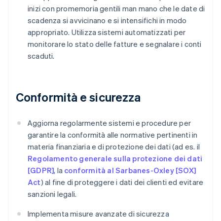
inizi con promemoria gentili man mano che le date di
scadenza si avvicinano e si intensifichi in modo
appropriato. Utilizza sistemi automatizzati per
monitorare lo stato delle fatture e segnalare i conti
scaduti.
Conformità e sicurezza
Aggiorna regolarmente sistemi e procedure per
garantire la conformità alle normative pertinenti in
materia finanziaria e di protezione dei dati (ad es. il
Regolamento generale sulla protezione dei dati
[GDPR]
, la
conformità al Sarbanes-Oxley [SOX]
Act
) al fine di proteggere i dati dei clienti ed evitare
sanzioni legali.
Implementa misure avanzate di sicurezza