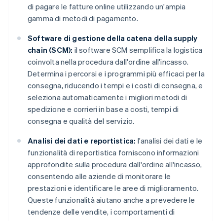
di pagare le fatture online utilizzando un'ampia
gamma di metodi di pagamento.
Software di gestione della catena della supply
chain (SCM):
il software SCM semplifica la logistica
coinvolta nella procedura dall'ordine all'incasso.
Determina i percorsi e i programmi più efficaci per la
consegna, riducendo i tempi e i costi di consegna, e
seleziona automaticamente i migliori metodi di
spedizione e corrieri in base a costi, tempi di
consegna e qualità del servizio.
Analisi dei dati e reportistica:
l'analisi dei dati e le
funzionalità di reportistica forniscono informazioni
approfondite sulla procedura dall'ordine all'incasso,
consentendo alle aziende di monitorare le
prestazioni e identificare le aree di miglioramento.
Queste funzionalità aiutano anche a prevedere le
tendenze delle vendite, i comportamenti di