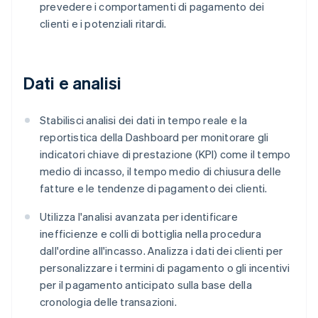
prevedere i comportamenti di pagamento dei
clienti e i potenziali ritardi.
Dati e analisi
Stabilisci analisi dei dati in tempo reale e la
reportistica della Dashboard per monitorare gli
indicatori chiave di prestazione (KPI) come il tempo
medio di incasso, il tempo medio di chiusura delle
fatture e le tendenze di pagamento dei clienti.
Utilizza l'analisi avanzata per identificare
inefficienze e colli di bottiglia nella procedura
dall'ordine all'incasso. Analizza i dati dei clienti per
personalizzare i termini di pagamento o gli incentivi
per il pagamento anticipato sulla base della
cronologia delle transazioni.