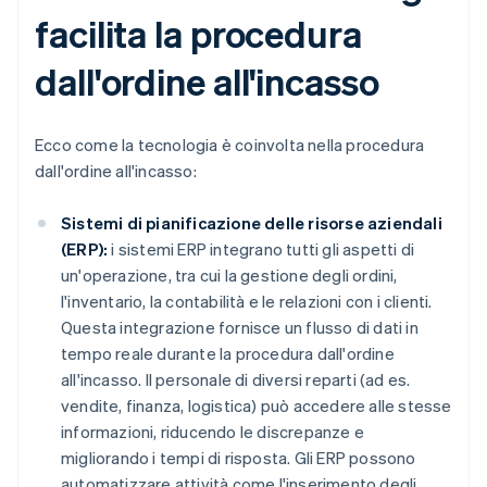
facilita la procedura
dall'ordine all'incasso
Ecco come la tecnologia è coinvolta nella procedura
dall'ordine all'incasso:
Sistemi di pianificazione delle risorse aziendali
(ERP):
i sistemi ERP integrano tutti gli aspetti di
un'operazione, tra cui la gestione degli ordini,
l'inventario, la contabilità e le relazioni con i clienti.
Questa integrazione fornisce un flusso di dati in
tempo reale durante la procedura dall'ordine
all'incasso. Il personale di diversi reparti (ad es.
vendite, finanza, logistica) può accedere alle stesse
informazioni, riducendo le discrepanze e
migliorando i tempi di risposta. Gli ERP possono
automatizzare attività come l'inserimento degli