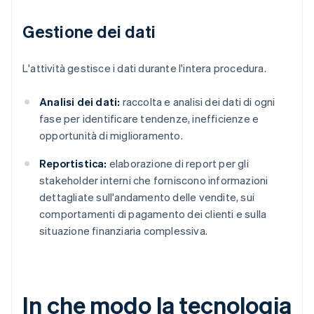
Gestione dei dati
L'attività gestisce i dati durante l'intera procedura.
Analisi dei dati:
raccolta e analisi dei dati di ogni
fase per identificare tendenze, inefficienze e
opportunità di miglioramento.
Reportistica:
elaborazione di report per gli
stakeholder interni che forniscono informazioni
dettagliate sull'andamento delle vendite, sui
comportamenti di pagamento dei clienti e sulla
situazione finanziaria complessiva.
In che modo la tecnologia