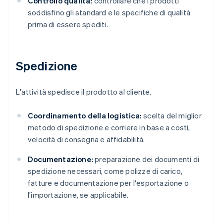
Controllo qualità:
controllare che i prodotti
soddisfino gli standard e le specifiche di qualità
prima di essere spediti.
Spedizione
L'attività spedisce il prodotto al cliente.
Coordinamento della logistica:
scelta del miglior
metodo di spedizione e corriere in base a costi,
velocità di consegna e affidabilità.
Documentazione:
preparazione dei documenti di
spedizione necessari, come polizze di carico,
fatture e documentazione per l'esportazione o
l'importazione, se applicabile.