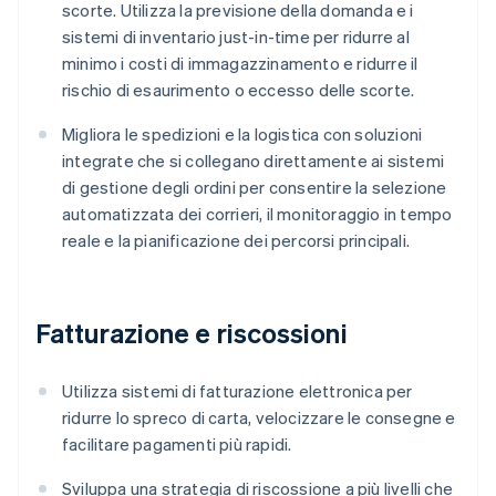
scorte. Utilizza la previsione della domanda e i
sistemi di inventario just-in-time per ridurre al
minimo i costi di immagazzinamento e ridurre il
rischio di esaurimento o eccesso delle scorte.
Migliora le spedizioni e la logistica con soluzioni
integrate che si collegano direttamente ai sistemi
di gestione degli ordini per consentire la selezione
automatizzata dei corrieri, il monitoraggio in tempo
reale e la pianificazione dei percorsi principali.
Fatturazione e riscossioni
Utilizza sistemi di fatturazione elettronica per
ridurre lo spreco di carta, velocizzare le consegne e
facilitare pagamenti più rapidi.
Sviluppa una strategia di riscossione a più livelli che