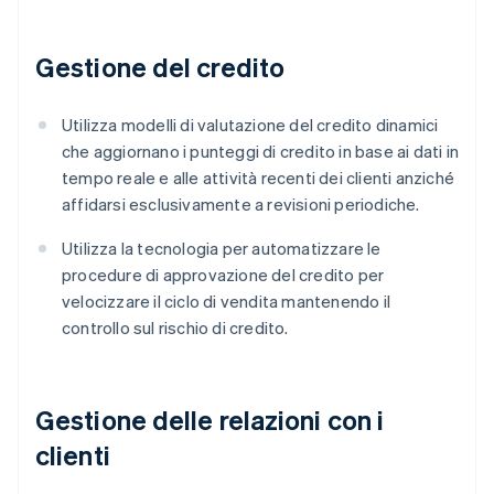
Gestione del credito
Utilizza modelli di valutazione del credito dinamici
che aggiornano i punteggi di credito in base ai dati in
tempo reale e alle attività recenti dei clienti anziché
affidarsi esclusivamente a revisioni periodiche.
Utilizza la tecnologia per automatizzare le
procedure di approvazione del credito per
velocizzare il ciclo di vendita mantenendo il
controllo sul rischio di credito.
Gestione delle relazioni con i
clienti