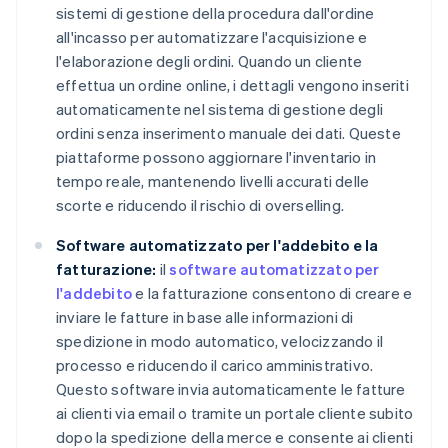
sistemi di gestione della procedura dall'ordine
all'incasso per automatizzare l'acquisizione e
l'elaborazione degli ordini. Quando un cliente
effettua un ordine online, i dettagli vengono inseriti
automaticamente nel sistema di gestione degli
ordini senza inserimento manuale dei dati. Queste
piattaforme possono aggiornare l'inventario in
tempo reale, mantenendo livelli accurati delle
scorte e riducendo il rischio di overselling.
Software automatizzato per l'addebito e la
fatturazione:
il
software automatizzato per
l'addebito
e la fatturazione consentono di creare e
inviare le fatture in base alle informazioni di
spedizione in modo automatico, velocizzando il
processo e riducendo il carico amministrativo.
Questo software invia automaticamente le fatture
ai clienti via email o tramite un portale cliente subito
dopo la spedizione della merce e consente ai clienti