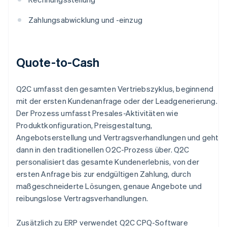
Zahlungsabwicklung und -einzug
Quote-to-Cash
Q2C umfasst den gesamten Vertriebszyklus, beginnend
mit der ersten Kundenanfrage oder der Leadgenerierung.
Der Prozess umfasst Presales-Aktivitäten wie
Produktkonfiguration, Preisgestaltung,
Angebotserstellung und Vertragsverhandlungen und geht
dann in den traditionellen O2C-Prozess über. Q2C
personalisiert das gesamte Kundenerlebnis, von der
ersten Anfrage bis zur endgültigen Zahlung, durch
maßgeschneiderte Lösungen, genaue Angebote und
reibungslose Vertragsverhandlungen.
Zusätzlich zu ERP verwendet Q2C CPQ-Software