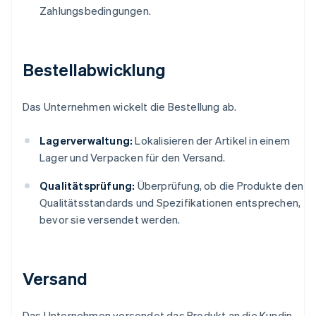
Zahlungsbedingungen.
Bestellabwicklung
Das Unternehmen wickelt die Bestellung ab.
Lagerverwaltung:
Lokalisieren der Artikel in einem
Lager und Verpacken für den Versand.
Qualitätsprüfung:
Überprüfung, ob die Produkte den
Qualitätsstandards und Spezifikationen entsprechen,
bevor sie versendet werden.
Versand
Das Unternehmen versendet das Produkt an die Kundin