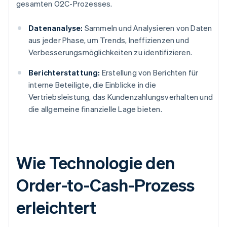
gesamten O2C-Prozesses.
Datenanalyse:
Sammeln und Analysieren von Daten
aus jeder Phase, um Trends, Ineffizienzen und
Verbesserungsmöglichkeiten zu identifizieren.
Berichterstattung:
Erstellung von Berichten für
interne Beteiligte, die Einblicke in die
Vertriebsleistung, das Kundenzahlungsverhalten und
die allgemeine finanzielle Lage bieten.
Wie Technologie den
Order-to-Cash-Prozess
erleichtert