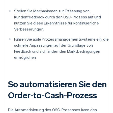
Stellen Sie Mechanismen zur Erfassung von
Kundenfeedback durch den O2C-Prozess auf und
nutzen Sie diese Erkenntnisse für kontinuierliche
Verbesserungen.
Führen Sie agile Prozessmanagementsysteme ein, die
schnelle Anpassungen auf der Grundlage von
Feedback und sich ändernden Marktbedingungen
ermöglichen.
So automatisieren Sie den
Order-to-Cash-Prozess
Die Automatisierung des O2C-Prozesses kann den