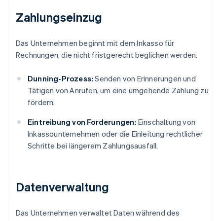
Zahlungseinzug
Das Unternehmen beginnt mit dem Inkasso für
Rechnungen, die nicht fristgerecht beglichen werden.
Dunning-Prozess:
Senden von Erinnerungen und
Tätigen von Anrufen, um eine umgehende Zahlung zu
fördern.
Eintreibung von Forderungen:
Einschaltung von
Inkassounternehmen oder die Einleitung rechtlicher
Schritte bei längerem Zahlungsausfall.
Datenverwaltung
Das Unternehmen verwaltet Daten während des