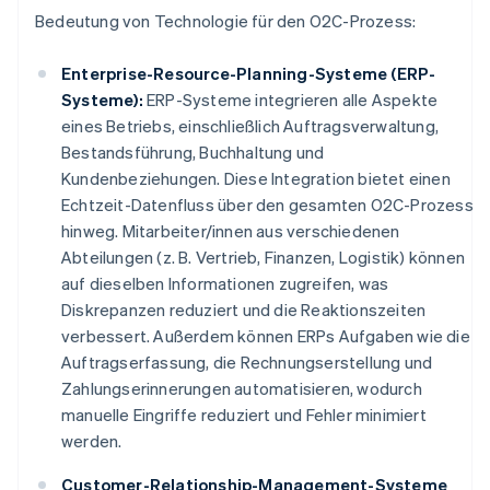
Bedeutung von Technologie für den O2C-Prozess:
Enterprise-Resource-Planning-Systeme (ERP-
Systeme):
ERP-Systeme integrieren alle Aspekte
eines Betriebs, einschließlich Auftragsverwaltung,
Bestandsführung, Buchhaltung und
Kundenbeziehungen. Diese Integration bietet einen
Echtzeit-Datenfluss über den gesamten O2C-Prozess
hinweg. Mitarbeiter/innen aus verschiedenen
Abteilungen (z. B. Vertrieb, Finanzen, Logistik) können
auf dieselben Informationen zugreifen, was
Diskrepanzen reduziert und die Reaktionszeiten
verbessert. Außerdem können ERPs Aufgaben wie die
Auftragserfassung, die Rechnungserstellung und
Zahlungserinnerungen automatisieren, wodurch
manuelle Eingriffe reduziert und Fehler minimiert
werden.
Customer-Relationship-Management-Systeme