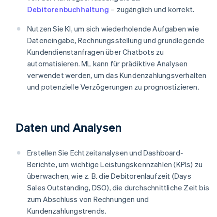
Debitorenbuchhaltung
– zugänglich und korrekt.
Nutzen Sie KI, um sich wiederholende Aufgaben wie
Dateneingabe, Rechnungsstellung und grundlegende
Kundendienstanfragen über Chatbots zu
automatisieren. ML kann für prädiktive Analysen
verwendet werden, um das Kundenzahlungsverhalten
und potenzielle Verzögerungen zu prognostizieren.
Daten und Analysen
Erstellen Sie Echtzeitanalysen und Dashboard-
Berichte, um wichtige Leistungskennzahlen (KPIs) zu
überwachen, wie z. B. die Debitorenlaufzeit (Days
Sales Outstanding, DSO), die durchschnittliche Zeit bis
zum Abschluss von Rechnungen und
Kundenzahlungstrends.