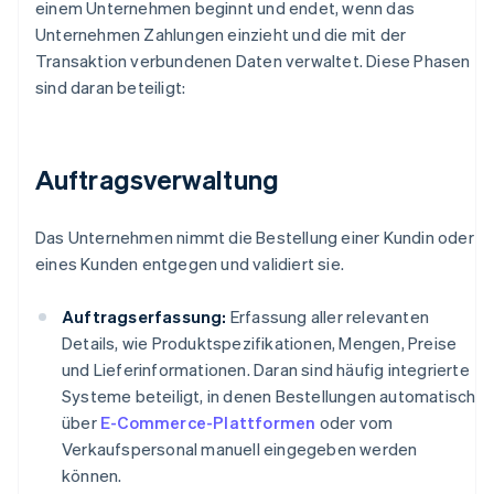
einem Unternehmen beginnt und endet, wenn das
Unternehmen Zahlungen einzieht und die mit der
Transaktion verbundenen Daten verwaltet. Diese Phasen
sind daran beteiligt:
Auftragsverwaltung
Das Unternehmen nimmt die Bestellung einer Kundin oder
eines Kunden entgegen und validiert sie.
Auftragserfassung:
Erfassung aller relevanten
Details, wie Produktspezifikationen, Mengen, Preise
und Lieferinformationen. Daran sind häufig integrierte
Systeme beteiligt, in denen Bestellungen automatisch
über
E-Commerce-Plattformen
oder vom
Verkaufspersonal manuell eingegeben werden
können.