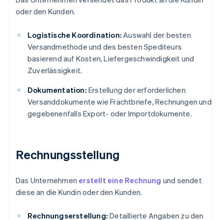
oder den Kunden.
Logistische Koordination:
Auswahl der besten
Versandmethode und des besten Spediteurs
basierend auf Kosten, Liefergeschwindigkeit und
Zuverlässigkeit.
Dokumentation:
Erstellung der erforderlichen
Versanddokumente wie Frachtbriefe, Rechnungen und
gegebenenfalls Export- oder Importdokumente.
Rechnungsstellung
Das Unternehmen
erstellt eine Rechnung
und sendet
diese an die Kundin oder den Kunden.
Rechnungserstellung:
Detaillierte Angaben zu den