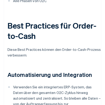
Alle Phasen von O2C
Best Practices für Order-
to-Cash
Diese Best Practices können den Order-to-Cash-Prozess
verbessern:
Automatisierung und Integration
Verwenden Sie ein integriertes ERP-System, das
Daten über den gesamten O2C-Zyklus hinweg
automatisiert und zentralisiert. So bleiben alle Daten –
von der Auftragserfassung bis zur