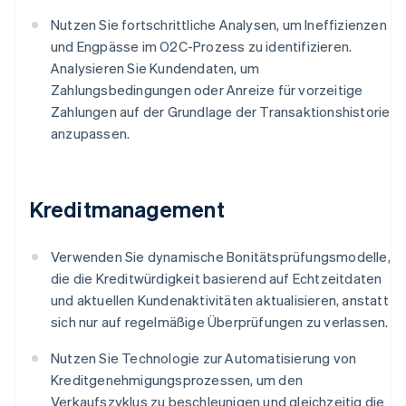
Nutzen Sie fortschrittliche Analysen, um Ineffizienzen
und Engpässe im O2C-Prozess zu identifizieren.
Analysieren Sie Kundendaten, um
Zahlungsbedingungen oder Anreize für vorzeitige
Zahlungen auf der Grundlage der Transaktionshistorie
anzupassen.
Kreditmanagement
Verwenden Sie dynamische Bonitätsprüfungsmodelle,
die die Kreditwürdigkeit basierend auf Echtzeitdaten
und aktuellen Kundenaktivitäten aktualisieren, anstatt
sich nur auf regelmäßige Überprüfungen zu verlassen.
Nutzen Sie Technologie zur Automatisierung von
Kreditgenehmigungsprozessen, um den
Verkaufszyklus zu beschleunigen und gleichzeitig die