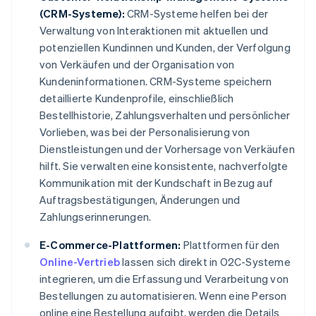
(CRM-Systeme):
CRM-Systeme helfen bei der
Verwaltung von Interaktionen mit aktuellen und
potenziellen Kundinnen und Kunden, der Verfolgung
von Verkäufen und der Organisation von
Kundeninformationen. CRM-Systeme speichern
detaillierte Kundenprofile, einschließlich
Bestellhistorie, Zahlungsverhalten und persönlicher
Vorlieben, was bei der Personalisierung von
Dienstleistungen und der Vorhersage von Verkäufen
hilft. Sie verwalten eine konsistente, nachverfolgte
Kommunikation mit der Kundschaft in Bezug auf
Auftragsbestätigungen, Änderungen und
Zahlungserinnerungen.
E-Commerce-Plattformen:
Plattformen für den
Online-Vertrieb
lassen sich direkt in O2C-Systeme
integrieren, um die Erfassung und Verarbeitung von
Bestellungen zu automatisieren. Wenn eine Person
online eine Bestellung aufgibt, werden die Details