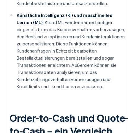
Kundenbestellhistorie und Umsatz erstellen.
Künstliche Intelligenz (KI) und maschinelles
Lernen (ML):
KI und ML werden immer häufiger
eingesetzt, um das Kundenverhalten vorherzusagen,
den Bestand zu optimieren und Kundeninteraktionen
zu personalisieren. Diese Funktionen können
Kundenanfragen in Echtzeit bearbeiten,
Bestellaktualisierungen bereitstellen und sogar
Transaktionen erleichtern. Außerdem können sie
Transaktionsdaten analysieren, um das
Kundenzahlungsverhalten vorherzusagen und
Kreditlimits und -konditionen anzupassen.
Order-to-Cash und Quote-
to-Cash – ein Vergleich