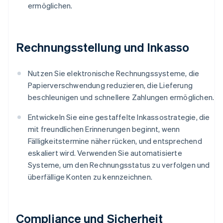
ermöglichen.
Rechnungsstellung und Inkasso
Nutzen Sie elektronische Rechnungssysteme, die
Papierverschwendung reduzieren, die Lieferung
beschleunigen und schnellere Zahlungen ermöglichen.
Entwickeln Sie eine gestaffelte Inkassostrategie, die
mit freundlichen Erinnerungen beginnt, wenn
Fälligkeitstermine näher rücken, und entsprechend
eskaliert wird. Verwenden Sie automatisierte
Systeme, um den Rechnungsstatus zu verfolgen und
überfällige Konten zu kennzeichnen.
Compliance und Sicherheit