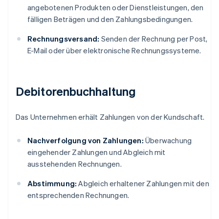
angebotenen Produkten oder Dienstleistungen, den
fälligen Beträgen und den Zahlungsbedingungen.
Rechnungsversand:
Senden der Rechnung per Post,
E-Mail oder über elektronische Rechnungssysteme.
Debitorenbuchhaltung
Das Unternehmen erhält Zahlungen von der Kundschaft.
Nachverfolgung von Zahlungen:
Überwachung
eingehender Zahlungen und Abgleich mit
ausstehenden Rechnungen.
Abstimmung:
Abgleich erhaltener Zahlungen mit den
entsprechenden Rechnungen.