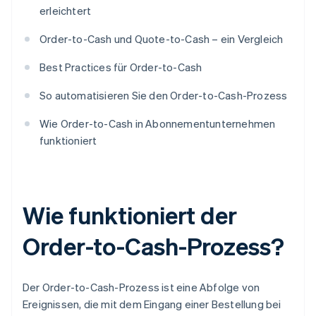
erleichtert
Order-to-Cash und Quote-to-Cash – ein Vergleich
Best Practices für Order-to-Cash
So automatisieren Sie den Order-to-Cash-Prozess
Wie Order-to-Cash in Abonnementunternehmen
funktioniert
Wie funktioniert der
Order-to-Cash-Prozess?
Der Order-to-Cash-Prozess ist eine Abfolge von
Ereignissen, die mit dem Eingang einer Bestellung bei