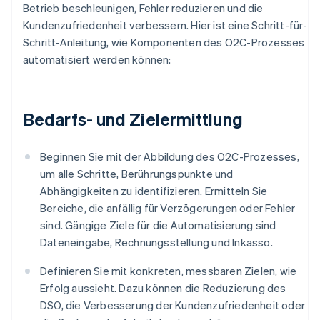
Betrieb beschleunigen, Fehler reduzieren und die
Kundenzufriedenheit verbessern. Hier ist eine Schritt-für-
Schritt-Anleitung, wie Komponenten des O2C-Prozesses
automatisiert werden können:
Bedarfs- und Zielermittlung
Beginnen Sie mit der Abbildung des O2C-Prozesses,
um alle Schritte, Berührungspunkte und
Abhängigkeiten zu identifizieren. Ermitteln Sie
Bereiche, die anfällig für Verzögerungen oder Fehler
sind. Gängige Ziele für die Automatisierung sind
Dateneingabe, Rechnungsstellung und Inkasso.
Definieren Sie mit konkreten, messbaren Zielen, wie
Erfolg aussieht. Dazu können die Reduzierung des
DSO, die Verbesserung der Kundenzufriedenheit oder