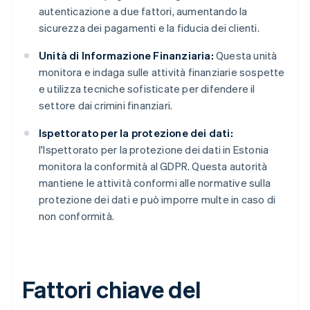
autenticazione a due fattori, aumentando la
sicurezza dei pagamenti e la fiducia dei clienti.
Unità di Informazione Finanziaria:
Questa unità
monitora e indaga sulle attività finanziarie sospette
e utilizza tecniche sofisticate per difendere il
settore dai crimini finanziari.
Ispettorato per la protezione dei dati:
l'Ispettorato per la protezione dei dati in Estonia
monitora la conformità al GDPR. Questa autorità
mantiene le attività conformi alle normative sulla
protezione dei dati e può imporre multe in caso di
non conformità.
Fattori chiave del