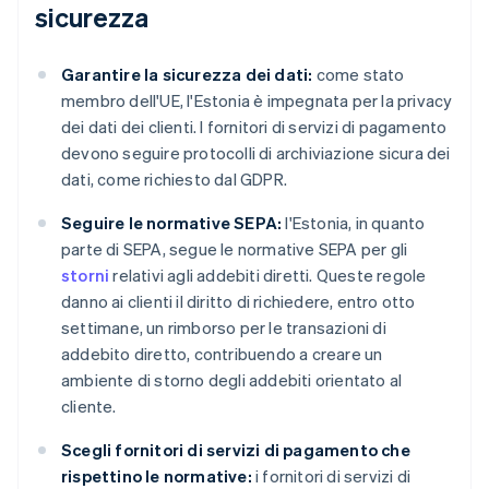
sicurezza
Garantire la sicurezza dei dati:
come stato
membro dell'UE, l'Estonia è impegnata per la privacy
dei dati dei clienti. I fornitori di servizi di pagamento
devono seguire protocolli di archiviazione sicura dei
dati, come richiesto dal GDPR.
Seguire le normative SEPA:
l'Estonia, in quanto
parte di SEPA, segue le normative SEPA per gli
storni
relativi agli addebiti diretti. Queste regole
danno ai clienti il diritto di richiedere, entro otto
settimane, un rimborso per le transazioni di
addebito diretto, contribuendo a creare un
ambiente di storno degli addebiti orientato al
cliente.
Scegli fornitori di servizi di pagamento che
rispettino le normative:
i fornitori di servizi di