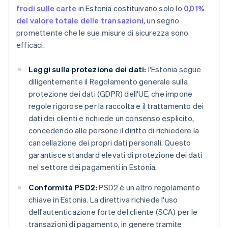
frodi sulle carte
in Estonia costituivano solo lo
0,01%
del valore totale delle transazioni
, un segno
promettente che le sue misure di sicurezza sono
efficaci.
Leggi sulla protezione dei dati:
l'Estonia segue
diligentemente il Regolamento generale sulla
protezione dei dati (GDPR) dell'UE, che impone
regole rigorose per la raccolta e il trattamento dei
dati dei clienti e richiede un consenso esplicito,
concedendo alle persone il diritto di richiedere la
cancellazione dei propri dati personali. Questo
garantisce standard elevati di protezione dei dati
nel settore dei pagamenti in Estonia.
Conformità PSD2:
PSD2 è un altro regolamento
chiave in Estonia. La direttiva richiede l'uso
dell'autenticazione forte del cliente (SCA) per le
transazioni di pagamento, in genere tramite