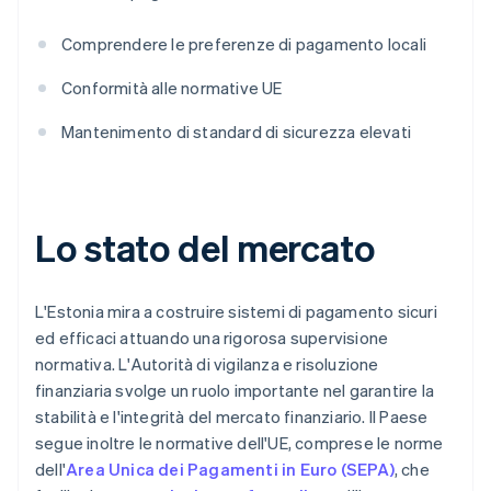
Comprendere le preferenze di pagamento locali
Conformità alle normative UE
Mantenimento di standard di sicurezza elevati
Lo stato del mercato
L'Estonia mira a costruire sistemi di pagamento sicuri
ed efficaci attuando una rigorosa supervisione
normativa. L'Autorità di vigilanza e risoluzione
finanziaria svolge un ruolo importante nel garantire la
stabilità e l'integrità del mercato finanziario. Il Paese
segue inoltre le normative dell'UE, comprese le norme
dell'
Area Unica dei Pagamenti in Euro (SEPA)
, che