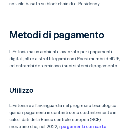
notarile basato su blockchain di e-Residency.
Metodi di pagamento
L'Estonia ha un ambiente avanzato per i pagamenti
digitali, oltre a stretti legami con i Paesi membri dell'UE,
ed entrambi determinano i suoi sistemi di pagamento.
Utilizzo
L'Estonia è all'avanguardia nel progresso tecnologico,
quindi i pagamenti in contanti sono costantemente in
calo. I dati della Banca centrale europea (BCE)
mostrano che, nel 2022, i
pagamenti con carta