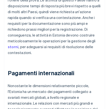
l'onere della prova. Le attività di questo Paese hanno a
disposizione tempi di risposta più brevi rispetto a quelli
di molti altri Paesi, quindi viene richiesta un'azione
rapida quando si verifica una contestazione. Anche i
requisiti per la documentazione sono più ampi e
richiedono prassi migliori per la registrazione. Di
conseguenza, le attività in Estonia devono costruire
meticolosamente le operazioni per la gestione degli
storni
, per adeguarsi ai requisiti di risoluzione delle
contestazioni.
Pagamenti internazionali
Nonostante le dimensioni relativamente piccole,
l'Estonia ha un mercato dei pagamenti collegato a
svariati mercati globali, a livello regionale e
internazionale. Le relazioni con mercati più grandi e