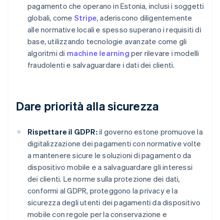
pagamento che operano in Estonia, inclusi i soggetti
globali, come
Stripe
, aderiscono diligentemente
alle normative locali e spesso superano i requisiti di
base, utilizzando tecnologie avanzate come gli
algoritmi di
machine learning
per rilevare i modelli
fraudolenti e salvaguardare i dati dei clienti.
Dare priorità alla sicurezza
Rispettare il GDPR:
il governo estone promuove la
digitalizzazione dei pagamenti con normative volte
a mantenere sicure le soluzioni di pagamento da
dispositivo mobile e a salvaguardare gli interessi
dei clienti. Le norme sulla protezione dei dati,
conformi al GDPR, proteggono la privacy e la
sicurezza degli utenti dei pagamenti da dispositivo
mobile con regole per la conservazione e