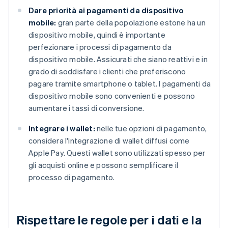
Dare priorità ai pagamenti da dispositivo
mobile:
gran parte della popolazione estone ha un
dispositivo mobile, quindi è importante
perfezionare i processi di pagamento da
dispositivo mobile. Assicurati che siano reattivi e in
grado di soddisfare i clienti che preferiscono
pagare tramite smartphone o tablet. I pagamenti da
dispositivo mobile sono convenienti e possono
aumentare i tassi di conversione.
Integrare i wallet:
nelle tue opzioni di pagamento,
considera l'integrazione di wallet diffusi come
Apple Pay. Questi wallet sono utilizzati spesso per
gli acquisti online e possono semplificare il
processo di pagamento.
Rispettare le regole per i dati e la