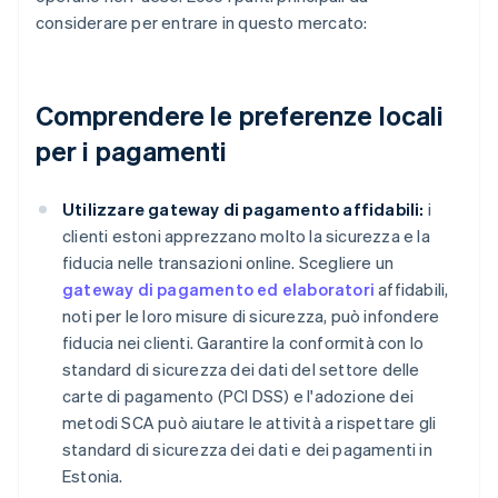
considerare per entrare in questo mercato:
Comprendere le preferenze locali
per i pagamenti
Utilizzare gateway di pagamento affidabili:
i
clienti estoni apprezzano molto la sicurezza e la
fiducia nelle transazioni online. Scegliere un
gateway di pagamento ed elaboratori
affidabili,
noti per le loro misure di sicurezza, può infondere
fiducia nei clienti. Garantire la conformità con lo
standard di sicurezza dei dati del settore delle
carte di pagamento (PCI DSS) e l'adozione dei
metodi SCA può aiutare le attività a rispettare gli
standard di sicurezza dei dati e dei pagamenti in
Estonia.