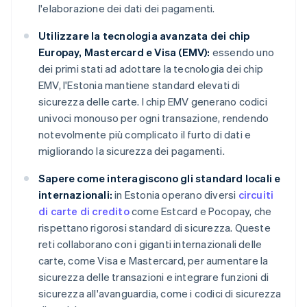
l'elaborazione dei dati dei pagamenti.
Utilizzare la tecnologia avanzata dei chip
Europay, Mastercard e Visa (EMV):
essendo uno
dei primi stati ad adottare la tecnologia dei chip
EMV, l'Estonia mantiene standard elevati di
sicurezza delle carte. I chip EMV generano codici
univoci monouso per ogni transazione, rendendo
notevolmente più complicato il furto di dati e
migliorando la sicurezza dei pagamenti.
Sapere come interagiscono gli standard locali e
internazionali:
in Estonia operano diversi
circuiti
di carte di credito
come Estcard e Pocopay, che
rispettano rigorosi standard di sicurezza. Queste
reti collaborano con i giganti internazionali delle
carte, come Visa e Mastercard, per aumentare la
sicurezza delle transazioni e integrare funzioni di
sicurezza all'avanguardia, come i codici di sicurezza