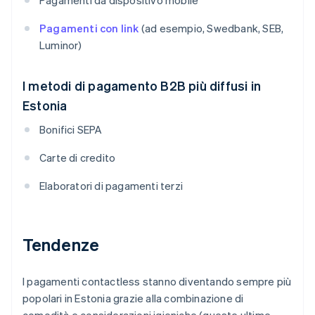
Pagamenti da dispositivo mobile
Pagamenti con link
(ad esempio, Swedbank, SEB,
Luminor)
I metodi di pagamento B2B più diffusi in
Estonia
Bonifici SEPA
Carte di credito
Elaboratori di pagamenti terzi
Tendenze
I pagamenti contactless stanno diventando sempre più
popolari in Estonia grazie alla combinazione di