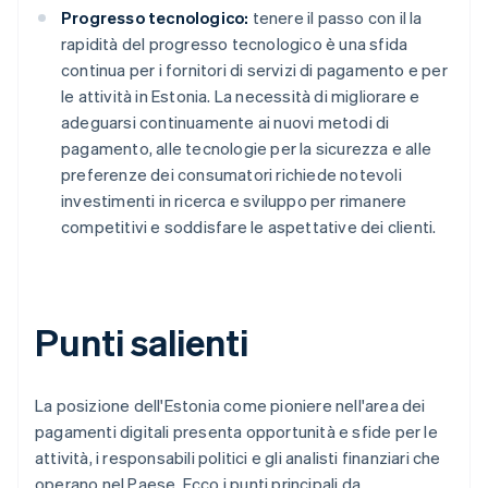
Progresso tecnologico:
tenere il passo con il la
rapidità del progresso tecnologico è una sfida
continua per i fornitori di servizi di pagamento e per
le attività in Estonia. La necessità di migliorare e
adeguarsi continuamente ai nuovi metodi di
pagamento, alle tecnologie per la sicurezza e alle
preferenze dei consumatori richiede notevoli
investimenti in ricerca e sviluppo per rimanere
competitivi e soddisfare le aspettative dei clienti.
Punti salienti
La posizione dell'Estonia come pioniere nell'area dei
pagamenti digitali presenta opportunità e sfide per le
attività, i responsabili politici e gli analisti finanziari che
operano nel Paese. Ecco i punti principali da