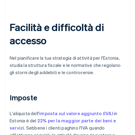
Facilità e difficoltà di
accesso
Nel pianificare la tua strategia di attività per l'Estonia,
studia la struttura fiscale e le normative che regolano
gli storni degli addebiti e le controversie.
Imposte
L'aliquota dell'
imposta sul valore aggiunto (IVA)
in
Estonia è del
22% per la maggior parte dei beni e
servizi
. Sebbene i clienti paghino l'IVA quando