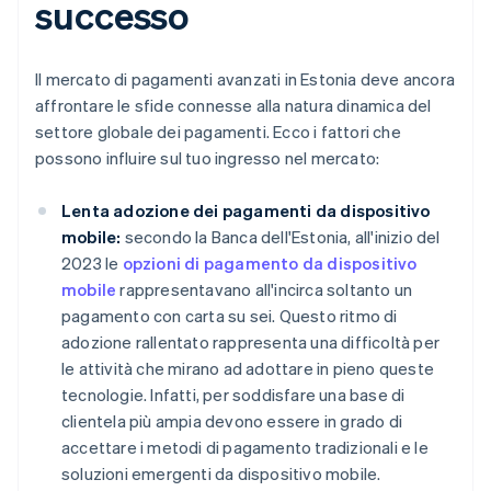
successo
Il mercato di pagamenti avanzati in Estonia deve ancora
affrontare le sfide connesse alla natura dinamica del
settore globale dei pagamenti. Ecco i fattori che
possono influire sul tuo ingresso nel mercato:
Lenta adozione dei pagamenti da dispositivo
mobile:
secondo la Banca dell'Estonia, all'inizio del
2023 le
opzioni di pagamento da dispositivo
mobile
rappresentavano all'incirca soltanto un
pagamento con carta su sei. Questo ritmo di
adozione rallentato rappresenta una difficoltà per
le attività che mirano ad adottare in pieno queste
tecnologie. Infatti, per soddisfare una base di
clientela più ampia devono essere in grado di
accettare i metodi di pagamento tradizionali e le
soluzioni emergenti da dispositivo mobile.