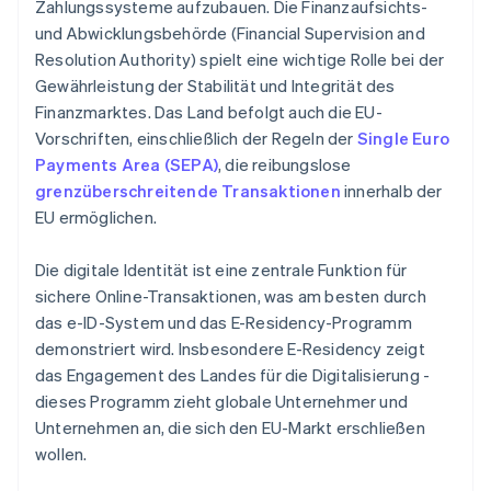
Zahlungssysteme aufzubauen. Die Finanzaufsichts-
und Abwicklungsbehörde (Financial Supervision and
Resolution Authority) spielt eine wichtige Rolle bei der
Gewährleistung der Stabilität und Integrität des
Finanzmarktes. Das Land befolgt auch die EU-
Vorschriften, einschließlich der Regeln der
Single Euro
Payments Area (SEPA)
, die reibungslose
grenzüberschreitende Transaktionen
innerhalb der
EU ermöglichen.
Die digitale Identität ist eine zentrale Funktion für
sichere Online-Transaktionen, was am besten durch
das e-ID-System und das E-Residency-Programm
demonstriert wird. Insbesondere E-Residency zeigt
das Engagement des Landes für die Digitalisierung -
dieses Programm zieht globale Unternehmer und
Unternehmen an, die sich den EU-Markt erschließen
wollen.