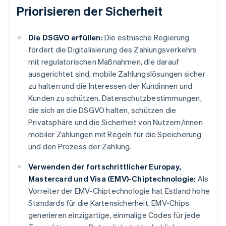
Priorisieren der Sicherheit
Die DSGVO erfüllen:
Die estnische Regierung
fördert die Digitalisierung des Zahlungsverkehrs
mit regulatorischen Maßnahmen, die darauf
ausgerichtet sind, mobile Zahlungslösungen sicher
zu halten und die Interessen der Kundinnen und
Kunden zu schützen. Datenschutzbestimmungen,
die sich an die DSGVO halten, schützen die
Privatsphäre und die Sicherheit von Nutzern/innen
mobiler Zahlungen mit Regeln für die Speicherung
und den Prozess der Zahlung.
Verwenden der fortschrittlicher Europay,
Mastercard und Visa (EMV)-Chiptechnologie:
Als
Vorreiter der EMV-Chiptechnologie hat Estland hohe
Standards für die Kartensicherheit. EMV-Chips
generieren einzigartige, einmalige Codes für jede