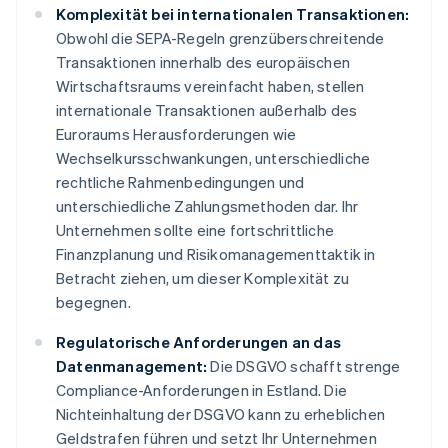
Komplexität bei internationalen Transaktionen:
Obwohl die SEPA-Regeln grenzüberschreitende
Transaktionen innerhalb des europäischen
Wirtschaftsraums vereinfacht haben, stellen
internationale Transaktionen außerhalb des
Euroraums Herausforderungen wie
Wechselkursschwankungen, unterschiedliche
rechtliche Rahmenbedingungen und
unterschiedliche Zahlungsmethoden dar. Ihr
Unternehmen sollte eine fortschrittliche
Finanzplanung und Risikomanagementtaktik in
Betracht ziehen, um dieser Komplexität zu
begegnen.
Regulatorische Anforderungen an das
Datenmanagement:
Die DSGVO schafft strenge
Compliance-Anforderungen in Estland. Die
Nichteinhaltung der DSGVO kann zu erheblichen
Geldstrafen führen und setzt Ihr Unternehmen