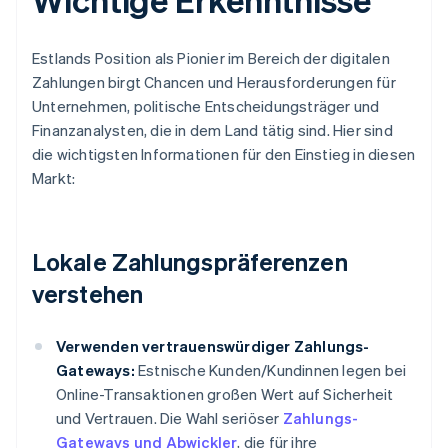
Estlands Position als Pionier im Bereich der digitalen
Zahlungen birgt Chancen und Herausforderungen für
Unternehmen, politische Entscheidungsträger und
Finanzanalysten, die in dem Land tätig sind. Hier sind
die wichtigsten Informationen für den Einstieg in diesen
Markt:
Lokale Zahlungspräferenzen
verstehen
Verwenden vertrauenswürdiger Zahlungs-
Gateways:
Estnische Kunden/Kundinnen legen bei
Online-Transaktionen großen Wert auf Sicherheit
und Vertrauen. Die Wahl seriöser
Zahlungs-
Gateways und Abwickler
, die für ihre