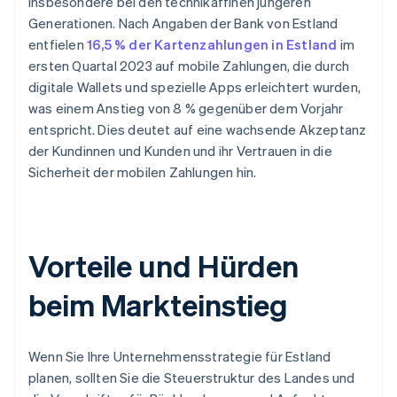
insbesondere bei den technikaffinen jüngeren
Generationen. Nach Angaben der Bank von Estland
entfielen
16,5 % der Kartenzahlungen in Estland
im
ersten Quartal 2023 auf mobile Zahlungen, die durch
digitale Wallets und spezielle Apps erleichtert wurden,
was einem Anstieg von 8 % gegenüber dem Vorjahr
entspricht. Dies deutet auf eine wachsende Akzeptanz
der Kundinnen und Kunden und ihr Vertrauen in die
Sicherheit der mobilen Zahlungen hin.
Vorteile und Hürden
beim Markteinstieg
Wenn Sie Ihre Unternehmensstrategie für Estland
planen, sollten Sie die Steuerstruktur des Landes und