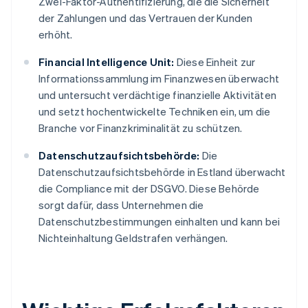
Zwei-Faktor-Authentifizierung, die die Sicherheit
der Zahlungen und das Vertrauen der Kunden
erhöht.
Financial Intelligence Unit:
Diese Einheit zur
Informationssammlung im Finanzwesen überwacht
und untersucht verdächtige finanzielle Aktivitäten
und setzt hochentwickelte Techniken ein, um die
Branche vor Finanzkriminalität zu schützen.
Datenschutzaufsichtsbehörde:
Die
Datenschutzaufsichtsbehörde in Estland überwacht
die Compliance mit der DSGVO. Diese Behörde
sorgt dafür, dass Unternehmen die
Datenschutzbestimmungen einhalten und kann bei
Nichteinhaltung Geldstrafen verhängen.