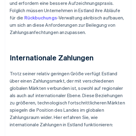
und erfordern eine bessere Aufzeichnungspraxis.
Folglich müssen Unternehmen in Estland ihre Abläufe
für die
Rückbuchungs
-Verwaltung akribisch aufbauen,
um sich an diese Anforderungen zur Beilegung von
Zahlungsanfechtungen anzupassen.
Internationale Zahlungen
Trotz seiner relativ geringen Größe verfügt Estland
über einen Zahlungsmarkt, der mit verschiedenen
globalen Märkten verbunden ist, sowohl auf regionaler
als auch auf internationaler Ebene. Diese Beziehungen
zu größeren, technologisch fortschrittlicheren Märkten
spiegeln die Position des Landes im globalen
Zahlungsraum wider. Hier erfahren Sie, wie
internationale Zahlungen in Estland funktionieren: