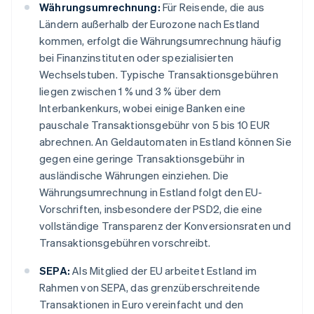
Währungsumrechnung:
Für Reisende, die aus
Ländern außerhalb der Eurozone nach Estland
kommen, erfolgt die Währungsumrechnung häufig
bei Finanzinstituten oder spezialisierten
Wechselstuben. Typische Transaktionsgebühren
liegen zwischen 1 % und 3 % über dem
Interbankenkurs, wobei einige Banken eine
pauschale Transaktionsgebühr von 5 bis 10 EUR
abrechnen. An Geldautomaten in Estland können Sie
gegen eine geringe Transaktionsgebühr in
ausländische Währungen einziehen. Die
Währungsumrechnung in Estland folgt den EU-
Vorschriften, insbesondere der PSD2, die eine
vollständige Transparenz der Konversionsraten und
Transaktionsgebühren vorschreibt.
SEPA:
Als Mitglied der EU arbeitet Estland im
Rahmen von SEPA, das grenzüberschreitende
Transaktionen in Euro vereinfacht und den