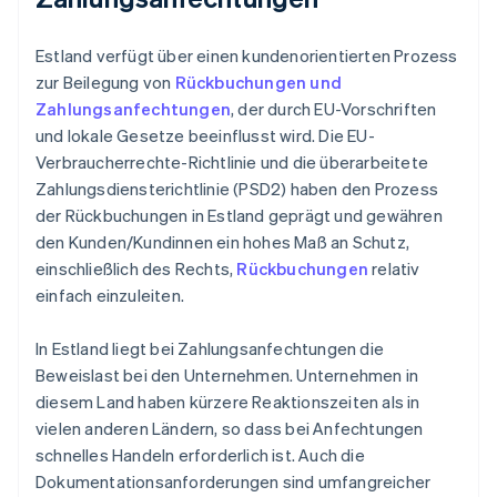
Estland verfügt über einen kundenorientierten Prozess
zur Beilegung von
Rückbuchungen und
Zahlungsanfechtungen
, der durch EU-Vorschriften
und lokale Gesetze beeinflusst wird. Die EU-
Verbraucherrechte-Richtlinie und die überarbeitete
Zahlungsdiensterichtlinie (PSD2) haben den Prozess
der Rückbuchungen in Estland geprägt und gewähren
den Kunden/Kundinnen ein hohes Maß an Schutz,
einschließlich des Rechts,
Rückbuchungen
relativ
einfach einzuleiten.
In Estland liegt bei Zahlungsanfechtungen die
Beweislast bei den Unternehmen. Unternehmen in
diesem Land haben kürzere Reaktionszeiten als in
vielen anderen Ländern, so dass bei Anfechtungen
schnelles Handeln erforderlich ist. Auch die
Dokumentationsanforderungen sind umfangreicher