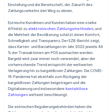
Einstellung und die Bereitschaft, der Zukunft des
Zahlungsverkehrs den Weg zu ebnen.
Estnische Kundinnen und Kunden haben eine starke
Affinität zu
elektronischen Zahlungsmethoden
, und
die Mehrheit der Bevölkerung schätzt deren Komfort,
Schnelligkeit und Transparenz. Der EZB-Bericht zeigt,
dass Karten- und Barzahlungen im Jahr 2022 jeweils 46
% der Transaktionen am POS ausmachen werden.
Bargeld wird zwar immer noch verwendet, aber der
vorherrschende Trend entspricht der weltweiten
Verlagerung hin zu bargeldlosen Zahlungen. Die COVID-
19-Pandemie hat ebenfalls zum Rückgang der
bargeldlosen Zahlungen beigetragen und die
Digitalisierung und insbesondere
kontaktlose
Zahlungen
weltweit beschleunigt.
Die estnischen Regulierungsbehörden haben die