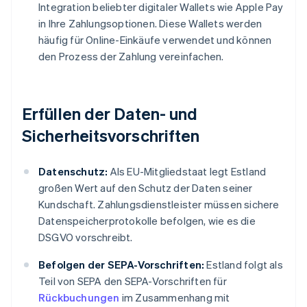
Integration beliebter digitaler Wallets wie Apple Pay
in Ihre Zahlungsoptionen. Diese Wallets werden
häufig für Online-Einkäufe verwendet und können
den Prozess der Zahlung vereinfachen.
Erfüllen der Daten- und
Sicherheitsvorschriften
Datenschutz:
Als EU-Mitgliedstaat legt Estland
großen Wert auf den Schutz der Daten seiner
Kundschaft. Zahlungsdienstleister müssen sichere
Datenspeicherprotokolle befolgen, wie es die
DSGVO vorschreibt.
Befolgen der SEPA-Vorschriften:
Estland folgt als
Teil von SEPA den SEPA-Vorschriften für
Rückbuchungen
im Zusammenhang mit