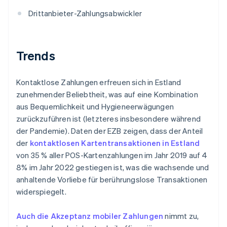
Drittanbieter-Zahlungsabwickler
Trends
Kontaktlose Zahlungen erfreuen sich in Estland
zunehmender Beliebtheit, was auf eine Kombination
aus Bequemlichkeit und Hygieneerwägungen
zurückzuführen ist (letzteres insbesondere während
der Pandemie). Daten der EZB zeigen, dass der Anteil
der
kontaktlosen Kartentransaktionen in Estland
von 35 % aller POS-Kartenzahlungen im Jahr 2019 auf 4
8% im Jahr 2022 gestiegen ist, was die wachsende und
anhaltende Vorliebe für berührungslose Transaktionen
widerspiegelt.
Auch die Akzeptanz mobiler Zahlungen
nimmt zu,