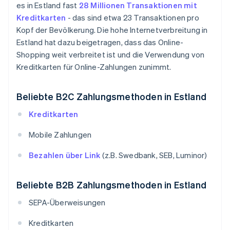
es in Estland fast
28 Millionen Transaktionen mit
Kreditkarten
- das sind etwa 23 Transaktionen pro
Kopf der Bevölkerung. Die hohe Internetverbreitung in
Estland hat dazu beigetragen, dass das Online-
Shopping weit verbreitet ist und die Verwendung von
Kreditkarten für Online-Zahlungen zunimmt.
Beliebte B2C Zahlungsmethoden in Estland
Kreditkarten
Mobile Zahlungen
Bezahlen über Link
(z.B. Swedbank, SEB, Luminor)
Beliebte B2B Zahlungsmethoden in Estland
SEPA-Überweisungen
Kreditkarten