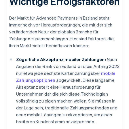
Wichtige Erfolgsfaktoren
Der Markt für Advanced Payments in Estland steht
immer noch vor Herausforderungen, die mit der sich
verändernden Natur der globalen Branche für
Zahlungen zusammenhängen. Hier sind Faktoren, die
Ihren Markteintritt beeinflussen können:
Zögerliche Akzeptanz mobiler Zahlungen:
Nach
Angaben der Bank von Estland wird bis Anfang 2023
nur etwa jede sechste Kartenzahlung über
mobile
Zahlungsoptionen
abgewickelt. Diese langsame
Akzeptanz stellt eine Herausforderung für
Unternehmen dar, die sich diese Technologien
vollständig zu eigen machen wollen. Sie müssen in
der Lage sein, traditionelle Zahlungsmethoden und
neue mobile Lösungen zu akzeptieren, um einen
breiteren Kundenstamm anzusprechen.