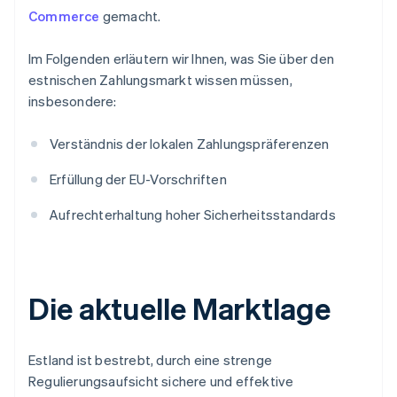
Commerce
gemacht.
Im Folgenden erläutern wir Ihnen, was Sie über den
estnischen Zahlungsmarkt wissen müssen,
insbesondere:
Verständnis der lokalen Zahlungspräferenzen
Erfüllung der EU-Vorschriften
Aufrechterhaltung hoher Sicherheitsstandards
Die aktuelle Marktlage
Estland ist bestrebt, durch eine strenge
Regulierungsaufsicht sichere und effektive