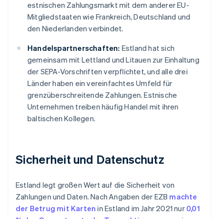
estnischen Zahlungsmarkt mit dem anderer EU-
Mitgliedstaaten wie Frankreich, Deutschland und
den Niederlanden verbindet.
Handelspartnerschaften:
Estland hat sich
gemeinsam mit Lettland und Litauen zur Einhaltung
der SEPA-Vorschriften verpflichtet, und alle drei
Länder haben ein vereinfachtes Umfeld für
grenzüberschreitende Zahlungen. Estnische
Unternehmen treiben häufig Handel mit ihren
baltischen Kollegen.
Sicherheit und Datenschutz
Estland legt großen Wert auf die Sicherheit von
Zahlungen und Daten. Nach Angaben der EZB
machte
der Betrug mit Karten
in Estland im Jahr 2021 nur
0,01