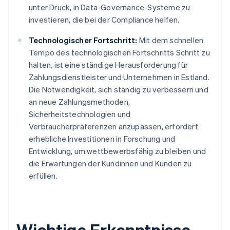
unter Druck, in Data-Governance-Systeme zu
investieren, die bei der Compliance helfen.
Technologischer Fortschritt:
Mit dem schnellen
Tempo des technologischen Fortschritts Schritt zu
halten, ist eine ständige Herausforderung für
Zahlungsdienstleister und Unternehmen in Estland.
Die Notwendigkeit, sich ständig zu verbessern und
an neue Zahlungsmethoden,
Sicherheitstechnologien und
Verbraucherpräferenzen anzupassen, erfordert
erhebliche Investitionen in Forschung und
Entwicklung, um wettbewerbsfähig zu bleiben und
die Erwartungen der Kundinnen und Kunden zu
erfüllen.
Wichtige Erkenntnisse