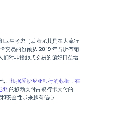
和卫生考虑（后者尤其是在大流行
交易的份额从 2019 年占所有销
反映出人们对非接触式交易的偏好日益增
代。
根据爱沙尼亚银行的数据，在
尼亚
的移动支付占银行卡支付的
受度和安全性越来越有信心。