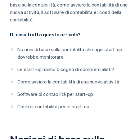
base sulla contabilità, come avviare la contabilità di una
nuova attività, il software di contabilità e i costi della
contabilità.
Di cosa tratta questo articolo?
Nozioni di base sulla contabilità che ogni start-up
dovrebbe monitorare
Le start-up hanno bisogno di commercialisti?
Come avviare la contabilità di una nuova attività
Software di contabilità per start-up
Costi di contabilità per le start-up