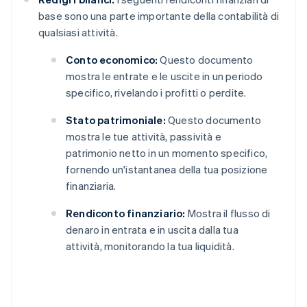
base sono una parte importante della contabilità di
qualsiasi attività.
Conto economico:
Questo documento
mostra le entrate e le uscite in un periodo
specifico, rivelando i profitti o perdite.
Stato patrimoniale:
Questo documento
mostra le tue attività, passività e
patrimonio netto in un momento specifico,
fornendo un'istantanea della tua posizione
finanziaria.
Rendiconto finanziario:
Mostra il flusso di
denaro in entrata e in uscita dalla tua
attività, monitorando la tua liquidità.