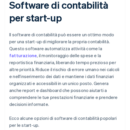
Software di contabilità
per start-up
Il software di contabilità può essere un ottimo modo
per una start-up di migliorare la propria contabilità.
Questo software automatizza attività come la
fatturazione
, il monitoraggio delle spese e la
reportistica finanziaria, liberando tempo prezioso per
altre priorità. Riduce il rischio di errore umano nei calcoli
e nell'inserimento dei dati e mantiene i dati finanziari
organizzati e accessibili in un unico posto. Genera
anche report e dashboard che possono aiutarti a
comprendere le tue prestazioni finanziarie e prendere
decisioni informate.
Ecco alcune opzioni di software di contabilità popolari
per le start-up.