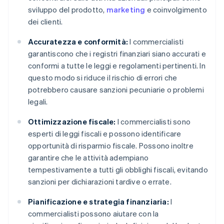
sviluppo del prodotto,
marketing
e coinvolgimento
dei clienti.
Accuratezza e conformità:
I commercialisti
garantiscono che i registri finanziari siano accurati e
conformi a tutte le leggi e regolamenti pertinenti. In
questo modo si riduce il rischio di errori che
potrebbero causare sanzioni pecuniarie o problemi
legali.
Ottimizzazione fiscale:
I commercialisti sono
esperti di leggi fiscali e possono identificare
opportunità di risparmio fiscale. Possono inoltre
garantire che le attività adempiano
tempestivamente a tutti gli obblighi fiscali, evitando
sanzioni per dichiarazioni tardive o errate.
Pianificazione e strategia finanziaria:
I
commercialisti possono aiutare con la