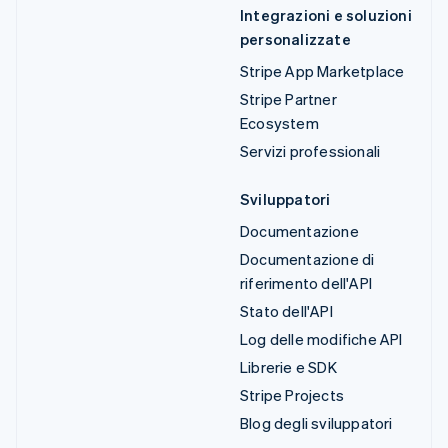
Integrazioni e soluzioni
personalizzate
Stripe App Marketplace
Stripe Partner
Ecosystem
Servizi professionali
Sviluppatori
Documentazione
Documentazione di
riferimento dell'API
Stato dell'API
Log delle modifiche API
Librerie e SDK
Stripe Projects
Blog degli sviluppatori