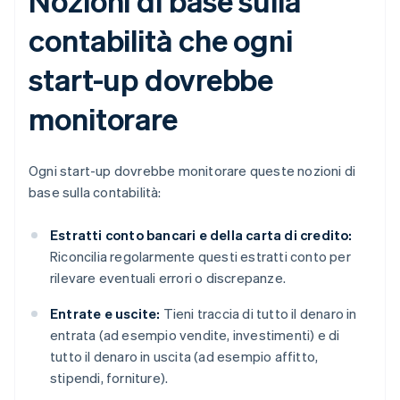
Nozioni di base sulla
contabilità che ogni
start-up dovrebbe
monitorare
Ogni start-up dovrebbe monitorare queste nozioni di
base sulla contabilità:
Estratti conto bancari e della carta di credito:
Riconcilia regolarmente questi estratti conto per
rilevare eventuali errori o discrepanze.
Entrate e uscite:
Tieni traccia di tutto il denaro in
entrata (ad esempio vendite, investimenti) e di
tutto il denaro in uscita (ad esempio affitto,
stipendi, forniture).