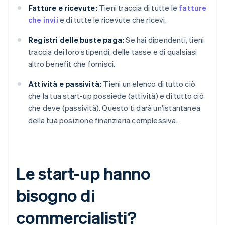
Fatture e ricevute:
Tieni traccia di tutte le
fatture
che invii
e di tutte le ricevute che ricevi.
Registri delle buste paga:
Se hai dipendenti, tieni
traccia dei loro stipendi, delle tasse e di qualsiasi
altro benefit che fornisci.
Attività e passività:
Tieni un elenco di tutto ciò
che la tua start-up possiede (attività) e di tutto ciò
che deve (passività). Questo ti darà un'istantanea
della tua posizione finanziaria complessiva.
Le start-up hanno
bisogno di
commercialisti?