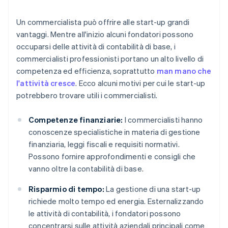
Un commercialista può offrire alle start-up grandi
vantaggi. Mentre all'inizio alcuni fondatori possono
occuparsi delle attività di contabilità di base, i
commercialisti professionisti portano un alto livello di
competenza ed efficienza, soprattutto
man mano che
l'attività cresce
. Ecco alcuni motivi per cui le start-up
potrebbero trovare utili i commercialisti.
Competenze finanziarie:
I commercialisti hanno
conoscenze specialistiche in materia di gestione
finanziaria, leggi fiscali e requisiti normativi.
Possono fornire approfondimenti e consigli che
vanno oltre la contabilità di base.
Risparmio di tempo:
La gestione di una start-up
richiede molto tempo ed energia. Esternalizzando
le attività di contabilità, i fondatori possono
concentrarsi sulle attività aziendali principali come