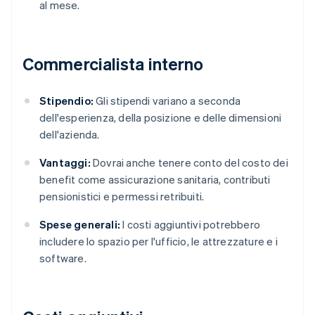
al mese.
Commercialista interno
Stipendio:
Gli stipendi variano a seconda
dell'esperienza, della posizione e delle dimensioni
dell'azienda.
Vantaggi:
Dovrai anche tenere conto del costo dei
benefit come assicurazione sanitaria, contributi
pensionistici e permessi retribuiti.
Spese generali:
I costi aggiuntivi potrebbero
includere lo spazio per l'ufficio, le attrezzature e i
software.