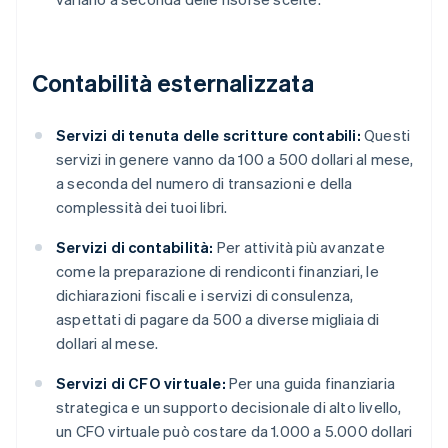
Contabilità esternalizzata
Servizi di tenuta delle scritture contabili:
Questi
servizi in genere vanno da 100 a 500 dollari al mese,
a seconda del numero di transazioni e della
complessità dei tuoi libri.
Servizi di contabilità:
Per attività più avanzate
come la preparazione di rendiconti finanziari, le
dichiarazioni fiscali e i servizi di consulenza,
aspettati di pagare da 500 a diverse migliaia di
dollari al mese.
Servizi di CFO virtuale:
Per una guida finanziaria
strategica e un supporto decisionale di alto livello,
un CFO virtuale può costare da 1.000 a 5.000 dollari