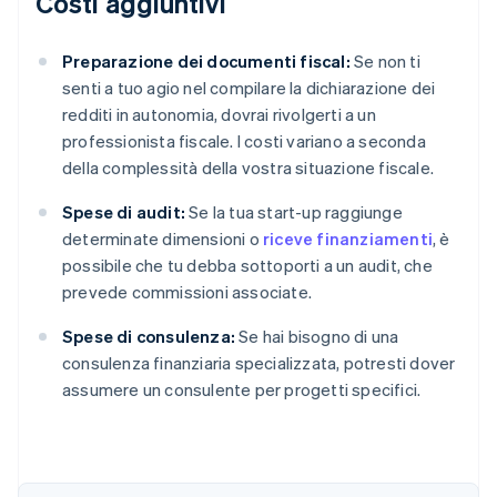
Costi aggiuntivi
Preparazione dei documenti fiscal:
Se non ti
senti a tuo agio nel compilare la dichiarazione dei
redditi in autonomia, dovrai rivolgerti a un
professionista fiscale. I costi variano a seconda
della complessità della vostra situazione fiscale.
Spese di audit:
Se la tua start-up raggiunge
determinate dimensioni o
riceve finanziamenti
, è
possibile che tu debba sottoporti a un audit, che
prevede commissioni associate.
Spese di consulenza:
Se hai bisogno di una
consulenza finanziaria specializzata, potresti dover
assumere un consulente per progetti specifici.
Australia