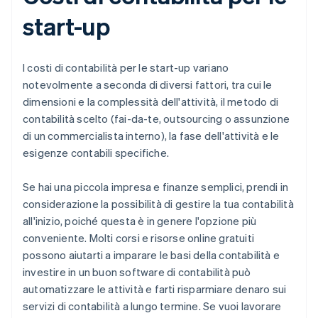
start-up
I costi di contabilità per le start-up variano
notevolmente a seconda di diversi fattori, tra cui le
dimensioni e la complessità dell'attività, il metodo di
contabilità scelto (fai-da-te, outsourcing o assunzione
di un commercialista interno), la fase dell'attività e le
esigenze contabili specifiche.
Se hai una piccola impresa e finanze semplici, prendi in
considerazione la possibilità di gestire la tua contabilità
all'inizio, poiché questa è in genere l'opzione più
conveniente. Molti corsi e risorse online gratuiti
possono aiutarti a imparare le basi della contabilità e
investire in un buon software di contabilità può
automatizzare le attività e farti risparmiare denaro sui
servizi di contabilità a lungo termine. Se vuoi lavorare