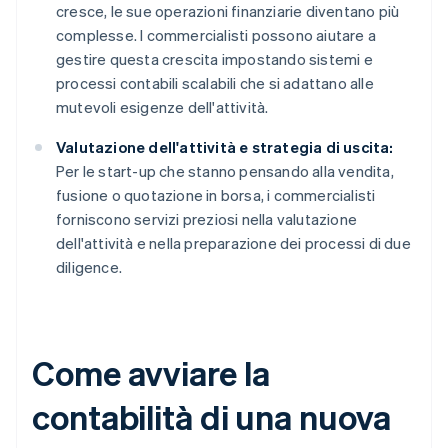
cresce, le sue operazioni finanziarie diventano più
complesse. I commercialisti possono aiutare a
gestire questa crescita impostando sistemi e
processi contabili scalabili che si adattano alle
mutevoli esigenze dell'attività.
Valutazione dell'attività e strategia di uscita:
Per le start-up che stanno pensando alla vendita,
fusione o quotazione in borsa, i commercialisti
forniscono servizi preziosi nella valutazione
dell'attività e nella preparazione dei processi di due
diligence.
Come avviare la
contabilità di una nuova