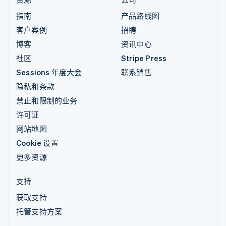
指南
产品路线图
客户案例
招聘
博客
资讯中心
社区
Stripe Press
Sessions 年度大会
联系销售
隐私和条款
禁止和限制的业务
许可证
网站地图
Cookie 设置
更多资源
支持
获取支持
托管支持方案