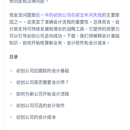
免罚款和法律问题。
现金流问题是
近一半的初创公司在前五年内失败
的主要原
因之一，这突显了准确会计流程的重要性。总体而言，会
计是支持可持续发展和增长的战略工具，它提供的洞察力
可以引导初创公司走向成功。下面，我们将解释会计基础
知识、如何开始核算新业务、会计软件和会计成本。
目录
初创公司应跟踪的会计基础
初创公司是否需要会计师？
如何为新公司开始会计流程
初创公司可选的会计软件
初创公司的会计成本