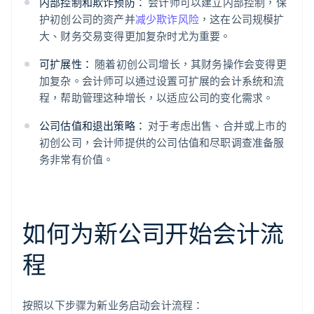
内部控制和欺诈预防：
会计师可以建立内部控制，保
护初创公司的资产并
减少欺诈风险
，这在公司规模扩
大、财务交易变得更加复杂时尤为重要。
可扩展性：
随着初创公司增长，其财务操作会变得更
加复杂。会计师可以通过设置可扩展的会计系统和流
程，帮助管理这种增长，以适应公司的变化需求。
公司估值和退出策略：
对于考虑出售、合并或上市的
初创公司，会计师提供的公司估值和尽职调查准备服
务非常有价值。
如何为新公司开始会计流
程
按照以下步骤为新业务启动会计流程：