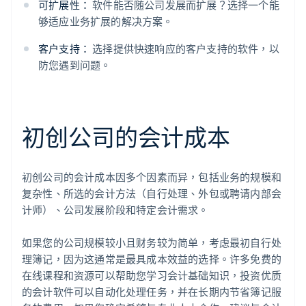
可扩展性：
软件能否随公司发展而扩展？选择一个能
够适应业务扩展的解决方案。
客户支持：
选择提供快速响应的客户支持的软件，以
防您遇到问题。
初创公司的会计成本
初创公司的会计成本因多个因素而异，包括业务的规模和
复杂性、所选的会计方法（自行处理、外包或聘请内部会
计师）、公司发展阶段和特定会计需求。
如果您的公司规模较小且财务较为简单，考虑最初自行处
理簿记，因为这通常是最具成本效益的选择。许多免费的
在线课程和资源可以帮助您学习会计基础知识，投资优质
的会计软件可以自动化处理任务，并在长期内节省簿记服