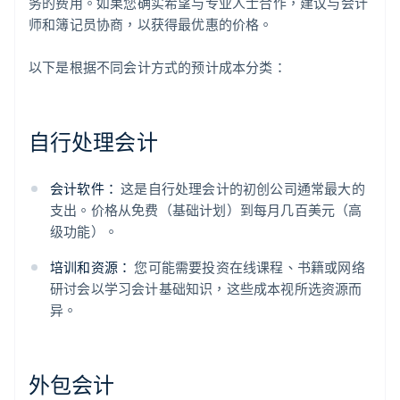
务的费用。如果您确实希望与专业人士合作，建议与会计
师和簿记员协商，以获得最优惠的价格。
以下是根据不同会计方式的预计成本分类：
自行处理会计
会计软件：
这是自行处理会计的初创公司通常最大的
支出。价格从免费（基础计划）到每月几百美元（高
级功能）。
培训和资源：
您可能需要投资在线课程、书籍或网络
研讨会以学习会计基础知识，这些成本视所选资源而
异。
外包会计