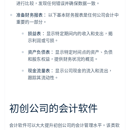
进行比较，发现任何错误并确保数据一致。
准备财务报表：
以下基本财务报表是任何公司会计中
重要的一部分。
损益表：
显示特定期间内的收入和支出，揭
示利润或亏损。
资产负债表：
显示特定时间点的资产、负债
和股东权益，提供财务状况的概览。
现金流量表：
显示公司现金的流入和流出，
跟踪其流动性。
初创公司的会计软件
会计软件可以大大提升初创公司的会计管理水平。该类软