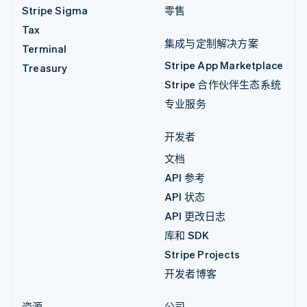
Stripe Sigma
零售
Tax
集成与定制解决方案
Terminal
Stripe App Marketplace
Treasury
Stripe 合作伙伴生态系统
专业服务
开发者
文档
API 参考
API 状态
API 更改日志
库和 SDK
Stripe Projects
开发者博客
资源
公司