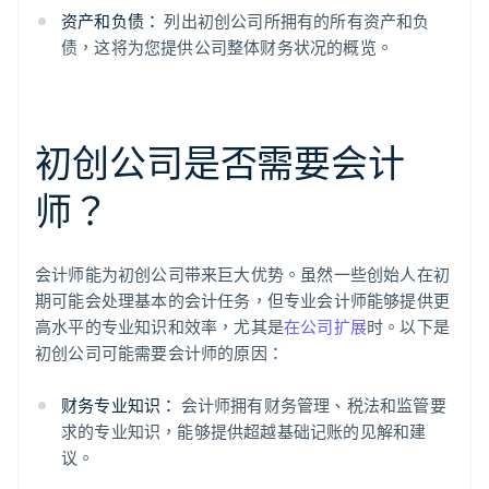
资产和负债：
列出初创公司所拥有的所有资产和负
债，这将为您提供公司整体财务状况的概览。
初创公司是否需要会计
师？
会计师能为初创公司带来巨大优势。虽然一些创始人在初
期可能会处理基本的会计任务，但专业会计师能够提供更
高水平的专业知识和效率，尤其是
在公司扩展
时。以下是
初创公司可能需要会计师的原因：
财务专业知识：
会计师拥有财务管理、税法和监管要
求的专业知识，能够提供超越基础记账的见解和建
议。