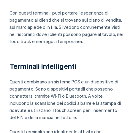
Con questi terminali, puoi portare l'esperienza di
pagamento ai clienti che si trovano sul piano di vendita,
sul marciapiede o in fila. Si vedono comunemente visti
nei ristoranti dove i clienti possono pagare al tavolo, nei
food truck e nei negozi temporanei.
Terminali intelligenti
Questi combinano un sistema POS e un dispositivo di
pagamento. Sono dispositivi portatili che possono
connettersi tramite Wi-Fi o Bluetooth. A volte
includono la scansione dei codici a barre e la stampa di
ricevute e utilizzano il touch screen per l'inserimento
del PIN e della mancia nel lettore.
Questi terminali sono ideali per le attività che