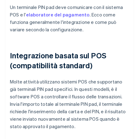
Un terminale PIN pad deve comunicare con il sistema
POS e l'
elaboratore del pagamento
. Ecco come
funziona generalmente l'integrazione e come può
variare secondo la configurazione.
Integrazione basata sul POS
(compatibilità standard)
Molte attività utilizzano sistemi POS che supportano
già terminali PIN pad specifici. In questi modelli, è il
software POS a controllare il flusso delle transazioni.
Invia l'importo totale al terminale PIN pad, il terminale
richiede l'inserimento della carta e del PIN, e il risultato
viene inviato nuovamente al sistema POS quando è
stato approvato il pagamento.