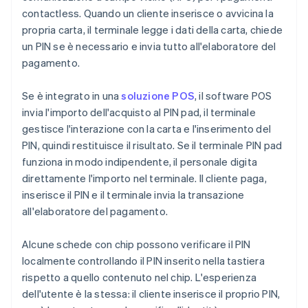
contactless. Quando un cliente inserisce o avvicina la
propria carta, il terminale legge i dati della carta, chiede
un PIN se è necessario e invia tutto all'elaboratore del
pagamento.
Se è integrato in una
soluzione POS
, il software POS
invia l'importo dell'acquisto al PIN pad, il terminale
gestisce l'interazione con la carta e l'inserimento del
PIN, quindi restituisce il risultato. Se il terminale PIN pad
funziona in modo indipendente, il personale digita
direttamente l'importo nel terminale. Il cliente paga,
inserisce il PIN e il terminale invia la transazione
all'elaboratore del pagamento.
Alcune schede con chip possono verificare il PIN
localmente controllando il PIN inserito nella tastiera
rispetto a quello contenuto nel chip. L'esperienza
dell'utente è la stessa: il cliente inserisce il proprio PIN,