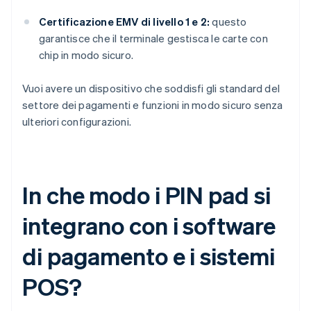
Certificazione EMV di livello 1 e 2:
questo
garantisce che il terminale gestisca le carte con
chip in modo sicuro.
Vuoi avere un dispositivo che soddisfi gli standard del
settore dei pagamenti e funzioni in modo sicuro senza
ulteriori configurazioni.
In che modo i PIN pad si
integrano con i software
di pagamento e i sistemi
POS?