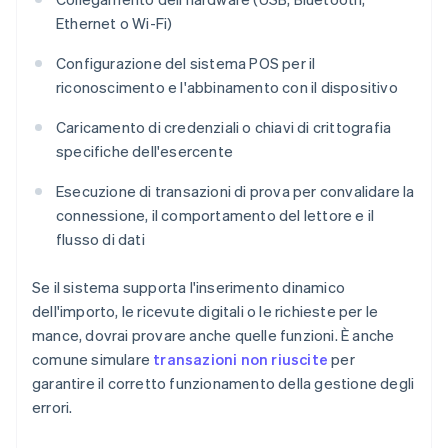
Ethernet o Wi-Fi)
Configurazione del sistema POS per il
riconoscimento e l'abbinamento con il dispositivo
Caricamento di credenziali o chiavi di crittografia
specifiche dell'esercente
Esecuzione di transazioni di prova per convalidare la
connessione, il comportamento del lettore e il
flusso di dati
Se il sistema supporta l'inserimento dinamico
dell'importo, le ricevute digitali o le richieste per le
mance, dovrai provare anche quelle funzioni. È anche
comune simulare
transazioni non riuscite
per
garantire il corretto funzionamento della gestione degli
errori.