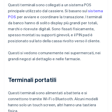
Questi terminali sono collegati a un sistema POS
principale utilizzato dal cassiere. Si basano sul
sistema
POS
per avviare e coordinare la transazione. I terminali
da banco hanno di solito display più grandi per totali,
marchi o ricevute digitali. Sono fissati fisicamente,
spesso montati su supporti girevoli, e il PIN pad è
posizionato sul lato della cassa rivolto verso il cliente.
Questi si vedono comunemente nei supermercati, nei
grandi negozi al dettaglio e nelle farmacie.
Terminali portatili
Questi terminali sono alimentati a batteria e si
connettono tramite Wi-Fi o Bluetooth. Alcuni modelli
hanno solo un touch screen, altri hanno una tastiera
fisica.