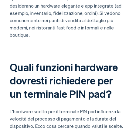
desiderano un hardware elegante e app integrate (ad
esempio, inventario, fidelizzazione, ordini). Si vedono
comunemente nei punti di vendita al dettaglio più
moderni, nei ristoranti fast food e informali e nelle
boutique.
Quali funzioni hardware
dovresti richiedere per
un terminale PIN pad?
L'hardware scelto per il terminale PIN pad influenza la
velocità del processo di pagamento e la durata del
dispositivo. Ecco cosa cercare quando valuti le scelte.