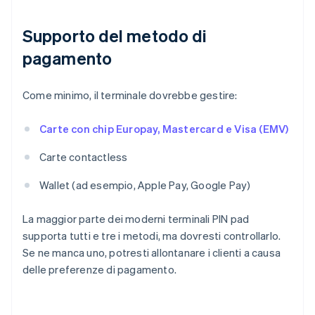
Supporto del metodo di
pagamento
Come minimo, il terminale dovrebbe gestire:
Carte con chip Europay, Mastercard e Visa (EMV)
Carte contactless
Wallet (ad esempio, Apple Pay, Google Pay)
La maggior parte dei moderni terminali PIN pad
supporta tutti e tre i metodi, ma dovresti controllarlo.
Se ne manca uno, potresti allontanare i clienti a causa
delle preferenze di pagamento.