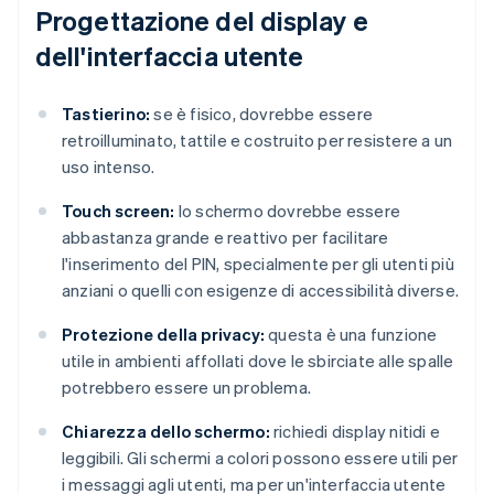
Progettazione del display e
dell'interfaccia utente
Tastierino:
se è fisico, dovrebbe essere
retroilluminato, tattile e costruito per resistere a un
uso intenso.
Touch screen:
lo schermo dovrebbe essere
abbastanza grande e reattivo per facilitare
l'inserimento del PIN, specialmente per gli utenti più
anziani o quelli con esigenze di accessibilità diverse.
Protezione della privacy:
questa è una funzione
utile in ambienti affollati dove le sbirciate alle spalle
potrebbero essere un problema.
Chiarezza dello schermo:
richiedi display nitidi e
leggibili. Gli schermi a colori possono essere utili per
i messaggi agli utenti, ma per un'interfaccia utente