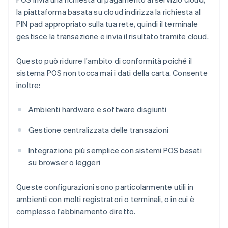
la piattaforma basata su cloud indirizza la richiesta al
PIN pad appropriato sulla tua rete, quindi il terminale
gestisce la transazione e invia il risultato tramite cloud.
Questo può ridurre l'ambito di conformità poiché il
sistema POS non tocca mai i dati della carta. Consente
inoltre:
Ambienti hardware e software disgiunti
Gestione centralizzata delle transazioni
Integrazione più semplice con sistemi POS basati
su browser o leggeri
Queste configurazioni sono particolarmente utili in
ambienti con molti registratori o terminali, o in cui è
complesso l'abbinamento diretto.