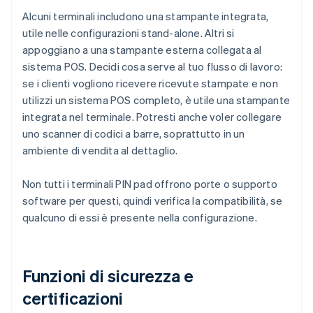
Alcuni terminali includono una stampante integrata,
utile nelle configurazioni stand-alone. Altri si
appoggiano a una stampante esterna collegata al
sistema POS. Decidi cosa serve al tuo flusso di lavoro:
se i clienti vogliono ricevere ricevute stampate e non
utilizzi un sistema POS completo, è utile una stampante
integrata nel terminale. Potresti anche voler collegare
uno scanner di codici a barre, soprattutto in un
ambiente di vendita al dettaglio.
Non tutti i terminali PIN pad offrono porte o supporto
software per questi, quindi verifica la compatibilità, se
qualcuno di essi è presente nella configurazione.
Funzioni di sicurezza e
certificazioni