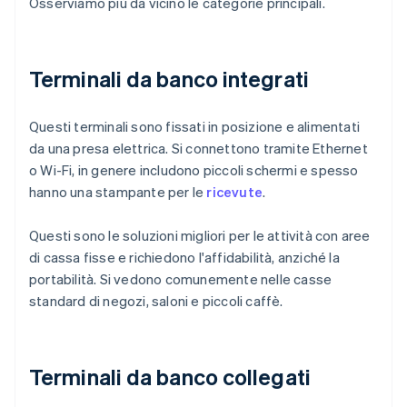
Osserviamo più da vicino le categorie principali.
Terminali da banco integrati
Questi terminali sono fissati in posizione e alimentati
da una presa elettrica. Si connettono tramite Ethernet
o Wi-Fi, in genere includono piccoli schermi e spesso
hanno una stampante per le
ricevute
.
Questi sono le soluzioni migliori per le attività con aree
di cassa fisse e richiedono l'affidabilità, anziché la
portabilità. Si vedono comunemente nelle casse
standard di negozi, saloni e piccoli caffè.
Terminali da banco collegati