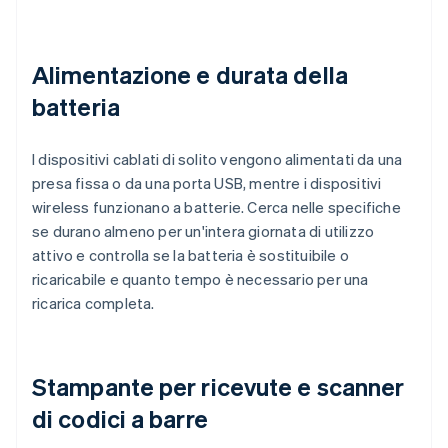
Alimentazione e durata della
batteria
I dispositivi cablati di solito vengono alimentati da una
presa fissa o da una porta USB, mentre i dispositivi
wireless funzionano a batterie. Cerca nelle specifiche
se durano almeno per un'intera giornata di utilizzo
attivo e controlla se la batteria è sostituibile o
ricaricabile e quanto tempo è necessario per una
ricarica completa.
Stampante per ricevute e scanner
di codici a barre