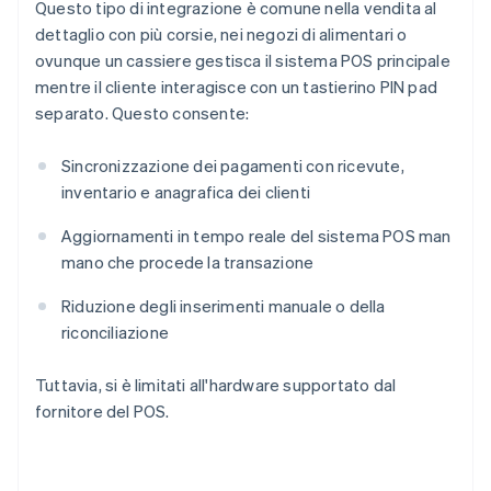
Questo tipo di integrazione è comune nella vendita al
dettaglio con più corsie, nei negozi di alimentari o
ovunque un cassiere gestisca il sistema POS principale
mentre il cliente interagisce con un tastierino PIN pad
separato. Questo consente:
Sincronizzazione dei pagamenti con ricevute,
inventario e anagrafica dei clienti
Aggiornamenti in tempo reale del sistema POS man
mano che procede la transazione
Riduzione degli inserimenti manuale o della
riconciliazione
Tuttavia, si è limitati all'hardware supportato dal
fornitore del POS.