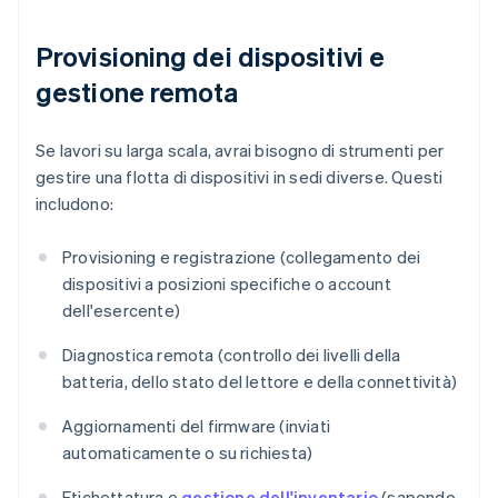
Provisioning dei dispositivi e
gestione remota
Se lavori su larga scala, avrai bisogno di strumenti per
gestire una flotta di dispositivi in sedi diverse. Questi
includono:
Provisioning e registrazione (collegamento dei
dispositivi a posizioni specifiche o account
dell'esercente)
Diagnostica remota (controllo dei livelli della
batteria, dello stato del lettore e della connettività)
Aggiornamenti del firmware (inviati
automaticamente o su richiesta)
Etichettatura e
gestione dell'inventario
(sapendo