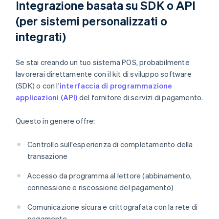
Integrazione basata su SDK o API
(per sistemi personalizzati o
integrati)
Se stai creando un tuo sistema POS, probabilmente
lavorerai direttamente con il kit di sviluppo software
(SDK) o con l'
interfaccia di programmazione
applicazioni (API)
del fornitore di servizi di pagamento.
Questo in genere offre:
Controllo sull'esperienza di completamento della
transazione
Accesso da programma al lettore (abbinamento,
connessione e riscossione del pagamento)
Comunicazione sicura e crittografata con la rete di
pagamento