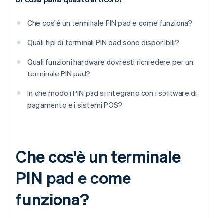
Che cos'è un terminale PIN pad e come funziona?
Quali tipi di terminali PIN pad sono disponibili?
Quali funzioni hardware dovresti richiedere per un
terminale PIN pad?
In che modo i PIN pad si integrano con i software di
pagamento e i sistemi POS?
Che cos'è un terminale
PIN pad e come
funziona?