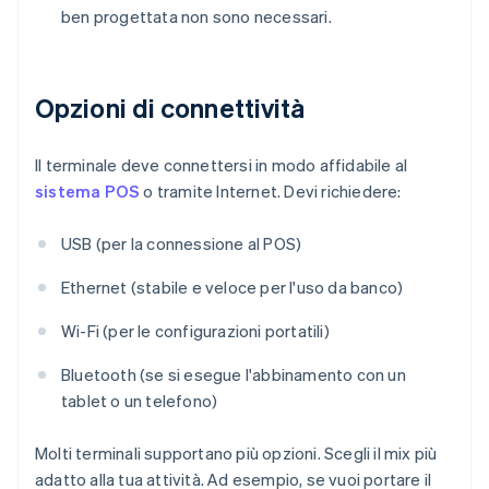
ben progettata non sono necessari.
Opzioni di connettività
Il terminale deve connettersi in modo affidabile al
sistema POS
o tramite Internet. Devi richiedere:
USB (per la connessione al POS)
Ethernet (stabile e veloce per l'uso da banco)
Wi-Fi (per le configurazioni portatili)
Bluetooth (se si esegue l'abbinamento con un
tablet o un telefono)
Molti terminali supportano più opzioni. Scegli il mix più
adatto alla tua attività. Ad esempio, se vuoi portare il