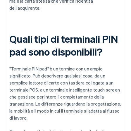
ma è la carta stessa che verifica l'identità
dell'acquirente.
Quali tipi di terminali PIN
pad sono disponibili?
"Terminale PIN pad" è un termine con un ampio
significato. Può descrivere qualsiasi cosa, da un
semplice lettore di carte con tastiera collegata a un
terminale POS, a un terminale intelligente touch screen
che gestisce per intero il completamento della
transazione. Le differenze riguardano la progettazione,
la mobilità e il modo in cui il terminale si adatta al flusso
di lavoro.