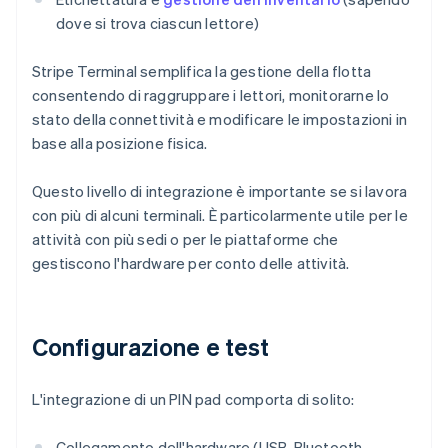
dove si trova ciascun lettore)
Stripe Terminal semplifica la gestione della flotta
consentendo di raggruppare i lettori, monitorarne lo
stato della connettività e modificare le impostazioni in
base alla posizione fisica.
Questo livello di integrazione è importante se si lavora
con più di alcuni terminali. È particolarmente utile per le
attività con più sedi o per le piattaforme che
gestiscono l'hardware per conto delle attività.
Configurazione e test
L'integrazione di un PIN pad comporta di solito:
Collegamento dell'hardware (USB, Bluetooth,