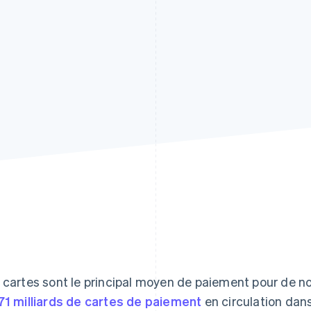
 cartes sont le principal moyen de paiement pour de 
71 milliards de cartes de paiement
en circulation dan