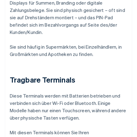
Displays für Summen, Branding oder digitale
Zahlungsbelege. Sie sind physisch gesichert – oft sind
sie auf Drehständern montiert – und das PIN-Pad
befindet sich im Bezahlvorgangs auf Seite des/der
Kunden/Kundin.
Sie sind häufig in Supermärkten, bei Einzelhändlern, in
Großmärkten und Apotheken zu finden.
Tragbare Terminals
Diese Terminals werden mit Batterien betrieben und
verbinden sich über Wi-Fi oder Bluetooth. Einige
Modelle haben nur einen Touchscreen, während andere
über physische Tasten verfügen.
Mit diesen Terminals können Sie Ihren