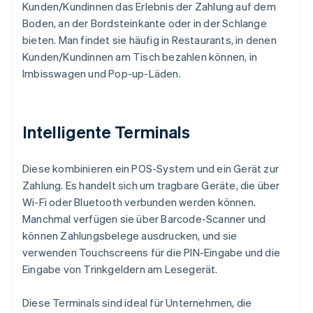
Kunden/Kundinnen das Erlebnis der Zahlung auf dem
Boden, an der Bordsteinkante oder in der Schlange
bieten. Man findet sie häufig in Restaurants, in denen
Kunden/Kundinnen am Tisch bezahlen können, in
Imbisswagen und Pop-up-Läden.
Intelligente Terminals
Diese kombinieren ein POS-System und ein Gerät zur
Zahlung. Es handelt sich um tragbare Geräte, die über
Wi-Fi oder Bluetooth verbunden werden können.
Manchmal verfügen sie über Barcode-Scanner und
können Zahlungsbelege ausdrucken, und sie
verwenden Touchscreens für die PIN-Eingabe und die
Eingabe von Trinkgeldern am Lesegerät.
Diese Terminals sind ideal für Unternehmen, die