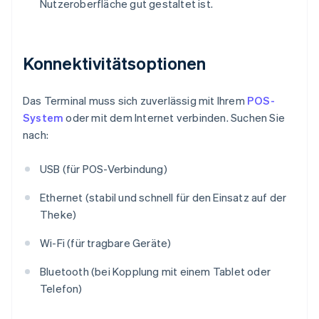
Nutzeroberfläche gut gestaltet ist.
Konnektivitätsoptionen
Das Terminal muss sich zuverlässig mit Ihrem
POS-
System
oder mit dem Internet verbinden. Suchen Sie
nach:
USB (für POS-Verbindung)
Ethernet (stabil und schnell für den Einsatz auf der
Theke)
Wi-Fi (für tragbare Geräte)
Bluetooth (bei Kopplung mit einem Tablet oder
Telefon)