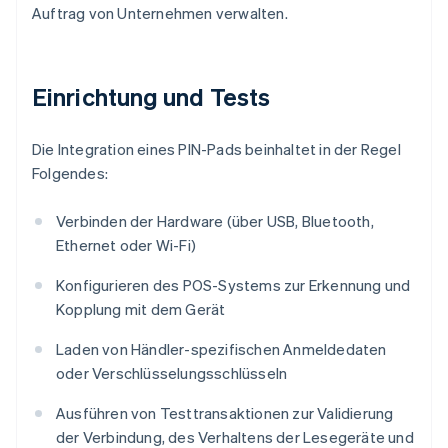
Auftrag von Unternehmen verwalten.
Einrichtung und Tests
Die Integration eines PIN-Pads beinhaltet in der Regel
Folgendes:
Verbinden der Hardware (über USB, Bluetooth,
Ethernet oder Wi-Fi)
Konfigurieren des POS-Systems zur Erkennung und
Kopplung mit dem Gerät
Laden von Händler-spezifischen Anmeldedaten
oder Verschlüsselungsschlüsseln
Ausführen von Testtransaktionen zur Validierung
der Verbindung, des Verhaltens der Lesegeräte und