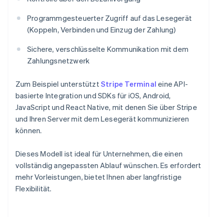
Programmgesteuerter Zugriff auf das Lesegerät
(Koppeln, Verbinden und Einzug der Zahlung)
Sichere, verschlüsselte Kommunikation mit dem
Zahlungsnetzwerk
Zum Beispiel unterstützt
Stripe Terminal
eine API-
basierte Integration und SDKs für iOS, Android,
JavaScript und React Native, mit denen Sie über Stripe
und Ihren Server mit dem Lesegerät kommunizieren
können.
Dieses Modell ist ideal für Unternehmen, die einen
vollständig angepassten Ablauf wünschen. Es erfordert
mehr Vorleistungen, bietet Ihnen aber langfristige
Flexibilität.