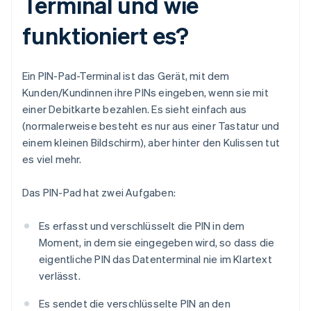
Terminal und wie
funktioniert es?
Ein PIN-Pad-Terminal ist das Gerät, mit dem
Kunden/Kundinnen ihre PINs eingeben, wenn sie mit
einer Debitkarte bezahlen. Es sieht einfach aus
(normalerweise besteht es nur aus einer Tastatur und
einem kleinen Bildschirm), aber hinter den Kulissen tut
es viel mehr.
Das PIN-Pad hat zwei Aufgaben:
Es erfasst und verschlüsselt die PIN in dem
Moment, in dem sie eingegeben wird, so dass die
eigentliche PIN das Datenterminal nie im Klartext
verlässt.
Es sendet die verschlüsselte PIN an den