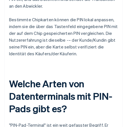
an den Abwickler.
Bestimmte Chipkarten können die PIN lokal anpassen,
indem sie die über das Tastenfeld eingegebene PIN mit
der auf dem Chip gespeicherten PIN vergleichen. Die
Nutzererfahrung ist dieselbe -– der Kunde/Kundin gibt
seine PIN ein, aber die Karte selbst verifiziert die
Identität des Käufers/der Käuferin.
Welche Arten von
Datenterminals mit PIN-
Pads gibt es?
"PIN-Pad-Terminal" ist ein weit gefasster Begriff. Er