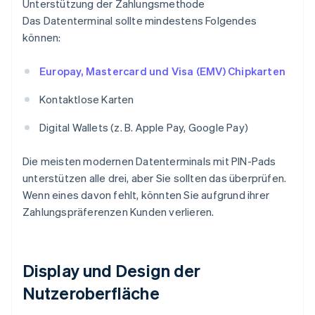
Unterstützung der Zahlungsmethode
Das Datenterminal sollte mindestens Folgendes
können:
Europay, Mastercard und Visa (EMV) Chipkarten
Kontaktlose Karten
Digital Wallets (z. B. Apple Pay, Google Pay)
Die meisten modernen Datenterminals mit PIN-Pads
unterstützen alle drei, aber Sie sollten das überprüfen.
Wenn eines davon fehlt, könnten Sie aufgrund ihrer
Zahlungspräferenzen Kunden verlieren.
Display und Design der
Nutzeroberfläche