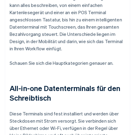
kann alles beschreiben, von einem einfachen
Kartenlesegerät und einer an ein POS Terminal
angeschlossen Tastatur, bis hin zu einem intelligenten
Datenterminal mit Touchscreen, das Ihren gesamten
Bezahlvorgang steuert. Die Unterschiede liegen im
Design, in der Mobilität und darin, wie sich das Terminal
in Ihren Workflow einfügt.
Schauen Sie sich die Hauptkategorien genauer an.
All-in-one Datenterminals für den
Schreibtisch
Diese Terminals sind fest installiert und werden über
Steckdosen mit Strom versorgt. Sie verbinden sich
über Ethernet oder Wi-Fi, verfügen in der Regel über