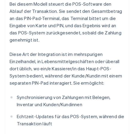
Bei diesem Modell steuert die POS-Software den
Ablauf der Transaktion. Sie sendet den Gesamtbetrag
an das PIN-Pad-Terminal, das Terminal bittet um die
Eingabe von Karte und PIN, und das Ergebnis wird an
das POS-System zurückgesendet, sobald die Zahlung
genehmigt ist.
Diese Art der Integration ist im mehrspurigen
Einzelhandel, in Lebensmittelgeschäften oder überall
dort üblich, wo ein/e Kassierer/in das Haupt-POS-
System bedient, während der Kunde/Kundin mit einem
separaten PIN-Pad interagiert. Sie ermöglicht:
Synchronisierung von Zahlungen mit Belegen,
Inventar und Kunden/Kundinnen
Echtzeit-Updates für das POS-System, während die
Transaktion läuft