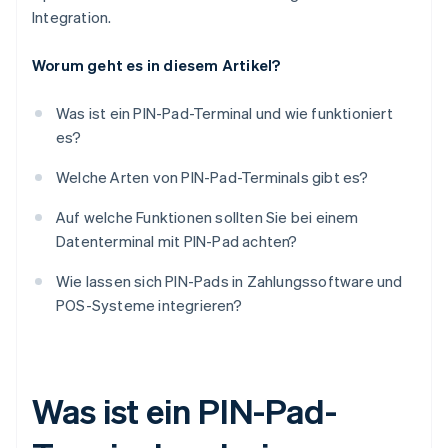
Integration.
Worum geht es in diesem Artikel?
Was ist ein PIN-Pad-Terminal und wie funktioniert
es?
Welche Arten von PIN-Pad-Terminals gibt es?
Auf welche Funktionen sollten Sie bei einem
Datenterminal mit PIN-Pad achten?
Wie lassen sich PIN-Pads in Zahlungssoftware und
POS-Systeme integrieren?
Was ist ein PIN-Pad-