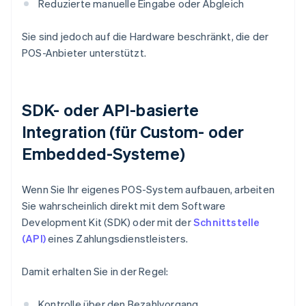
Reduzierte manuelle Eingabe oder Abgleich
Sie sind jedoch auf die Hardware beschränkt, die der
POS-Anbieter unterstützt.
SDK- oder API-basierte
Integration (für Custom- oder
Embedded-Systeme)
Wenn Sie Ihr eigenes POS-System aufbauen, arbeiten
Sie wahrscheinlich direkt mit dem Software
Development Kit (SDK) oder mit der
Schnittstelle
(API)
eines Zahlungsdienstleisters.
Damit erhalten Sie in der Regel:
Kontrolle über den Bezahlvorgang