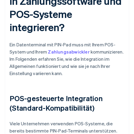
in Zahlungssoftware und
POS-Systeme
integrieren?
Ein Datenterminal mit PIN-Pad muss mit Ihrem POS-
System und Ihrem
Zahlungsabwickler
kommunizieren.
Im Folgenden erfahren Sie, wie die Integration im
Allgemeinen funktioniert und wie sie je nach Ihrer
Einstellung variieren kann.
POS-gesteuerte Integration
(Standard-Kompatibilität)
Viele Unternehmen verwenden POS-Systeme, die
bereits bestimmte PIN-Pad-Terminals unterstützen.