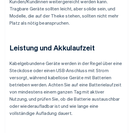
Kunden/Kundinnen weitergereicht werden kann.
Tragbare Geräte sollten leicht, aber solide sein, und
Modelle, die auf der Theke stehen, sollten nicht mehr
Platz als nötig beanspruchen.
Leistung und Akkulaufzeit
Kabelgebundene Geräte werden in der Regel über eine
Steckdose oder einen USB-Anschluss mit Strom
versorgt, während kabellose Geräte mit Batterien
betrieben werden. Achten Sie auf eine Batterielaufzeit
von mindestens einem ganzen Tag mit aktiver
Nutzung, und prüfen Sie, ob die Batterie austauschbar
oder wiederaufladbar ist und wie lange eine
vollständige Aufladung dauert.