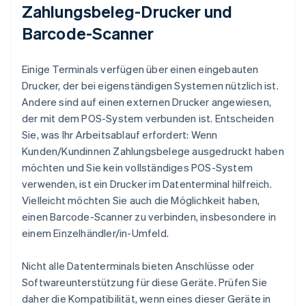
Zahlungsbeleg-Drucker und
Barcode-Scanner
Einige Terminals verfügen über einen eingebauten
Drucker, der bei eigenständigen Systemen nützlich ist.
Andere sind auf einen externen Drucker angewiesen,
der mit dem POS-System verbunden ist. Entscheiden
Sie, was Ihr Arbeitsablauf erfordert: Wenn
Kunden/Kundinnen Zahlungsbelege ausgedruckt haben
möchten und Sie kein vollständiges POS-System
verwenden, ist ein Drucker im Datenterminal hilfreich.
Vielleicht möchten Sie auch die Möglichkeit haben,
einen Barcode-Scanner zu verbinden, insbesondere in
einem Einzelhändler/in-Umfeld.
Nicht alle Datenterminals bieten Anschlüsse oder
Softwareunterstützung für diese Geräte. Prüfen Sie
daher die Kompatibilität, wenn eines dieser Geräte in