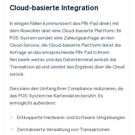
Cloud-basierte Integration
In einigen Fällen kommuniziert das PIN-Pad direkt mit
dem Abwickler über eine Cloud-basierte Plattform. Ihr
POS-System sendet eine Zahlungsanfrage an den
Cloud-Service, die Cloud-basierte Plattform leitet die
Anfrage an das entsprechende PIN-Pad in Ihrem
Netzwerk weiter, und das Datenterminal wickelt die
Transaktion ab und sendet das Ergebnis über die Cloud
zurück.
Dies kann den Umfang Ihrer Compliance reduzieren, da
das POS-System nie Kartendaten berührt. Es
ermöglicht außerdem:
Entkoppelte Hardware- und Software-Umgebungen
Zentralisierte Verwaltung von Transaktionen