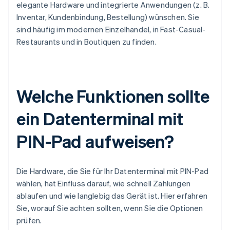
elegante Hardware und integrierte Anwendungen (z. B.
Inventar, Kundenbindung, Bestellung) wünschen. Sie
sind häufig im modernen Einzelhandel, in Fast-Casual-
Restaurants und in Boutiquen zu finden.
Welche Funktionen sollte
ein Datenterminal mit
PIN-Pad aufweisen?
Die Hardware, die Sie für Ihr Datenterminal mit PIN-Pad
wählen, hat Einfluss darauf, wie schnell Zahlungen
ablaufen und wie langlebig das Gerät ist. Hier erfahren
Sie, worauf Sie achten sollten, wenn Sie die Optionen
prüfen.