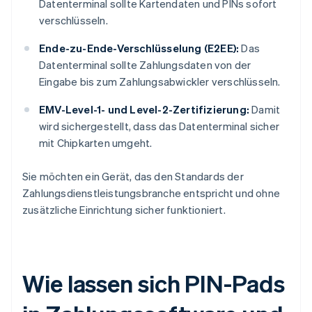
Datenterminal sollte Kartendaten und PINs sofort
verschlüsseln.
Ende-zu-Ende-Verschlüsselung (E2EE):
Das
Datenterminal sollte Zahlungsdaten von der
Eingabe bis zum Zahlungsabwickler verschlüsseln.
EMV-Level-1- und Level-2-Zertifizierung:
Damit
wird sichergestellt, dass das Datenterminal sicher
mit Chipkarten umgeht.
Sie möchten ein Gerät, das den Standards der
Zahlungsdienstleistungsbranche entspricht und ohne
zusätzliche Einrichtung sicher funktioniert.
Wie lassen sich PIN-Pads