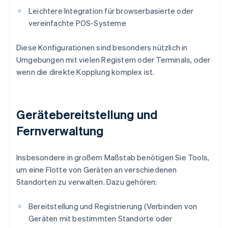
Leichtere Integration für browserbasierte oder
vereinfachte POS-Systeme
Diese Konfigurationen sind besonders nützlich in
Umgebungen mit vielen Registern oder Terminals, oder
wenn die direkte Kopplung komplex ist.
Gerätebereitstellung und
Fernverwaltung
Insbesondere in großem Maßstab benötigen Sie Tools,
um eine Flotte von Geräten an verschiedenen
Standorten zu verwalten. Dazu gehören:
Bereitstellung und Registrierung (Verbinden von
Geräten mit bestimmten Standorte oder