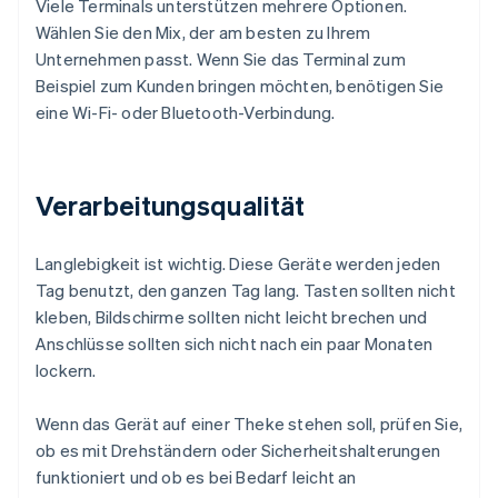
Viele Terminals unterstützen mehrere Optionen.
Wählen Sie den Mix, der am besten zu Ihrem
Unternehmen passt. Wenn Sie das Terminal zum
Beispiel zum Kunden bringen möchten, benötigen Sie
eine Wi-Fi- oder Bluetooth-Verbindung.
Verarbeitungsqualität
Langlebigkeit ist wichtig. Diese Geräte werden jeden
Tag benutzt, den ganzen Tag lang. Tasten sollten nicht
kleben, Bildschirme sollten nicht leicht brechen und
Anschlüsse sollten sich nicht nach ein paar Monaten
lockern.
Wenn das Gerät auf einer Theke stehen soll, prüfen Sie,
ob es mit Drehständern oder Sicherheitshalterungen
funktioniert und ob es bei Bedarf leicht an