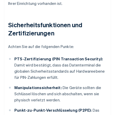
Ihrer Einrichtung vorhanden ist.
Sicherheitsfunktionen und
Zertifizierungen
Achten Sie auf die folgenden Punkte:
PTS-Zertifizierung (PIN Transaction Security):
Damit wird bestätigt, dass das Datenterminal die
globalen Sicherheitsstandards auf Hardwareebene
für PIN-Zahlungen erfüllt.
Manipulationssicherheit:
Die Geräte sollten die
Schlüssel löschen und sich abschalten, wenn sie
physisch verletzt werden.
Punkt-zu-Punkt-Verschlüsselung (P2PE):
Das