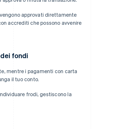
o vengono approvati direttamente
 con accrediti che possono avvenire
 dei fondi
te, mentre i pagamenti con carta
nga il tuo conto.
ndividuare frodi, gestiscono la