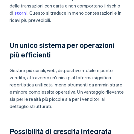
delle transazioni con carta e non comportano il rischio
di
storni
. Questo si traduce in meno contestazioni e in
ricavi più prevedibili.
Un unico sistema per operazioni
più efficienti
Gestire più canali, web, dispositivo mobile e punto
vendita, attraverso un'unica piattaforma significa
reportistica unificata, meno strumenti da amministrare
e minore complessità operativa. Un vantaggio rilevante
sia per le realtà più piccole sia per i venditori al
dettaglio strutturati.
Possibilità di crescita integrata