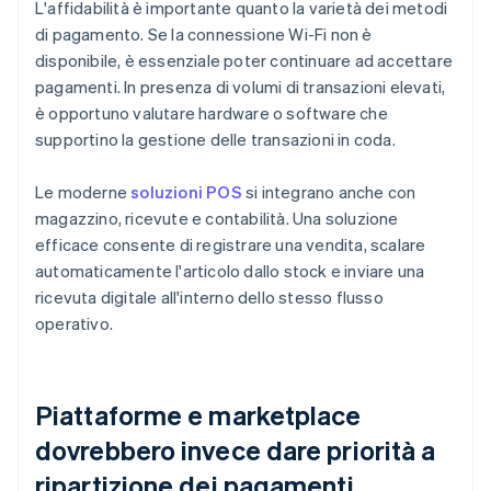
L'affidabilità è importante quanto la varietà dei metodi
di pagamento. Se la connessione Wi-Fi non è
disponibile, è essenziale poter continuare ad accettare
pagamenti. In presenza di volumi di transazioni elevati,
è opportuno valutare hardware o software che
supportino la gestione delle transazioni in coda.
Le moderne
soluzioni POS
si integrano anche con
magazzino, ricevute e contabilità. Una soluzione
efficace consente di registrare una vendita, scalare
automaticamente l'articolo dallo stock e inviare una
ricevuta digitale all'interno dello stesso flusso
operativo.
Piattaforme e marketplace
dovrebbero invece dare priorità a
ripartizione dei pagamenti,