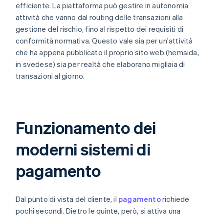
efficiente. La piattaforma può gestire in autonomia
attività che vanno dal routing delle transazioni alla
gestione del rischio, fino al rispetto dei requisiti di
conformità normativa. Questo vale sia per un'attività
che ha appena pubblicato il proprio sito web (hemsida,
in svedese) sia per realtà che elaborano migliaia di
transazioni al giorno.
Funzionamento dei
moderni sistemi di
pagamento
Dal punto di vista del cliente, il
pagamento
richiede
pochi secondi. Dietro le quinte, però, si attiva una