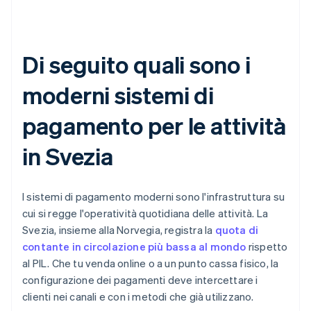
Di seguito quali sono i
moderni sistemi di
pagamento per le attività
in Svezia
I sistemi di pagamento moderni sono l'infrastruttura su
cui si regge l'operatività quotidiana delle attività. La
Svezia, insieme alla Norvegia, registra la
quota di
contante in circolazione più bassa al mondo
rispetto
al PIL. Che tu venda online o a un punto cassa fisico, la
configurazione dei pagamenti deve intercettare i
clienti nei canali e con i metodi che già utilizzano.