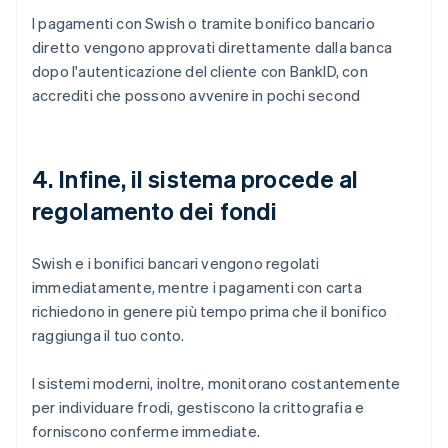
I pagamenti con Swish o tramite bonifico bancario
diretto vengono approvati direttamente dalla banca
dopo l'autenticazione del cliente con BankID, con
accrediti che possono avvenire in pochi second
4. Infine, il sistema procede al
regolamento dei fondi
Swish e i bonifici bancari vengono regolati
immediatamente, mentre i pagamenti con carta
richiedono in genere più tempo prima che il bonifico
raggiunga il tuo conto.
I sistemi moderni, inoltre, monitorano costantemente
per individuare frodi, gestiscono la crittografia e
forniscono conferme immediate.