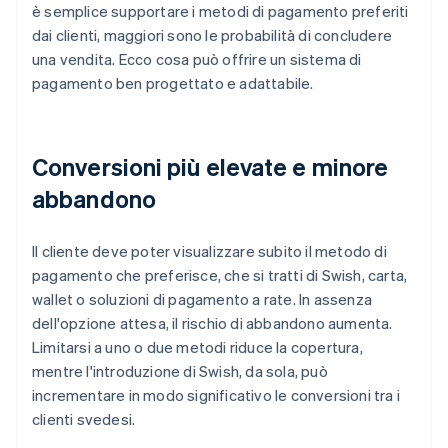
è semplice supportare i metodi di pagamento preferiti
dai clienti, maggiori sono le probabilità di concludere
una vendita. Ecco cosa può offrire un sistema di
pagamento ben progettato e adattabile.
Conversioni più elevate e minore
abbandono
Il cliente deve poter visualizzare subito il metodo di
pagamento che preferisce, che si tratti di Swish, carta,
wallet o soluzioni di pagamento a rate. In assenza
dell'opzione attesa, il rischio di abbandono aumenta.
Limitarsi a uno o due metodi riduce la copertura,
mentre l'introduzione di Swish, da sola, può
incrementare in modo significativo le conversioni tra i
clienti svedesi.