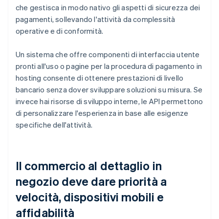
che gestisca in modo nativo gli aspetti di sicurezza dei
pagamenti, sollevando l'attività da complessità
operative e di conformità.
Un sistema che offre componenti di interfaccia utente
pronti all'uso o pagine per la procedura di pagamento in
hosting consente di ottenere prestazioni di livello
bancario senza dover sviluppare soluzioni su misura. Se
invece hai risorse di sviluppo interne, le API permettono
di personalizzare l'esperienza in base alle esigenze
specifiche dell'attività.
Il commercio al dettaglio in
negozio deve dare priorità a
velocità, dispositivi mobili e
affidabilità