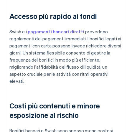
Accesso più rapido ai fondi
Swish e i
pagamenti bancari diretti
prevedono
regolamenti dei pagamenti immediati. I bonifici legati ai
pagamenti con carta possono invece richiedere diversi
giorni. Un sistema flessibile consente di gestire la
frequenza dei bonifici in modo più efficiente,
migliorando l'affidabilità del flusso di liquidità, un
aspetto cruciale per le attività con ritmi operativi
elevati.
Costi più contenuti e minore
esposizione al rischio
Bonifici bancari e Swish sono spesso meno costosi