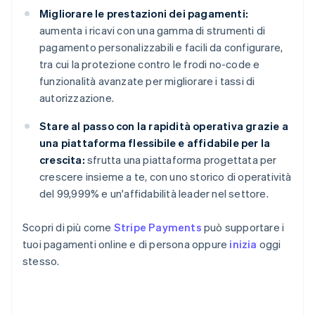
Migliorare le prestazioni dei pagamenti:
aumenta i ricavi con una gamma di strumenti di
pagamento personalizzabili e facili da configurare,
tra cui la protezione contro le frodi no-code e
funzionalità avanzate per migliorare i tassi di
autorizzazione.
Stare al passo con la rapidità operativa grazie a
una piattaforma flessibile e affidabile per la
crescita:
sfrutta una piattaforma progettata per
crescere insieme a te, con uno storico di operatività
del 99,999% e un'affidabilità leader nel settore.
Scopri di più come
Stripe Payments
può supportare i
tuoi pagamenti online e di persona oppure
inizia
oggi
stesso.