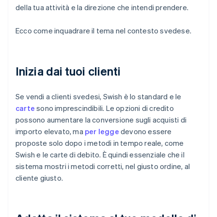
della tua attività e la direzione che intendi prendere.
Ecco come inquadrare il tema nel contesto svedese.
Inizia dai tuoi clienti
Se vendi a clienti svedesi, Swish è lo standard e le
carte
sono imprescindibili. Le opzioni di credito
possono aumentare la conversione sugli acquisti di
importo elevato, ma
per legge
devono essere
proposte solo dopo i metodi in tempo reale, come
Swish e le carte di debito. È quindi essenziale che il
sistema mostri i metodi corretti, nel giusto ordine, al
cliente giusto.