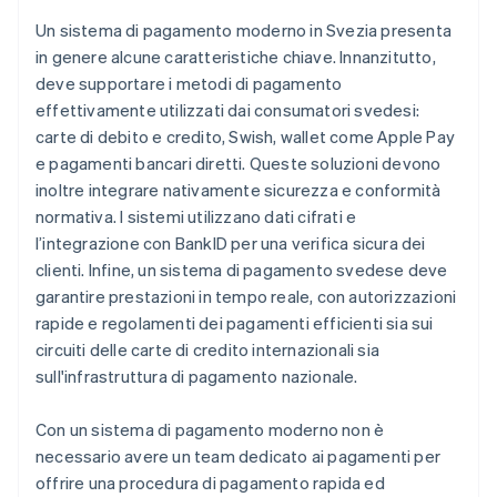
Un sistema di pagamento moderno in Svezia presenta
in genere alcune caratteristiche chiave. Innanzitutto,
deve supportare i metodi di pagamento
effettivamente utilizzati dai consumatori svedesi:
carte di debito e credito, Swish, wallet come Apple Pay
e pagamenti bancari diretti. Queste soluzioni devono
inoltre integrare nativamente sicurezza e conformità
normativa. I sistemi utilizzano dati cifrati e
l’integrazione con BankID per una verifica sicura dei
clienti. Infine, un sistema di pagamento svedese deve
garantire prestazioni in tempo reale, con autorizzazioni
rapide e regolamenti dei pagamenti efficienti sia sui
circuiti delle carte di credito internazionali sia
sull'infrastruttura di pagamento nazionale.
Con un sistema di pagamento moderno non è
necessario avere un team dedicato ai pagamenti per
offrire una procedura di pagamento rapida ed