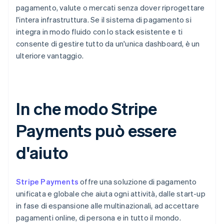
pagamento, valute o mercati senza dover riprogettare
l'intera infrastruttura. Se il sistema di pagamento si
integra in modo fluido con lo stack esistente e ti
consente di gestire tutto da un'unica dashboard, è un
ulteriore vantaggio.
In che modo Stripe
Payments può essere
d'aiuto
Stripe Payments
offre una soluzione di pagamento
unificata e globale che aiuta ogni attività, dalle start-up
in fase di espansione alle multinazionali, ad accettare
pagamenti online, di persona e in tutto il mondo.