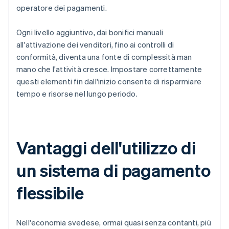
operatore dei pagamenti.
Ogni livello aggiuntivo, dai bonifici manuali
all'attivazione dei venditori, fino ai controlli di
conformità, diventa una fonte di complessità man
mano che l'attività cresce. Impostare correttamente
questi elementi fin dall'inizio consente di risparmiare
tempo e risorse nel lungo periodo.
Vantaggi dell'utilizzo di
un sistema di pagamento
flessibile
Nell'economia svedese, ormai quasi senza contanti, più