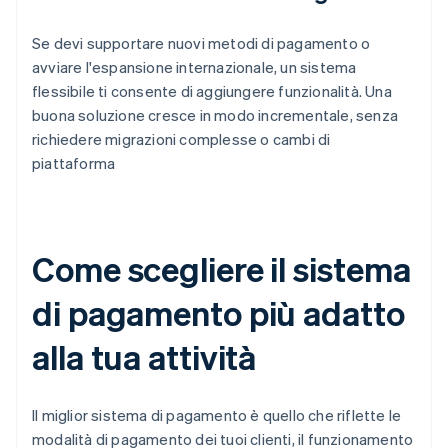
Se devi supportare nuovi metodi di pagamento o
avviare l'espansione internazionale, un sistema
flessibile ti consente di aggiungere funzionalità. Una
buona soluzione cresce in modo incrementale, senza
richiedere migrazioni complesse o cambi di
piattaforma
Come scegliere il sistema
di pagamento più adatto
alla tua attività
Il miglior sistema di pagamento è quello che riflette le
modalità di pagamento dei tuoi clienti, il funzionamento