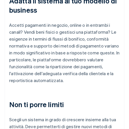
Adatta il sistema al tuo modello di
business
Accetti pagamenti in negozio, online o in entrambi i
canali? Vendi beni fisici o gestisci una piattaforma? Le
esigenze in termini di flussi di bonifico, conformità
normativa e supporto dei metodi di pagamento variano
in modo significativo in base a risposte come queste. In
particolare, le piattaforme dovrebbero valutare
funzionalità come la ripartizione dei pagamenti,
l'attivazione dell'adeguata verifica della clientela e la
reportistica automatizzata.
Non ti porre limiti
Scegli un sistema in grado di crescere insieme alla tua
attività. Deve permetterti di gestire nuovi metodi di