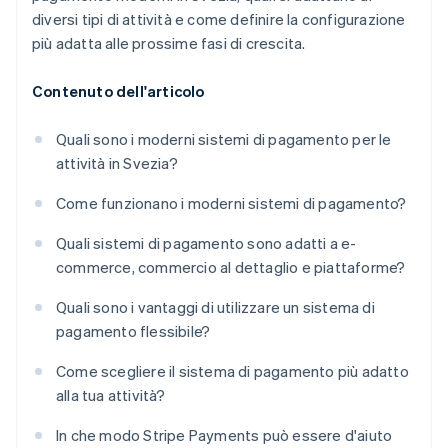
diversi tipi di attività e come definire la configurazione
più adatta alle prossime fasi di crescita.
Contenuto dell'articolo
Quali sono i moderni sistemi di pagamento per le
attività in Svezia?
Come funzionano i moderni sistemi di pagamento?
Quali sistemi di pagamento sono adatti a e-
commerce, commercio al dettaglio e piattaforme?
Quali sono i vantaggi di utilizzare un sistema di
pagamento flessibile?
Come scegliere il sistema di pagamento più adatto
alla tua attività?
In che modo Stripe Payments può essere d'aiuto