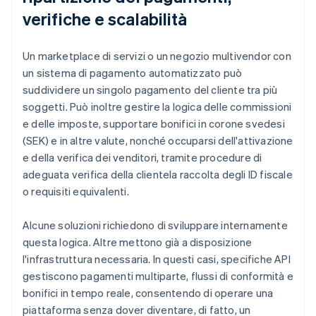
verifiche e scalabilità
Un marketplace di servizi o un negozio multivendor con
un sistema di pagamento automatizzato può
suddividere un singolo pagamento del cliente tra più
soggetti. Può inoltre gestire la logica delle commissioni
e delle imposte, supportare bonifici in corone svedesi
(SEK) e in altre valute, nonché occuparsi dell'attivazione
e della verifica dei venditori, tramite procedure di
adeguata verifica della clientela raccolta degli ID fiscale
o requisiti equivalenti.
Alcune soluzioni richiedono di sviluppare internamente
questa logica. Altre mettono già a disposizione
l'infrastruttura necessaria. In questi casi, specifiche API
gestiscono pagamenti multiparte, flussi di conformità e
bonifici in tempo reale, consentendo di operare una
piattaforma senza dover diventare, di fatto, un