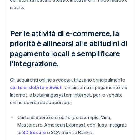
sicuro.
Per le attività di e-commerce, la
priorità è allinearsi alle abitudini di
pagamento locali e semplificare
l'integrazione.
Gli acquirenti online svedesi utilizzano principalmente
carte di debito e Swish
. Un sistema di pagamento via
Internet, o betalningssystem internet, per le vendite
online dovrebbe supportare:
Carte di debito e credito (ad esempio, Visa,
Mastercard, American Express), con flussi integrati
di
3D Secure
e SCA tramite BankID.