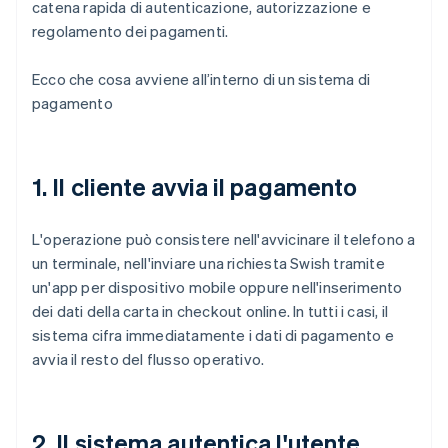
catena rapida di autenticazione, autorizzazione e
regolamento dei pagamenti.
Ecco che cosa avviene all’interno di un sistema di
pagamento
1. Il cliente avvia il pagamento
L'operazione può consistere nell'avvicinare il telefono a
un terminale, nell'inviare una richiesta Swish tramite
un'app per dispositivo mobile oppure nell'inserimento
dei dati della carta in checkout online. In tutti i casi, il
sistema cifra immediatamente i dati di pagamento e
avvia il resto del flusso operativo.
2. Il sistema autentica l'utente