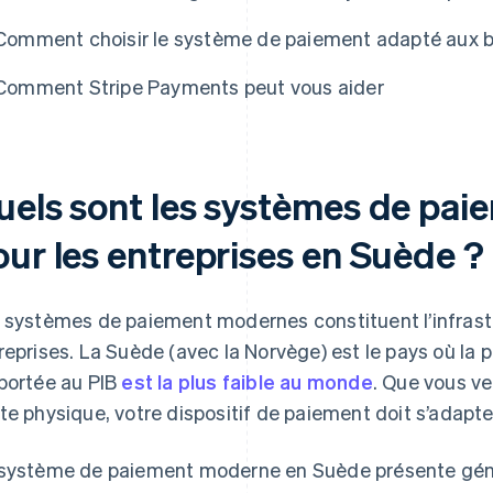
Comment choisir le système de paiement adapté aux be
Comment Stripe Payments peut vous aider
uels sont les systèmes de pa
our les entreprises en Suède ?
 systèmes de paiement modernes constituent l’infrast
reprises. La Suède (avec la Norvège) est le pays où la pa
portée au PIB
est la plus faible au monde
. Que vous ve
te physique, votre dispositif de paiement doit s’adapte
système de paiement moderne en Suède présente gé