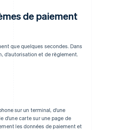
tèmes de paiement
ent que quelques secondes. Dans
on, d’autorisation et de règlement.
éphone sur un terminal, d’une
ie d’une carte sur une page de
tement les données de paiement et