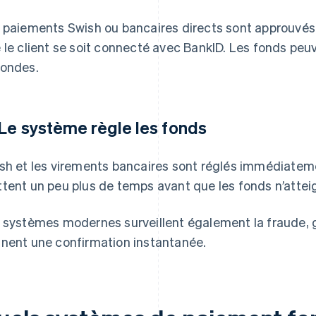
 paiements Swish ou bancaires directs sont approuvés
 le client se soit connecté avec BankID. Les fonds peu
ondes.
 Le système règle les fonds
sh et les virements bancaires sont réglés immédiatem
tent un peu plus de temps avant que les fonds n’attei
 systèmes modernes surveillent également la fraude, g
nent une confirmation instantanée.