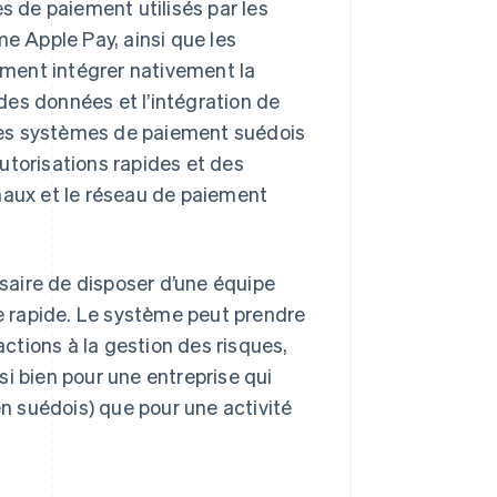
s de paiement utilisés par les
me Apple Pay, ainsi que les
ment intégrer nativement la
 des données et l’intégration de
, les systèmes de paiement suédois
utorisations rapides et des
naux et le réseau de paiement
saire de disposer d’une équipe
 rapide. Le système peut prendre
tions à la gestion des risques,
i bien pour une entreprise qui
en suédois) que pour une activité