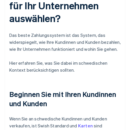
für Ihr Unternehmen
auswählen?
Das beste Zahlungssystem ist das System, das
widerspiegelt, wie Ihre Kundinnen und Kunden bezahlen,
wie Ihr Unternehmen funktioniert und wohin Sie gehen.
Hier erfahren Sie, was Sie dabei im schwedischen
Kontext berücksichtigen sollten.
Beginnen Sie mit Ihren Kundinnen
und Kunden
Wenn Sie an schwedische Kundinnen und Kunden
verkaufen, ist Swish Standard und
Karten
sind