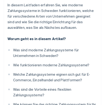
In diesem Leitfaden erfahren Sie, wie moderne
Zahlungssysteme in Schweden funktionieren, welche
für verschiedene Arten von Unternehmen geeignet
sind und wie Sie die richtige Einrichtung für das
auswählen, was Sie als Nächstes aufbauen.
Worum geht es in diesem Artikel?
Was sind moderne Zahlungssysteme für
Unternehmen in Schweden?
Wie funktionieren moderne Zahlungssysteme?
Welche Zahlungssysteme eignen sich gut für E-
Commerce, Einzelhandel und Plattformen?
Was sind die Vorteile eines flexiblen
Zahlungssystems?
Wie können Sie das richtige Zahlungssystem für Ihr