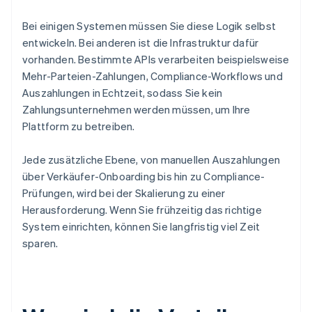
Bei einigen Systemen müssen Sie diese Logik selbst
entwickeln. Bei anderen ist die Infrastruktur dafür
vorhanden. Bestimmte APIs verarbeiten beispielsweise
Mehr-Parteien-Zahlungen, Compliance-Workflows und
Auszahlungen in Echtzeit, sodass Sie kein
Zahlungsunternehmen werden müssen, um Ihre
Plattform zu betreiben.
Jede zusätzliche Ebene, von manuellen Auszahlungen
über Verkäufer-Onboarding bis hin zu Compliance-
Prüfungen, wird bei der Skalierung zu einer
Herausforderung. Wenn Sie frühzeitig das richtige
System einrichten, können Sie langfristig viel Zeit
sparen.