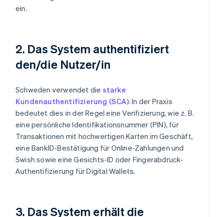
ein.
2. Das System authentifiziert
den/die Nutzer/in
Schweden verwendet die
starke
Kundenauthentifizierung (SCA)
. In der Praxis
bedeutet dies in der Regel eine Verifizierung, wie z. B.
eine persönliche Identifikationsnummer (PIN), für
Transaktionen mit hochwertigen Karten im Geschäft,
eine BankID-Bestätigung für Online-Zahlungen und
Swish sowie eine Gesichts-ID oder Fingerabdruck-
Authentifizierung für Digital Wallets.
3. Das System erhält die