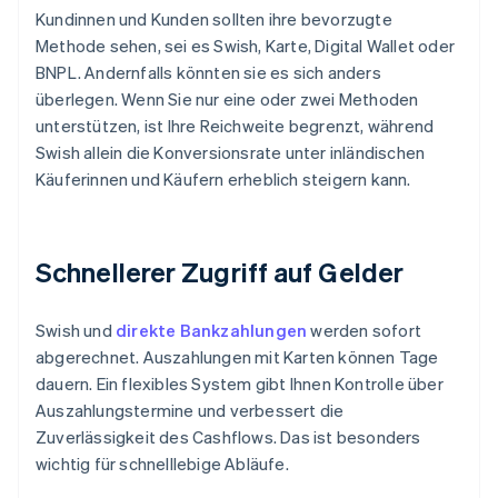
Kundinnen und Kunden sollten ihre bevorzugte
Methode sehen, sei es Swish, Karte, Digital Wallet oder
BNPL. Andernfalls könnten sie es sich anders
überlegen. Wenn Sie nur eine oder zwei Methoden
unterstützen, ist Ihre Reichweite begrenzt, während
Swish allein die Konversionsrate unter inländischen
Käuferinnen und Käufern erheblich steigern kann.
Schnellerer Zugriff auf Gelder
Swish und
direkte Bankzahlungen
werden sofort
abgerechnet. Auszahlungen mit Karten können Tage
dauern. Ein flexibles System gibt Ihnen Kontrolle über
Auszahlungstermine und verbessert die
Zuverlässigkeit des Cashflows. Das ist besonders
wichtig für schnelllebige Abläufe.