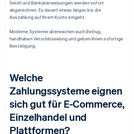
Swish und Banküberweisungen werden sofort
abgerechnet. Es dauert etwas länger, bis die
Auszahlung auf Ihrem Konto eingeht.
Moderne Systeme überwachen auch Betrug,
handhaben Verschlüsselung und geben Ihnen sofortige
Bestätigung.
Welche
Zahlungssysteme eignen
sich gut für E-Commerce,
Einzelhandel und
Plattformen?