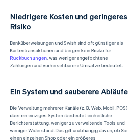
Niedrigere Kosten und geringeres
Risiko
Banküberweisungen und Swish sind oft günstiger als
Kartentransaktionen und bergen kein Risiko für
Rückbuchungen
, was weniger angefochtene
Zahlungen und vorhersehbarere Umsätze bedeutet.
Ein System und sauberere Abläufe
Die Verwaltung mehrerer Kanäle (z. B. Web, Mobil, POS)
über ein einziges System bedeutet einheitliche
Berichterstattung, weniger zu verwaltende Tools und
weniger Widerstand. Das gilt unabhängig davon, ob Sie
einen einzelnen Shop oder ein größeres