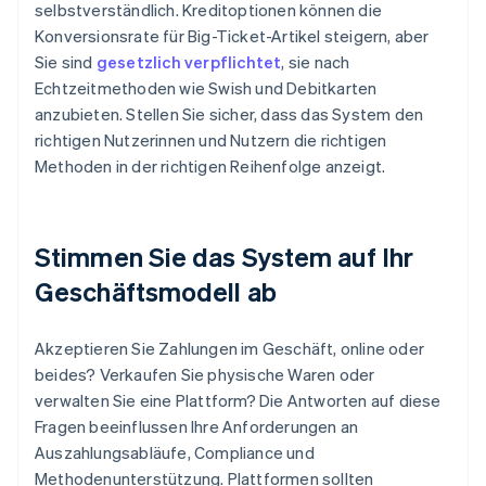
selbstverständlich. Kreditoptionen können die
Konversionsrate für Big-Ticket-Artikel steigern, aber
Sie sind
gesetzlich verpflichtet
, sie nach
Echtzeitmethoden wie Swish und Debitkarten
anzubieten. Stellen Sie sicher, dass das System den
richtigen Nutzerinnen und Nutzern die richtigen
Methoden in der richtigen Reihenfolge anzeigt.
Stimmen Sie das System auf Ihr
Geschäftsmodell ab
Akzeptieren Sie Zahlungen im Geschäft, online oder
beides? Verkaufen Sie physische Waren oder
verwalten Sie eine Plattform? Die Antworten auf diese
Fragen beeinflussen Ihre Anforderungen an
Auszahlungsabläufe, Compliance und
Methodenunterstützung. Plattformen sollten