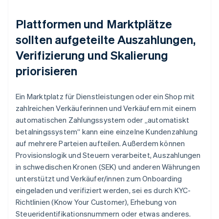
Plattformen und Marktplätze
sollten aufgeteilte Auszahlungen,
Verifizierung und Skalierung
priorisieren
Ein Marktplatz für Dienstleistungen oder ein Shop mit
zahlreichen Verkäuferinnen und Verkäufern mit einem
automatischen Zahlungssystem oder „automatiskt
betalningssystem“ kann eine einzelne Kundenzahlung
auf mehrere Parteien aufteilen. Außerdem können
Provisionslogik und Steuern verarbeitet, Auszahlungen
in schwedischen Kronen (SEK) und anderen Währungen
unterstützt und Verkäufer/innen zum Onboarding
eingeladen und verifiziert werden, sei es durch KYC-
Richtlinien (Know Your Customer), Erhebung von
Steueridentifikationsnummern oder etwas anderes.