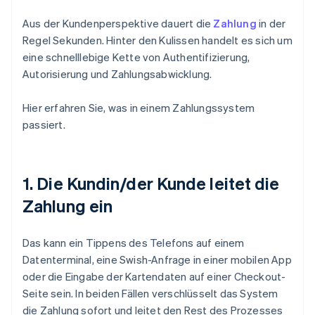
Aus der Kundenperspektive dauert die
Zahlung
in der
Regel Sekunden. Hinter den Kulissen handelt es sich um
eine schnelllebige Kette von Authentifizierung,
Autorisierung und Zahlungsabwicklung.
Hier erfahren Sie, was in einem Zahlungssystem
passiert.
1. Die Kundin/der Kunde leitet die
Zahlung ein
Das kann ein Tippens des Telefons auf einem
Datenterminal, eine Swish-Anfrage in einer mobilen App
oder die Eingabe der Kartendaten auf einer Checkout-
Seite sein. In beiden Fällen verschlüsselt das System
die Zahlung sofort und leitet den Rest des Prozesses