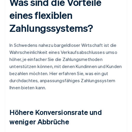
Was sind die Vorteile
eines flexiblen
Zahlungssystems?
In Schwedens nahezu bargeldloser Wirtschaft ist die
Wahrscheinlichkeit eines Verkaufsabschlusses umso
höher, je einfacher Sie die Zahlungsmethoden
unterstützen können, mit denen Kundinnen und Kunden
bezahlen möchten. Hier erfahren Sie, was ein gut
durchdachtes, anpassungsfähiges Zahlungssystem
Ihnen bieten kann.
Höhere Konversionsrate und
weniger Abbrüche