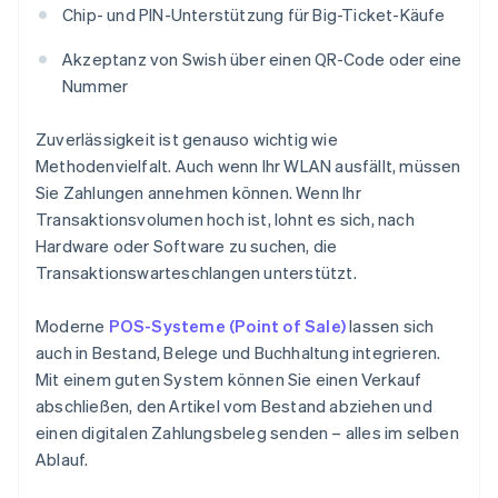
Chip- und PIN-Unterstützung für Big-Ticket-Käufe
Akzeptanz von Swish über einen QR-Code oder eine
Nummer
Zuverlässigkeit ist genauso wichtig wie
Methodenvielfalt. Auch wenn Ihr WLAN ausfällt, müssen
Sie Zahlungen annehmen können. Wenn Ihr
Transaktionsvolumen hoch ist, lohnt es sich, nach
Hardware oder Software zu suchen, die
Transaktionswarteschlangen unterstützt.
Moderne
POS-Systeme (Point of Sale)
lassen sich
auch in Bestand, Belege und Buchhaltung integrieren.
Mit einem guten System können Sie einen Verkauf
abschließen, den Artikel vom Bestand abziehen und
einen digitalen Zahlungsbeleg senden – alles im selben
Ablauf.