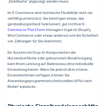
„Debitkarte“ angezeigt werden muss.
Im E-Commerce wird technische Flexibilität nicht nur
vielfältig unterstützt. Sie benötigen etwas, das
geräteübergreifend funktioniert, gut mit Ihrer
E-
Commerce Plattform
interagiert (egal ob Shopify,
WooCommerce oder etwas anderes) und die Sicherheit
von Zahlungen für Sie übernimmt.
Ein System mit Drop-In-Komponenten der
Nutzeroberfläche oder gehostetem Bezahlvorgang
kann Ihnen Leistung auf Bankniveau ohne individuelle
Entwicklung bieten. Wenn Sie jedoch über interne
Entwickler/innen verfügen, können Sie
Anwendungsprogrammierschnittstellen (APIs) nach
Bedarf anpassen.