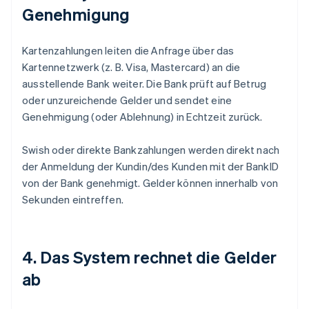
Genehmigung
Kartenzahlungen leiten die Anfrage über das
Kartennetzwerk (z. B. Visa, Mastercard) an die
ausstellende Bank weiter. Die Bank prüft auf Betrug
oder unzureichende Gelder und sendet eine
Genehmigung (oder Ablehnung) in Echtzeit zurück.
Swish oder direkte Bankzahlungen werden direkt nach
der Anmeldung der Kundin/des Kunden mit der BankID
von der Bank genehmigt. Gelder können innerhalb von
Sekunden eintreffen.
4. Das System rechnet die Gelder
ab