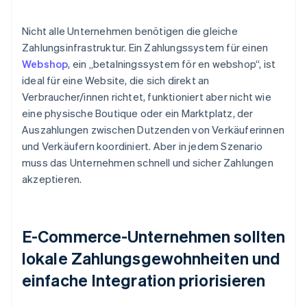
Nicht alle Unternehmen benötigen die gleiche
Zahlungsinfrastruktur. Ein Zahlungssystem für einen
Webshop
, ein „betalningssystem för en webshop“, ist
ideal für eine Website, die sich direkt an
Verbraucher/innen richtet, funktioniert aber nicht wie
eine physische Boutique oder ein Marktplatz, der
Auszahlungen zwischen Dutzenden von Verkäuferinnen
und Verkäufern koordiniert. Aber in jedem Szenario
muss das Unternehmen schnell und sicher Zahlungen
akzeptieren.
E-Commerce-Unternehmen sollten
lokale Zahlungsgewohnheiten und
einfache Integration priorisieren