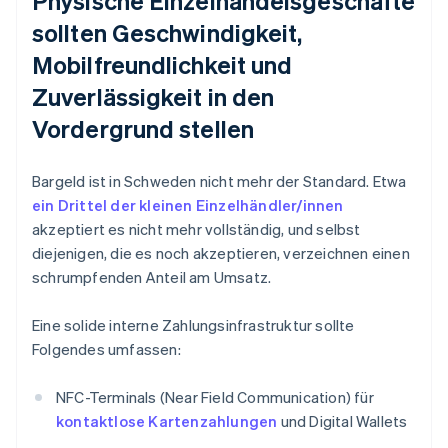
Physische Einzelhandelsgeschäfte
sollten Geschwindigkeit,
Mobilfreundlichkeit und
Zuverlässigkeit in den
Vordergrund stellen
Bargeld ist in Schweden nicht mehr der Standard. Etwa
ein Drittel der kleinen Einzelhändler/innen
akzeptiert es nicht mehr vollständig, und selbst
diejenigen, die es noch akzeptieren, verzeichnen einen
schrumpfenden Anteil am Umsatz.
Eine solide interne Zahlungsinfrastruktur sollte
Folgendes umfassen:
NFC-Terminals (Near Field Communication) für
kontaktlose Kartenzahlungen
und Digital Wallets