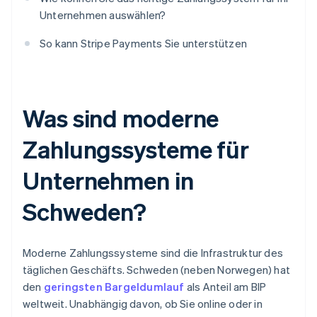
Unternehmen auswählen?
So kann Stripe Payments Sie unterstützen
Was sind moderne
Zahlungssysteme für
Unternehmen in
Schweden?
Moderne Zahlungssysteme sind die Infrastruktur des
täglichen Geschäfts. Schweden (neben Norwegen) hat
den
geringsten Bargeldumlauf
als Anteil am BIP
weltweit. Unabhängig davon, ob Sie online oder in