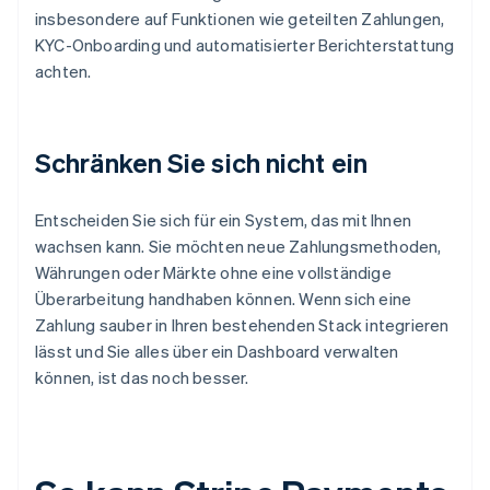
insbesondere auf Funktionen wie geteilten Zahlungen,
KYC-Onboarding und automatisierter Berichterstattung
achten.
Schränken Sie sich nicht ein
Entscheiden Sie sich für ein System, das mit Ihnen
wachsen kann. Sie möchten neue Zahlungsmethoden,
Währungen oder Märkte ohne eine vollständige
Überarbeitung handhaben können. Wenn sich eine
Zahlung sauber in Ihren bestehenden Stack integrieren
lässt und Sie alles über ein Dashboard verwalten
können, ist das noch besser.