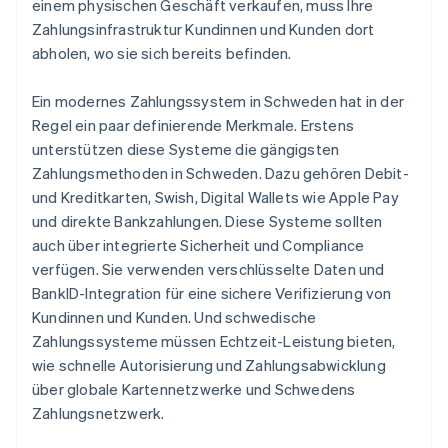
einem physischen Geschäft verkaufen, muss Ihre
Zahlungsinfrastruktur Kundinnen und Kunden dort
abholen, wo sie sich bereits befinden.
Ein modernes Zahlungssystem in Schweden hat in der
Regel ein paar definierende Merkmale. Erstens
unterstützen diese Systeme die gängigsten
Zahlungsmethoden in Schweden. Dazu gehören Debit-
und Kreditkarten, Swish, Digital Wallets wie Apple Pay
und direkte Bankzahlungen. Diese Systeme sollten
auch über integrierte Sicherheit und Compliance
verfügen. Sie verwenden verschlüsselte Daten und
BankID-Integration für eine sichere Verifizierung von
Kundinnen und Kunden. Und schwedische
Zahlungssysteme müssen Echtzeit-Leistung bieten,
wie schnelle Autorisierung und Zahlungsabwicklung
über globale Kartennetzwerke und Schwedens
Zahlungsnetzwerk.