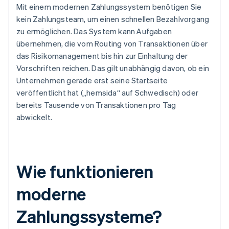
Mit einem modernen Zahlungssystem benötigen Sie
kein Zahlungsteam, um einen schnellen Bezahlvorgang
zu ermöglichen. Das System kann Aufgaben
übernehmen, die vom Routing von Transaktionen über
das Risikomanagement bis hin zur Einhaltung der
Vorschriften reichen. Das gilt unabhängig davon, ob ein
Unternehmen gerade erst seine Startseite
veröffentlicht hat („hemsida“ auf Schwedisch) oder
bereits Tausende von Transaktionen pro Tag
abwickelt.
Wie funktionieren
moderne
Zahlungssysteme?