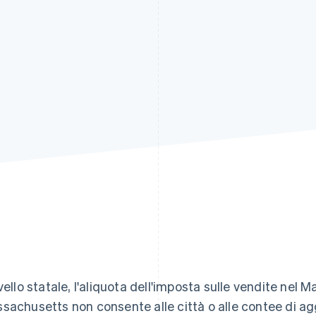
ivello statale, l'aliquota dell'imposta sulle vendite nel
sachusetts non consente alle città o alle contee di ag