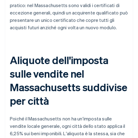
pratico: nel Massachusetts sono validi i certificati di
eccezione generali, quindi un acquirente qualificato può
presentare un unico certificato che copre tutti gli
acquisti futuri anziché ogni volta un nuovo modulo.
Aliquote dell'imposta
sulle vendite nel
Massachusetts suddivise
per città
Poiché il Massachusetts non ha un'imposta sulle
vendite locale generale, ogni città dello stato applica il
6,25% sui beni imponibili. L'aliquota è la stessa, sia che