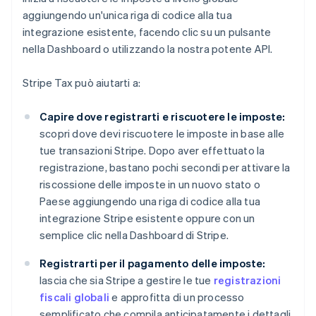
aggiungendo un'unica riga di codice alla tua
integrazione esistente, facendo clic su un pulsante
nella Dashboard o utilizzando la nostra potente API.
Stripe Tax può aiutarti a:
Capire dove registrarti e riscuotere le imposte:
scopri dove devi riscuotere le imposte in base alle
tue transazioni Stripe. Dopo aver effettuato la
registrazione, bastano pochi secondi per attivare la
riscossione delle imposte in un nuovo stato o
Paese aggiungendo una riga di codice alla tua
integrazione Stripe esistente oppure con un
semplice clic nella Dashboard di Stripe.
Registrarti per il pagamento delle imposte:
lascia che sia Stripe a gestire le tue
registrazioni
fiscali globali
e approfitta di un processo
semplificato che compila anticipatamente i dettagli