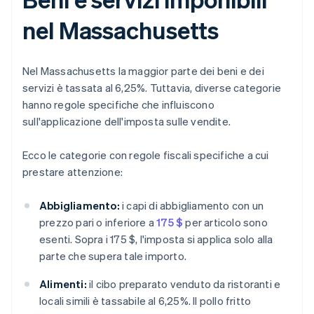
nel Massachusetts
Nel Massachusetts la maggior parte dei beni e dei
servizi è tassata al 6,25%. Tuttavia, diverse categorie
hanno regole specifiche che influiscono
sull'applicazione dell'imposta sulle vendite.
Ecco le categorie con regole fiscali specifiche a cui
prestare attenzione:
Abbigliamento:
i capi di abbigliamento con un
prezzo pari o inferiore a
175 $
per articolo sono
esenti. Sopra i 175 $, l'imposta si applica solo alla
parte che supera tale importo.
Alimenti:
il cibo preparato venduto da ristoranti e
locali simili è tassabile al 6,25%. Il pollo fritto