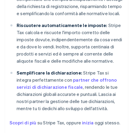
della richiesta di registrazione, risparmiando tempo
e semplificando la conformità alle normative locali.
Riscuotere automaticamente le imposte:
Stripe
Tax calcola e riscuote l'importo corretto delle
imposte dovute, indipendentemente da cosa vendi
e da dove lo vendi. Inoltre, supporta centinaia di
prodotti e servizi ed è sempre al corrente delle
aliquote fiscali e delle modifiche alle normative.
Semplificare la dichiarazione:
Stripe Tax si
integra perfettamente con
partner che offrono
servizi di dichiarazione fiscale
, rendendo le tue
dichiarazioni globali accurate e puntuali. Lascia ai
nostri partner la gestione delle tue dichiarazioni,
mentre tu ti dedichi allo sviluppo dell'attività.
Scopri di più
su Stripe Tax, oppure
inizia
oggi stesso.