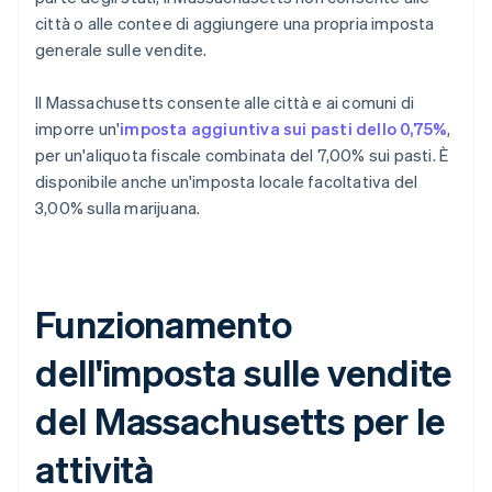
città o alle contee di aggiungere una propria imposta
generale sulle vendite.
Il Massachusetts consente alle città e ai comuni di
imporre un'
imposta aggiuntiva sui pasti dello 0,75%
,
per un'aliquota fiscale combinata del 7,00% sui pasti. È
disponibile anche un'imposta locale facoltativa del
3,00% sulla marijuana.
Funzionamento
dell'imposta sulle vendite
del Massachusetts per le
attività