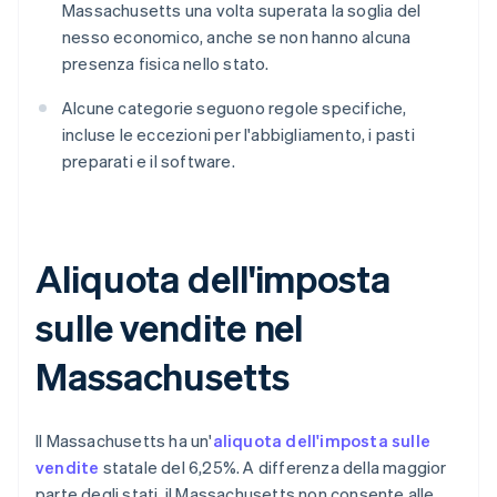
Massachusetts una volta superata la soglia del
nesso economico, anche se non hanno alcuna
presenza fisica nello stato.
Alcune categorie seguono regole specifiche,
incluse le eccezioni per l'abbigliamento, i pasti
preparati e il software.
Aliquota dell'imposta
sulle vendite nel
Massachusetts
Il Massachusetts ha un'
aliquota dell'imposta sulle
vendite
statale del 6,25%. A differenza della maggior
parte degli stati, il Massachusetts non consente alle