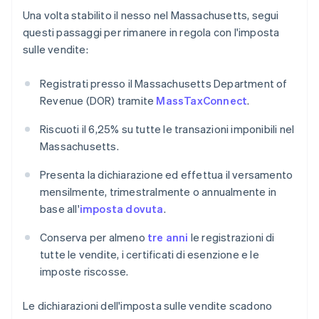
Una volta stabilito il nesso nel Massachusetts, segui
questi passaggi per rimanere in regola con l'imposta
sulle vendite:
Registrati presso il Massachusetts Department of
Revenue (DOR) tramite
MassTaxConnect
.
Riscuoti il 6,25% su tutte le transazioni imponibili nel
Massachusetts.
Presenta la dichiarazione ed effettua il versamento
mensilmente, trimestralmente o annualmente in
base all'
imposta dovuta
.
Conserva per almeno
tre anni
le registrazioni di
tutte le vendite, i certificati di esenzione e le
imposte riscosse.
Le dichiarazioni dell'imposta sulle vendite scadono