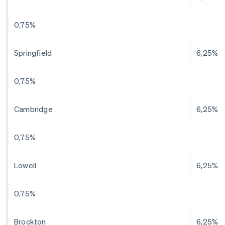
0,75%
Springfield
6,25%
0,75%
Cambridge
6,25%
0,75%
Lowell
6,25%
0,75%
Brockton
6,25%