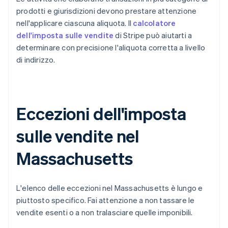
prodotti e giurisdizioni devono prestare attenzione
nell'applicare ciascuna aliquota. Il
calcolatore
dell'imposta sulle vendite
di Stripe può aiutarti a
determinare con precisione l'aliquota corretta a livello
di indirizzo.
Eccezioni dell'imposta
sulle vendite nel
Massachusetts
L'elenco delle eccezioni nel Massachusetts è lungo e
piuttosto specifico. Fai attenzione a non tassare le
vendite esenti o a non tralasciare quelle imponibili.