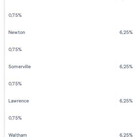
0,75%
Newton
6,25%
0,75%
Somerville
6,25%
0,75%
Lawrence
6,25%
0,75%
Waltham
6,25%