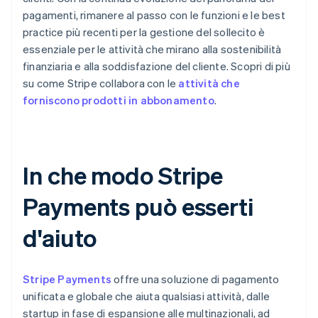
pagamenti, rimanere al passo con le funzioni e le best
practice più recenti per la gestione del sollecito è
essenziale per le attività che mirano alla sostenibilità
finanziaria e alla soddisfazione del cliente. Scopri di più
su come Stripe collabora con le
attività che
forniscono prodotti in abbonamento
.
In che modo Stripe
Payments può esserti
d'aiuto
Stripe Payments
offre una soluzione di pagamento
unificata e globale che aiuta qualsiasi attività, dalle
startup in fase di espansione alle multinazionali, ad