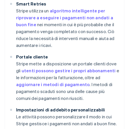
Smart Retries
Stripe utilizza un
algoritmo intelligente per
riprovare a eseguire i pagamenti non andati a
buon fine
nei momenti in cui è più probabile che il
pagamento venga completato con successo. Ciò
riduce la necessità di interventi manuali e aiuta ad
aumentare i ricavi.
Portale cliente
Stripe mette a disposizione un portale clienti dove
gli
utenti possono gestire i propri abbonamenti
e
le informazioni per la fatturazione, oltre ad
aggiornare i metodi di pagamento
. I metodi di
pagamento scaduti sono una delle cause più
comuni dei pagamenti non riusciti.
Impostazioni di addebito personalizzabili
Le attività possono personalizzare il modo in cui
Stripe gestisce i pagamenti non andati a buon fine.