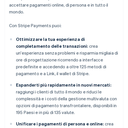
accettare pagamenti online, di persona e in tutto il
mondo.
Con Stripe Payments puoi:
Ottimizzare la tua esperienza di
completamento delle transazioni:
crea
un'esperienza senza problemi e risparmia migliaia di
ore di progettazione ricorrendo a interfacce
predefinite e accedendo a oltre 125 metodi di
pagamento e a Link, il wallet di Stripe.
Espanderti più rapidamente in nuovi mercati:
raggiungi i clienti di tutto il mondo e riduci le
complessità e i costi della gestione multivaluta con
opzioni di pagamento transfrontaliere, disponibili in
195 Paesi e in più di 135 valute.
Unificare i pagamenti di persona e online:
crea