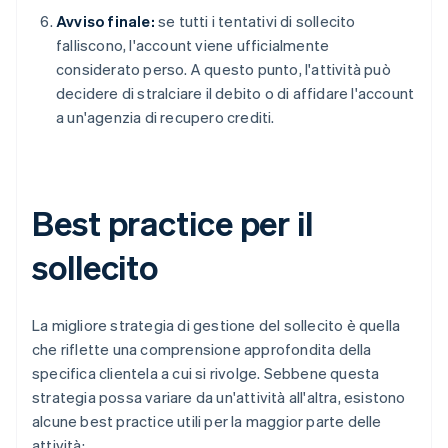
Avviso finale:
se tutti i tentativi di sollecito
falliscono, l'account viene ufficialmente
considerato perso. A questo punto, l'attività può
decidere di stralciare il debito o di affidare l'account
a un'agenzia di recupero crediti.
Best practice per il
sollecito
La migliore strategia di gestione del sollecito è quella
che riflette una comprensione approfondita della
specifica clientela a cui si rivolge. Sebbene questa
strategia possa variare da un'attività all'altra, esistono
alcune best practice utili per la maggior parte delle
attività: