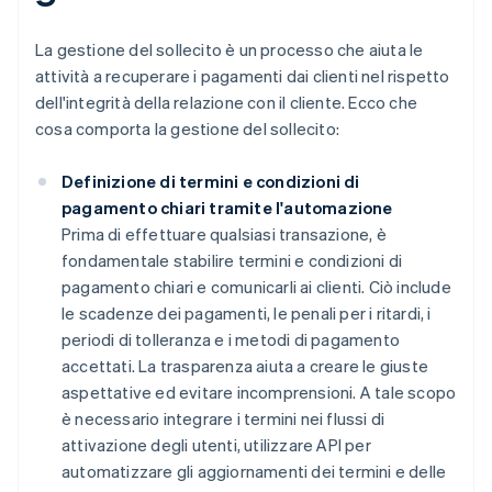
La gestione del sollecito è un processo che aiuta le
attività a recuperare i pagamenti dai clienti nel rispetto
dell'integrità della relazione con il cliente. Ecco che
cosa comporta la gestione del sollecito:
Definizione di termini e condizioni di
pagamento chiari tramite l'automazione
Prima di effettuare qualsiasi transazione, è
fondamentale stabilire termini e condizioni di
pagamento chiari e comunicarli ai clienti. Ciò include
le scadenze dei pagamenti, le penali per i ritardi, i
periodi di tolleranza e i metodi di pagamento
accettati. La trasparenza aiuta a creare le giuste
aspettative ed evitare incomprensioni. A tale scopo
è necessario integrare i termini nei flussi di
attivazione degli utenti, utilizzare API per
automatizzare gli aggiornamenti dei termini e delle