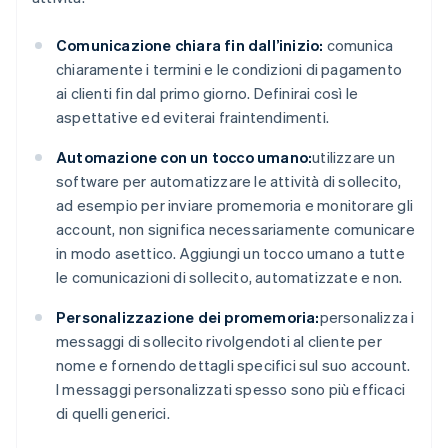
Comunicazione chiara fin dall’inizio:
comunica
chiaramente i termini e le condizioni di pagamento
ai clienti fin dal primo giorno. Definirai così le
aspettative ed eviterai fraintendimenti.
Automazione con un tocco umano:
utilizzare un
software per automatizzare le attività di sollecito,
ad esempio per inviare promemoria e monitorare gli
account, non significa necessariamente comunicare
in modo asettico. Aggiungi un tocco umano a tutte
le comunicazioni di sollecito, automatizzate e non.
Personalizzazione dei promemoria:
personalizza i
messaggi di sollecito rivolgendoti al cliente per
nome e fornendo dettagli specifici sul suo account.
I messaggi personalizzati spesso sono più efficaci
di quelli generici.