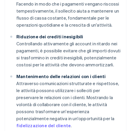
Facendo in modo che i pagamenti vengano riscossi
tempestivamente, il sollecito aiuta a mantenere un
flusso di cassa costante, fondamentale per le
operazioni quotidiane e la crescita di un'attività.
Riduzione dei crediti inesigibili
Controllando attivamente gli account in ritardo nei
pagamenti, è possibile evitare che gli importi dovuti
si trasformino in crediti inesigibili, potenzialmente
costosi per le attività che devono ammortizzarli.
Mantenimento delle relazioni con i clienti
Attraverso comunicazioni strutturate e rispettose,
le attività possono utilizzare i solleciti per
preservare le relazioni con i clienti. Mostrando la
volontà di collaborare con il cliente, le attività
possono trasformare un'esperienza
potenzialmente negativa in un'opportunità per la
fidelizzazione del cliente
.