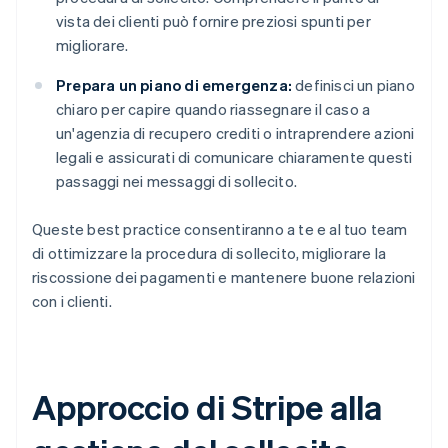
vista dei clienti può fornire preziosi spunti per
migliorare.
Prepara un piano di emergenza:
definisci un piano
chiaro per capire quando riassegnare il caso a
un'agenzia di recupero crediti o intraprendere azioni
legali e assicurati di comunicare chiaramente questi
passaggi nei messaggi di sollecito.
Queste best practice consentiranno a te e al tuo team
di ottimizzare la procedura di sollecito, migliorare la
riscossione dei pagamenti e mantenere buone relazioni
con i clienti.
Approccio di Stripe alla