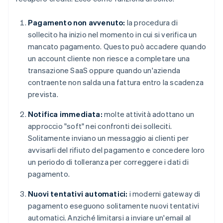
Pagamento non avvenuto:
la procedura di
sollecito ha inizio nel momento in cui si verifica un
mancato pagamento. Questo può accadere quando
un account cliente non riesce a completare una
transazione SaaS oppure quando un'azienda
contraente non salda una fattura entro la scadenza
prevista.
Notifica immediata:
molte attività adottano un
approccio "soft" nei confronti dei solleciti.
Solitamente inviano un messaggio ai clienti per
avvisarli del rifiuto del pagamento e concedere loro
un periodo di tolleranza per correggere i dati di
pagamento.
Nuovi tentativi automatici:
i moderni gateway di
pagamento eseguono solitamente nuovi tentativi
automatici. Anziché limitarsi a inviare un'email al