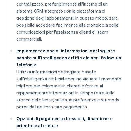
centralizzato, preferibilmente all'interno di un
sistema CRM integrato con la piattaforma di
gestione degli abbonamenti. In questo modo, sarà
possibile accedere facilmente alla cronologia delle
comunicazioni per l'assistenza clienti e i team
commerciali.
Implementazione di informazioni dettagliate
basate sull'intelligenza artificiale per i follow-up
telefonici
Utilizza informazioni dettagliate basate
sull'intelligenza artificiale per individuare il momento
migliore per chiamare un cliente e fornire al
rappresentante informazioni in tempo reale sullo
storico del cliente, sulle sue preferenze e sui motivi
potenziali del mancato pagamento.
Opzioni di pagamento flessibili, dinamiche e
orientate al cliente