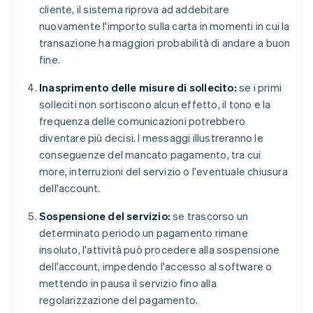
cliente, il sistema riprova ad addebitare
nuovamente l'importo sulla carta in momenti in cui la
transazione ha maggiori probabilità di andare a buon
fine.
Inasprimento delle misure di sollecito:
se i primi
solleciti non sortiscono alcun effetto, il tono e la
frequenza delle comunicazioni potrebbero
diventare più decisi. I messaggi illustreranno le
conseguenze del mancato pagamento, tra cui
more, interruzioni del servizio o l'eventuale chiusura
dell'account.
Sospensione del servizio:
se trascorso un
determinato periodo un pagamento rimane
insoluto, l'attività può procedere alla sospensione
dell'account, impedendo l'accesso al software o
mettendo in pausa il servizio fino alla
regolarizzazione del pagamento.