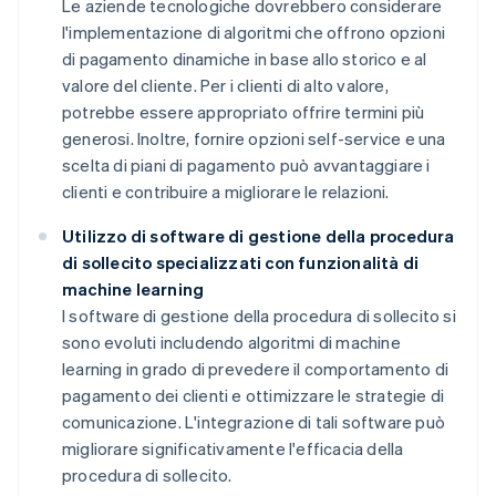
Le aziende tecnologiche dovrebbero considerare
l'implementazione di algoritmi che offrono opzioni
di pagamento dinamiche in base allo storico e al
valore del cliente. Per i clienti di alto valore,
potrebbe essere appropriato offrire termini più
generosi. Inoltre, fornire opzioni self-service e una
scelta di piani di pagamento può avvantaggiare i
clienti e contribuire a migliorare le relazioni.
Utilizzo di software di gestione della procedura
di sollecito specializzati con funzionalità di
machine learning
I software di gestione della procedura di sollecito si
sono evoluti includendo algoritmi di machine
learning in grado di prevedere il comportamento di
pagamento dei clienti e ottimizzare le strategie di
comunicazione. L'integrazione di tali software può
migliorare significativamente l'efficacia della
procedura di sollecito.