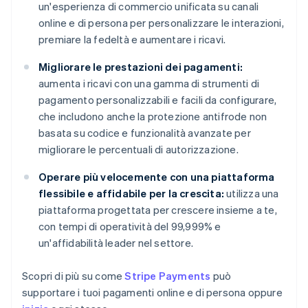
un'esperienza di commercio unificata su canali
online e di persona per personalizzare le interazioni,
premiare la fedeltà e aumentare i ricavi.
Migliorare le prestazioni dei pagamenti:
aumenta i ricavi con una gamma di strumenti di
pagamento personalizzabili e facili da configurare,
che includono anche la protezione antifrode non
basata su codice e funzionalità avanzate per
migliorare le percentuali di autorizzazione.
Operare più velocemente con una piattaforma
flessibile e affidabile per la crescita:
utilizza una
piattaforma progettata per crescere insieme a te,
con tempi di operatività del 99,999% e
un'affidabilità leader nel settore.
Scopri di più su come
Stripe Payments
può
supportare i tuoi pagamenti online e di persona oppure