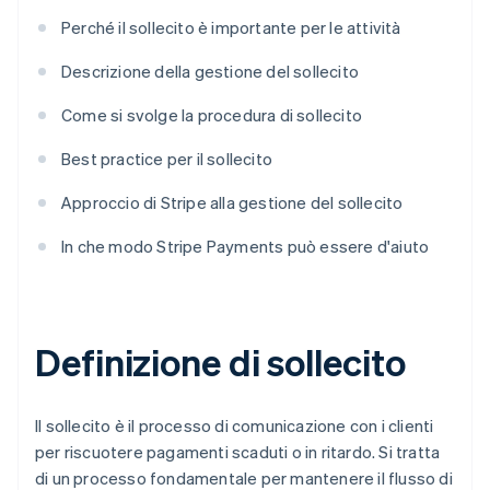
Perché il sollecito è importante per le attività
Descrizione della gestione del sollecito
Come si svolge la procedura di sollecito
Best practice per il sollecito
Approccio di Stripe alla gestione del sollecito
In che modo Stripe Payments può essere d'aiuto
Definizione di sollecito
Il sollecito è il processo di comunicazione con i clienti
per riscuotere pagamenti scaduti o in ritardo. Si tratta
di un processo fondamentale per mantenere il flusso di