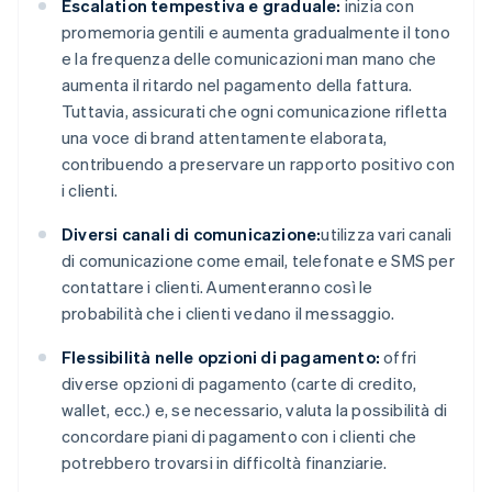
Escalation tempestiva e graduale:
inizia con
promemoria gentili e aumenta gradualmente il tono
e la frequenza delle comunicazioni man mano che
aumenta il ritardo nel pagamento della fattura.
Tuttavia, assicurati che ogni comunicazione rifletta
una voce di brand attentamente elaborata,
contribuendo a preservare un rapporto positivo con
i clienti.
Diversi canali di comunicazione:
utilizza vari canali
di comunicazione come email, telefonate e SMS per
contattare i clienti. Aumenteranno così le
probabilità che i clienti vedano il messaggio.
Flessibilità nelle opzioni di pagamento:
offri
diverse opzioni di pagamento (carte di credito,
wallet, ecc.) e, se necessario, valuta la possibilità di
concordare piani di pagamento con i clienti che
potrebbero trovarsi in difficoltà finanziarie.