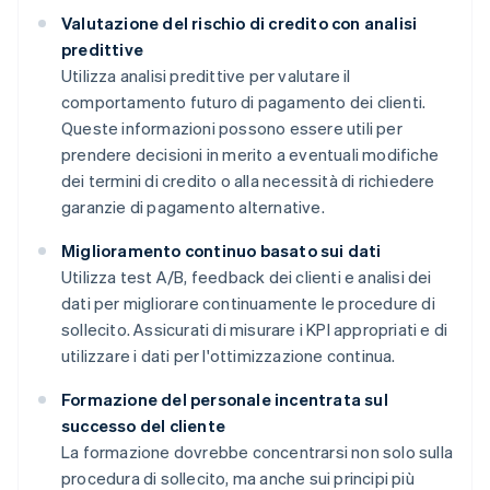
Valutazione del rischio di credito con analisi
predittive
Utilizza analisi predittive per valutare il
comportamento futuro di pagamento dei clienti.
Queste informazioni possono essere utili per
prendere decisioni in merito a eventuali modifiche
dei termini di credito o alla necessità di richiedere
garanzie di pagamento alternative.
Miglioramento continuo basato sui dati
Utilizza test A/B, feedback dei clienti e analisi dei
dati per migliorare continuamente le procedure di
sollecito. Assicurati di misurare i KPI appropriati e di
utilizzare i dati per l'ottimizzazione continua.
Formazione del personale incentrata sul
successo del cliente
La formazione dovrebbe concentrarsi non solo sulla
procedura di sollecito, ma anche sui principi più