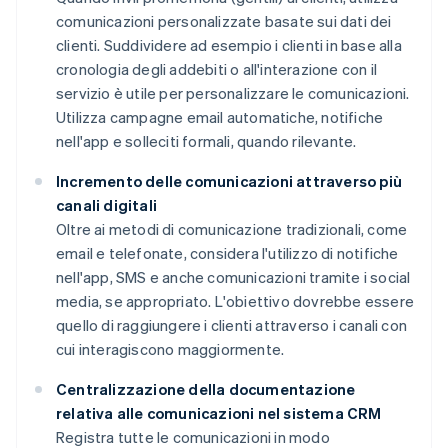
comunicazioni personalizzate basate sui dati dei
clienti. Suddividere ad esempio i clienti in base alla
cronologia degli addebiti o all'interazione con il
servizio è utile per personalizzare le comunicazioni.
Utilizza campagne email automatiche, notifiche
nell'app e solleciti formali, quando rilevante.
Incremento delle comunicazioni attraverso più
canali digitali
Oltre ai metodi di comunicazione tradizionali, come
email e telefonate, considera l'utilizzo di notifiche
nell'app, SMS e anche comunicazioni tramite i social
media, se appropriato. L'obiettivo dovrebbe essere
quello di raggiungere i clienti attraverso i canali con
cui interagiscono maggiormente.
Centralizzazione della documentazione
relativa alle comunicazioni nel sistema CRM
Registra tutte le comunicazioni in modo