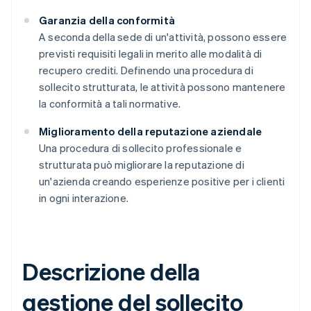
Garanzia della conformità
A seconda della sede di un'attività, possono essere
previsti requisiti legali in merito alle modalità di
recupero crediti. Definendo una procedura di
sollecito strutturata, le attività possono mantenere
la conformità a tali normative.
Miglioramento della reputazione aziendale
Una procedura di sollecito professionale e
strutturata può migliorare la reputazione di
un'azienda creando esperienze positive per i clienti
in ogni interazione.
Descrizione della
gestione del sollecito