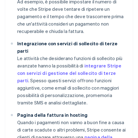
Ad esempio, è possibile impostare il numero di
volte che Stripe deve tentare di ripetere un
pagamento e il tempo che deve trascorrere prima
che un'attività consideri un pagamento non
recuperabile e chiuda la fattura.
Integrazione con servizi di sollecito di terze
parti
Le attività che desiderano funzioni di sollecito più
avanzate hanno la possibilità di
integrare Stripe
con servizi di gestione del sollecito di terze
parti
. Spesso questi servizi offrono funzioni
aggiuntive, come email di sollecito con maggiori
possibilità di personalizzazione, promemoria
tramite SMS e analisi dettagliate.
Pagina della fattura in hosting
Quando i pagamenti non vanno a buon fine a causa
di carte scadute o altri problemi, Stripe consente ai
clienti di pagare attraverso una
pagina della