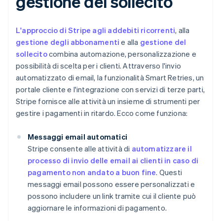
gestione del sollecito
L'approccio di Stripe agli addebiti ricorrenti
, alla
gestione degli abbonamenti
e alla
gestione del
sollecito
combina automazione, personalizzazione e
possibilità di scelta per i clienti. Attraverso l'invio
automatizzato di email, la funzionalità Smart Retries, un
portale cliente e l'integrazione con servizi di terze parti,
Stripe fornisce alle attività un insieme di strumenti per
gestire i pagamenti in ritardo. Ecco come funziona:
Messaggi email automatici
Stripe consente alle attività di
automatizzare il
processo di invio delle email ai clienti in caso di
pagamento non andato a buon fine
. Questi
messaggi email possono essere personalizzati e
possono includere un link tramite cui il cliente può
aggiornare le informazioni di pagamento.