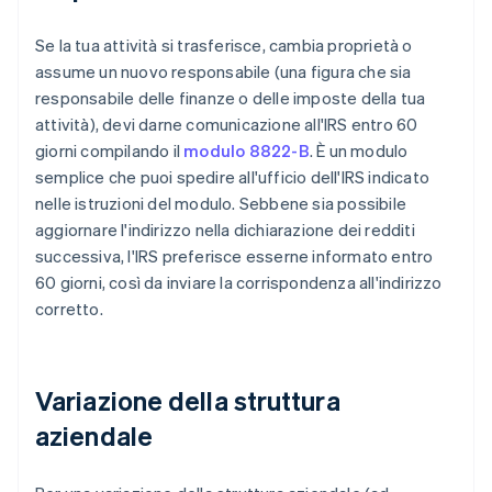
Se la tua attività si trasferisce, cambia proprietà o
assume un nuovo responsabile (una figura che sia
responsabile delle finanze o delle imposte della tua
attività), devi darne comunicazione all'IRS entro 60
giorni compilando il
modulo 8822-B
. È un modulo
semplice che puoi spedire all'ufficio dell'IRS indicato
nelle istruzioni del modulo. Sebbene sia possibile
aggiornare l'indirizzo nella dichiarazione dei redditi
successiva, l'IRS preferisce esserne informato entro
60 giorni, così da inviare la corrispondenza all'indirizzo
corretto.
Variazione della struttura
aziendale