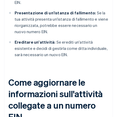
EIN.
Presentazione di un'istanza di fallimento:
Se la
tua attività presenta un'istanza di fallimento e viene
riorganizzata, potrebbe essere necessario un
nuovo numero EIN.
Ereditare un'attività:
Se erediti un'attività
esistente e decidi di gestirla come ditta individuale,
sarà necessario un nuovo EIN.
Come aggiornare le
informazioni sull'attività
collegate a un numero
EIN