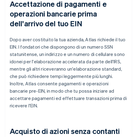
Accettazione di pagamenti e
operazioni bancarie prima
dell'arrivo del tuo EIN
Dopo aver costituito la tua azienda, Atlas richiede il tuo
EIN. I fondatori che dispongono di un numero SSN
statunitense, un indirizzo e un numero di cellulare sono
idonei per l'elaborazione accelerata da parte dell'IRS,
mentre gli altri riceveranno un'elaborazione standard,
che può richiedere tempi leggermente più lunghi.
Inoltre, Atlas consente pagamenti e operazioni
bancarie pre-EIN, in modo che tu possa iniziare ad
accettare pagamenti ed effettuare transazioni prima di
ricevere l'EIN.
Acquisto di azioni senza contanti