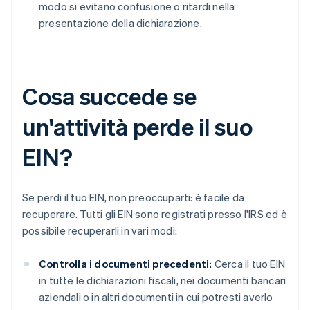
modo si evitano confusione o ritardi nella
presentazione della dichiarazione.
Cosa succede se
un'attività perde il suo
EIN?
Se perdi il tuo EIN, non preoccuparti: è facile da
recuperare. Tutti gli EIN sono registrati presso l'IRS ed è
possibile recuperarli in vari modi:
Controlla i documenti precedenti:
Cerca il tuo EIN
in tutte le dichiarazioni fiscali, nei documenti bancari
aziendali o in altri documenti in cui potresti averlo