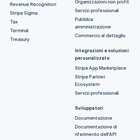
Organizzazioni non profit
Revenue Recognition
Servizi professionali
Stripe Sigma
Pubblica
Tax
amministrazione
Terminal
Commercio al dettaglio
Treasury
Integrazioni e soluzioni
personalizzate
Stripe App Marketplace
Stripe Partner
Ecosystem
Servizi professionali
Sviluppatori
Documentazione
Documentazione di
riferimento dell'API