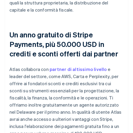
quali la struttura proprietaria, la distribuzione del
capitale e la conformità fiscale.
Un anno gratuito di Stripe
Payments, più 50.000 USD in
crediti e sconti offerti dai partner
Atlas collabora con
partner di altissimo livello
e
leader del settore, come AWS, Carta e Perplexity, per
offrire ai fondatori sconti e crediti esclusivi tra cui
sconti su strumenti essenziali per la progettazione, la
fiscalità, la finanza, la conformità e le operazioni. Ti
offriamo inoltre gratuitamente un agente autorizzato
nel Delaware per il primo anno. In qualità di utente Atlas
avrai anche accesso a ulteriori vantaggi con Stripe,
inclusa l'elaborazione dei pagamenti gratuita fino a un