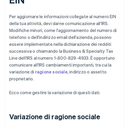
Per aggiornare le informazioni collegate al numero EIN
della tua attività, devi darne comunicazione all'IRS.
Modifiche minori, come l'aggiornamento del numero di
telefono o dell'indirizzo email dell'azienda, possono
essere implementate nella dichiarazione dei redditi
successiva o chiamando la Business & Specialty Tax
Line dell'IRS al numero 1-800-829-4933. È opportuno
comunicare all'IRS cambiamenti importanti, tra cui la
variazione di
ragione sociale
, indirizzo o assetto
proprietario.
Ecco come gestire la variazione di questi dati:
Variazione di ragione sociale