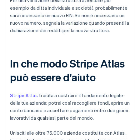
Per una variazione della struttura aziendale (ad
esempio da ditta individuale a società), probabilmente
sarà necessario un nuovo EIN. Se non è necessario un
nuovo numero, segnala la variazione quando presenti la
dichiarazione dei redditi per la nuova struttura.
In che modo Stripe Atlas
può essere d'aiuto
Stripe Atlas
ti aiuta a costruire il fondamento legale
della tua azienda: potrai così raccogliere fondi, aprire un
conto bancario e accettare pagamenti entro due giorni
lavorativi da qualsiasi parte del mondo.
Unisciti alle oltre 75.000 aziende costituite con Atlas,