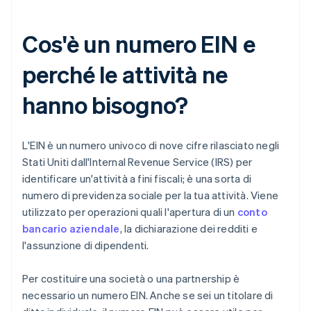
Cos'è un numero EIN e
perché le attività ne
hanno bisogno?
L'EIN è un numero univoco di nove cifre rilasciato negli
Stati Uniti dall'Internal Revenue Service (IRS) per
identificare un'attività a fini fiscali; è una sorta di
numero di previdenza sociale per la tua attività. Viene
utilizzato per operazioni quali l'apertura di un
conto
bancario aziendale
, la dichiarazione dei redditi e
l'assunzione di dipendenti.
Per costituire una società o una partnership è
necessario un numero EIN. Anche se sei un titolare di