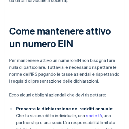
da ditta individuale a società).
Come mantenere attivo
un numero EIN
Per mantenere attivo un numero EIN non bisogna fare
nulla di particolare. Tuttavia, è necessario rispettare le
norme dell'IRS pagando le tasse aziendali e rispettando
i requisiti di presentazione delle dichiarazioni.
Ecco alcuni obblighi aziendali che devi rispettare:
Presenta la dichiarazione dei redditi annuale:
Che tu sia una ditta individuale, una
società
, una
partnership o una società a responsabilità limitata