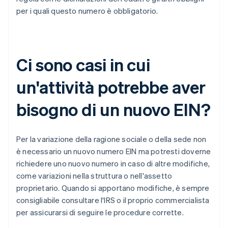
per i quali questo numero è obbligatorio.
Ci sono casi in cui
un'attività potrebbe aver
bisogno di un nuovo EIN?
Per la variazione della ragione sociale o della sede non
è necessario un nuovo numero EIN ma potresti doverne
richiedere uno nuovo numero in caso di altre modifiche,
come variazioni nella struttura o nell'assetto
proprietario. Quando si apportano modifiche, è sempre
consigliabile consultare l'IRS o il proprio commercialista
per assicurarsi di seguire le procedure corrette.