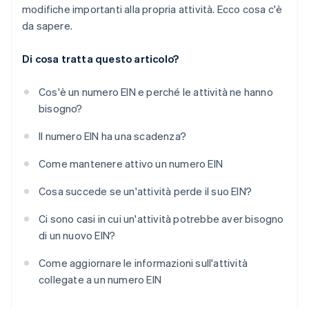
modifiche importanti alla propria attività. Ecco cosa c'è
da sapere.
Di cosa tratta questo articolo?
Cos'è un numero EIN e perché le attività ne hanno
bisogno?
Il numero EIN ha una scadenza?
Come mantenere attivo un numero EIN
Cosa succede se un'attività perde il suo EIN?
Ci sono casi in cui un'attività potrebbe aver bisogno
di un nuovo EIN?
Come aggiornare le informazioni sull'attività
collegate a un numero EIN