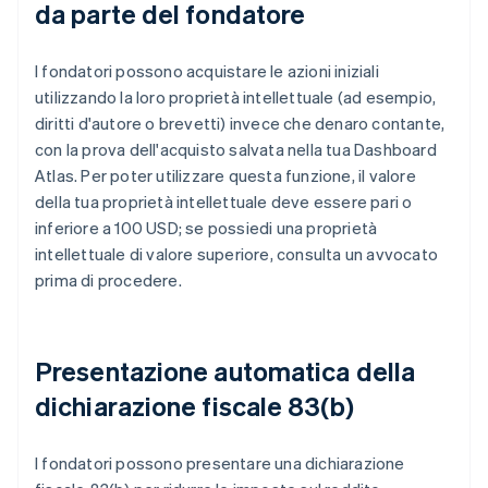
da parte del fondatore
I fondatori possono acquistare le azioni iniziali
utilizzando la loro proprietà intellettuale (ad esempio,
diritti d'autore o brevetti) invece che denaro contante,
con la prova dell'acquisto salvata nella tua Dashboard
Atlas. Per poter utilizzare questa funzione, il valore
della tua proprietà intellettuale deve essere pari o
inferiore a 100 USD; se possiedi una proprietà
intellettuale di valore superiore, consulta un avvocato
prima di procedere.
Presentazione automatica della
dichiarazione fiscale 83(b)
I fondatori possono presentare una dichiarazione