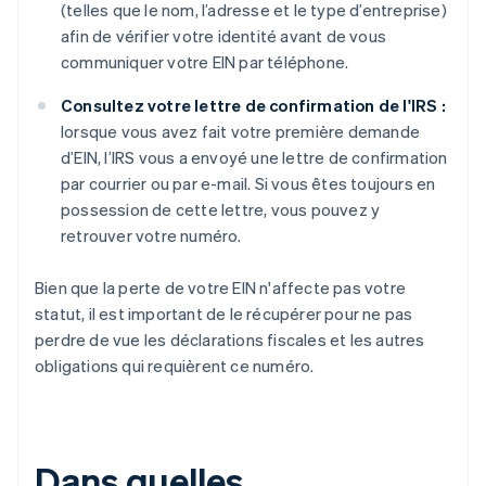
(telles que le nom, l’adresse et le type d’entreprise)
afin de vérifier votre identité avant de vous
communiquer votre EIN par téléphone.
Consultez votre lettre de confirmation de l'IRS :
lorsque vous avez fait votre première demande
d’EIN, l’IRS vous a envoyé une lettre de confirmation
par courrier ou par e-mail. Si vous êtes toujours en
possession de cette lettre, vous pouvez y
retrouver votre numéro.
Bien que la perte de votre EIN n'affecte pas votre
statut, il est important de le récupérer pour ne pas
perdre de vue les déclarations fiscales et les autres
obligations qui requièrent ce numéro.
Dans quelles