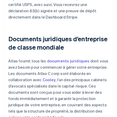
certifié USPS, avec suivi. Vous recevrez une
déclaration 83(b) signée et une preuve de dépôt
directement dans le Dashboard Stripe.
Documents juridiques d’entreprise
de classe mondiale
Atlas fournit tous les
documents juridiques
dont vous
avez besoin pour commencer à gérer votre entreprise.
Les documents Atlas C corp sont élaborés en
collaboration avec
Cooley
, l’un des principaux cabinets
d’avocats spécialisés dans le capital-risque. Ces
documents sont conçus pour vous aider à lever des
fonds immédiatement et à garantir la protection
juridique de votre entreprise, en couvrant des aspects
tels que la structure de propriété, la distribution des