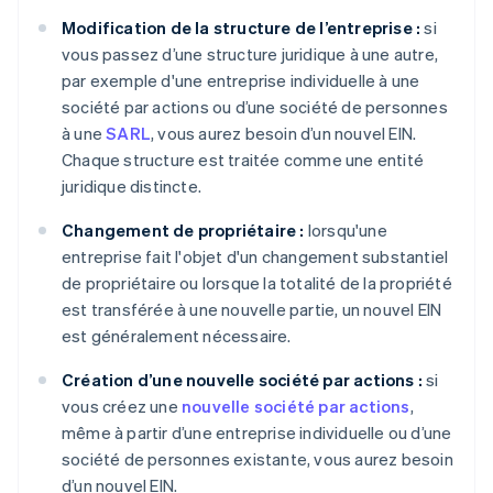
Modification de la structure de l’entreprise :
si
vous passez d’une structure juridique à une autre,
par exemple d'une entreprise individuelle à une
société par actions ou d’une société de personnes
à une
SARL
, vous aurez besoin d’un nouvel EIN.
Chaque structure est traitée comme une entité
juridique distincte.
Changement de propriétaire :
lorsqu'une
entreprise fait l'objet d'un changement substantiel
de propriétaire ou lorsque la totalité de la propriété
est transférée à une nouvelle partie, un nouvel EIN
est généralement nécessaire.
Création d’une nouvelle société par actions :
si
vous créez une
nouvelle société par actions
,
même à partir d’une entreprise individuelle ou d’une
société de personnes existante, vous aurez besoin
d’un nouvel EIN.