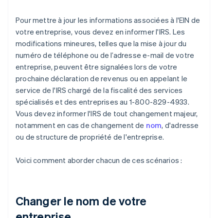
Pour mettre à jour les informations associées à l'EIN de
votre entreprise, vous devez en informer l'IRS. Les
modifications mineures, telles que la mise à jour du
numéro de téléphone ou de l’adresse e-mail de votre
entreprise, peuvent être signalées lors de votre
prochaine déclaration de revenus ou en appelant le
service de l'IRS chargé de la fiscalité des services
spécialisés et des entreprises au 1-800-829-4933.
Vous devez informer l'IRS de tout changement majeur,
notamment en cas de changement de
nom
, d'adresse
ou de structure de propriété de l'entreprise.
Voici comment aborder chacun de ces scénarios :
Changer le nom de votre
entreprise