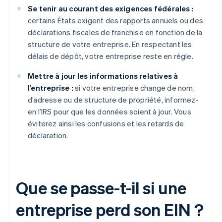
Se tenir au courant des exigences fédérales :
certains États exigent des rapports annuels ou des
déclarations fiscales de franchise en fonction de la
structure de votre entreprise. En respectant les
délais de dépôt, votre entreprise reste en règle.
Mettre à jour les informations relatives à
l’entreprise :
si votre entreprise change de nom,
d’adresse ou de structure de propriété, informez-
en l’IRS pour que les données soient à jour. Vous
éviterez ainsi les confusions et les retards de
déclaration.
Que se passe-t-il si une
entreprise perd son EIN ?