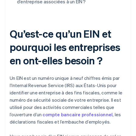
d’entreprise associées à un EIN ?
Qu’est-ce qu’un EIN et
pourquoi les entreprises
en ont-elles besoin ?
Un EIN est un numéro unique à neuf chiffres émis par
l’Internal Revenue Service (IRS) aux États-Unis pour
identifier une entreprise à des fins fiscales, comme le
numéro de sécurité sociale de votre entreprise. Il est
utilisé pour des activités commerciales telles que
l’ouverture d’un
compte bancaire professionnel
, les
déclarations fiscales et l’embauche d’employés.