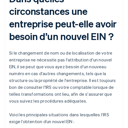
circonstances une
entreprise peut-elle avoir
besoin d’un nouvel EIN ?
Si le changement de nom ou de localisation de votre
entreprise ne nécessite pas l'attribution d'un nouvel
EIN, il se peut que vous ayez besoin d'un nouveau
numéro en cas d'autres changements, tels que la
structure ou la propriété de l'entreprise. Il est toujours
bon de consulter l'IRS ou votre comptable lorsque de
telles transformations ont lieu, afin de s'assurer que
vous suivez les procédures adéquates.
Voici les principales situations dans lesquelles l’IRS
exige l’obtention d’un nouvel EIN :