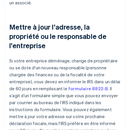
un associé.
Mettre à jour l'adresse, la
propriété ou le responsable de
l'entreprise
Si votre entreprise déménage, change de propriétaire
ou se dote d'un nouveau responsable (personne
chargée des finances ou de la fiscalité de votre
entreprise), vous devez en informer le IRS dans un délai
de 60 jours en remplissant le
formulaire 8822-B
. Il
s’agit d’un formulaire simple que vous pouvez envoyer
par courrier au bureau de l’IRS indiqué dans les
instructions du formulaire. Vous pouvez également
mettre à jour votre adresse sur votre prochaine
déclaration fiscale, mais l'IRS préfère en être informé