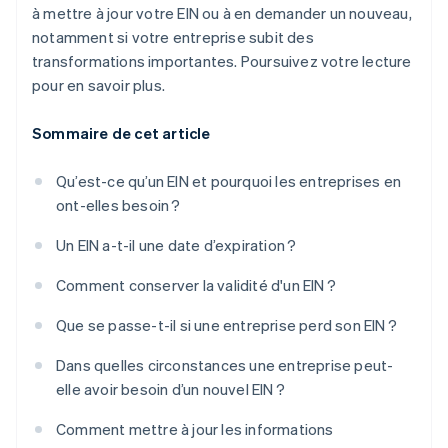
à mettre à jour votre EIN ou à en demander un nouveau,
notamment si votre entreprise subit des
transformations importantes. Poursuivez votre lecture
pour en savoir plus.
Sommaire de cet article
Qu’est-ce qu’un EIN et pourquoi les entreprises en
ont-elles besoin ?
Un EIN a-t-il une date d’expiration ?
Comment conserver la validité d'un EIN ?
Que se passe-t-il si une entreprise perd son EIN ?
Dans quelles circonstances une entreprise peut-
elle avoir besoin d’un nouvel EIN ?
Comment mettre à jour les informations