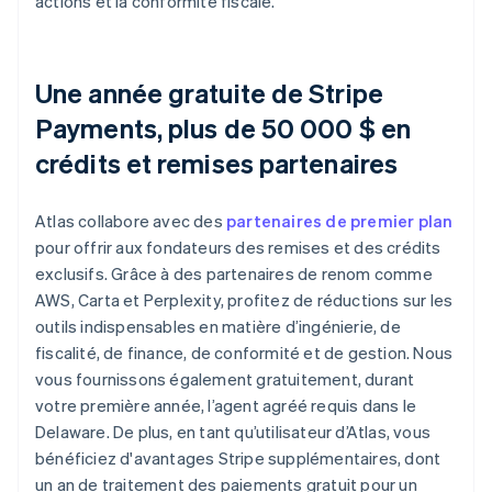
actions et la conformité fiscale.
Une année gratuite de Stripe
Payments, plus de 50 000 $ en
crédits et remises partenaires
Atlas collabore avec des
partenaires de premier plan
pour offrir aux fondateurs des remises et des crédits
exclusifs. Grâce à des partenaires de renom comme
AWS, Carta et Perplexity, profitez de réductions sur les
outils indispensables en matière d’ingénierie, de
fiscalité, de finance, de conformité et de gestion. Nous
vous fournissons également gratuitement, durant
votre première année, l’agent agréé requis dans le
Delaware. De plus, en tant qu’utilisateur d’Atlas, vous
bénéficiez d'avantages Stripe supplémentaires, dont
un an de traitement des paiements gratuit pour un