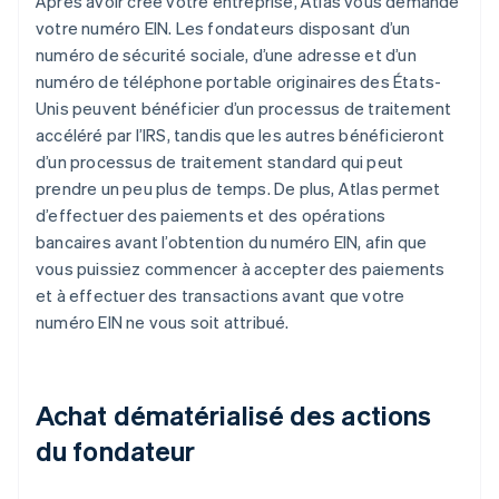
Après avoir créé votre entreprise, Atlas vous demande
votre numéro EIN. Les fondateurs disposant d’un
numéro de sécurité sociale, d’une adresse et d’un
numéro de téléphone portable originaires des États-
Unis peuvent bénéficier d’un processus de traitement
accéléré par l’IRS, tandis que les autres bénéficieront
d’un processus de traitement standard qui peut
prendre un peu plus de temps. De plus, Atlas permet
d’effectuer des paiements et des opérations
bancaires avant l’obtention du numéro EIN, afin que
vous puissiez commencer à accepter des paiements
et à effectuer des transactions avant que votre
numéro EIN ne vous soit attribué.
Achat dématérialisé des actions
du fondateur