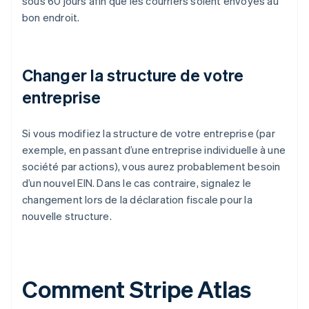
sous 60 jours afin que les courriers soient envoyés au
bon endroit.
Changer la structure de votre
entreprise
Si vous modifiez la structure de votre entreprise (par
exemple, en passant d’une entreprise individuelle à une
société par actions), vous aurez probablement besoin
d’un nouvel EIN. Dans le cas contraire, signalez le
changement lors de la déclaration fiscale pour la
nouvelle structure.
Comment Stripe Atlas