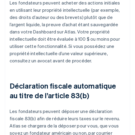
Les fondateurs peuvent acheter des actions initiales
en utilisant leur propriété intellectuelle (par exemple,
des droits d’auteur ou des brevets) plutôt que de
l’argent liquide, la preuve d’achat étant sauvegardée
dans votre Dashboard sur Atlas. Votre propriété
intellectuelle doit être évaluée à 100 $ ou moins pour
utiliser cette fonctionnalité. Si vous possédez une
propriété intellectuelle d’une valeur supérieure,
consultez un avocat avant de procéder.
Déclaration fiscale automatique
au titre de l’article 83(b)
Les fondateurs peuvent déposer une déclaration
fiscale 83(b) afin de réduire leurs taxes sur le revenu.
Atlas se chargera de la déposer pour vous, que vous
soyez un fondateur américain ou non, par courrier