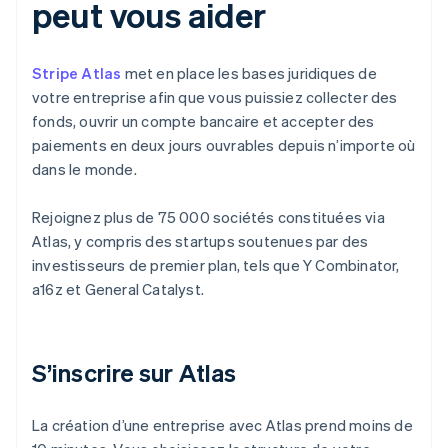
peut vous aider
Stripe Atlas
met en place les bases juridiques de
votre entreprise afin que vous puissiez collecter des
fonds, ouvrir un compte bancaire et accepter des
paiements en deux jours ouvrables depuis n’importe où
dans le monde.
Rejoignez plus de 75 000 sociétés constituées via
Atlas, y compris des startups soutenues par des
investisseurs de premier plan, tels que Y Combinator,
a16z et General Catalyst.
S’inscrire sur Atlas
La création d’une entreprise avec Atlas prend moins de