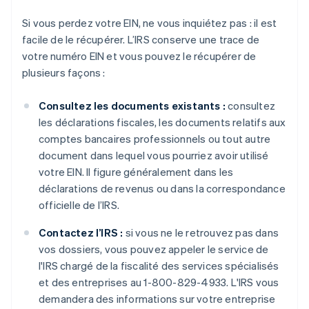
Si vous perdez votre EIN, ne vous inquiétez pas : il est
facile de le récupérer. L’IRS conserve une trace de
votre numéro EIN et vous pouvez le récupérer de
plusieurs façons :
Consultez les documents existants :
consultez
les déclarations fiscales, les documents relatifs aux
comptes bancaires professionnels ou tout autre
document dans lequel vous pourriez avoir utilisé
votre EIN. Il figure généralement dans les
déclarations de revenus ou dans la correspondance
officielle de l’IRS.
Contactez l’IRS :
si vous ne le retrouvez pas dans
vos dossiers, vous pouvez appeler le service de
l'IRS chargé de la fiscalité des services spécialisés
et des entreprises au 1-800-829-4933. L'IRS vous
demandera des informations sur votre entreprise