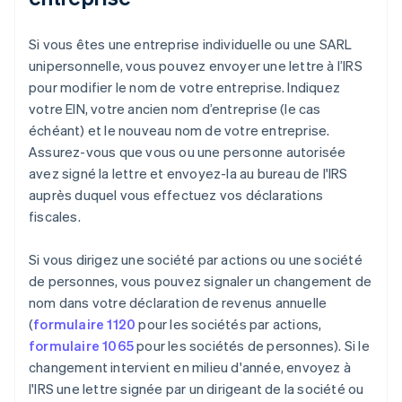
Si vous êtes une entreprise individuelle ou une SARL
unipersonnelle, vous pouvez envoyer une lettre à l’IRS
pour modifier le nom de votre entreprise. Indiquez
votre EIN, votre ancien nom d’entreprise (le cas
échéant) et le nouveau nom de votre entreprise.
Assurez-vous que vous ou une personne autorisée
avez signé la lettre et envoyez-la au bureau de l'IRS
auprès duquel vous effectuez vos déclarations
fiscales.
Si vous dirigez une société par actions ou une société
de personnes, vous pouvez signaler un changement de
nom dans votre déclaration de revenus annuelle
(
formulaire 1120
pour les sociétés par actions,
formulaire 1065
pour les sociétés de personnes). Si le
changement intervient en milieu d'année, envoyez à
l'IRS une lettre signée par un dirigeant de la société ou