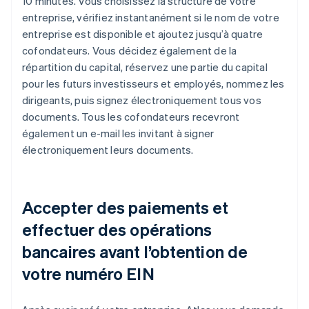
10 minutes. Vous choisissez la structure de votre
entreprise, vérifiez instantanément si le nom de votre
entreprise est disponible et ajoutez jusqu’à quatre
cofondateurs. Vous décidez également de la
répartition du capital, réservez une partie du capital
pour les futurs investisseurs et employés, nommez les
dirigeants, puis signez électroniquement tous vos
documents. Tous les cofondateurs recevront
également un e-mail les invitant à signer
électroniquement leurs documents.
Accepter des paiements et
effectuer des opérations
bancaires avant l’obtention de
votre numéro EIN