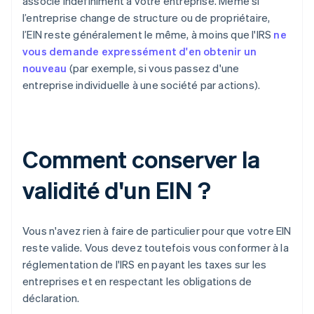
associé indéfiniment à votre entreprise. Même si
l’entreprise change de structure ou de propriétaire,
l’EIN reste généralement le même, à moins que l'IRS
ne
vous demande expressément d'en obtenir un
nouveau
(par exemple, si vous passez d'une
entreprise individuelle à une société par actions).
Comment conserver la
validité d'un EIN ?
Vous n'avez rien à faire de particulier pour que votre EIN
reste valide. Vous devez toutefois vous conformer à la
réglementation de l'IRS en payant les taxes sur les
entreprises et en respectant les obligations de
déclaration.