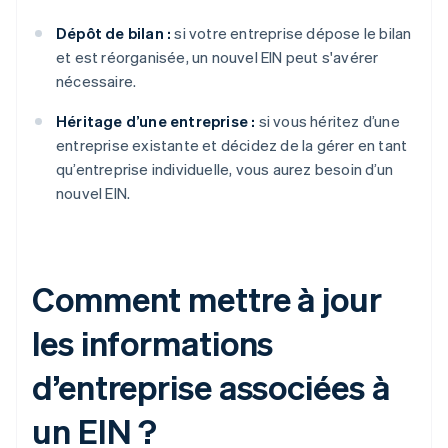
Dépôt de bilan :
si votre entreprise dépose le bilan
et est réorganisée, un nouvel EIN peut s'avérer
nécessaire.
Héritage d’une entreprise :
si vous héritez d’une
entreprise existante et décidez de la gérer en tant
qu’entreprise individuelle, vous aurez besoin d’un
nouvel EIN.
Comment mettre à jour
les informations
d’entreprise associées à
un EIN ?