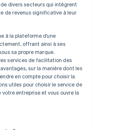
s de divers secteurs qui intègrent
 de revenus significative à leur
e à la plateforme d’une
ectement, offrant ainsi à ses
sous sa propre marque.
es services de facilitation des
avantages, sur la manière dont les
prendre en compte pour choisir la
s utiles pour choisir le service de
 votre entreprise et vous ouvre la