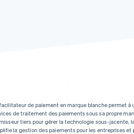
facilitateur de paiement en marque blanche permet à 
vices de traitement des paiements sous sa propre mar
rnisseur tiers pour gérer la technologie sous-jacente, l
plifie la gestion des paiements pour les entreprises et