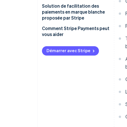
Solution de facilitation des
paiements en marque blanche
proposée par Stripe
Comment Stripe Payments peut
vous aider
Démarrer avec Stripe