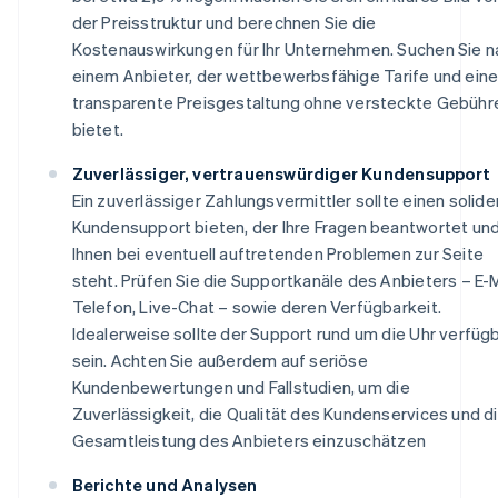
der Preisstruktur und berechnen Sie die
Kostenauswirkungen für Ihr Unternehmen. Suchen Sie n
einem Anbieter, der wettbewerbsfähige Tarife und ein
transparente Preisgestaltung ohne versteckte Gebühr
bietet.
Zuverlässiger, vertrauenswürdiger Kundensupport
Ein zuverlässiger Zahlungsvermittler sollte einen solide
Kundensupport bieten, der Ihre Fragen beantwortet un
Ihnen bei eventuell auftretenden Problemen zur Seite
steht. Prüfen Sie die Supportkanäle des Anbieters – E-M
Telefon, Live-Chat – sowie deren Verfügbarkeit.
Idealerweise sollte der Support rund um die Uhr verfüg
sein. Achten Sie außerdem auf seriöse
Kundenbewertungen und Fallstudien, um die
Zuverlässigkeit, die Qualität des Kundenservices und d
Gesamtleistung des Anbieters einzuschätzen
Berichte und Analysen