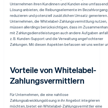
Unternehmen ihren Kundinnen und Kunden eine umfassend
Lösung anbieten, die Reibungselemente im Bezahlvorgang
reduzieren und potenziell zusätzlichen Umsatz generieren.
Unternehmen, die Whitelabel-Zahlungsvermittlung nutzen,
müssen allerdings berücksichtigen, dass im Zusammenha
mit Zahlungsdienstleistungen auch andere Aufgaben anfall
z. B. Kunden-Support und die Verwaltung angefochtener
Zahlungen. Mit diesen Aspekten befassen wir uns weiter u
Vorteile von Whitelabel-
Zahlungsvermittlern
Für Unternehmen, die eine nahtlose
Zahlungsabwicklungslösung in ihr Angebot integrieren
möchten, bietet ein Whitelabel-Zahlungsvermittler eine