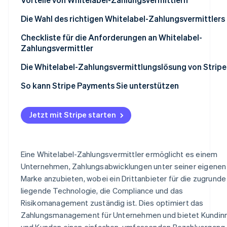
Die Wahl des richtigen Whitelabel-Zahlungsvermittlers
Checkliste für die Anforderungen an Whitelabel-
Zahlungsvermittler
Die Whitelabel-Zahlungsvermittlungslösung von Stripe
So kann Stripe Payments Sie unterstützen
Jetzt mit Stripe starten
Eine Whitelabel-Zahlungsvermittler ermöglicht es einem
Unternehmen, Zahlungsabwicklungen unter seiner eigenen
Marke anzubieten, wobei ein Drittanbieter für die zugrunde
liegende Technologie, die Compliance und das
Risikomanagement zuständig ist. Dies optimiert das
Zahlungsmanagement für Unternehmen und bietet Kundin
und Kunden einen einfachen, umfassenden Bezahlvorgang.