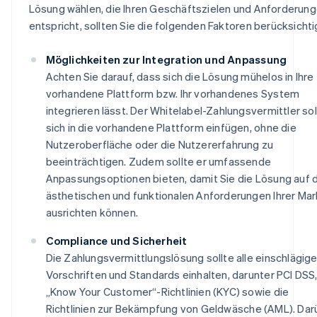
Lösung wählen, die Ihren Geschäftszielen und Anforderun
entspricht, sollten Sie die folgenden Faktoren berücksichti
Möglichkeiten zur Integration und Anpassung
Achten Sie darauf, dass sich die Lösung mühelos in Ihre
vorhandene Plattform bzw. Ihr vorhandenes System
integrieren lässt. Der Whitelabel-Zahlungsvermittler sol
sich in die vorhandene Plattform einfügen, ohne die
Nutzeroberfläche oder die Nutzererfahrung zu
beeinträchtigen. Zudem sollte er umfassende
Anpassungsoptionen bieten, damit Sie die Lösung auf 
ästhetischen und funktionalen Anforderungen Ihrer Ma
ausrichten können.
Compliance und Sicherheit
Die Zahlungsvermittlungslösung sollte alle einschlägig
Vorschriften und Standards einhalten, darunter PCI DSS,
„Know Your Customer“-Richtlinien (KYC) sowie die
Richtlinien zur Bekämpfung von Geldwäsche (AML). Dar