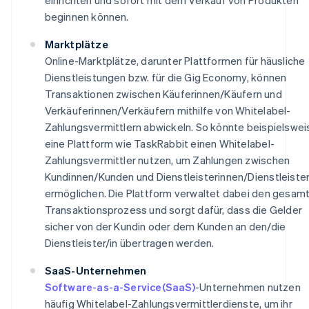
beginnen können.
Marktplätze
Online-Marktplätze, darunter Plattformen für häusliche
Dienstleistungen bzw. für die Gig Economy, können
Transaktionen zwischen Käuferinnen/Käufern und
Verkäuferinnen/Verkäufern mithilfe von Whitelabel-
Zahlungsvermittlern abwickeln. So könnte beispielswei
eine Plattform wie TaskRabbit einen Whitelabel-
Zahlungsvermittler nutzen, um Zahlungen zwischen
Kundinnen/Kunden und Dienstleisterinnen/Dienstleister
ermöglichen. Die Plattform verwaltet dabei den gesam
Transaktionsprozess und sorgt dafür, dass die Gelder
sicher von der Kundin oder dem Kunden an den/die
Dienstleister/in übertragen werden.
SaaS-Unternehmen
Software-as-a-Service(SaaS)
-Unternehmen nutzen
häufig Whitelabel-Zahlungsvermittlerdienste, um ihr