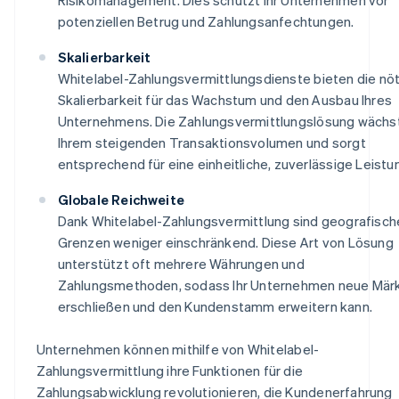
potenziellen Betrug und Zahlungsanfechtungen.
Skalierbarkeit
Whitelabel-Zahlungsvermittlungsdienste bieten die nö
Skalierbarkeit für das Wachstum und den Ausbau Ihres
Unternehmens. Die Zahlungsvermittlungslösung wächst
Ihrem steigenden Transaktionsvolumen und sorgt
entsprechend für eine einheitliche, zuverlässige Leistu
Globale Reichweite
Dank Whitelabel-Zahlungsvermittlung sind geografisch
Grenzen weniger einschränkend. Diese Art von Lösung
unterstützt oft mehrere Währungen und
Zahlungsmethoden, sodass Ihr Unternehmen neue Mär
erschließen und den Kundenstamm erweitern kann.
Unternehmen können mithilfe von Whitelabel-
Zahlungsvermittlung ihre Funktionen für die
Zahlungsabwicklung revolutionieren, die Kundenerfahrung