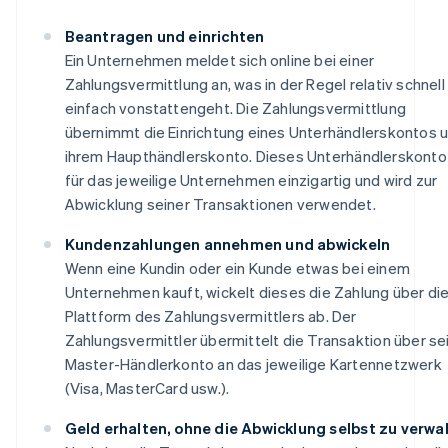
Beantragen und einrichten
Ein Unternehmen meldet sich online bei einer
Zahlungsvermittlung an, was in der Regel relativ schnell
einfach vonstattengeht. Die Zahlungsvermittlung
übernimmt die Einrichtung eines Unterhändlerskontos u
ihrem Haupthändlerskonto. Dieses Unterhändlerskonto 
für das jeweilige Unternehmen einzigartig und wird zur
Abwicklung seiner Transaktionen verwendet.
Kundenzahlungen annehmen und abwickeln
Wenn eine Kundin oder ein Kunde etwas bei einem
Unternehmen kauft, wickelt dieses die Zahlung über di
Plattform des Zahlungsvermittlers ab. Der
Zahlungsvermittler übermittelt die Transaktion über se
Master-Händlerkonto an das jeweilige Kartennetzwerk
(Visa, MasterCard usw.).
Geld erhalten, ohne die Abwicklung selbst zu verwa