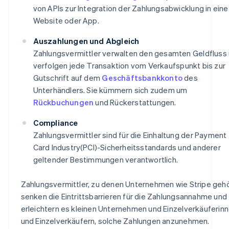
von APIs zur Integration der Zahlungsabwicklung in eine
Website oder App.
Auszahlungen und Abgleich
Zahlungsvermittler verwalten den gesamten Geldfluss
verfolgen jede Transaktion vom Verkaufspunkt bis zur
Gutschrift auf dem
Geschäftsbankkonto
des
Unterhändlers. Sie kümmern sich zudem um
Rückbuchungen
und Rückerstattungen.
Compliance
Zahlungsvermittler sind für die Einhaltung der Payment
Card Industry(PCI)-Sicherheitsstandards und anderer
geltender Bestimmungen verantwortlich.
Zahlungsvermittler, zu denen Unternehmen wie Stripe geh
senken die Eintrittsbarrieren für die Zahlungsannahme und
erleichtern es kleinen Unternehmen und Einzelverkäuferin
und Einzelverkäufern, solche Zahlungen anzunehmen.