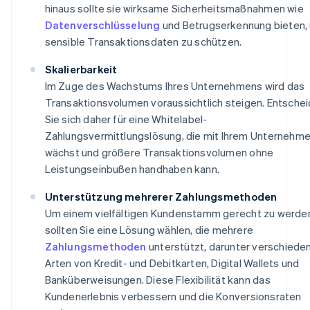
hinaus sollte sie wirksame Sicherheitsmaßnahmen wie
Datenverschlüsselung
und Betrugserkennung bieten,
sensible Transaktionsdaten zu schützen.
Skalierbarkeit
Im Zuge des Wachstums Ihres Unternehmens wird das
Transaktionsvolumen voraussichtlich steigen. Entsche
Sie sich daher für eine Whitelabel-
Zahlungsvermittlungslösung, die mit Ihrem Unternehm
wächst und größere Transaktionsvolumen ohne
Leistungseinbußen handhaben kann.
Unterstützung mehrerer Zahlungsmethoden
Um einem vielfältigen Kundenstamm gerecht zu werde
sollten Sie eine Lösung wählen, die mehrere
Zahlungsmethoden
unterstützt, darunter verschiede
Arten von Kredit- und Debitkarten, Digital Wallets und
Banküberweisungen. Diese Flexibilität kann das
Kundenerlebnis verbessern und die Konversionsraten