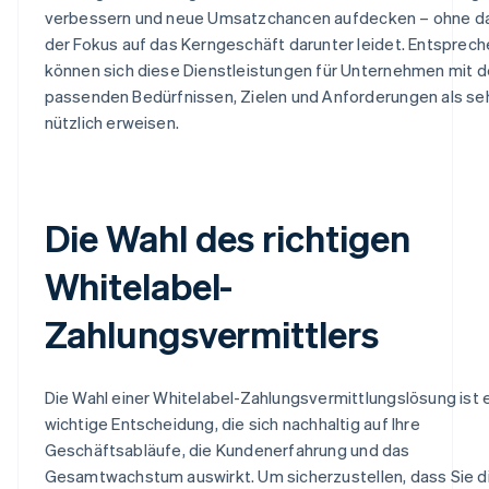
verbessern und neue Umsatzchancen aufdecken – ohne d
der Fokus auf das Kerngeschäft darunter leidet. Entsprec
können sich diese Dienstleistungen für Unternehmen mit 
passenden Bedürfnissen, Zielen und Anforderungen als se
nützlich erweisen.
Die Wahl des richtigen
Whitelabel-
Zahlungsvermittlers
Die Wahl einer Whitelabel-Zahlungsvermittlungslösung ist 
wichtige Entscheidung, die sich nachhaltig auf Ihre
Geschäftsabläufe, die Kundenerfahrung und das
Gesamtwachstum auswirkt. Um sicherzustellen, dass Sie d