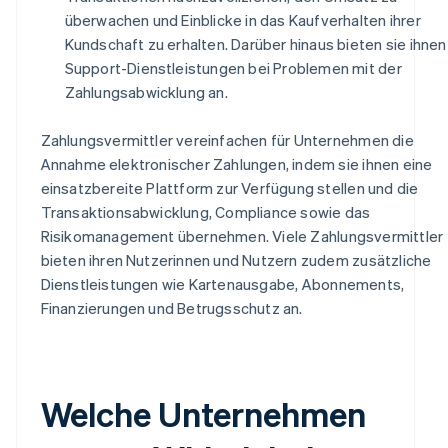
überwachen und Einblicke in das Kaufverhalten ihrer
Kundschaft zu erhalten. Darüber hinaus bieten sie ihnen
Support-Dienstleistungen bei Problemen mit der
Zahlungsabwicklung an.
Zahlungsvermittler vereinfachen für Unternehmen die
Annahme elektronischer Zahlungen, indem sie ihnen eine
einsatzbereite Plattform zur Verfügung stellen und die
Transaktionsabwicklung, Compliance sowie das
Risikomanagement übernehmen. Viele Zahlungsvermittler
bieten ihren Nutzerinnen und Nutzern zudem zusätzliche
Dienstleistungen wie Kartenausgabe, Abonnements,
Finanzierungen und Betrugsschutz an.
Welche Unternehmen