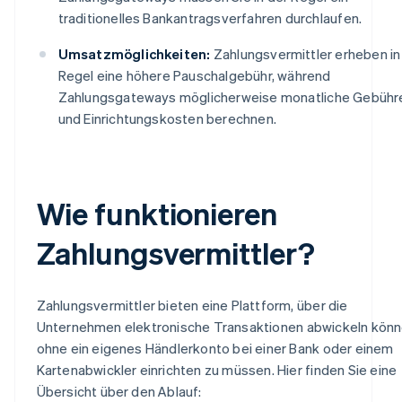
traditionelles Bankantragsverfahren durchlaufen.
Umsatzmöglichkeiten:
Zahlungsvermittler erheben in
Regel eine höhere Pauschalgebühr, während
Zahlungsgateways möglicherweise monatliche Gebühr
und Einrichtungskosten berechnen.
Wie funktionieren
Zahlungsvermittler?
Zahlungsvermittler bieten eine Plattform, über die
Unternehmen elektronische Transaktionen abwickeln könn
ohne ein eigenes Händlerkonto bei einer Bank oder einem
Kartenabwickler einrichten zu müssen. Hier finden Sie eine
Übersicht über den Ablauf: