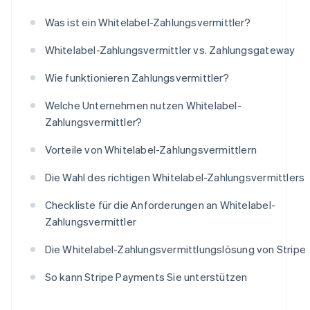
Was ist ein Whitelabel-Zahlungsvermittler?
Whitelabel-Zahlungsvermittler vs. Zahlungsgateway
Wie funktionieren Zahlungsvermittler?
Welche Unternehmen nutzen Whitelabel-
Zahlungsvermittler?
Vorteile von Whitelabel-Zahlungsvermittlern
Die Wahl des richtigen Whitelabel-Zahlungsvermittlers
Checkliste für die Anforderungen an Whitelabel-
Zahlungsvermittler
Die Whitelabel-Zahlungsvermittlungslösung von Stripe
So kann Stripe Payments Sie unterstützen