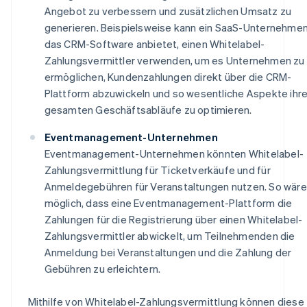
Angebot zu verbessern und zusätzlichen Umsatz zu
generieren. Beispielsweise kann ein SaaS-Unternehmen
das CRM-Software anbietet, einen Whitelabel-
Zahlungsvermittler verwenden, um es Unternehmen zu
ermöglichen, Kundenzahlungen direkt über die CRM-
Plattform abzuwickeln und so wesentliche Aspekte ihre
gesamten Geschäftsabläufe zu optimieren.
Eventmanagement-Unternehmen
Eventmanagement-Unternehmen könnten Whitelabel-
Zahlungsvermittlung für Ticketverkäufe und für
Anmeldegebühren für Veranstaltungen nutzen. So wäre
möglich, dass eine Eventmanagement-Plattform die
Zahlungen für die Registrierung über einen Whitelabel-
Zahlungsvermittler abwickelt, um Teilnehmenden die
Anmeldung bei Veranstaltungen und die Zahlung der
Gebühren zu erleichtern.
Mithilfe von Whitelabel-Zahlungsvermittlung können diese