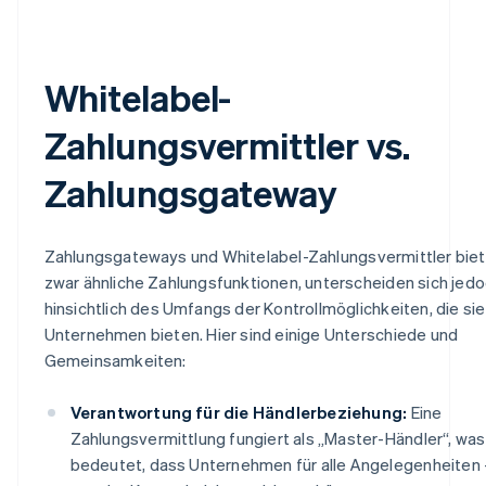
Whitelabel-
Zahlungsvermittler vs.
Zahlungsgateway
Zahlungsgateways und Whitelabel-Zahlungsvermittler bie
zwar ähnliche Zahlungsfunktionen, unterscheiden sich jed
hinsichtlich des Umfangs der Kontrollmöglichkeiten, die sie
Unternehmen bieten. Hier sind einige Unterschiede und
Gemeinsamkeiten:
Verantwortung für die Händlerbeziehung:
Eine
Zahlungsvermittlung fungiert als „Master-Händler“, was
bedeutet, dass Unternehmen für alle Angelegenheiten 