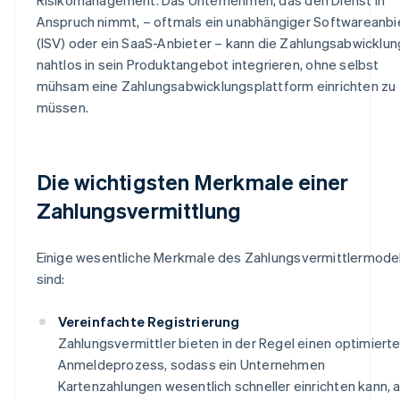
Anspruch nimmt, – oftmals ein unabhängiger Softwareanbi
(ISV) oder ein SaaS-Anbieter – kann die Zahlungsabwicklun
nahtlos in sein Produktangebot integrieren, ohne selbst
mühsam eine Zahlungsabwicklungsplattform einrichten zu
müssen.
Die wichtigsten Merkmale einer
Zahlungsvermittlung
Einige wesentliche Merkmale des Zahlungsvermittlermodel
sind:
Vereinfachte Registrierung
Zahlungsvermittler bieten in der Regel einen optimiert
Anmeldeprozess, sodass ein Unternehmen
Kartenzahlungen wesentlich schneller einrichten kann, a