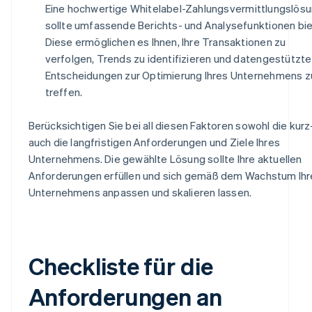
Eine hochwertige Whitelabel-Zahlungsvermittlungslös
sollte umfassende Berichts- und Analysefunktionen bie
Diese ermöglichen es Ihnen, Ihre Transaktionen zu
verfolgen, Trends zu identifizieren und datengestützte
Entscheidungen zur Optimierung Ihres Unternehmens z
treffen.
Berücksichtigen Sie bei all diesen Faktoren sowohl die kurz-
auch die langfristigen Anforderungen und Ziele Ihres
Unternehmens. Die gewählte Lösung sollte Ihre aktuellen
Anforderungen erfüllen und sich gemäß dem Wachstum Ihr
Unternehmens anpassen und skalieren lassen.
Checkliste für die
Anforderungen an