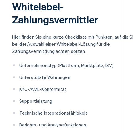
Whitelabel-
Zahlungsvermittler
Hier finden Sie eine kurze Checkliste mit Punkten, auf die S
bei der Auswahl einer Whitelabel-Lösung für die
Zahlungsvermittlung achten sollten.
Unternehmenstyp (Plattform, Marktplatz, ISV)
Unterstützte Währungen
KYC-/AML-Konformität
Supportleistung
Technische Integrationsfähigkeit
Berichts- und Analysefunktionen