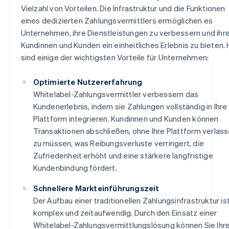
Vielzahl von Vorteilen. Die Infrastruktur und die Funktionen
eines dedizierten Zahlungsvermittlers ermöglichen es
Unternehmen, ihre Dienstleistungen zu verbessern und ihr
Kundinnen und Kunden ein einheitliches Erlebnis zu bieten. 
sind einige der wichtigsten Vorteile für Unternehmen:
Optimierte Nutzererfahrung
Whitelabel-Zahlungsvermittler verbessern das
Kundenerlebnis, indem sie Zahlungen vollständig in Ihre
Plattform integrieren. Kundinnen und Kunden können
Transaktionen abschließen, ohne Ihre Plattform verlas
zu müssen, was Reibungsverluste verringert, die
Zufriedenheit erhöht und eine stärkere langfristige
Kundenbindung fördert.
Schnellere Markteinführungszeit
Der Aufbau einer traditionellen Zahlungsinfrastruktur is
komplex und zeitaufwendig. Durch den Einsatz einer
Whitelabel-Zahlungsvermittlungslösung können Sie Ihr