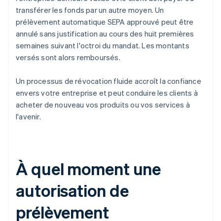
transférer les fonds par un autre moyen. Un
prélèvement automatique SEPA approuvé peut être
annulé sans justification au cours des huit premières
semaines suivant l'octroi du mandat. Les montants
versés sont alors remboursés.
Un processus de révocation fluide accroît la confiance
envers votre entreprise et peut conduire les clients à
acheter de nouveau vos produits ou vos services à
l'avenir.
À quel moment une
autorisation de
prélèvement