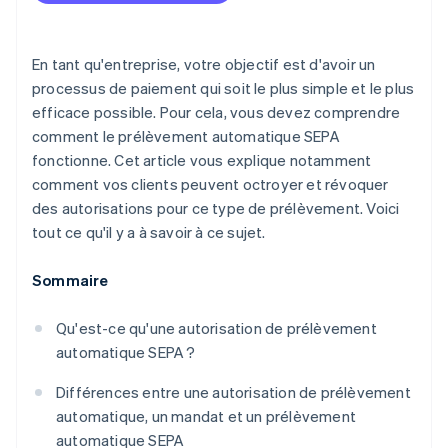
En tant qu'entreprise, votre objectif est d'avoir un
processus de paiement qui soit le plus simple et le plus
efficace possible. Pour cela, vous devez comprendre
comment le prélèvement automatique SEPA
fonctionne. Cet article vous explique notamment
comment vos clients peuvent octroyer et révoquer
des autorisations pour ce type de prélèvement. Voici
tout ce qu'il y a à savoir à ce sujet.
Sommaire
Qu'est-ce qu'une autorisation de prélèvement
automatique SEPA ?
Différences entre une autorisation de prélèvement
automatique, un mandat et un prélèvement
automatique SEPA