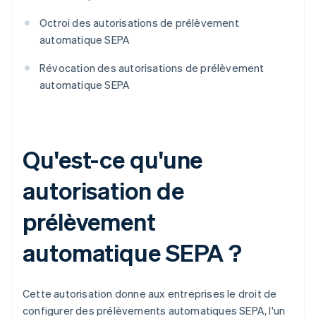
Octroi des autorisations de prélèvement
automatique SEPA
Révocation des autorisations de prélèvement
automatique SEPA
Qu'est-ce qu'une
autorisation de
prélèvement
automatique SEPA ?
Cette autorisation donne aux entreprises le droit de
configurer des prélèvements automatiques SEPA, l'un