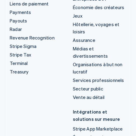
Liens de paiement
Économie des créateurs
Payments
Jeux
Payouts
Hôtellerie, voyages et
Radar
loisirs
Revenue Recognition
Assurance
Stripe Sigma
Médias et
Stripe Tax
divertissements
Terminal
Organisations à but non
Treasury
lucratif
Services professionnels
Secteur public
Vente au détail
Intégrations et
solutions sur mesure
Stripe App Marketplace