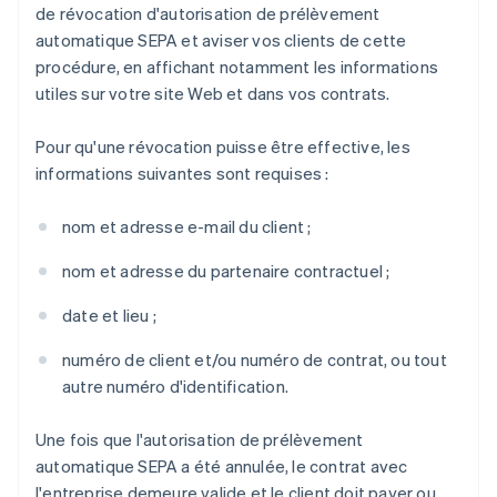
de révocation d'autorisation de prélèvement
automatique SEPA et aviser vos clients de cette
procédure, en affichant notamment les informations
utiles sur votre site Web et dans vos contrats.
Pour qu'une révocation puisse être effective, les
informations suivantes sont requises :
nom et adresse e-mail du client ;
nom et adresse du partenaire contractuel ;
date et lieu ;
numéro de client et/ou numéro de contrat, ou tout
autre numéro d'identification.
Une fois que l'autorisation de prélèvement
automatique SEPA a été annulée, le contrat avec
l'entreprise demeure valide et le client doit payer ou