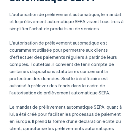
L'autorisation de prélèvement automatique, le mandat
et le prélèvement automatique SEPA visent tous trois à
simplifier l'achat de produits ou de services.
L'autorisation de prélèvement automatique est
couramment utilisée pour permettre aux clients
d'effectuer des paiements réguliers à partir de leurs
comptes. Toutefois, il convient de tenir compte de
certaines dispositions statutaires concernant la
protection des données. Seul le bénéficiaire est
autorisé à prélever des fonds dans le cadre de
l'autorisation de prélèvement automatique SEPA.
Le mandat de prélèvement automatique SEPA, quant à
lui, a été créé pour faciliter les processus de paiement
en Europe. Il prend la forme d'une déclaration écrite du
client, qui autorise les prélèvements automatiques