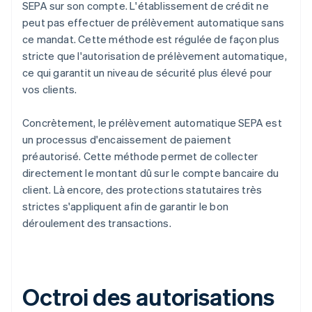
SEPA sur son compte. L'établissement de crédit ne
peut pas effectuer de prélèvement automatique sans
ce mandat. Cette méthode est régulée de façon plus
stricte que l'autorisation de prélèvement automatique,
ce qui garantit un niveau de sécurité plus élevé pour
vos clients.
Concrètement, le prélèvement automatique SEPA est
un processus d'encaissement de paiement
préautorisé. Cette méthode permet de collecter
directement le montant dû sur le compte bancaire du
client. Là encore, des protections statutaires très
strictes s'appliquent afin de garantir le bon
déroulement des transactions.
Octroi des autorisations