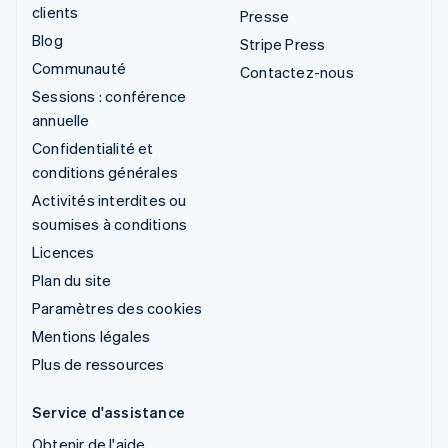
clients
Presse
Blog
Stripe Press
Communauté
Contactez-nous
Sessions : conférence
annuelle
Confidentialité et
conditions générales
Activités interdites ou
soumises à conditions
Licences
Plan du site
Paramètres des cookies
Mentions légales
Plus de ressources
Service d'assistance
Obtenir de l'aide