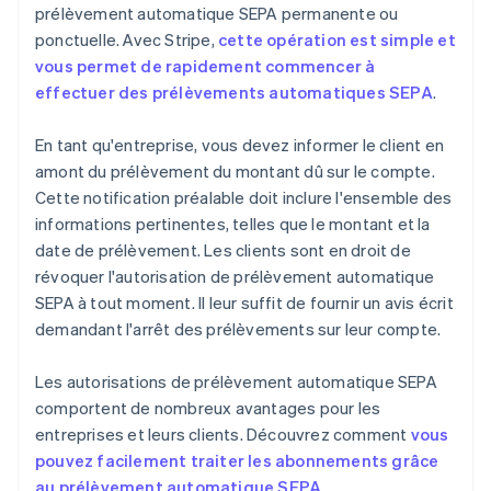
prélèvement automatique SEPA permanente ou
ponctuelle. Avec Stripe,
cette opération est simple et
vous permet de rapidement commencer à
effectuer des prélèvements automatiques SEPA
.
En tant qu'entreprise, vous devez informer le client en
amont du prélèvement du montant dû sur le compte.
Cette notification préalable doit inclure l'ensemble des
informations pertinentes, telles que le montant et la
date de prélèvement. Les clients sont en droit de
révoquer l'autorisation de prélèvement automatique
SEPA à tout moment. Il leur suffit de fournir un avis écrit
demandant l'arrêt des prélèvements sur leur compte.
Les autorisations de prélèvement automatique SEPA
comportent de nombreux avantages pour les
entreprises et leurs clients. Découvrez comment
vous
pouvez facilement traiter les abonnements grâce
au prélèvement automatique SEPA
.