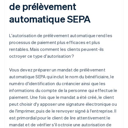
de prélèvement
automatique SEPA
L'autorisation de prélèvement automatique rend les
processus de paiement plus efficaces et plus
rentables. Mais comment les clients peuvent-ils
octroyer ce type d'autorisation ?
Vous devez préparer un mandat de prélèvement
automatique SEPA qui inclut le nom du bénéficiaire, le
numéro d'identification du créancier ainsi que les
informations du compte de la personne qui effectue le
paiement. Une fois que le mandat a été créé, le client
peut choisir d'y apposer une signature électronique ou
de l'imprimer, puis de le renvoyer signé à l'entreprise. Il
est primordial pour le client de lire attentivement le
mandat et de vérifier s'il octroie une autorisation de