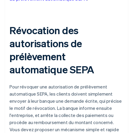
Révocation des
autorisations de
prélèvement
automatique SEPA
Pour révoquer une autorisation de prélèvement
automatique SEPA, les clients doivent simplement
envoyer à leur banque une demande écrite, qui précise
le motif de révocation. La banque informe ensuite
l'entreprise, et arrête la collecte des paiements ou
procède au remboursement du montant concerné.
Vous devez proposer un mécanisme simple et rapide