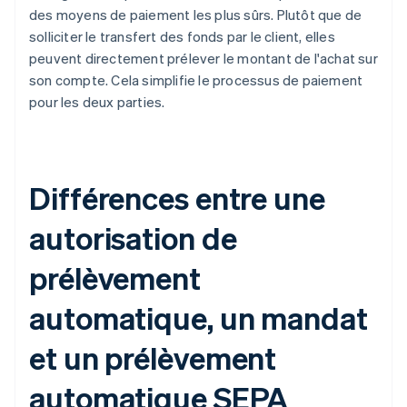
des moyens de paiement les plus sûrs. Plutôt que de
solliciter le transfert des fonds par le client, elles
peuvent directement prélever le montant de l'achat sur
son compte. Cela simplifie le processus de paiement
pour les deux parties.
Différences entre une
autorisation de
prélèvement
automatique, un mandat
et un prélèvement
automatique SEPA