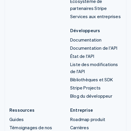
Écosystème de
partenaires Stripe
Services aux entreprises
Développeurs
Documentation
Documentation de l'API
État de l'API
Liste des modifications
de l'API
Bibliothèques et SDK
Stripe Projects
Blog du développeur
Ressources
Entreprise
Guides
Roadmap produit
Témoignages de nos
Carrières