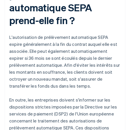
automatique SEPA
prend-elle fin ?
L'autorisation de prélèvement automatique SEPA
expire généralement à la fin du contrat auquel elle est
associée. Elle peut également automatiquement
expirer si 36 mois se sont écoulés depuis le dernier
prélèvement automatique. Afin d'éviter les intérêts sur
les montants en souffrance, les clients doivent soit
octroyer un nouveau mandat, soit s'assurer de
transférer les fonds dus dans les temps.
En outre, les entreprises doivent s'informer sur les
dispositions strictes imposées par la Directive sur les
services de paiement (DSP2) de l'Union européenne
concernant le traitement des autorisations de
prélèvement automatique SEPA. Ces dispositions