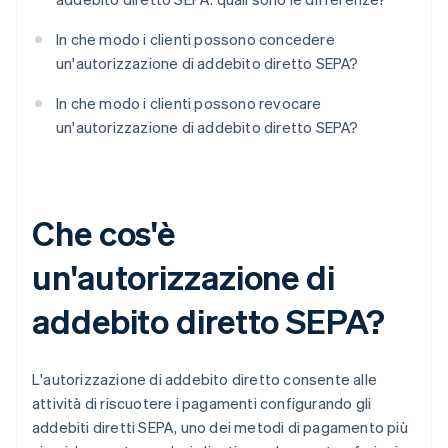
In che modo i clienti possono concedere
un'autorizzazione di addebito diretto SEPA?
In che modo i clienti possono revocare
un'autorizzazione di addebito diretto SEPA?
Che cos'è
un'autorizzazione di
addebito diretto SEPA?
L'autorizzazione di addebito diretto consente alle
attività di riscuotere i pagamenti configurando gli
addebiti diretti SEPA, uno dei metodi di pagamento più