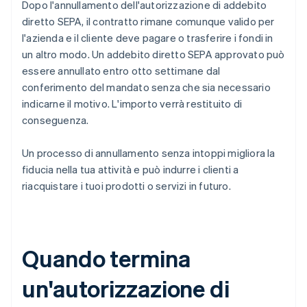
Dopo l'annullamento dell'autorizzazione di addebito
diretto SEPA, il contratto rimane comunque valido per
l'azienda e il cliente deve pagare o trasferire i fondi in
un altro modo. Un addebito diretto SEPA approvato può
essere annullato entro otto settimane dal
conferimento del mandato senza che sia necessario
indicarne il motivo. L'importo verrà restituito di
conseguenza.
Un processo di annullamento senza intoppi migliora la
fiducia nella tua attività e può indurre i clienti a
riacquistare i tuoi prodotti o servizi in futuro.
Quando termina
un'autorizzazione di