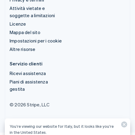
Attività vietate e
soggette a limitazioni
Licenze
Mappa del sito
Impostazioni per i cookie
Altre risorse
Servizio clienti
Ricevi assistenza
Piani di assistenza
gestita
© 2026 Stripe, LLC
You’re viewing our website for Italy, but it looks like you’re
in the United States.