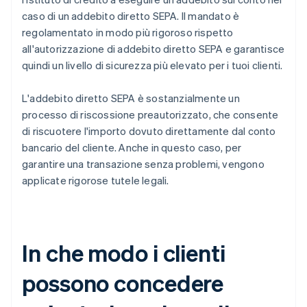
caso di un addebito diretto SEPA. Il mandato è
regolamentato in modo più rigoroso rispetto
all'autorizzazione di addebito diretto SEPA e garantisce
quindi un livello di sicurezza più elevato per i tuoi clienti.
L'addebito diretto SEPA è sostanzialmente un
processo di riscossione preautorizzato, che consente
di riscuotere l'importo dovuto direttamente dal conto
bancario del cliente. Anche in questo caso, per
garantire una transazione senza problemi, vengono
applicate rigorose tutele legali.
In che modo i clienti
possono concedere