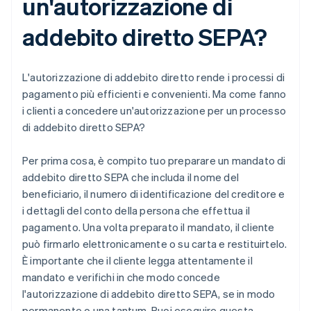
un'autorizzazione di
addebito diretto SEPA?
L'autorizzazione di addebito diretto rende i processi di
pagamento più efficienti e convenienti. Ma come fanno
i clienti a concedere un'autorizzazione per un processo
di addebito diretto SEPA?
Per prima cosa, è compito tuo preparare un mandato di
addebito diretto SEPA che includa il nome del
beneficiario, il numero di identificazione del creditore e
i dettagli del conto della persona che effettua il
pagamento. Una volta preparato il mandato, il cliente
può firmarlo elettronicamente o su carta e restituirtelo.
È importante che il cliente legga attentamente il
mandato e verifichi in che modo concede
l'autorizzazione di addebito diretto SEPA, se in modo
permanente o una tantum. Puoi eseguire questa