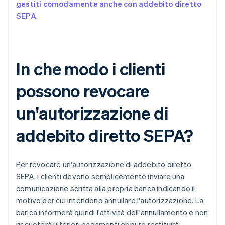
gestiti comodamente anche con addebito diretto
SEPA
.
In che modo i clienti
possono revocare
un'autorizzazione di
addebito diretto SEPA?
Per revocare un'autorizzazione di addebito diretto
SEPA, i clienti devono semplicemente inviare una
comunicazione scritta alla propria banca indicando il
motivo per cui intendono annullare l'autorizzazione. La
banca informerà quindi l'attività dell'annullamento e non
riscuoterà ulteriori pagamenti oppure restituirà