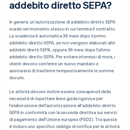
addebito diretto SEPA?
In genere, un'autorizzazione di addebito diretto SEPA
scade nel momento stesso in cui termina il contratto.
La scadenza è automatica 36 mesi dopo il primo
addebito diretto SEPA, se non vengono elaborati altri
addebiti diretti SEPA, oppure 36 mesi dopo l'ultimo
addebito diretto SEPA. Per evitare interessi di mora, i
clienti devono conferire un nuovo mandato o
assicurarsi di trasferire tempestivamente le somme
dovute.
Le attività devono inoltre essere consapevoli della
necessità di rispettare linee guida rigorose per
l'elaborazione dell'autorizzazione all'addebito diretto
SEPA in conformità con la seconda direttiva sui servizi
di pagamento dell'Unione europea (PSD2). Tra queste
è incluso uno specifico obbligo di notifica per le attività