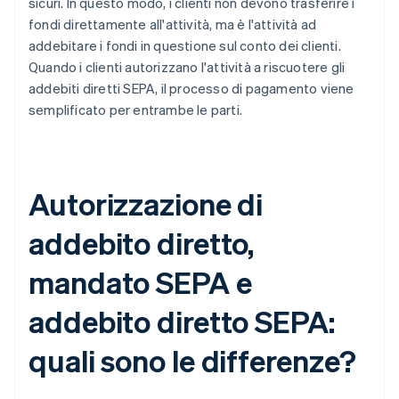
sicuri. In questo modo, i clienti non devono trasferire i
fondi direttamente all'attività, ma è l'attività ad
addebitare i fondi in questione sul conto dei clienti.
Quando i clienti autorizzano l'attività a riscuotere gli
addebiti diretti SEPA, il processo di pagamento viene
semplificato per entrambe le parti.
Autorizzazione di
addebito diretto,
mandato SEPA e
addebito diretto SEPA:
quali sono le differenze?