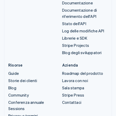
Documentazione
Documentazione di
riferimento dell'API
Stato dell'API
Log delle modifiche API
Librerie e SDK
Stripe Projects
Blog degli sviluppatori
Risorse
Azienda
Guide
Roadmap del prodotto
Storie dei clienti
Lavora con noi
Blog
Sala stampa
Community
Stripe Press
Conferenza annuale
Contattaci
Sessions
Privacy e termini