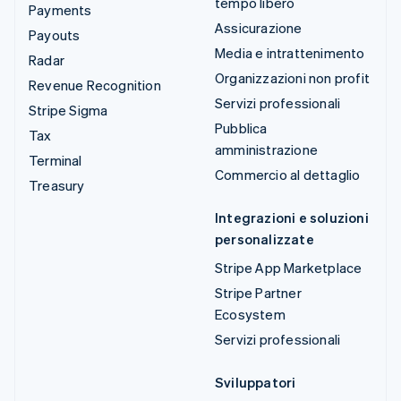
tempo libero
Payments
Assicurazione
Payouts
Media e intrattenimento
Radar
Organizzazioni non profit
Revenue Recognition
Servizi professionali
Stripe Sigma
Pubblica
Tax
amministrazione
Terminal
Commercio al dettaglio
Treasury
Integrazioni e soluzioni
personalizzate
Stripe App Marketplace
Stripe Partner
Ecosystem
Servizi professionali
Sviluppatori