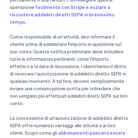
operazione
facilmente con Stripe e iniziare a
riscuotere addebiti diretti SEPA in brevissimo
tempo
.
Come responsabile di un'attività, devi informare il
cliente prima di addebitare l'importo in questione sul
suo conto. Questa notifica preliminare deve includere
tutte le informazioni pertinenti, come l'importo
effettivo e la data di riscossione. I clienti hanno il diritto
di revocare l'autorizzazione di addebito diretto SEPA in
qualsiasi momento. A tal fine, devono semplicemente
inviare una comunicazione scritta per richiedere che
non vengano più effettuati addebiti diretti SEPA sul loro
conto.
La concessione di un'autorizzazione di addebito diretto
SEPA offre numerosi vantaggi alle attività e ai loro
clienti. Scopri come gli
abbonamenti possono essere