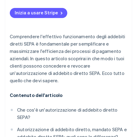
Inizia a usare Stripe
Comprendere l'effettivo funzionamento degli addebiti
diretti SEPA è fondamentale per semplificare e
massimizzare l'efficienza dei processi di pagamento
aziendali. In questo articolo scoprirai in che modo i tuoi
clienti possono concedere e revocare
un'autorizzazione di addebito diretto SEPA. Ecco tutto
quello che devi sapere.
Contenuto dell'articolo
Che cos'è un'autorizzazione di addebito diretto
SEPA?
Autorizzazione di addebito diretto, mandato SEPA e
addebito diretto SEPA: quali sono le differenze?