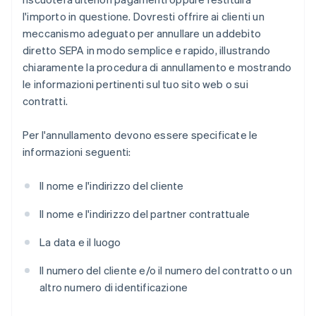
l'importo in questione. Dovresti offrire ai clienti un
meccanismo adeguato per annullare un addebito
diretto SEPA in modo semplice e rapido, illustrando
chiaramente la procedura di annullamento e mostrando
le informazioni pertinenti sul tuo sito web o sui
contratti.
Per l'annullamento devono essere specificate le
informazioni seguenti:
Il nome e l'indirizzo del cliente
Il nome e l'indirizzo del partner contrattuale
La data e il luogo
Il numero del cliente e/o il numero del contratto o un
altro numero di identificazione