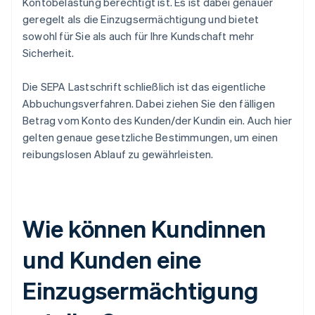
Kontobelastung berechtigt ist. Es ist dabei genauer
geregelt als die Einzugsermächtigung und bietet
sowohl für Sie als auch für Ihre Kundschaft mehr
Sicherheit.
Die SEPA Lastschrift schließlich ist das eigentliche
Abbuchungsverfahren. Dabei ziehen Sie den fälligen
Betrag vom Konto des Kunden/der Kundin ein. Auch hier
gelten genaue gesetzliche Bestimmungen, um einen
reibungslosen Ablauf zu gewährleisten.
Wie können Kundinnen
und Kunden eine
Einzugsermächtigung