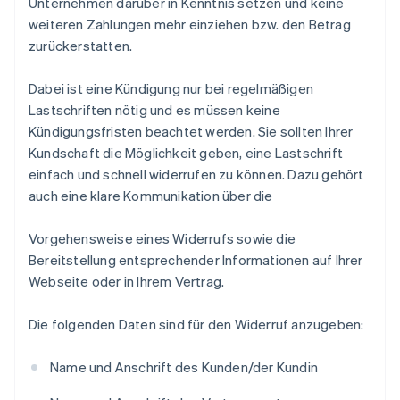
Unternehmen darüber in Kenntnis setzen und keine
weiteren Zahlungen mehr einziehen bzw. den Betrag
zurückerstatten.
Dabei ist eine Kündigung nur bei regelmäßigen
Lastschriften nötig und es müssen keine
Kündigungsfristen beachtet werden. Sie sollten Ihrer
Kundschaft die Möglichkeit geben, eine Lastschrift
einfach und schnell widerrufen zu können. Dazu gehört
auch eine klare Kommunikation über die
Vorgehensweise eines Widerrufs sowie die
Bereitstellung entsprechender Informationen auf Ihrer
Webseite oder in Ihrem Vertrag.
Die folgenden Daten sind für den Widerruf anzugeben:
Name und Anschrift des Kunden/der Kundin