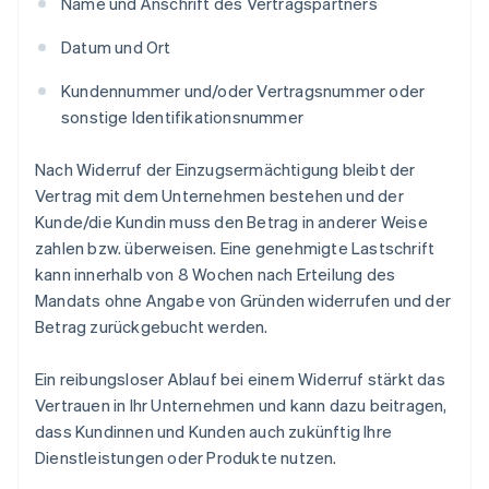
Name und Anschrift des Vertragspartners
Datum und Ort
Kundennummer und/oder Vertragsnummer oder
sonstige Identifikationsnummer
Nach Widerruf der Einzugsermächtigung bleibt der
Vertrag mit dem Unternehmen bestehen und der
Kunde/die Kundin muss den Betrag in anderer Weise
zahlen bzw. überweisen. Eine genehmigte Lastschrift
kann innerhalb von 8 Wochen nach Erteilung des
Mandats ohne Angabe von Gründen widerrufen und der
Betrag zurückgebucht werden.
Ein reibungsloser Ablauf bei einem Widerruf stärkt das
Vertrauen in Ihr Unternehmen und kann dazu beitragen,
dass Kundinnen und Kunden auch zukünftig Ihre
Dienstleistungen oder Produkte nutzen.