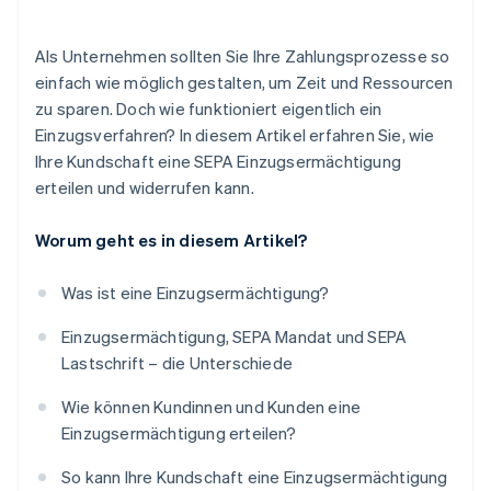
Als Unternehmen sollten Sie Ihre Zahlungsprozesse so
einfach wie möglich gestalten, um Zeit und Ressourcen
zu sparen. Doch wie funktioniert eigentlich ein
Einzugsverfahren? In diesem Artikel erfahren Sie, wie
Ihre Kundschaft eine SEPA Einzugsermächtigung
erteilen und widerrufen kann.
Worum geht es in diesem Artikel?
Was ist eine Einzugsermächtigung?
Einzugsermächtigung, SEPA Mandat und SEPA
Lastschrift – die Unterschiede
Wie können Kundinnen und Kunden eine
Einzugsermächtigung erteilen?
So kann Ihre Kundschaft eine Einzugsermächtigung