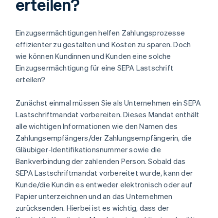
erteilen?
Einzugsermächtigungen helfen Zahlungsprozesse
effizienter zu gestalten und Kosten zu sparen. Doch
wie können Kundinnen und Kunden eine solche
Einzugsermächtigung für eine SEPA Lastschrift
erteilen?
Zunächst einmal müssen Sie als Unternehmen ein SEPA
Lastschriftmandat vorbereiten. Dieses Mandat enthält
alle wichtigen Informationen wie den Namen des
Zahlungsempfängers/der Zahlungsempfängerin, die
Gläubiger-Identifikationsnummer sowie die
Bankverbindung der zahlenden Person. Sobald das
SEPA Lastschriftmandat vorbereitet wurde, kann der
Kunde/die Kundin es entweder elektronisch oder auf
Papier unterzeichnen und an das Unternehmen
zurücksenden. Hierbei ist es wichtig, dass der