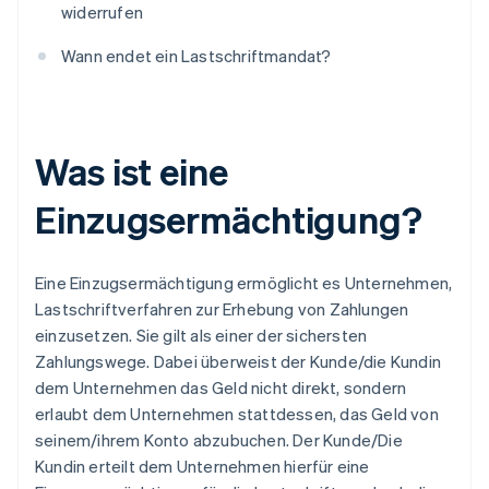
widerrufen
Wann endet ein Lastschriftmandat?
Was ist eine
Einzugsermächtigung?
Eine Einzugsermächtigung ermöglicht es Unternehmen,
Lastschriftverfahren zur Erhebung von Zahlungen
einzusetzen. Sie gilt als einer der sichersten
Zahlungswege. Dabei überweist der Kunde/die Kundin
dem Unternehmen das Geld nicht direkt, sondern
erlaubt dem Unternehmen stattdessen, das Geld von
seinem/ihrem Konto abzubuchen. Der Kunde/Die
Kundin erteilt dem Unternehmen hierfür eine