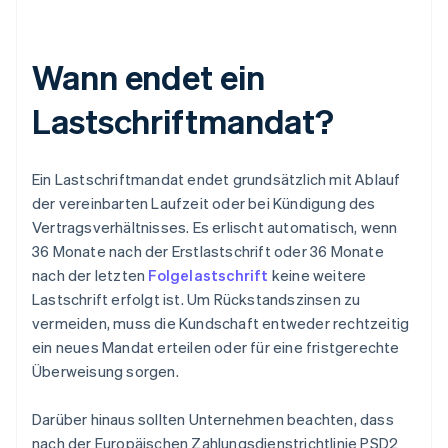
Wann endet ein
Lastschriftmandat?
Ein Lastschriftmandat endet grundsätzlich mit Ablauf
der vereinbarten Laufzeit oder bei Kündigung des
Vertragsverhältnisses. Es erlischt automatisch, wenn
36 Monate nach der Erstlastschrift oder 36 Monate
nach der letzten
Folgelastschrift
keine weitere
Lastschrift erfolgt ist. Um Rückstandszinsen zu
vermeiden, muss die Kundschaft entweder rechtzeitig
ein neues Mandat erteilen oder für eine fristgerechte
Überweisung sorgen.
Darüber hinaus sollten Unternehmen beachten, dass
nach der Europäischen Zahlungsdienstrichtlinie PSD2