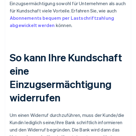
Einzugsermächtigung sowohl für Unternehmen als auch
für Kundschaft viele Vorteile. Erfahren Sie, wie auch
Abonnements bequem per Lastschriftzahlung
abgewickelt werden
können.
So kann Ihre Kundschaft
eine
Einzugsermächtigung
widerrufen
Um einen Widerruf durchzuführen, muss der Kunde/die
Kundin lediglich seine/ihre Bank schriftlich informieren
und den Widerruf begründen. Die Bank wird dann das