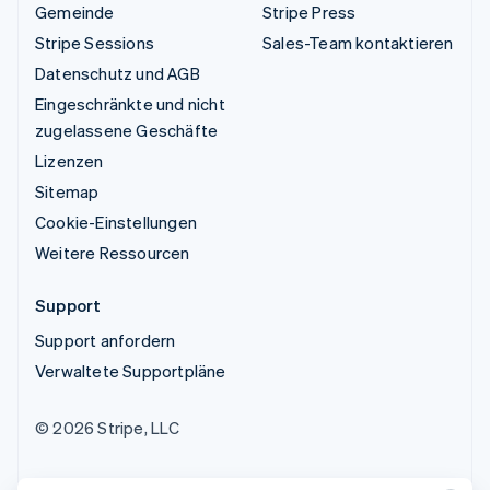
Gemeinde
Stripe Press
Stripe Sessions
Sales-Team kontaktieren
Datenschutz und AGB
Eingeschränkte und nicht
zugelassene Geschäfte
Lizenzen
Sitemap
Cookie-Einstellungen
Weitere Ressourcen
Support
Support anfordern
Verwaltete Supportpläne
© 2026 Stripe, LLC