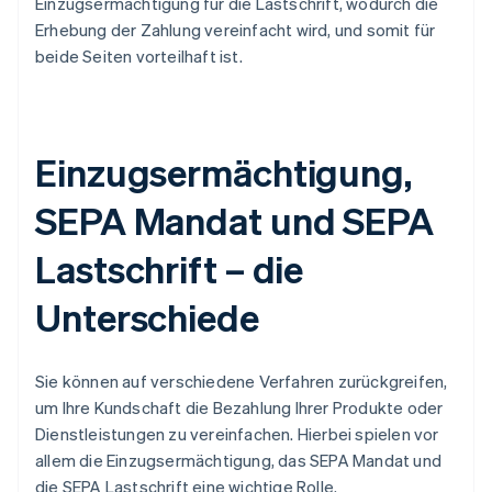
Einzugsermächtigung für die Lastschrift, wodurch die
Erhebung der Zahlung vereinfacht wird, und somit für
beide Seiten vorteilhaft ist.
Einzugsermächtigung,
SEPA Mandat und SEPA
Lastschrift – die
Unterschiede
Sie können auf verschiedene Verfahren zurückgreifen,
um Ihre Kundschaft die Bezahlung Ihrer Produkte oder
Dienstleistungen zu vereinfachen. Hierbei spielen vor
allem die Einzugsermächtigung, das SEPA Mandat und
die SEPA Lastschrift eine wichtige Rolle.