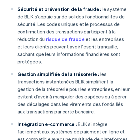
Sécurité et prévention de la fraude :
le système
de BLIK s'appuie sur de solides fonctionnalités de
sécurité. Les codes uniques et le processus de
confirmation des transactions participent à la
réduction du
risque de fraude
et les entreprises
et leurs clients peuvent avoir l'esprit tranquille,
sachant que leurs informations financières sont
protégées.
Gestion simplifiée de la trésorerie :
les
transactions instantanées BLIK simplifient la
gestion de la trésorerie pour les entreprises, en leur
évitant d'avoir à manipuler des espèces ou à gérer
des décalages dans les virements des fonds liés
aux transactions par carte bancaire.
Intégration e-commerce :
BLIK s'intègre
facilement aux systèmes de paiement en ligne et
est compatible avec une multitude de plateformes,