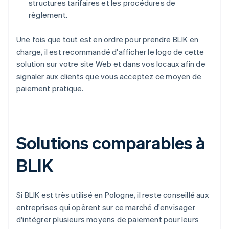
structures tarifaires et les procédures de
règlement.
Une fois que tout est en ordre pour prendre BLIK en
charge, il est recommandé d'afficher le logo de cette
solution sur votre site Web et dans vos locaux afin de
signaler aux clients que vous acceptez ce moyen de
paiement pratique.
Solutions comparables à
BLIK
Si BLIK est très utilisé en Pologne, il reste conseillé aux
entreprises qui opèrent sur ce marché d'envisager
d'intégrer plusieurs moyens de paiement pour leurs