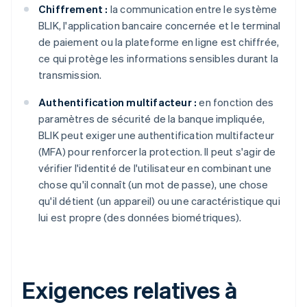
Chiffrement :
la communication entre le système
BLIK, l'application bancaire concernée et le terminal
de paiement ou la plateforme en ligne est chiffrée,
ce qui protège les informations sensibles durant la
transmission.
Authentification multifacteur :
en fonction des
paramètres de sécurité de la banque impliquée,
BLIK peut exiger une authentification multifacteur
(MFA) pour renforcer la protection. Il peut s'agir de
vérifier l'identité de l'utilisateur en combinant une
chose qu'il connaît (un mot de passe), une chose
qu'il détient (un appareil) ou une caractéristique qui
lui est propre (des données biométriques).
Exigences relatives à