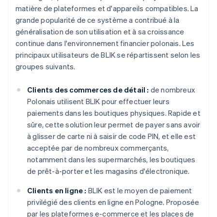
matière de plateformes et d'appareils compatibles. La
grande popularité de ce système a contribué à la
généralisation de son utilisation et à sa croissance
continue dans l'environnement financier polonais. Les
principaux utilisateurs de BLIK se répartissent selon les
groupes suivants.
Clients des commerces de détail :
de nombreux
Polonais utilisent BLIK pour effectuer leurs
paiements dans les boutiques physiques. Rapide et
sûre, cette solution leur permet de payer sans avoir
à glisser de carte ni à saisir de code PIN, et elle est
acceptée par de nombreux commerçants,
notamment dans les supermarchés, les boutiques
de prêt-à-porter et les magasins d'électronique.
Clients en ligne :
BLIK est le moyen de paiement
privilégié des clients en ligne en Pologne. Proposée
par les plateformes e-commerce et les places de