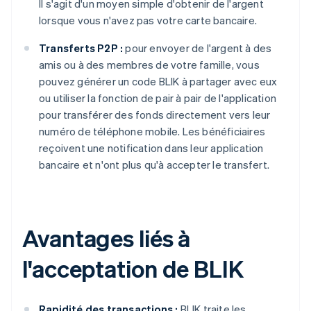
Il s'agit d'un moyen simple d'obtenir de l'argent
lorsque vous n'avez pas votre carte bancaire.
Transferts P2P :
pour envoyer de l'argent à des
amis ou à des membres de votre famille, vous
pouvez générer un code BLIK à partager avec eux
ou utiliser la fonction de pair à pair de l'application
pour transférer des fonds directement vers leur
numéro de téléphone mobile. Les bénéficiaires
reçoivent une notification dans leur application
bancaire et n'ont plus qu'à accepter le transfert.
Avantages liés à
l'acceptation de BLIK
Rapidité des transactions :
BLIK traite les