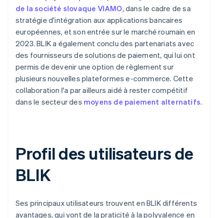
de la société slovaque VIAMO
, dans le cadre de sa
stratégie d'intégration aux applications bancaires
européennes, et son entrée sur le marché roumain en
2023. BLIK a également conclu des partenariats avec
des fournisseurs de solutions de paiement, qui lui ont
permis de devenir une option de règlement sur
plusieurs nouvelles plateformes e-commerce. Cette
collaboration l'a par ailleurs aidé à rester compétitif
dans le secteur des
moyens de paiement alternatifs
.
Profil des utilisateurs de
BLIK
Ses principaux utilisateurs trouvent en BLIK différents
avantages, qui vont de la praticité à la polyvalence en