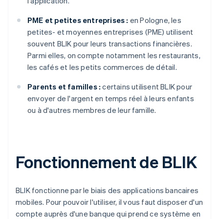
l'application.
PME et petites entreprises :
en Pologne, les
petites- et moyennes entreprises (PME) utilisent
souvent BLIK pour leurs transactions financières.
Parmi elles, on compte notamment les restaurants,
les cafés et les petits commerces de détail.
Parents et familles :
certains utilisent BLIK pour
envoyer de l'argent en temps réel à leurs enfants
ou à d'autres membres de leur famille.
Fonctionnement de BLIK
BLIK fonctionne par le biais des applications bancaires
mobiles. Pour pouvoir l'utiliser, il vous faut disposer d'un
compte auprès d'une banque qui prend ce système en