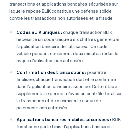
transactions et applications bancaires sécurisées sur
laquelle repose BLIK constitue une défense solide
contre les transactions non autorisées et la fraude.
Codes BLIK uniques :
chaque transaction BLIK
nécessite un code unique à six chiffres généré par
l'application bancaire de l'utilisateur. Ce code
valable pendant seulement deux minutes réduit le
risque d'utilisation non autorisée.
Confirmation des transactions :
pour être
finalisée, chaque transaction doit être confirmée
dans l'application bancaire associée. Cette étape
supplémentaire permet d'avoir un contrôle total sur
la transaction et de minimiser le risque de
paiements non autorisés.
Applications bancaires mobiles sécurisées :
BLIK
fonctionne par le biais d'applications bancaires