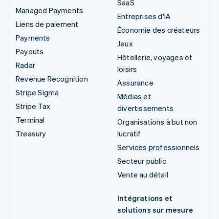
SaaS
Managed Payments
Entreprises d'IA
Liens de paiement
Économie des créateurs
Payments
Jeux
Payouts
Hôtellerie, voyages et
Radar
loisirs
Revenue Recognition
Assurance
Stripe Sigma
Médias et
Stripe Tax
divertissements
Terminal
Organisations à but non
Treasury
lucratif
Services professionnels
Secteur public
Vente au détail
Intégrations et
solutions sur mesure