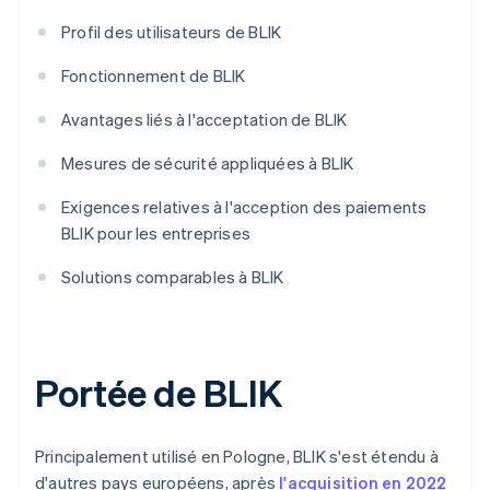
Profil des utilisateurs de BLIK
Fonctionnement de BLIK
Avantages liés à l'acceptation de BLIK
Mesures de sécurité appliquées à BLIK
Exigences relatives à l'acception des paiements
BLIK pour les entreprises
Solutions comparables à BLIK
Portée de BLIK
Principalement utilisé en Pologne, BLIK s'est étendu à
d'autres pays européens, après
l'acquisition en 2022