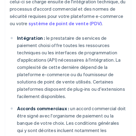
celui-ci se charge ensuite de l'intégration technique, du
processus d'accord commercial et des normes de
sécurité requises pour votre plateforme e-commerce
ou votre
système de point de vente (PDV)
.
Intégration :
le prestataire de services de
paiement choisi offre toutes les ressources
techniques ou les interfaces de programmation
d'applications (API) nécessaires à l'intégration. La
complexité de cette dernière dépend de la
plateforme e-commerce ou du fournisseur de
solutions de point de vente utilisés. Certaines
plateformes disposent de plug-ins ou d'extensions
facilement disponibles.
Accords commerciaux :
un accord commercial doit
être signé avec l'organisme de paiement ou la
banque de votre choix. Les conditions générales
qui y sont décrites incluent notamment les