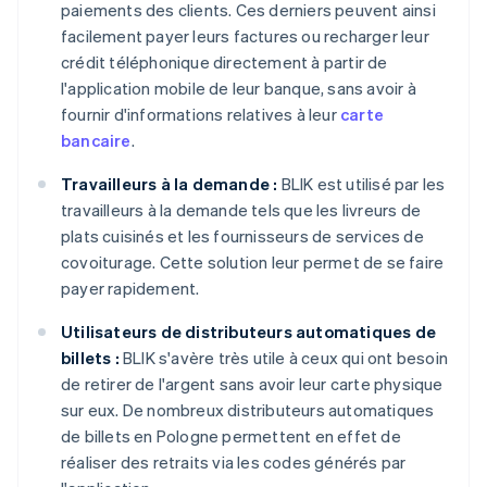
paiements des clients. Ces derniers peuvent ainsi
facilement payer leurs factures ou recharger leur
crédit téléphonique directement à partir de
l'application mobile de leur banque, sans avoir à
fournir d'informations relatives à leur
carte
bancaire
.
Travailleurs à la demande :
BLIK est utilisé par les
travailleurs à la demande tels que les livreurs de
plats cuisinés et les fournisseurs de services de
covoiturage. Cette solution leur permet de se faire
payer rapidement.
Utilisateurs de distributeurs automatiques de
billets :
BLIK s'avère très utile à ceux qui ont besoin
de retirer de l'argent sans avoir leur carte physique
sur eux. De nombreux distributeurs automatiques
de billets en Pologne permettent en effet de
réaliser des retraits via les codes générés par