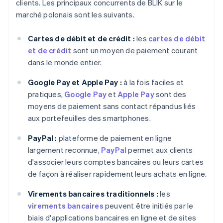
clients. Les principaux concurrents de BLIK sur le
marché polonais sont les suivants.
Cartes de débit et de crédit :
les
cartes de débit
et de crédit
sont un moyen de paiement courant
dans le monde entier.
Google Pay et Apple Pay :
à la fois faciles et
pratiques,
Google Pay
et
Apple Pay
sont des
moyens de paiement sans contact répandus liés
aux portefeuilles des smartphones.
PayPal :
plateforme de paiement en ligne
largement reconnue,
PayPal
permet aux clients
d'associer leurs comptes bancaires ou leurs cartes
de façon à réaliser rapidement leurs achats en ligne.
Virements bancaires traditionnels :
les
virements bancaires
peuvent être initiés par le
biais d'applications bancaires en ligne et de sites