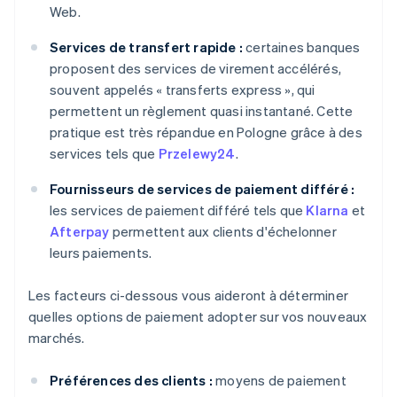
Web.
Services de transfert rapide :
certaines banques
proposent des services de virement accélérés,
souvent appelés « transferts express », qui
permettent un règlement quasi instantané. Cette
pratique est très répandue en Pologne grâce à des
services tels que
Przelewy24
.
Fournisseurs de services de paiement différé :
les services de paiement différé tels que
Klarna
et
Afterpay
permettent aux clients d'échelonner
leurs paiements.
Les facteurs ci-dessous vous aideront à déterminer
quelles options de paiement adopter sur vos nouveaux
marchés.
Préférences des clients :
moyens de paiement