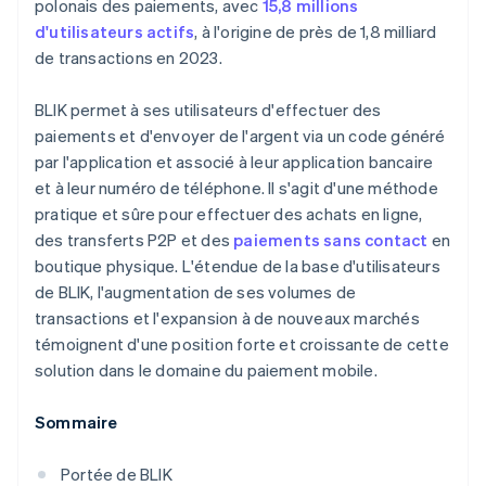
polonais des paiements, avec
15,8 millions
d'utilisateurs actifs
, à l'origine de près de 1,8 milliard
de transactions en 2023.
BLIK permet à ses utilisateurs d'effectuer des
paiements et d'envoyer de l'argent via un code généré
par l'application et associé à leur application bancaire
et à leur numéro de téléphone. Il s'agit d'une méthode
pratique et sûre pour effectuer des achats en ligne,
des transferts P2P et des
paiements sans contact
en
boutique physique. L'étendue de la base d'utilisateurs
de BLIK, l'augmentation de ses volumes de
transactions et l'expansion à de nouveaux marchés
témoignent d'une position forte et croissante de cette
solution dans le domaine du paiement mobile.
Sommaire
Portée de BLIK