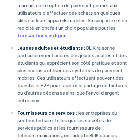
marché, cette option de paiement permet aux
utilisateurs d'effectuer des achats en quelques
clics sur leurs appareils mobiles. Sa simplicité et sa
rapidité en ont fait un choix populaire pour les
transactions en ligne
.
Jeunes adultes et étudiants :
BLIK raisonne
particulièrement auprès des jeunes adultes et des
étudiants qui apprécient son côté pratique et sont
plus enclins à utiliser des systèmes de paiement
mobiles. Ces utilisateurs effectuent souvent des
transferts P2P pour faciliter le partage de factures
ou d'autres dépenses ainsi que l'envoi d'argent
entre amis.
Fournisseurs de services :
les entreprises du
secteur tertiaire, telles que les sociétés de
services publics et les fournisseurs de
télécommunications, ont adopté BLIK pour les