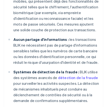
mobiles, qui présentent déjà des fonctionnalités de
sécurité telles que le chiffrement, l'authentification
biométrique (par exemple, via empreinte
d'identification ou reconnaissance faciale) et les
mots de passe sécurisés. Ces mesures ajoutent
une solide couche de protection aux transactions.
Aucun partage d'informations :
les transactions
BLIK ne nécessitent pas de partage d'informations
sensibles telles que les numéros de carte bancaire
ou les données d'identification personnelle, ce qui
réduit le risque d'usurpation d'identité et de fraude.
Systèmes de détection de la fraude :
BLIK utilise
des systèmes avancés de
détection de la fraude
pour surveiller les activités suspectes. La détection
de mécanismes inhabituels peut conduire au
déclenchement de contrôles de sécurité ou à la
demande de confirmations supplémentaires.