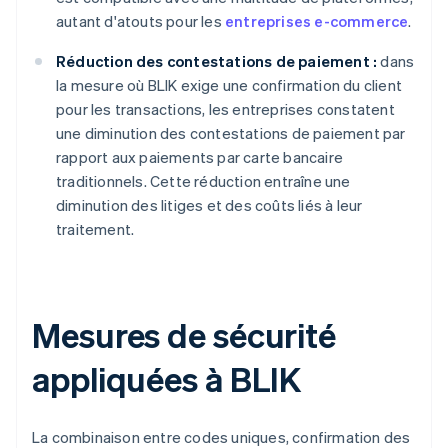
autant d'atouts pour les
entreprises e-commerce
.
Réduction des contestations de paiement :
dans
la mesure où BLIK exige une confirmation du client
pour les transactions, les entreprises constatent
une diminution des contestations de paiement par
rapport aux paiements par carte bancaire
traditionnels. Cette réduction entraîne une
diminution des litiges et des coûts liés à leur
traitement.
Mesures de sécurité
appliquées à BLIK
La combinaison entre codes uniques, confirmation des