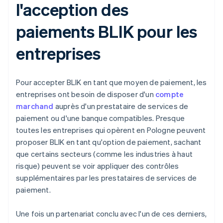
l'acception des
paiements BLIK pour les
entreprises
Pour accepter BLIK en tant que moyen de paiement, les
entreprises ont besoin de disposer d'un
compte
marchand
auprès d'un prestataire de services de
paiement ou d'une banque compatibles. Presque
toutes les entreprises qui opèrent en Pologne peuvent
proposer BLIK en tant qu'option de paiement, sachant
que certains secteurs (comme les industries à haut
risque) peuvent se voir appliquer des contrôles
supplémentaires par les prestataires de services de
paiement.
Une fois un partenariat conclu avec l'un de ces derniers,