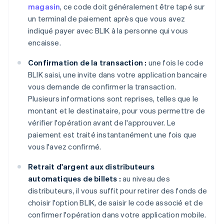
magasin
, ce code doit généralement être tapé sur
un terminal de paiement après que vous avez
indiqué payer avec BLIK à la personne qui vous
encaisse.
Confirmation de la transaction :
une fois le code
BLIK saisi, une invite dans votre application bancaire
vous demande de confirmer la transaction.
Plusieurs informations sont reprises, telles que le
montant et le destinataire, pour vous permettre de
vérifier l'opération avant de l'approuver. Le
paiement est traité instantanément une fois que
vous l'avez confirmé.
Retrait d'argent aux distributeurs
automatiques de billets :
au niveau des
distributeurs, il vous suffit pour retirer des fonds de
choisir l'option BLIK, de saisir le code associé et de
confirmer l'opération dans votre application mobile.