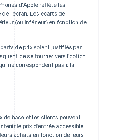
hones d'Apple reflète les
e de l'écran. Les écarts de
rieur (ou inférieur) en fonction de
carts de prix soient justifiés par
isquent de se tourner vers l'option
 qui ne correspondent pas à la
x de base et les clients peuvent
ntenir le prix d'entrée accessible
 leurs achats en fonction de leurs