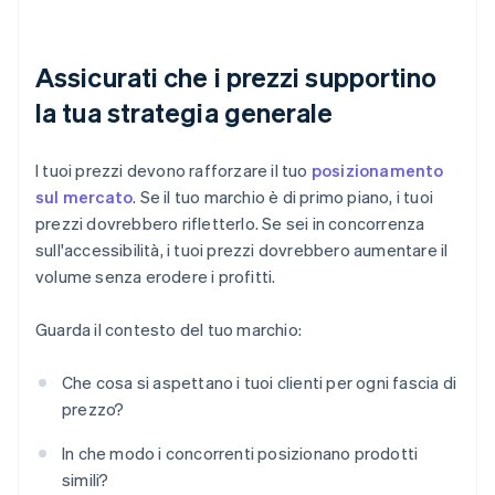
Assicurati che i prezzi supportino
la tua strategia generale
I tuoi prezzi devono rafforzare il tuo
posizionamento
sul mercato
. Se il tuo marchio è di primo piano, i tuoi
prezzi dovrebbero rifletterlo. Se sei in concorrenza
sull'accessibilità, i tuoi prezzi dovrebbero aumentare il
volume senza erodere i profitti.
Guarda il contesto del tuo marchio:
Che cosa si aspettano i tuoi clienti per ogni fascia di
prezzo?
In che modo i concorrenti posizionano prodotti
simili?