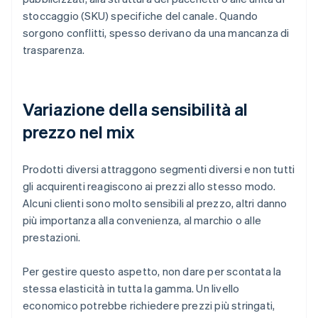
stoccaggio (SKU) specifiche del canale. Quando
sorgono conflitti, spesso derivano da una mancanza di
trasparenza.
Variazione della sensibilità al
prezzo nel mix
Prodotti diversi attraggono segmenti diversi e non tutti
gli acquirenti reagiscono ai prezzi allo stesso modo.
Alcuni clienti sono molto sensibili al prezzo, altri danno
più importanza alla convenienza, al marchio o alle
prestazioni.
Per gestire questo aspetto, non dare per scontata la
stessa elasticità in tutta la gamma. Un livello
economico potrebbe richiedere prezzi più stringati,