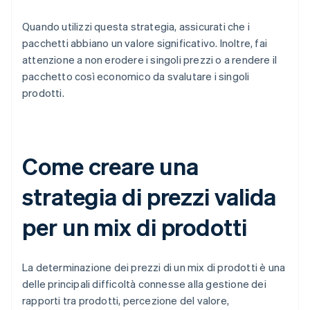
Quando utilizzi questa strategia, assicurati che i
pacchetti abbiano un valore significativo. Inoltre, fai
attenzione a non erodere i singoli prezzi o a rendere il
pacchetto così economico da svalutare i singoli
prodotti.
Come creare una
strategia di prezzi valida
per un mix di prodotti
La determinazione dei prezzi di un mix di prodotti è una
delle principali difficoltà connesse alla gestione dei
rapporti tra prodotti, percezione del valore,