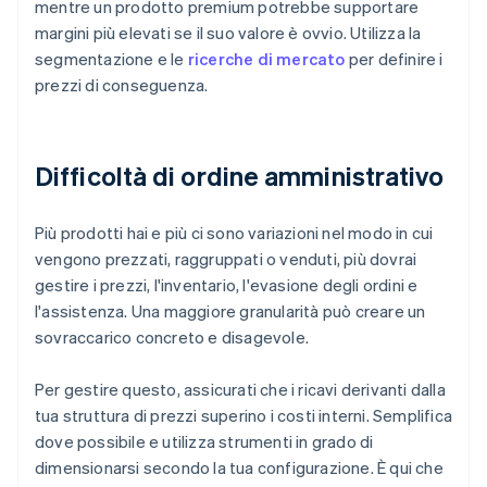
mentre un prodotto premium potrebbe supportare
margini più elevati se il suo valore è ovvio. Utilizza la
segmentazione e le
ricerche di mercato
per definire i
prezzi di conseguenza.
Difficoltà di ordine amministrativo
Più prodotti hai e più ci sono variazioni nel modo in cui
vengono prezzati, raggruppati o venduti, più dovrai
gestire i prezzi, l'inventario, l'evasione degli ordini e
l'assistenza. Una maggiore granularità può creare un
sovraccarico concreto e disagevole.
Per gestire questo, assicurati che i ricavi derivanti dalla
tua struttura di prezzi superino i costi interni. Semplifica
dove possibile e utilizza strumenti in grado di
dimensionarsi secondo la tua configurazione. È qui che