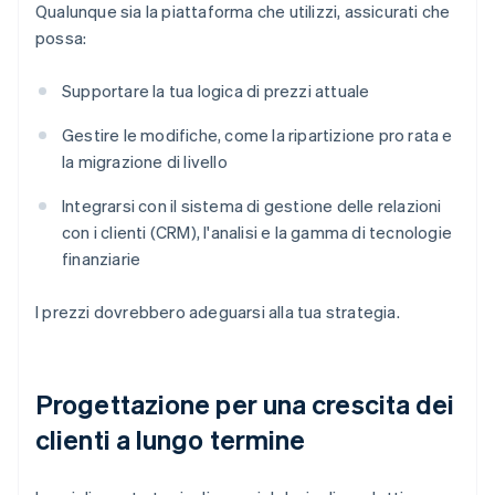
Qualunque sia la piattaforma che utilizzi, assicurati che
possa:
Supportare la tua logica di prezzi attuale
Gestire le modifiche, come la ripartizione pro rata e
la migrazione di livello
Integrarsi con il sistema di gestione delle relazioni
con i clienti (CRM), l'analisi e la gamma di tecnologie
finanziarie
I prezzi dovrebbero adeguarsi alla tua strategia.
Progettazione per una crescita dei
clienti a lungo termine