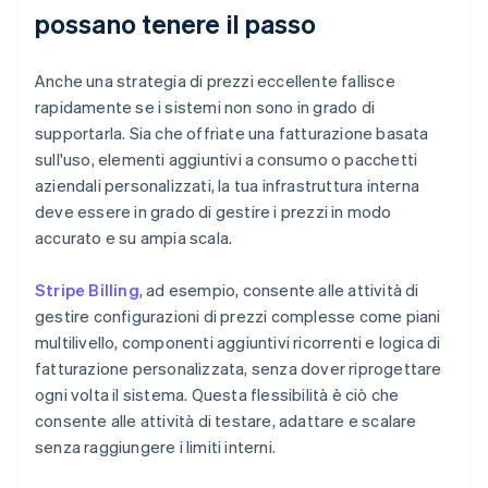
possano tenere il passo
Anche una strategia di prezzi eccellente fallisce
rapidamente se i sistemi non sono in grado di
supportarla. Sia che offriate una fatturazione basata
sull'uso, elementi aggiuntivi a consumo o pacchetti
aziendali personalizzati, la tua infrastruttura interna
deve essere in grado di gestire i prezzi in modo
accurato e su ampia scala.
Stripe Billing
, ad esempio, consente alle attività di
gestire configurazioni di prezzi complesse come piani
multilivello, componenti aggiuntivi ricorrenti e logica di
fatturazione personalizzata, senza dover riprogettare
ogni volta il sistema. Questa flessibilità è ciò che
consente alle attività di testare, adattare e scalare
senza raggiungere i limiti interni.