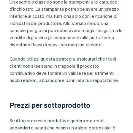
Un esempio classico sono le stampanti e le cartucce
d'inchiostro. La stampante potrebbe avere un prezzo
inferiore al costo, ma funziona solo con le ricariche di
inchiostro del produttore. Allo stesso modo, una
console per giochi potrebbe avere margini esigui, ma le
vendite di giochi o gli abbonamenti alla piattaforma
diventano flussi di ricavi con margine elevato.
Quando utilizzi questa strategia, assicurati che i tuoi
clienti non si sentano in trappola. Il prodotto
continuativo deve fornire un valore reale, altrimenti
rischi reazioni, abbandoni e danni alla tua reputazione.
Prezzi per sottoprodotto
Se il tuo processo produttivo genera materiali
secondari o scarti che hanno un valore potenziale, è