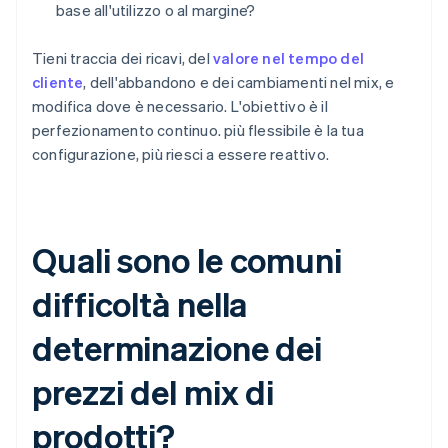
base all'utilizzo o al margine?
Tieni traccia dei ricavi, del
valore nel tempo del
cliente
, dell'abbandono e dei cambiamenti nel mix, e
modifica dove è necessario. L'obiettivo è il
perfezionamento continuo. più flessibile è la tua
configurazione, più riesci a essere reattivo.
Quali sono le comuni
difficoltà nella
determinazione dei
prezzi del mix di
prodotti?