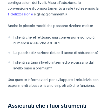
configurazioni dei livelli. Misura l'adozione, la
conversione e il comportamento a valle (ad esempio la
fidelizzazione
e gli aggiornamenti).
Anche le piccole modifiche possono rivelare molto:
I clienti che effettuano una conversione sono più
numerosi a 99€ che a 109€?
La pacchettizzazione riduce il tasso di abbandono?
I clienti saltano il livello intermedio e passano dal
livello base a premium?
Usa queste informazioni per sviluppare il mix. Inizia con
esperimenti a basso rischio e ripeti ciò che funziona.
Assicurati che i tuoi strumenti