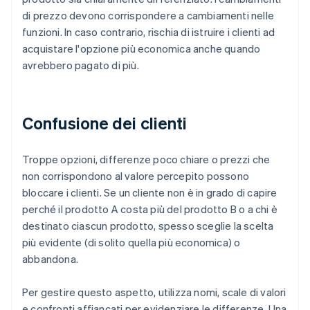
di prezzo devono corrispondere a cambiamenti nelle
funzioni. In caso contrario, rischia di istruire i clienti ad
acquistare l'opzione più economica anche quando
avrebbero pagato di più.
Confusione dei clienti
Troppe opzioni, differenze poco chiare o prezzi che
non corrispondono al valore percepito possono
bloccare i clienti. Se un cliente non è in grado di capire
perché il prodotto A costa più del prodotto B o a chi è
destinato ciascun prodotto, spesso sceglie la scelta
più evidente (di solito quella più economica) o
abbandona.
Per gestire questo aspetto, utilizza nomi, scale di valori
e confronti affiancati per evidenziare le differenze. Una