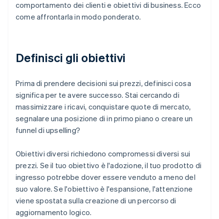
comportamento dei clienti e obiettivi di business. Ecco
come affrontarla in modo ponderato.
Definisci gli obiettivi
Prima di prendere decisioni sui prezzi, definisci cosa
significa per te avere successo. Stai cercando di
massimizzare i ricavi, conquistare quote di mercato,
segnalare una posizione di in primo piano o creare un
funnel di upselling?
Obiettivi diversi richiedono compromessi diversi sui
prezzi. Se il tuo obiettivo è l'adozione, il tuo prodotto di
ingresso potrebbe dover essere venduto a meno del
suo valore. Se l'obiettivo è l'espansione, l'attenzione
viene spostata sulla creazione di un percorso di
aggiornamento logico.