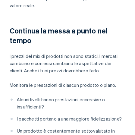
valore reale.
Continua la messa a punto nel
tempo
I prezzi del mix di prodotti non sono statici. I mercati
cambiano e con essi cambiano le aspettative dei
clienti. Anche i tuoi prezzi dovrebbero farlo.
Monitora le prestazioni di ciascun prodotto o piano:
Alcuni livelli hanno prestazioni eccessive o
insufficienti?
I pacchetti portano a una maggiore fidelizzazione?
Un prodotto è costantemente sottovalutato in