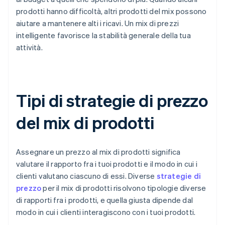
prodotti hanno difficoltà, altri prodotti del mix possono
aiutare a mantenere alti i ricavi. Un mix di prezzi
intelligente favorisce la stabilità generale della tua
attività.
Tipi di strategie di prezzo
del mix di prodotti
Assegnare un prezzo al mix di prodotti significa
valutare il rapporto fra i tuoi prodotti e il modo in cui i
clienti valutano ciascuno di essi. Diverse
strategie di
prezzo
per il mix di prodotti risolvono tipologie diverse
di rapporti fra i prodotti, e quella giusta dipende dal
modo in cui i clienti interagiscono con i tuoi prodotti.