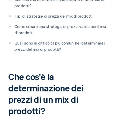
prodotti?
Tipi di strategie di prezzi del mix di prodotti
Come creare una strategia di prezzi valida per il mix
di prodotti
Quali sono le difficoltà più comuni nel determinare i
prezzi del mix di prodotti?
Che cos'è la
determinazione dei
prezzi di un mix di
prodotti?