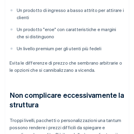
Un prodotto di ingresso a basso attrito per attirare i
clienti
Un prodotto "eroe" con caratteristiche e margini
che si distinguono
Un livello premium per gli utenti più fedeli
Evita le differenze di prezzo che sembrano arbitrarie o
le opzioni che si cannibalizzano a vicenda.
Non complicare eccessivamente la
struttura
Troppi livelli, pacchetti o personalizzazioni una tantum
possono rendere i prezzi difficili da spiegare e