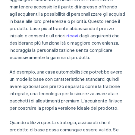
mantenere accessibile il punto di ingresso offrendo
agli acquirenti la possibilità di personalizzare gli acquisti
in base alle loro preferenze o priorità. Questo rende il
prodotto base più attraente abbassando il prezzo
iniziale e consente ulteriori
ricavi
dagli acquirenti che
desiderano più funzionalità o maggiore convenienza.
Incoraggia la personalizzazione senza complicare
eccessivamente la gamma di prodotti.
Ad esempio, una casa automobilistica potrebbe avere
un modello base con caratteristiche standard, quindi
avere optional con prezzo separato come la trazione
integrale, una tecnologia per la sicurezza avanzata e
pacchetti di allestimenti premium. L'acquirente finisce
per costruire la propria versione ideale del prodotto.
Quando utilizzi questa strategia, assicurati che il
prodotto di base possa comunque essere valido. Se