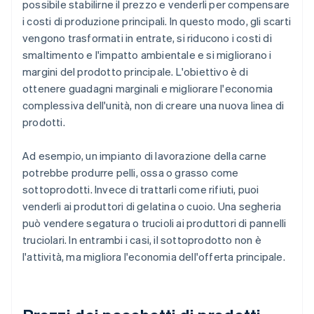
possibile stabilirne il prezzo e venderli per compensare
i costi di produzione principali. In questo modo, gli scarti
vengono trasformati in entrate, si riducono i costi di
smaltimento e l'impatto ambientale e si migliorano i
margini del prodotto principale. L'obiettivo è di
ottenere guadagni marginali e migliorare l'economia
complessiva dell'unità, non di creare una nuova linea di
prodotti.
Ad esempio, un impianto di lavorazione della carne
potrebbe produrre pelli, ossa o grasso come
sottoprodotti. Invece di trattarli come rifiuti, puoi
venderli ai produttori di gelatina o cuoio. Una segheria
può vendere segatura o trucioli ai produttori di pannelli
truciolari. In entrambi i casi, il sottoprodotto non è
l'attività, ma migliora l'economia dell'offerta principale.