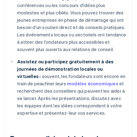
conférences ou les concours d'idées plus
modestes et plus ciblés. Vous pouvez trouver des
jeunes entreprises en phase de démarrage qui ont
besoin d'un soutien direct et de conseils pratiques.
Les événements locaux ou sectoriels ont tendance
à attirer des fondateurs plus accessibles et
souvent plus ouverts aux relations de conseil.
Assistez ou participez gratuitement à des
journées de démonstration locales ou
virtuelles :
souvent, les fondateurs sont encore en
train de peaufiner leurs
modèles économiques
et
recherchent des conseillers qui peuvent les aider à
se lancer. Après les présentations, discutez avec
les équipes dont les idées correspondent à votre
expertise et présentez-leur vos services.