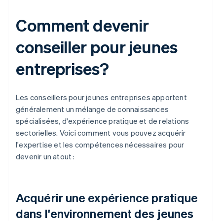
Comment devenir
conseiller pour jeunes
entreprises?
Les conseillers pour jeunes entreprises apportent
généralement un mélange de connaissances
spécialisées, d'expérience pratique et de relations
sectorielles. Voici comment vous pouvez acquérir
l'expertise et les compétences nécessaires pour
devenir un atout :
Acquérir une expérience pratique
dans l'environnement des jeunes