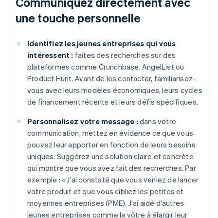
Communiquez directement avec
une touche personnelle
Identifiez les jeunes entreprises qui vous
intéressent :
faites des recherches sur des
plateformes comme Crunchbase, AngelList ou
Product Hunt. Avant de les contacter, familiarisez-
vous avec leurs modèles économiques, leurs cycles
de financement récents et leurs défis spécifiques.
Personnalisez votre message :
dans votre
communication, mettez en évidence ce que vous
pouvez leur apporter en fonction de leurs besoins
uniques. Suggérez une solution claire et concrète
qui montre que vous avez fait des recherches. Par
exemple : « J'ai constaté que vous veniez de lancer
votre produit et que vous cibliez les petites et
moyennes entreprises (PME). J'ai aidé d'autres
jeunes entreprises comme la vôtre à élargir leur