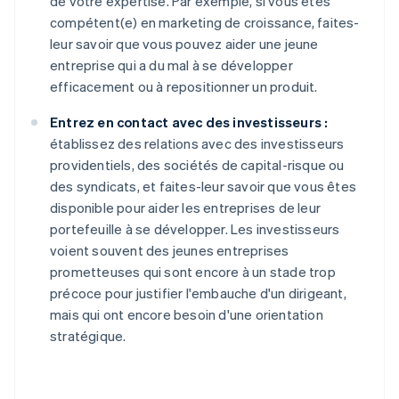
de votre expertise. Par exemple, si vous êtes
compétent(e) en marketing de croissance, faites-
leur savoir que vous pouvez aider une jeune
entreprise qui a du mal à se développer
efficacement ou à repositionner un produit.
Entrez en contact avec des investisseurs :
établissez des relations avec des investisseurs
providentiels, des sociétés de capital-risque ou
des syndicats, et faites-leur savoir que vous êtes
disponible pour aider les entreprises de leur
portefeuille à se développer. Les investisseurs
voient souvent des jeunes entreprises
prometteuses qui sont encore à un stade trop
précoce pour justifier l'embauche d'un dirigeant,
mais qui ont encore besoin d'une orientation
stratégique.