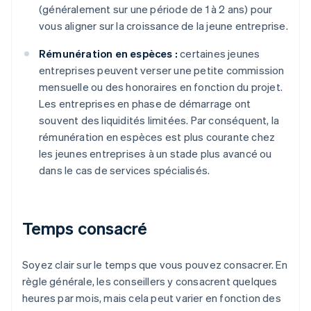
(généralement sur une période de 1 à 2 ans) pour
vous aligner sur la croissance de la jeune entreprise.
Rémunération en espèces :
certaines jeunes
entreprises peuvent verser une petite commission
mensuelle ou des honoraires en fonction du projet.
Les entreprises en phase de démarrage ont
souvent des liquidités limitées. Par conséquent, la
rémunération en espèces est plus courante chez
les jeunes entreprises à un stade plus avancé ou
dans le cas de services spécialisés.
Temps consacré
Soyez clair sur le temps que vous pouvez consacrer. En
règle générale, les conseillers y consacrent quelques
heures par mois, mais cela peut varier en fonction des