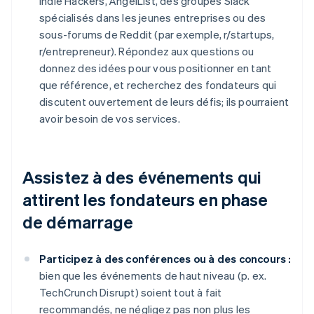
Indie Hackers, AngelList, des groupes Slack
spécialisés dans les jeunes entreprises ou des
sous-forums de Reddit (par exemple, r/startups,
r/entrepreneur). Répondez aux questions ou
donnez des idées pour vous positionner en tant
que référence, et recherchez des fondateurs qui
discutent ouvertement de leurs défis; ils pourraient
avoir besoin de vos services.
Assistez à des événements qui
attirent les fondateurs en phase
de démarrage
Participez à des conférences ou à des concours :
bien que les événements de haut niveau (p. ex.
TechCrunch Disrupt) soient tout à fait
recommandés, ne négligez pas non plus les