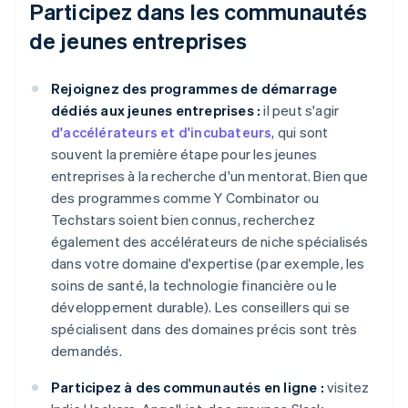
Participez dans les communautés
de jeunes entreprises
Rejoignez des programmes de démarrage
dédiés aux jeunes entreprises :
il peut s'agir
d'accélérateurs et d'incubateurs
, qui sont
souvent la première étape pour les jeunes
entreprises à la recherche d'un mentorat. Bien que
des programmes comme Y Combinator ou
Techstars soient bien connus, recherchez
également des accélérateurs de niche spécialisés
dans votre domaine d'expertise (par exemple, les
soins de santé, la technologie financière ou le
développement durable). Les conseillers qui se
spécialisent dans des domaines précis sont très
demandés.
Participez à des communautés en ligne :
visitez