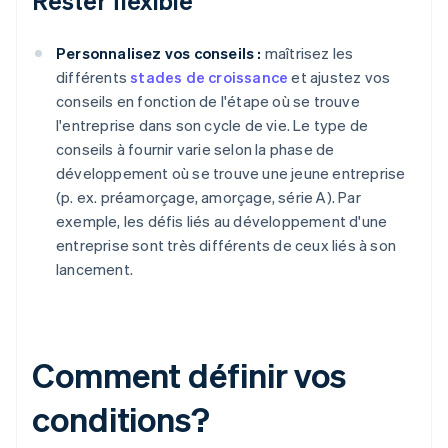
Rester flexible
Personnalisez vos conseils :
maîtrisez les
différents
stades de croissance
et ajustez vos
conseils en fonction de l'étape où se trouve
l'entreprise dans son cycle de vie. Le type de
conseils à fournir varie selon la phase de
développement où se trouve une jeune entreprise
(p. ex. préamorçage, amorçage, série A). Par
exemple, les défis liés au développement d'une
entreprise sont très différents de ceux liés à son
lancement.
Comment définir vos
conditions?