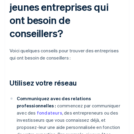
jeunes entreprises qui
ont besoin de
conseillers?
Voici quelques conseils pour trouver des entreprises
qui ont besoin de conseillers :
Utilisez votre réseau
Communiquez avec des relations
professionnelles :
commencez par communiquer
avec des
fondateurs
, des entrepreneurs ou des
investisseurs que vous connaissez déjà, et
proposez-leur une aide personnalisée en fonction