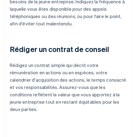
besoins de la jeune entreprise. Indiquez la fréquence à
laquelle vous êtes disponible pour des appels
téléphoniques ou des réunions, ou pour faire le point,
afin d'éviter tout malentendu.
Rédiger un contrat de conseil
Rédigez un contrat simple qui décrit votre
rémunération en actions ou en espèces, votre
calendrier d'acquisition des actions, le temps consacré
et vos responsabilités. Assurez-vous que les
conditions reflètent la valeur que vous apportez à la
jeune entreprise tout en restant équitables pour les
deux parties.