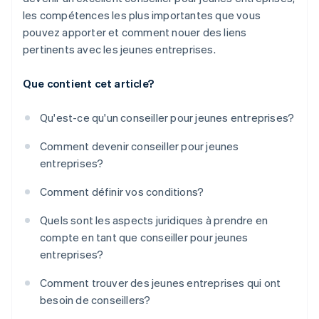
les compétences les plus importantes que vous
pouvez apporter et comment nouer des liens
pertinents avec les jeunes entreprises.
Que contient cet article?
Qu'est-ce qu'un conseiller pour jeunes entreprises?
Comment devenir conseiller pour jeunes
entreprises?
Comment définir vos conditions?
Quels sont les aspects juridiques à prendre en
compte en tant que conseiller pour jeunes
entreprises?
Comment trouver des jeunes entreprises qui ont
besoin de conseillers?