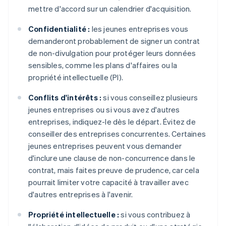
mettre d'accord sur un calendrier d'acquisition.
Confidentialité :
les jeunes entreprises vous
demanderont probablement de signer un contrat
de non-divulgation pour protéger leurs données
sensibles, comme les plans d'affaires ou la
propriété intellectuelle (PI).
Conflits d'intérêts :
si vous conseillez plusieurs
jeunes entreprises ou si vous avez d'autres
entreprises, indiquez-le dès le départ. Évitez de
conseiller des entreprises concurrentes. Certaines
jeunes entreprises peuvent vous demander
d'inclure une clause de non-concurrence dans le
contrat, mais faites preuve de prudence, car cela
pourrait limiter votre capacité à travailler avec
d'autres entreprises à l'avenir.
Propriété intellectuelle :
si vous contribuez à