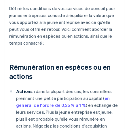
Définir les conditions de vos services de conseil pour
jeunes entreprises consiste à équilibrer la valeur que
vous apportez à la jeune entreprise avec ce qu'elle
peut vous offrir en retour. Voici comment aborder la
rémunération en espèces ou en actions, ainsi que le
temps consacré :
Rémunération en espèces ou en
actions
Actions :
dans la plupart des cas, les conseillers
prennent une petite participation au capital (
en
général de l'ordre de 0,25 % à 1 %
) en échange de
leurs services. Plus la jeune entreprise est jeune,
plus il est probable qu'elle vous rémunère en
actions. Négociez les conditions d'acquisition