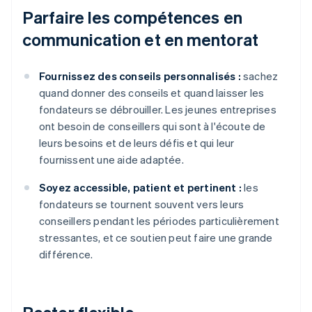
Parfaire les compétences en
communication et en mentorat
Fournissez des conseils personnalisés :
sachez
quand donner des conseils et quand laisser les
fondateurs se débrouiller. Les jeunes entreprises
ont besoin de conseillers qui sont à l'écoute de
leurs besoins et de leurs défis et qui leur
fournissent une aide adaptée.
Soyez accessible, patient et pertinent :
les
fondateurs se tournent souvent vers leurs
conseillers pendant les périodes particulièrement
stressantes, et ce soutien peut faire une grande
différence.