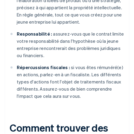
l'élaboration d'idées de produit ou d'une stratégie,
précisez à qui appartient la propriété intellectuelle.
En règle générale, tout ce que vous créez pour une
jeune entreprise lui appartient.
Responsabilité :
assurez-vous que le contrat limite
votre responsabilité dans l'hypothèse où la jeune
entreprise rencontrerait des problèmes juridiques
ou financiers.
Répercussions fiscales :
si vous êtes rémunéré(e)
en actions, parlez-en à un fiscaliste. Les différents
types d'actions font l'objet de traitements fiscaux
différents. Assurez-vous de bien comprendre
l'impact que cela aura sur vous.
Comment trouver des