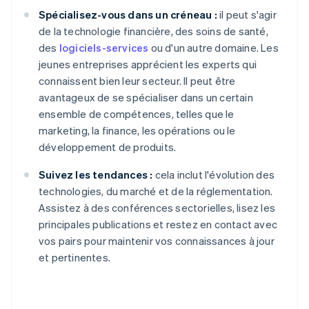
Spécialisez-vous dans un créneau :
il peut s'agir
de la technologie financière, des soins de santé,
des
logiciels-services
ou d'un autre domaine. Les
jeunes entreprises apprécient les experts qui
connaissent bien leur secteur. Il peut être
avantageux de se spécialiser dans un certain
ensemble de compétences, telles que le
marketing, la finance, les opérations ou le
développement de produits.
Suivez les tendances :
cela inclut l'évolution des
technologies, du marché et de la réglementation.
Assistez à des conférences sectorielles, lisez les
principales publications et restez en contact avec
vos pairs pour maintenir vos connaissances à jour
et pertinentes.