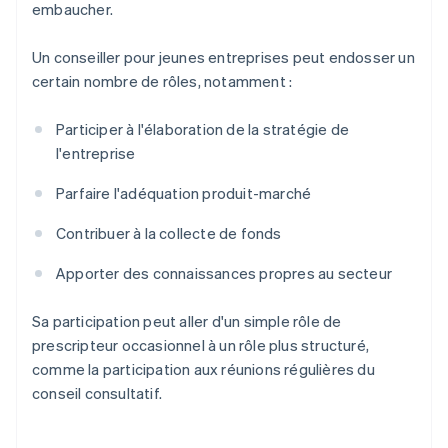
embaucher.
Un conseiller pour jeunes entreprises peut endosser un
certain nombre de rôles, notamment :
Participer à l'élaboration de la stratégie de
l'entreprise
Parfaire l'adéquation produit-marché
Contribuer à la collecte de fonds
Apporter des connaissances propres au secteur
Sa participation peut aller d'un simple rôle de
prescripteur occasionnel à un rôle plus structuré,
comme la participation aux réunions régulières du
conseil consultatif.