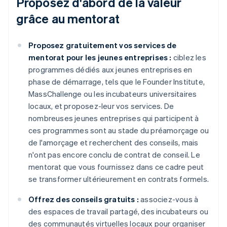
Proposez d'abord de la valeur
grâce au mentorat
Proposez gratuitement vos services de
mentorat pour les jeunes entreprises :
ciblez les
programmes dédiés aux jeunes entreprises en
phase de démarrage, tels que le Founder Institute,
MassChallenge ou les incubateurs universitaires
locaux, et proposez-leur vos services. De
nombreuses jeunes entreprises qui participent à
ces programmes sont au stade du préamorçage ou
de l'amorçage et recherchent des conseils, mais
n'ont pas encore conclu de contrat de conseil. Le
mentorat que vous fournissez dans ce cadre peut
se transformer ultérieurement en contrats formels.
Offrez des conseils gratuits :
associez-vous à
des espaces de travail partagé, des incubateurs ou
des communautés virtuelles locaux pour organiser