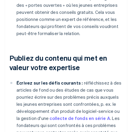
des « portes ouvertes » où les jeunes entreprises
peuvent obtenir des conseils gratuits. Cela vous
positionne comme un expert de référence, et les
fondateurs qui profitent de vos conseils voudront
peut-être formaliser la relation.
Publiez du contenu qui met en
valeur votre expertise
Écrivez sur les défis courants :
réfléchissez à des
articles de fond ou des études de cas que vous
pourriez écrire sur des problèmes précis auxquels
les jeunes entreprises sont confrontées, p. ex. le
développement d'un produit de logiciel-service ou
la gestion d'une
collecte de fonds en série A
. Les
fondateurs qui sont confrontés à ces problèmes