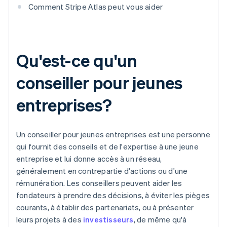
Comment Stripe Atlas peut vous aider
Qu'est-ce qu'un
conseiller pour jeunes
entreprises?
Un conseiller pour jeunes entreprises est une personne
qui fournit des conseils et de l'expertise à une jeune
entreprise et lui donne accès à un réseau,
généralement en contrepartie d'actions ou d'une
rémunération. Les conseillers peuvent aider les
fondateurs à prendre des décisions, à éviter les pièges
courants, à établir des partenariats, ou à présenter
leurs projets à des
investisseurs
, de même qu'à