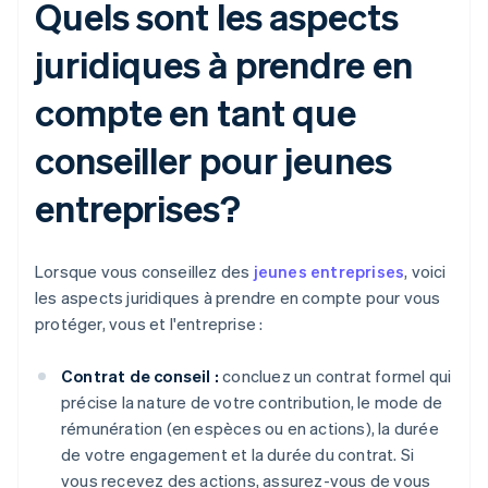
Quels sont les aspects
juridiques à prendre en
compte en tant que
conseiller pour jeunes
entreprises?
Lorsque vous conseillez des
jeunes entreprises
, voici
les aspects juridiques à prendre en compte pour vous
protéger, vous et l'entreprise :
Contrat de conseil :
concluez un contrat formel qui
précise la nature de votre contribution, le mode de
rémunération (en espèces ou en actions), la durée
de votre engagement et la durée du contrat. Si
vous recevez des actions, assurez-vous de vous