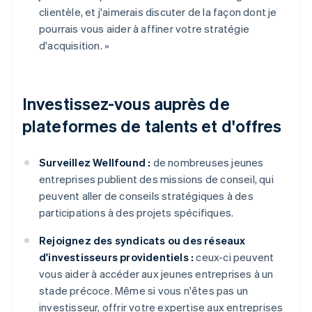
clientèle, et j'aimerais discuter de la façon dont je
pourrais vous aider à affiner votre stratégie
d'acquisition. »
Investissez-vous auprès de
plateformes de talents et d'offres
Surveillez Wellfound :
de nombreuses jeunes
entreprises publient des missions de conseil, qui
peuvent aller de conseils stratégiques à des
participations à des projets spécifiques.
Rejoignez des syndicats ou des réseaux
d'investisseurs providentiels :
ceux-ci peuvent
vous aider à accéder aux jeunes entreprises à un
stade précoce. Même si vous n'êtes pas un
investisseur, offrir votre expertise aux entreprises