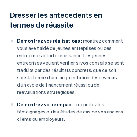
Dresser les antécédents en
termes de réussite
Démontrez vos réalisations :
montrez comment
vous avez aidé de jeunes entreprises ou des
entreprises à forte croissance. Les jeunes
entreprises veulent vérifier si vos conseils se sont
traduits par des résultats concrets, que ce soit
sous la forme d'une augmentation des revenus,
d'un cycle de financement réussi ou de
réévaluations stratégiques.
Démontrez votre impact :
recueillez les
témoignages ou les études de cas de vos anciens
clients ou employeurs.