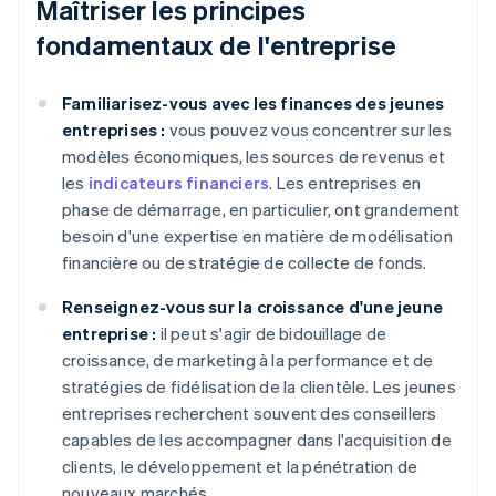
Maîtriser les principes
fondamentaux de l'entreprise
Familiarisez-vous avec les finances des jeunes
entreprises :
vous pouvez vous concentrer sur les
modèles économiques, les sources de revenus et
les
indicateurs financiers
. Les entreprises en
phase de démarrage, en particulier, ont grandement
besoin d'une expertise en matière de modélisation
financière ou de stratégie de collecte de fonds.
Renseignez-vous sur la croissance d'une jeune
entreprise :
il peut s'agir de bidouillage de
croissance, de marketing à la performance et de
stratégies de fidélisation de la clientèle. Les jeunes
entreprises recherchent souvent des conseillers
capables de les accompagner dans l'acquisition de
clients, le développement et la pénétration de
nouveaux marchés.