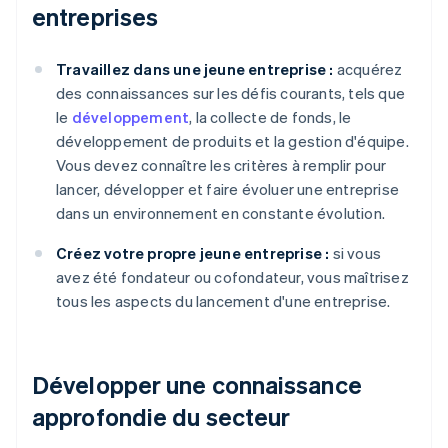
entreprises
Travaillez dans une jeune entreprise :
acquérez
des connaissances sur les défis courants, tels que
le
développement
, la collecte de fonds, le
développement de produits et la gestion d'équipe.
Vous devez connaître les critères à remplir pour
lancer, développer et faire évoluer une entreprise
dans un environnement en constante évolution.
Créez votre propre jeune entreprise :
si vous
avez été fondateur ou cofondateur, vous maîtrisez
tous les aspects du lancement d'une entreprise.
Développer une connaissance
approfondie du secteur