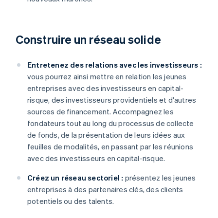
Construire un réseau solide
Entretenez des relations avec les investisseurs :
vous pourrez ainsi mettre en relation les jeunes
entreprises avec des investisseurs en capital-
risque, des investisseurs providentiels et d'autres
sources de financement. Accompagnez les
fondateurs tout au long du processus de collecte
de fonds, de la présentation de leurs idées aux
feuilles de modalités, en passant par les réunions
avec des investisseurs en capital-risque.
Créez un réseau sectoriel :
présentez les jeunes
entreprises à des partenaires clés, des clients
potentiels ou des talents.