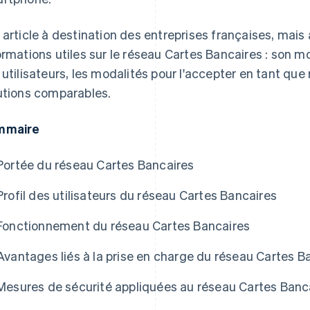
 article à destination des entreprises françaises, mais
ormations utiles sur le réseau Cartes Bancaires : son m
 utilisateurs, les modalités pour l'accepter en tant qu
utions comparables.
mmaire
Portée du réseau Cartes Bancaires
Profil des utilisateurs du réseau Cartes Bancaires
Fonctionnement du réseau Cartes Bancaires
Avantages liés à la prise en charge du réseau Cartes B
Mesures de sécurité appliquées au réseau Cartes Banc