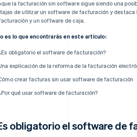
que la facturación sin software sigue siendo una posibil
tajas de utilizar un software de facturación y destaca 
facturación y un software de caja.
o es lo que encontrarás en este artículo:
¿Es obligatorio el software de facturación?
Una explicación de la reforma de la facturación electró
Cómo crear facturas sin usar software de facturación
¿Por qué usar software de facturación?
Es obligatorio el software de 