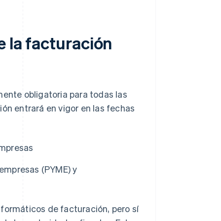
e la facturación
ente obligatoria para todas las
ión entrará en vigor en las fechas
empresas
empresas (PYME) y
formáticos de facturación, pero sí