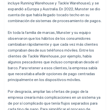
incluye Running Warehouse y Tackle Warehouse), y se
expandió a Europa y Australia. En 2022, Munster se dio
cuenta de que había llegado tocado techo en su
combinación de sistemas de procesamiento de pagos.
En toda la familia de marcas, Munster y su equipo
observaron que los hábitos de los consumidores
cambiaban rápidamente y que cada vez más clientes
compraban desde sus teléfonos móviles. Entre los
clientes de Tackle Warehouse, por ejemplo, había
algunos pescadores que incluso compraban desde el
barco. Para retener a esos clientes, la empresa sabía
que necesitaba añadir opciones de pago centradas
principalmente en los dispositivos móviles.
Por desgracia, ampliar las ofertas de pago de la
empresa crearía más complicaciones en un sistema ya
de por sí complicado que tenía flujos separados para
cada tipo de pago. Para simplificar el proceso de