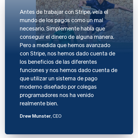
Antes de trabajar con Stripe, veía el
mundo de los pagos como un mal
necesario. Simplemente había que
conseguir el dinero de alguna manera.
Pero a medida que hemos avanzado
con Stripe, nos hemos dado cuenta de
los beneficios de las diferentes
funciones y nos hemos dado cuenta de
que utilizar un sistema de pago
moderno diseñado por colegas
programadores nos ha venido
realmente bien.
Drew Munster
, CEO