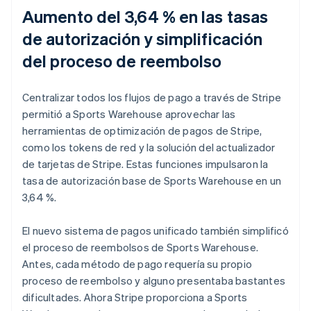
Aumento del 3,64 % en las tasas
de autorización y simplificación
del proceso de reembolso
Centralizar todos los flujos de pago a través de Stripe
permitió a Sports Warehouse aprovechar las
herramientas de optimización de pagos de Stripe,
como los tokens de red y la solución del actualizador
de tarjetas de Stripe. Estas funciones impulsaron la
tasa de autorización base de Sports Warehouse en un
3,64 %.
El nuevo sistema de pagos unificado también simplificó
el proceso de reembolsos de Sports Warehouse.
Antes, cada método de pago requería su propio
proceso de reembolso y alguno presentaba bastantes
dificultades. Ahora Stripe proporciona a Sports