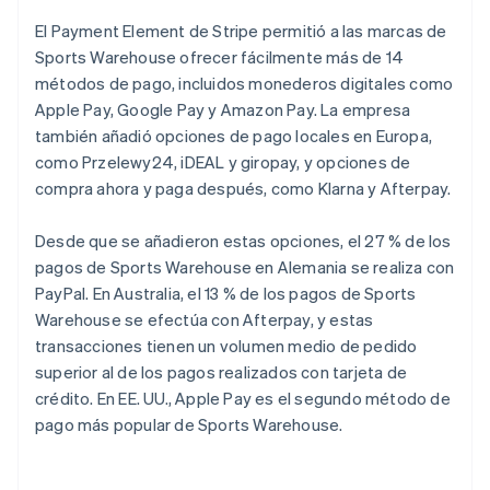
El Payment Element de Stripe permitió a las marcas de
Sports Warehouse ofrecer fácilmente más de 14
métodos de pago, incluidos monederos digitales como
Apple Pay, Google Pay y Amazon Pay. La empresa
también añadió opciones de pago locales en Europa,
como Przelewy24, iDEAL y giropay, y opciones de
compra ahora y paga después, como Klarna y Afterpay.
Desde que se añadieron estas opciones, el 27 % de los
pagos de Sports Warehouse en Alemania se realiza con
PayPal. En Australia, el 13 % de los pagos de Sports
Warehouse se efectúa con Afterpay, y estas
transacciones tienen un volumen medio de pedido
superior al de los pagos realizados con tarjeta de
crédito. En EE. UU., Apple Pay es el segundo método de
pago más popular de Sports Warehouse.