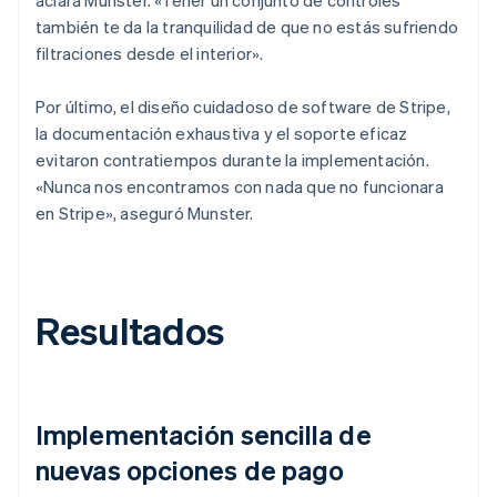
también te da la tranquilidad de que no estás sufriendo
filtraciones desde el interior».
Por último, el diseño cuidadoso de software de Stripe,
la documentación exhaustiva y el soporte eficaz
evitaron contratiempos durante la implementación.
«Nunca nos encontramos con nada que no funcionara
en Stripe», aseguró Munster.
Resultados
Implementación sencilla de
nuevas opciones de pago