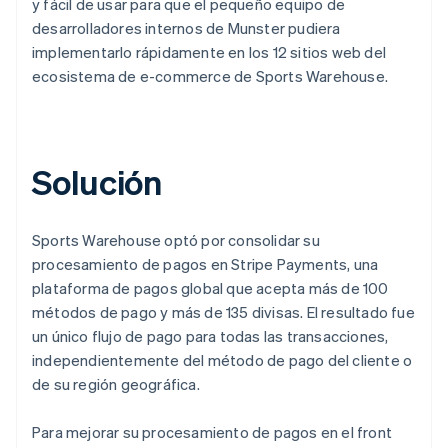
y fácil de usar para que el pequeño equipo de
desarrolladores internos de Munster pudiera
implementarlo rápidamente en los 12 sitios web del
ecosistema de e-commerce de Sports Warehouse.
Solución
Sports Warehouse optó por consolidar su
procesamiento de pagos en Stripe Payments, una
plataforma de pagos global que acepta más de 100
métodos de pago y más de 135 divisas. El resultado fue
un único flujo de pago para todas las transacciones,
independientemente del método de pago del cliente o
de su región geográfica.
Para mejorar su procesamiento de pagos en el front