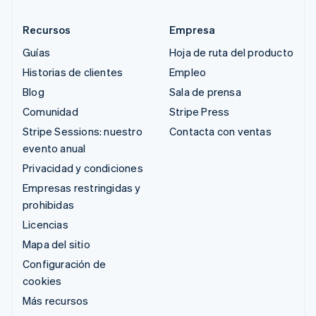
Recursos
Empresa
Guías
Hoja de ruta del producto
Historias de clientes
Empleo
Blog
Sala de prensa
Comunidad
Stripe Press
Stripe Sessions: nuestro
Contacta con ventas
evento anual
Privacidad y condiciones
Empresas restringidas y
prohibidas
Licencias
Mapa del sitio
Configuración de
cookies
Más recursos