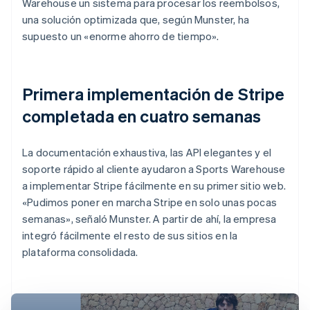
Warehouse un sistema para procesar los reembolsos,
una solución optimizada que, según Munster, ha
supuesto un «enorme ahorro de tiempo».
Primera implementación de Stripe
completada en cuatro semanas
La documentación exhaustiva, las API elegantes y el
soporte rápido al cliente ayudaron a Sports Warehouse
a implementar Stripe fácilmente en su primer sitio web.
«Pudimos poner en marcha Stripe en solo unas pocas
semanas», señaló Munster. A partir de ahí, la empresa
integró fácilmente el resto de sus sitios en la
plataforma consolidada.