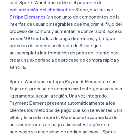
end, Sports Warehouse utilizó el
paquete de
optimización del checkout
de Stripe, que incluye
Stripe Elements
(un conjunto de componentes de la
interfaz de usuario integrables que mejoran el flujo del
proceso de compra y aumentan la conversión); acceso
a esos 100 métodos de pago diferentes; y
Link
, un
proceso de compra acelerado de Stripe que
autocompleta la información de pago del cliente para
crear una experiencia de proceso de compra rápida y
sencilla.
Sports Warehouse integró Payment Element en sus
flujos del proceso de compra existentes, que variaban
ligeramente según la región. Una vez integrado,
Payment Element presenta automáticamente a los
clientes los métodos de pago que son relevantes para
ellos y le brinda a Sports Warehouse la capacidad de
activar métodos de pago adicionales según sea
necesario sin necesidad de código adicional. Sports