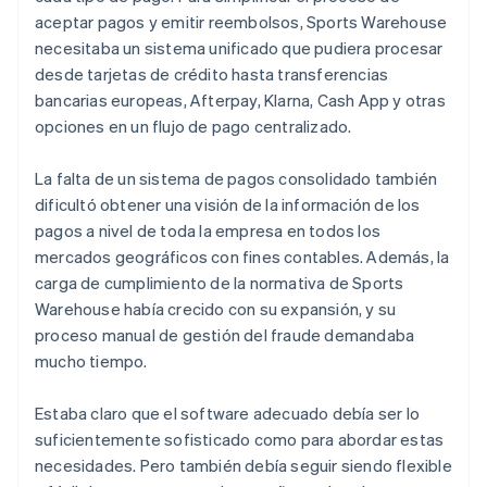
aceptar pagos y emitir reembolsos, Sports Warehouse
necesitaba un sistema unificado que pudiera procesar
desde tarjetas de crédito hasta transferencias
bancarias europeas, Afterpay, Klarna, Cash App y otras
opciones en un flujo de pago centralizado.
La falta de un sistema de pagos consolidado también
dificultó obtener una visión de la información de los
pagos a nivel de toda la empresa en todos los
mercados geográficos con fines contables. Además, la
carga de cumplimiento de la normativa de Sports
Warehouse había crecido con su expansión, y su
proceso manual de gestión del fraude demandaba
mucho tiempo.
Estaba claro que el software adecuado debía ser lo
suficientemente sofisticado como para abordar estas
necesidades. Pero también debía seguir siendo flexible