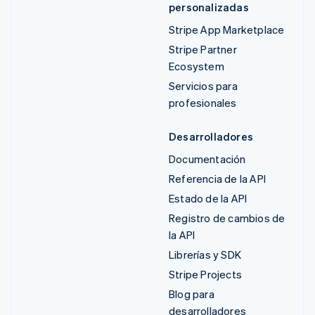
personalizadas
Stripe App Marketplace
Stripe Partner
Ecosystem
Servicios para
profesionales
Desarrolladores
Documentación
Referencia de la API
Estado de la API
Registro de cambios de
la API
Librerías y SDK
Stripe Projects
Blog para
desarrolladores