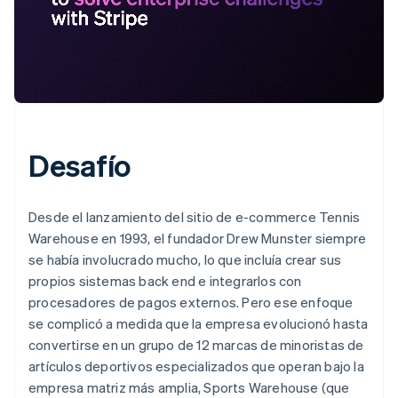
Desafío
Desde el lanzamiento del sitio de e-commerce Tennis
Warehouse en 1993, el fundador Drew Munster siempre
se había involucrado mucho, lo que incluía crear sus
propios sistemas back end e integrarlos con
procesadores de pagos externos. Pero ese enfoque
se complicó a medida que la empresa evolucionó hasta
convertirse en un grupo de 12 marcas de minoristas de
artículos deportivos especializados que operan bajo la
empresa matriz más amplia, Sports Warehouse (que