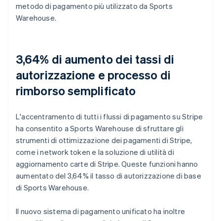
metodo di pagamento più utilizzato da Sports
Warehouse.
3,64% di aumento dei tassi di
autorizzazione e processo di
rimborso semplificato
L'accentramento di tutti i flussi di pagamento su Stripe
ha consentito a Sports Warehouse di sfruttare gli
strumenti di ottimizzazione dei pagamenti di Stripe,
come i network token e la soluzione di utilità di
aggiornamento carte di Stripe. Queste funzioni hanno
aumentato del 3,64% il tasso di autorizzazione di base
di Sports Warehouse.
Il nuovo sistema di pagamento unificato ha inoltre