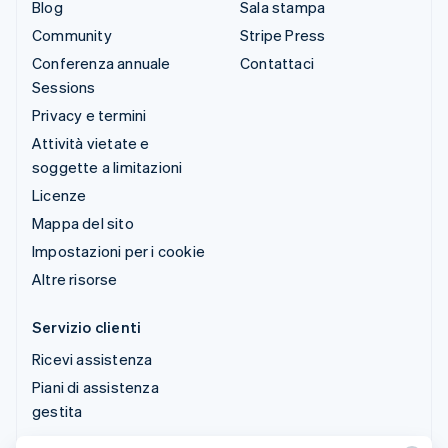
Blog
Sala stampa
Community
Stripe Press
Conferenza annuale
Contattaci
Sessions
Privacy e termini
Attività vietate e
soggette a limitazioni
Licenze
Mappa del sito
Impostazioni per i cookie
Altre risorse
Servizio clienti
Ricevi assistenza
Piani di assistenza
gestita