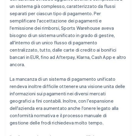
un sistema già complesso, caratterizzato da flussi
separati per ciascun tipo di pagamento. Per
semplificare l'accettazione dei pagamenti e
l'emissione dei rimborsi, Sports Warehouse aveva
bisogno di un sistema unificato in grado di gestire,
all'interno di un unico flusso di pagamento
centralizzato, tutto, dalle carte di credito ai bonifici
bancari in EUR, fino ad Afterpay, Klarna, Cash App e altro
ancora.
La mancanza di un sistema di pagamento unificato
rendeva inoltre difficile ottenere una visione unita delle
informazioni sui pagamenti nei diversi mercati
geografici a fini contabili. Inoltre, con l'espansione
dell'azienda era aumentato anche l'onere legato alla
conformità normativa e il processo manuale di
gestione delle frodi richiedeva molto tempo.