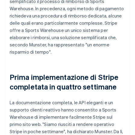
semplificato il processo di rimborso di Sports
Warehouse. In precedenza, ogni metodo di pagamento
richiedeva una procedura di rimborso dedicata, alcune
delle quali erano particolarmente complesse. Stripe
offre a Sports Warehouse un unico sistema per
elaborare i rimborsi, una soluzione semplificata che,
secondo Munster, ha rappresentato "un enorme
risparmio di tempo".
Prima implementazione di Stripe
completata in quattro settimane
La documentazione completa, le API eleganti e un
supporto clienti reattivo hanno consentito a Sports
Warehouse di implementare facilmente Stripe sul
primo sito web. "Siamo riusciti a rendere operativo
Stripe in poche settimane", ha dichiarato Munster. Da lì,