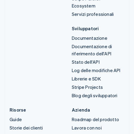
Ecosystem
Servizi professionali
Sviluppatori
Documentazione
Documentazione di
riferimento dell'API
Stato dell'API
Log delle modifiche API
Librerie e SDK
Stripe Projects
Blog degli sviluppatori
Risorse
Azienda
Guide
Roadmap del prodotto
Storie dei clienti
Lavora con noi