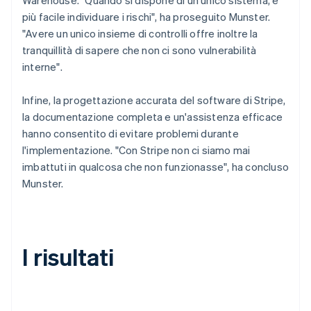
più facile individuare i rischi", ha proseguito Munster.
"Avere un unico insieme di controlli offre inoltre la
tranquillità di sapere che non ci sono vulnerabilità
interne".
Infine, la progettazione accurata del software di Stripe,
la documentazione completa e un'assistenza efficace
hanno consentito di evitare problemi durante
l'implementazione. "Con Stripe non ci siamo mai
imbattuti in qualcosa che non funzionasse", ha concluso
Munster.
I risultati