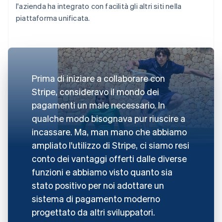
l'azienda ha integrato con facilità gli altri siti nella
piattaforma unificata.
Prima di iniziare a collaborare con
Stripe, consideravo il mondo dei
pagamenti un male necessario. In
qualche modo bisognava pur riuscire a
incassare. Ma, man mano che abbiamo
ampliato l'utilizzo di Stripe, ci siamo resi
conto dei vantaggi offerti dalle diverse
funzioni e abbiamo visto quanto sia
stato positivo per noi adottare un
sistema di pagamento moderno
progettato da altri sviluppatori.