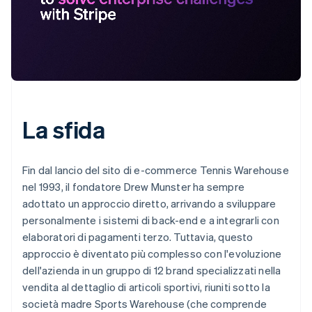
La sfida
Fin dal lancio del sito di e-commerce Tennis Warehouse
nel 1993, il fondatore Drew Munster ha sempre
adottato un approccio diretto, arrivando a sviluppare
personalmente i sistemi di back-end e a integrarli con
elaboratori di pagamenti terzo. Tuttavia, questo
approccio è diventato più complesso con l'evoluzione
dell'azienda in un gruppo di 12 brand specializzati nella
vendita al dettaglio di articoli sportivi, riuniti sotto la
società madre Sports Warehouse (che comprende