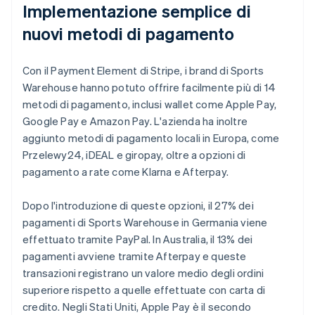
Implementazione semplice di
nuovi metodi di pagamento
Con il Payment Element di Stripe, i brand di Sports
Warehouse hanno potuto offrire facilmente più di 14
metodi di pagamento, inclusi wallet come Apple Pay,
Google Pay e Amazon Pay. L'azienda ha inoltre
aggiunto metodi di pagamento locali in Europa, come
Przelewy24, iDEAL e giropay, oltre a opzioni di
pagamento a rate come Klarna e Afterpay.
Dopo l'introduzione di queste opzioni, il 27% dei
pagamenti di Sports Warehouse in Germania viene
effettuato tramite PayPal. In Australia, il 13% dei
pagamenti avviene tramite Afterpay e queste
transazioni registrano un valore medio degli ordini
superiore rispetto a quelle effettuate con carta di
credito. Negli Stati Uniti, Apple Pay è il secondo