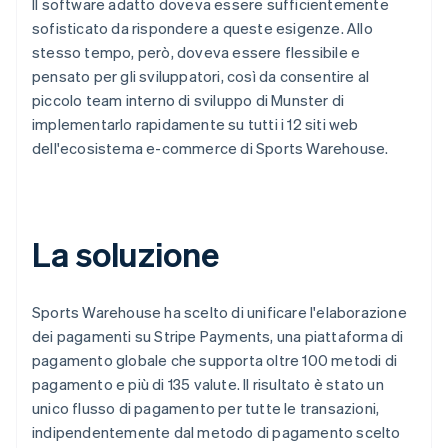
Il software adatto doveva essere sufficientemente
sofisticato da rispondere a queste esigenze. Allo
stesso tempo, però, doveva essere flessibile e
pensato per gli sviluppatori, così da consentire al
piccolo team interno di sviluppo di Munster di
implementarlo rapidamente su tutti i 12 siti web
dell'ecosistema e-commerce di Sports Warehouse.
La soluzione
Sports Warehouse ha scelto di unificare l'elaborazione
dei pagamenti su Stripe Payments, una piattaforma di
pagamento globale che supporta oltre 100 metodi di
pagamento e più di 135 valute. Il risultato è stato un
unico flusso di pagamento per tutte le transazioni,
indipendentemente dal metodo di pagamento scelto