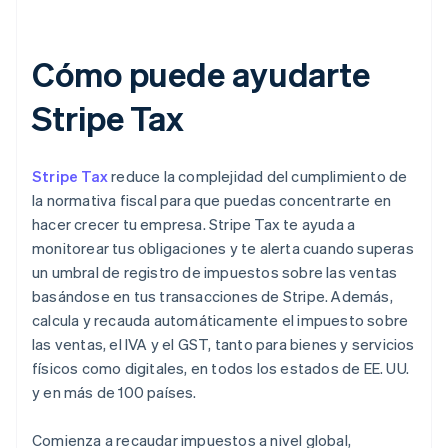
Cómo puede ayudarte
Stripe Tax
Stripe Tax
reduce la complejidad del cumplimiento de
la normativa fiscal para que puedas concentrarte en
hacer crecer tu empresa. Stripe Tax te ayuda a
monitorear tus obligaciones y te alerta cuando superas
un umbral de registro de impuestos sobre las ventas
basándose en tus transacciones de Stripe. Además,
calcula y recauda automáticamente el impuesto sobre
las ventas, el IVA y el GST, tanto para bienes y servicios
físicos como digitales, en todos los estados de EE. UU.
y en más de 100 países.
Comienza a recaudar impuestos a nivel global,