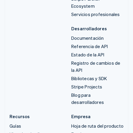
Ecosystem
Servicios profesionales
Desarrolladores
Documentación
Referencia de API
Estado de la API
Registro de cambios de
la API
Bibliotecas y SDK
Stripe Projects
Blog para
desarrolladores
Recursos
Empresa
Guías
Hoja de ruta del producto