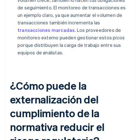
volumen crece, también lo hacen tus obligaciones
de seguimiento. El monitoreo de transacciones es
un ejemplo claro, ya que aumentar el volumen de
transacciones también incrementa las
transacciones marcadas
. Los proveedores de
monitoreo externo pueden gestionar estos picos
porque distribuyen la carga de trabajo entre sus
equipos de analistas.
¿Cómo puede la
externalización del
cumplimiento de la
normativa reducir el