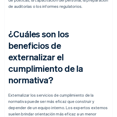
de políticas, la capacitación del personal, la preparación
de auditorías o los informes regulatorios.
¿Cuáles son los
beneficios de
externalizar el
cumplimiento de la
normativa?
Externalizar los servicios de cumplimiento de la
normativa puede ser más eficaz que construir y
depender de un equipo interno. Los expertos externos
suelen brindar orientación más eficaz a un menor