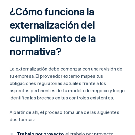
¿Cómo funciona la
externalización del
cumplimiento de la
normativa?
La externalización debe comenzar con una revisión de
tu empresa. El proveedor externo mapea tus
obligaciones regulatorias actuales frente a los
aspectos pertinentes de tu modelo de negocio y luego
identifica las brechas en tus controles existentes.
A partir de ahí, el proceso toma una de las siguientes
dos formas:
Trabajo por proyecto
: el trabajo por proyecto