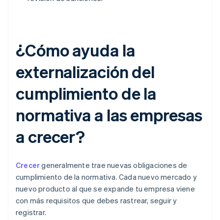
¿Cómo ayuda la
externalización del
cumplimiento de la
normativa a las empresas
a crecer?
Crecer
generalmente trae nuevas obligaciones de
cumplimiento de la normativa. Cada nuevo mercado y
nuevo producto al que se expande tu empresa viene
con más requisitos que debes rastrear, seguir y
registrar.