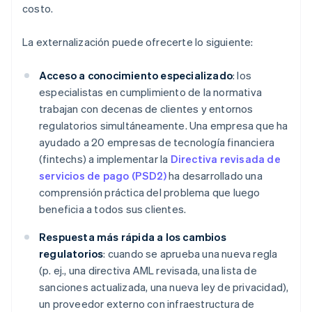
costo.
La externalización puede ofrecerte lo siguiente:
Acceso a conocimiento especializado
: los
especialistas en cumplimiento de la normativa
trabajan con decenas de clientes y entornos
regulatorios simultáneamente. Una empresa que ha
ayudado a 20 empresas de tecnología financiera
(fintechs) a implementar la
Directiva revisada de
servicios de pago (PSD2)
ha desarrollado una
comprensión práctica del problema que luego
beneficia a todos sus clientes.
Respuesta más rápida a los cambios
regulatorios
: cuando se aprueba una nueva regla
(p. ej., una directiva AML revisada, una lista de
sanciones actualizada, una nueva ley de privacidad),
un proveedor externo con infraestructura de