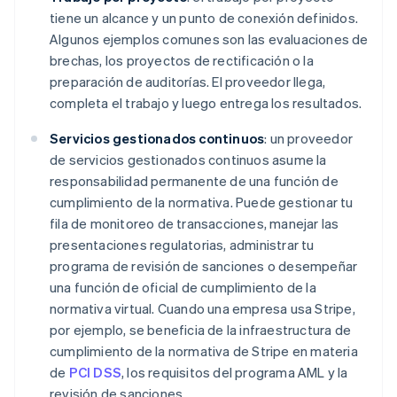
tiene un alcance y un punto de conexión definidos.
Algunos ejemplos comunes son las evaluaciones de
brechas, los proyectos de rectificación o la
preparación de auditorías. El proveedor llega,
completa el trabajo y luego entrega los resultados.
Servicios gestionados continuos
: un proveedor
de servicios gestionados continuos asume la
responsabilidad permanente de una función de
cumplimiento de la normativa. Puede gestionar tu
fila de monitoreo de transacciones, manejar las
presentaciones regulatorias, administrar tu
programa de revisión de sanciones o desempeñar
una función de oficial de cumplimiento de la
normativa virtual. Cuando una empresa usa Stripe,
por ejemplo, se beneficia de la infraestructura de
cumplimiento de la normativa de Stripe en materia
de
PCI DSS
, los requisitos del programa AML y la
revisión de sanciones.