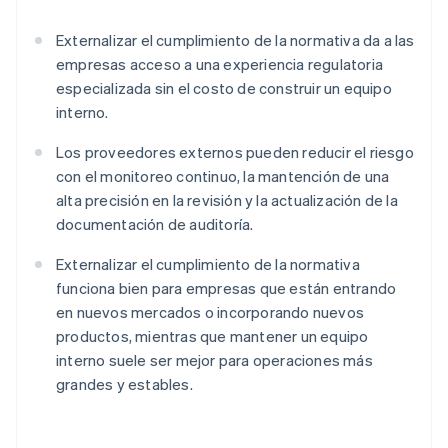
Externalizar el cumplimiento de la normativa da a las
empresas acceso a una experiencia regulatoria
especializada sin el costo de construir un equipo
interno.
Los proveedores externos pueden reducir el riesgo
con el monitoreo continuo, la mantención de una
alta precisión en la revisión y la actualización de la
documentación de auditoría.
Externalizar el cumplimiento de la normativa
funciona bien para empresas que están entrando
en nuevos mercados o incorporando nuevos
productos, mientras que mantener un equipo
interno suele ser mejor para operaciones más
grandes y estables.