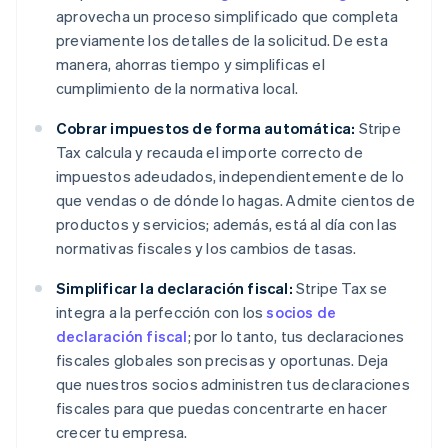
aprovecha un proceso simplificado que completa
previamente los detalles de la solicitud. De esta
manera, ahorras tiempo y simplificas el
cumplimiento de la normativa local.
Cobrar impuestos de forma automática:
Stripe
Tax calcula y recauda el importe correcto de
impuestos adeudados, independientemente de lo
que vendas o de dónde lo hagas. Admite cientos de
productos y servicios; además, está al día con las
normativas fiscales y los cambios de tasas.
Simplificar la declaración fiscal:
Stripe Tax se
integra a la perfección con los
socios de
declaración fiscal
; por lo tanto, tus declaraciones
fiscales globales son precisas y oportunas. Deja
que nuestros socios administren tus declaraciones
fiscales para que puedas concentrarte en hacer
crecer tu empresa.