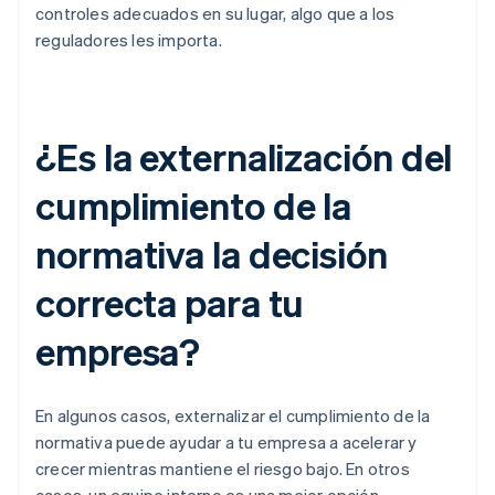
controles adecuados en su lugar, algo que a los
reguladores les importa.
¿Es la externalización del
cumplimiento de la
normativa la decisión
correcta para tu
empresa?
En algunos casos, externalizar el cumplimiento de la
normativa puede ayudar a tu empresa a acelerar y
crecer mientras mantiene el riesgo bajo. En otros