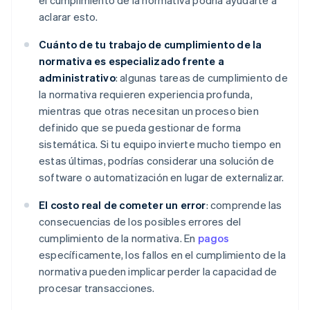
el cumplimiento de la normativa podría ayudarte a
aclarar esto.
Cuánto de tu trabajo de cumplimiento de la
normativa es especializado frente a
administrativo
: algunas tareas de cumplimiento de
la normativa requieren experiencia profunda,
mientras que otras necesitan un proceso bien
definido que se pueda gestionar de forma
sistemática. Si tu equipo invierte mucho tiempo en
estas últimas, podrías considerar una solución de
software o automatización en lugar de externalizar.
El costo real de cometer un error
: comprende las
consecuencias de los posibles errores del
cumplimiento de la normativa. En
pagos
específicamente, los fallos en el cumplimiento de la
normativa pueden implicar perder la capacidad de
procesar transacciones.