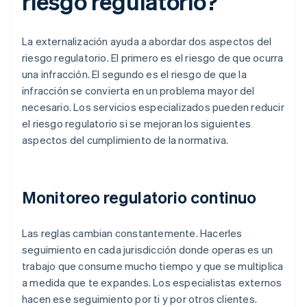
riesgo regulatorio?
La externalización ayuda a abordar dos aspectos del
riesgo regulatorio. El primero es el riesgo de que ocurra
una infracción. El segundo es el riesgo de que la
infracción se convierta en un problema mayor del
necesario. Los servicios especializados pueden reducir
el riesgo regulatorio si se mejoran los siguientes
aspectos del cumplimiento de la normativa.
Monitoreo regulatorio continuo
Las reglas cambian constantemente. Hacerles
seguimiento en cada jurisdicción donde operas es un
trabajo que consume mucho tiempo y que se multiplica
a medida que te expandes. Los especialistas externos
hacen ese seguimiento por ti y por otros clientes.