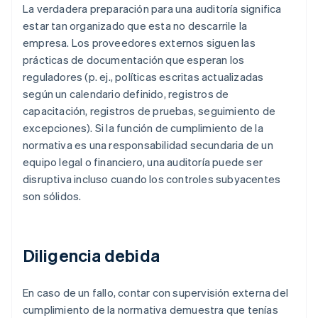
La verdadera preparación para una auditoría significa
estar tan organizado que esta no descarrile la
empresa. Los proveedores externos siguen las
prácticas de documentación que esperan los
reguladores (p. ej., políticas escritas actualizadas
según un calendario definido, registros de
capacitación, registros de pruebas, seguimiento de
excepciones). Si la función de cumplimiento de la
normativa es una responsabilidad secundaria de un
equipo legal o financiero, una auditoría puede ser
disruptiva incluso cuando los controles subyacentes
son sólidos.
Diligencia debida
En caso de un fallo, contar con supervisión externa del
cumplimiento de la normativa demuestra que tenías