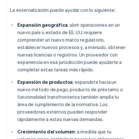
La externalización puede ayudar con lo siguiente:
Expansión geográfica
: abrir operaciones en un
nuevo país o estado de EE. UU. requiere
comprender un nuevo marco regulatorio,
establecer nuevos procesos y, a menudo, obtener
nuevas licencias o registros. Un proveedor con
experiencia en esa jurisdicción puede ayudarte a
completar estas tareas más rápido.
Expansión de productos
: expandirte hacia un
nuevo método de pago, producto de préstamo o
funcionalidad transfronteriza también amplía tu
área de cumplimiento de la normativa. Los
proveedores externos pueden responder
rápidamente a estas nuevas demandas.
Crecimiento del volumen
: a medida que tu