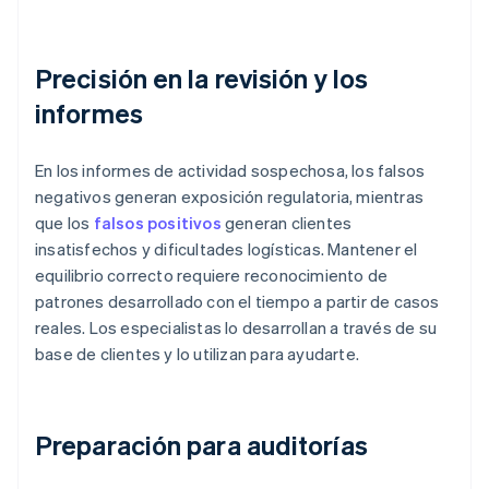
Precisión en la revisión y los
informes
En los informes de actividad sospechosa, los falsos
negativos generan exposición regulatoria, mientras
que los
falsos positivos
generan clientes
insatisfechos y dificultades logísticas. Mantener el
equilibrio correcto requiere reconocimiento de
patrones desarrollado con el tiempo a partir de casos
reales. Los especialistas lo desarrollan a través de su
base de clientes y lo utilizan para ayudarte.
Preparación para auditorías