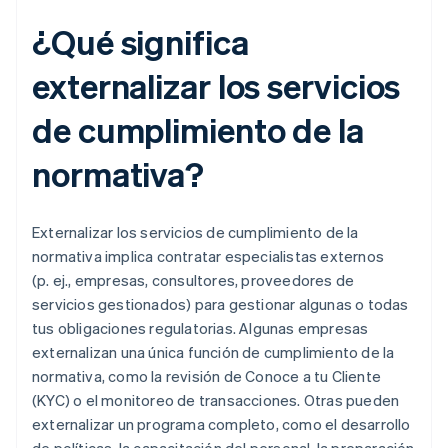
¿Qué significa
externalizar los servicios
de cumplimiento de la
normativa?
Externalizar los servicios de cumplimiento de la
normativa implica contratar especialistas externos
(p. ej., empresas, consultores, proveedores de
servicios gestionados) para gestionar algunas o todas
tus obligaciones regulatorias. Algunas empresas
externalizan una única función de cumplimiento de la
normativa, como la revisión de Conoce a tu Cliente
(KYC) o el monitoreo de transacciones. Otras pueden
externalizar un programa completo, como el desarrollo