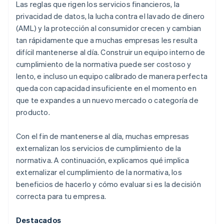
Las reglas que rigen los servicios financieros, la
privacidad de datos, la lucha contra el lavado de dinero
(AML) y la protección al consumidor crecen y cambian
tan rápidamente que a muchas empresas les resulta
difícil mantenerse al día. Construir un equipo interno de
cumplimiento de la normativa puede ser costoso y
lento, e incluso un equipo calibrado de manera perfecta
queda con capacidad insuficiente en el momento en
que te expandes a un nuevo mercado o categoría de
producto.
Con el fin de mantenerse al día, muchas empresas
externalizan los servicios de cumplimiento de la
normativa. A continuación, explicamos qué implica
externalizar el cumplimiento de la normativa, los
beneficios de hacerlo y cómo evaluar si es la decisión
correcta para tu empresa.
Destacados