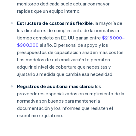
monitoreo dedicada suele actuar con mayor
rapidez que un equipo interno.
Estructura de costos más flexible
: la mayoría de
los directores de cumplimiento de la normativa a
tiempo completo en EE. UU. ganan entre
$215,000–
$300,000
al año. El personal de apoyo y los
presupuestos de capacitación añaden más costos.
Los modelos de externalización te permiten
adquirir el nivel de cobertura que necesitas y
ajustarlo a medida que cambia esa necesidad.
Registros de auditoría más claros
: los
proveedores especializados en cumplimiento de la
normativa son buenos para mantener la
documentación y los informes que resisten el
escrutinio regulatorio.