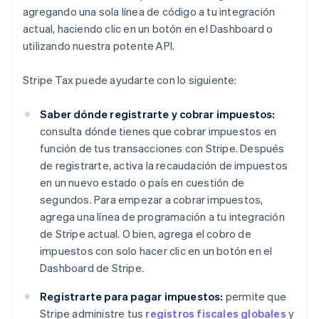
agregando una sola línea de código a tu integración
actual, haciendo clic en un botón en el Dashboard o
utilizando nuestra potente API.
Stripe Tax puede ayudarte con lo siguiente:
Saber dónde registrarte y cobrar impuestos:
consulta dónde tienes que cobrar impuestos en
función de tus transacciones con Stripe. Después
de registrarte, activa la recaudación de impuestos
en un nuevo estado o país en cuestión de
segundos. Para empezar a cobrar impuestos,
agrega una línea de programación a tu integración
de Stripe actual. O bien, agrega el cobro de
impuestos con solo hacer clic en un botón en el
Dashboard de Stripe.
Registrarte para pagar impuestos:
permite que
Stripe administre tus
registros fiscales globales
y