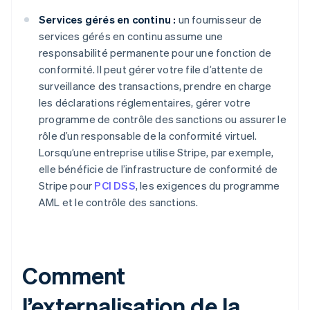
Services gérés en continu :
un fournisseur de
services gérés en continu assume une
responsabilité permanente pour une fonction de
conformité. Il peut gérer votre file d’attente de
surveillance des transactions, prendre en charge
les déclarations réglementaires, gérer votre
programme de contrôle des sanctions ou assurer le
rôle d’un responsable de la conformité virtuel.
Lorsqu’une entreprise utilise Stripe, par exemple,
elle bénéficie de l’infrastructure de conformité de
Stripe pour
PCI DSS
, les exigences du programme
AML et le contrôle des sanctions.
Comment
l’externalisation de la