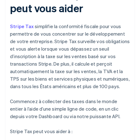
peut vous aider
Stripe Tax
simplifie la conformité fiscale pour vous
permettre de vous concentrer sur le développement
de votre entreprise. Stripe Tax surveille vos obligations
et vous alerte lorsque vous dépassez un seuil
d’inscription à la taxe sur les ventes basé sur vos
transactions Stripe. De plus, il calcule et perçoit
automatiquement la taxe sur les ventes, la TVA et la
TPS sur les biens et services physiques et numériques,
dans tous les États américains et plus de 100 pays.
Commencez à collecter des taxes dans le monde
entier à l’aide d’une simple ligne de code, en un clic
depuis votre Dashboard ou via notre puissante API.
Stripe Tax peut vous aider à :