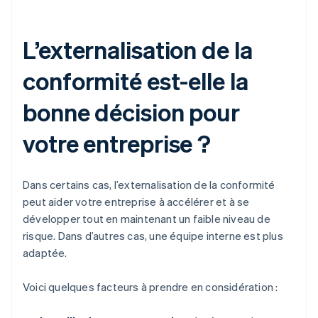
L’externalisation de la
conformité est-elle la
bonne décision pour
votre entreprise ?
Dans certains cas, l’externalisation de la conformité
peut aider votre entreprise à accélérer et à se
développer tout en maintenant un faible niveau de
risque. Dans d’autres cas, une équipe interne est plus
adaptée.
Voici quelques facteurs à prendre en considération :