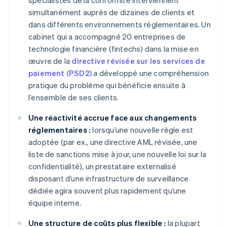
spécialistes de la conformité interviennent
simultanément auprès de dizaines de clients et
dans différents environnements réglementaires. Un
cabinet qui a accompagné 20 entreprises de
technologie financière (fintechs) dans la mise en
œuvre de la
directive révisée sur les services de
paiement (PSD2)
a développé une compréhension
pratique du problème qui bénéficie ensuite à
l’ensemble de ses clients.
Une réactivité accrue face aux changements
réglementaires :
lorsqu’une nouvelle règle est
adoptée (par ex., une directive AML révisée, une
liste de sanctions mise à jour, une nouvelle loi sur la
confidentialité), un prestataire externalisé
disposant d’une infrastructure de surveillance
dédiée agira souvent plus rapidement qu’une
équipe interne.
Une structure de coûts plus flexible :
la plupart