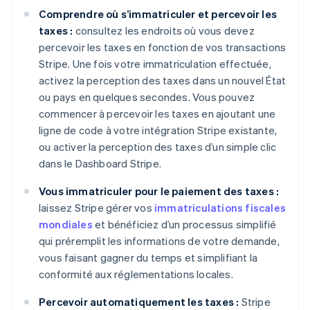
Comprendre où s’immatriculer et percevoir les
taxes :
consultez les endroits où vous devez
percevoir les taxes en fonction de vos transactions
Stripe. Une fois votre immatriculation effectuée,
activez la perception des taxes dans un nouvel État
ou pays en quelques secondes. Vous pouvez
commencer à percevoir les taxes en ajoutant une
ligne de code à votre intégration Stripe existante,
ou activer la perception des taxes d’un simple clic
dans le Dashboard Stripe.
Vous immatriculer pour le paiement des taxes :
laissez Stripe gérer vos
immatriculations fiscales
mondiales
et bénéficiez d’un processus simplifié
qui préremplit les informations de votre demande,
vous faisant gagner du temps et simplifiant la
conformité aux réglementations locales.
Percevoir automatiquement les taxes :
Stripe