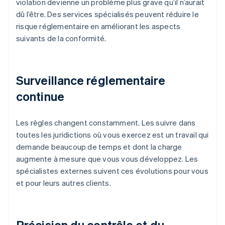
violation devienne un problème plus grave qu’il n’aurait
dû l’être. Des services spécialisés peuvent réduire le
risque réglementaire en améliorant les aspects
suivants de la conformité.
Surveillance réglementaire
continue
Les règles changent constamment. Les suivre dans
toutes les juridictions où vous exercez est un travail qui
demande beaucoup de temps et dont la charge
augmente à mesure que vous vous développez. Les
spécialistes externes suivent ces évolutions pour vous
et pour leurs autres clients.
Précision du contrôle et du