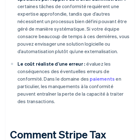
certaines tâches de conformité requièrent une
expertise approfondie, tandis que d’autres
nécessitent un processus bien défini pouvant être
géré de manière systématique. Si votre équipe
consacre beaucoup de temps à ces dernières, vous
pouvez envisager une solution logicielle ou
d’automatisation plutôt qu’une externalisation.
Le coût réaliste d’une erreur :
évaluez les
conséquences des éventuelles erreurs de
conformité. Dans le domaine des
paiements
en
particulier, les manquements à la conformité
peuvent entraîner la perte de la capacité à traiter
des transactions.
Comment Stripe Tax