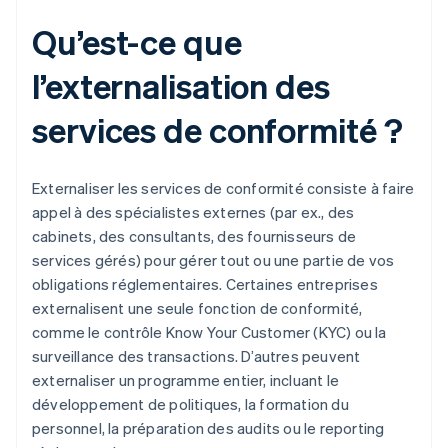
Qu’est-ce que
l’externalisation des
services de conformité ?
Externaliser les services de conformité consiste à faire
appel à des spécialistes externes (par ex., des
cabinets, des consultants, des fournisseurs de
services gérés) pour gérer tout ou une partie de vos
obligations réglementaires. Certaines entreprises
externalisent une seule fonction de conformité,
comme le contrôle Know Your Customer (KYC) ou la
surveillance des transactions. D’autres peuvent
externaliser un programme entier, incluant le
développement de politiques, la formation du
personnel, la préparation des audits ou le reporting