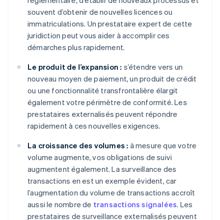
réglementaire, d’établir de nouveaux processus et
souvent d’obtenir de nouvelles licences ou
immatriculations. Un prestataire expert de cette
juridiction peut vous aider à accomplir ces
démarches plus rapidement.
Le produit de l’expansion :
s’étendre vers un
nouveau moyen de paiement, un produit de crédit
ou une fonctionnalité transfrontalière élargit
également votre périmètre de conformité. Les
prestataires externalisés peuvent répondre
rapidement à ces nouvelles exigences.
La croissance des volumes :
à mesure que votre
volume augmente, vos obligations de suivi
augmentent également. La surveillance des
transactions en est un exemple évident, car
l’augmentation du volume de transactions accroît
aussi le nombre de
transactions signalées
. Les
prestataires de surveillance externalisés peuvent