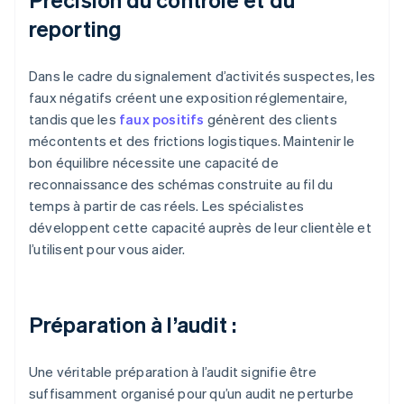
reporting
Dans le cadre du signalement d’activités suspectes, les
faux négatifs créent une exposition réglementaire,
tandis que les
faux positifs
génèrent des clients
mécontents et des frictions logistiques. Maintenir le
bon équilibre nécessite une capacité de
reconnaissance des schémas construite au fil du
temps à partir de cas réels. Les spécialistes
développent cette capacité auprès de leur clientèle et
l’utilisent pour vous aider.
Préparation à l’audit :
Une véritable préparation à l’audit signifie être
suffisamment organisé pour qu’un audit ne perturbe