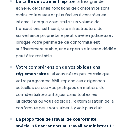
La taille de votre entreprise :
à très grande
échelle, certaines fonctions de conformité sont
moins coûteuses et plus faciles à contrôler en
interne. Lorsque vous traitez un volume de
transactions suffisant, une infrastructure de
surveillance propriétaire peut s’avérer judicieuse ;
lorsque votre périmètre de conformité est
suffisamment stable, une expertise interne dédiée
peut être rentable.
Votre compréhension de vos obligations
réglementaires :
si vous n’êtes pas certain que
votre programme AML répond aux exigences
actuelles ou que vos pratiques en matière de
confidentialité sont à jour dans toutes les
juridictions où vous exercez, l’externalisation de la
conformité peut vous aider à y voir plus clair.
La proportion de travail de conformité
spécialisé par rapport au travail administratif :