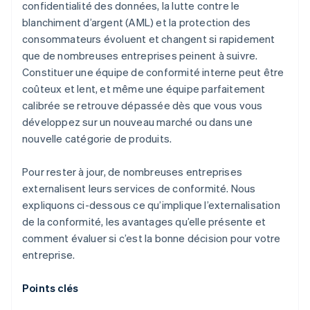
confidentialité des données, la lutte contre le
blanchiment d’argent (AML) et la protection des
consommateurs évoluent et changent si rapidement
que de nombreuses entreprises peinent à suivre.
Constituer une équipe de conformité interne peut être
coûteux et lent, et même une équipe parfaitement
calibrée se retrouve dépassée dès que vous vous
développez sur un nouveau marché ou dans une
nouvelle catégorie de produits.
Pour rester à jour, de nombreuses entreprises
externalisent leurs services de conformité. Nous
expliquons ci-dessous ce qu’implique l’externalisation
de la conformité, les avantages qu’elle présente et
comment évaluer si c’est la bonne décision pour votre
entreprise.
Points clés