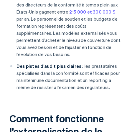
des directeurs de la conformité à temps plein aux
États-Unis gagnent entre
215 000 et 300 000 $
par an. Le personnel de soutien et les budgets de
formation représentent des coûts
supplémentaires. Les modèles externalisés vous
permettent d’acheter le niveau de couverture dont
vous avez besoin et de l’ajuster en fonction de
l’évolution de vos besoins.
Des pistes d’audit plus claires :
les prestataires
spécialisés dans la conformité sont efficaces pour
maintenir une documentation et un reporting à
même de résister à l’examen des régulateurs.
Comment fonctionne
l’externalisation de la