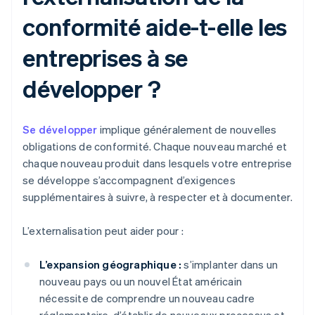
conformité aide-t-elle les
entreprises à se
développer ?
Se développer
implique généralement de nouvelles
obligations de conformité. Chaque nouveau marché et
chaque nouveau produit dans lesquels votre entreprise
se développe s’accompagnent d’exigences
supplémentaires à suivre, à respecter et à documenter.
L’externalisation peut aider pour :
L’expansion géographique :
s’implanter dans un
nouveau pays ou un nouvel État américain
nécessite de comprendre un nouveau cadre