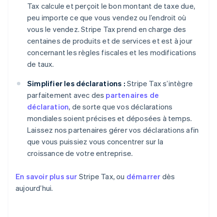
Tax calcule et perçoit le bon montant de taxe due,
peu importe ce que vous vendez ou l’endroit où
vous le vendez. Stripe Tax prend en charge des
centaines de produits et de services et est à jour
concernant les règles fiscales et les modifications
de taux.
Simplifier les déclarations :
Stripe Tax s’intègre
parfaitement avec des
partenaires de
déclaration
, de sorte que vos déclarations
mondiales soient précises et déposées à temps.
Laissez nos partenaires gérer vos déclarations afin
que vous puissiez vous concentrer sur la
croissance de votre entreprise.
En savoir plus sur
Stripe Tax, ou
démarrer
dès
aujourd’hui.