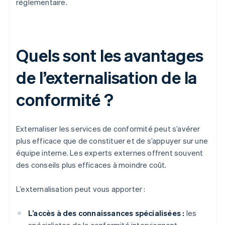
réglementaire.
Quels sont les avantages
de l’externalisation de la
conformité ?
Externaliser les services de conformité peut s’avérer
plus efficace que de constituer et de s’appuyer sur une
équipe interne. Les experts externes offrent souvent
des conseils plus efficaces à moindre coût.
L’externalisation peut vous apporter :
L’accès à des connaissances spécialisées :
les