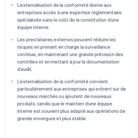
L’externalisation de la conformité donne aux
entreprises accès à une expertise réglementaire
spécialisée sans le coût de la constitution d’une
équipe interne.
Les prestataires externes peuvent réduire les
risques en prenant en charge la surveillance
continue, en maintenant une grande précision des
contrôles et en mettant à jour la documentation
d’audit.
L’externalisation de la conformité convient
particulièrement aux entreprises qui entrent sur de
nouveaux marchés ou ajoutent de nouveaux
produits, tandis que le maintien d’une équipe
interne est souvent plus adapté aux opérations de
grande envergure et plus stable.