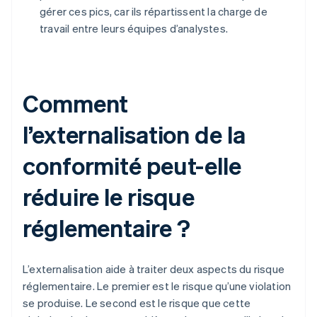
gérer ces pics, car ils répartissent la charge de
travail entre leurs équipes d’analystes.
Comment
l’externalisation de la
conformité peut-elle
réduire le risque
réglementaire ?
L’externalisation aide à traiter deux aspects du risque
réglementaire. Le premier est le risque qu’une violation
se produise. Le second est le risque que cette