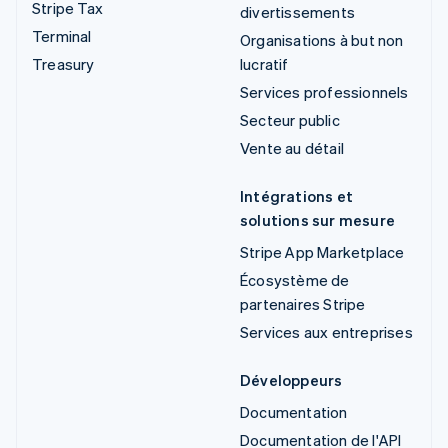
Stripe Tax
divertissements
Terminal
Organisations à but non
Treasury
lucratif
Services professionnels
Secteur public
Vente au détail
Intégrations et
solutions sur mesure
Stripe App Marketplace
Écosystème de
partenaires Stripe
Services aux entreprises
Développeurs
Documentation
Documentation de l'API