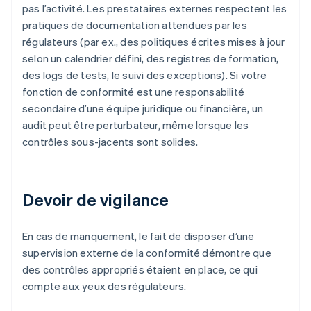
pas l’activité. Les prestataires externes respectent les
pratiques de documentation attendues par les
régulateurs (par ex., des politiques écrites mises à jour
selon un calendrier défini, des registres de formation,
des logs de tests, le suivi des exceptions). Si votre
fonction de conformité est une responsabilité
secondaire d’une équipe juridique ou financière, un
audit peut être perturbateur, même lorsque les
contrôles sous-jacents sont solides.
Devoir de vigilance
En cas de manquement, le fait de disposer d’une
supervision externe de la conformité démontre que
des contrôles appropriés étaient en place, ce qui
compte aux yeux des régulateurs.