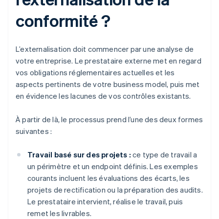
conformité ?
L’externalisation doit commencer par une analyse de
votre entreprise. Le prestataire externe met en regard
vos obligations réglementaires actuelles et les
aspects pertinents de votre business model, puis met
en évidence les lacunes de vos contrôles existants.
À partir de là, le processus prend l’une des deux formes
suivantes :
Travail basé sur des projets :
ce type de travail a
un périmètre et un endpoint définis. Les exemples
courants incluent les évaluations des écarts, les
projets de rectification ou la préparation des audits.
Le prestataire intervient, réalise le travail, puis
remet les livrables.