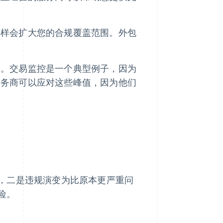
同样会扩大您的合规覆盖范围。外包
加。交易监控是一个典型例子，因为
服务商可以应对这些峰值，因为他们
，二是违规演变为比原本更严重问
险。