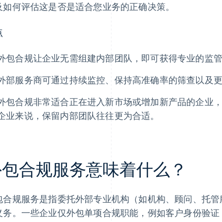
及如何评估这是否是适合您业务的正确决策。
点
外包合规让企业无需组建内部团队，即可获得专业的监
外部服务商可通过持续监控、保持高准确率的筛查以及
外包合规非常适合正在进入新市场或增加新产品的企业
企业来说，保留内部团队往往更为合适。
外包合规服务意味着什么？
包合规服务是指委托外部专业机构（如机构、顾问、托管
义务。一些企业仅外包单项合规职能，例如客户身份验证 (