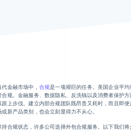
当代金融市场中，
合规
是一项艰巨的任务。美国企业平均
管合规。金融服务、数据隐私、反洗钱以及消费者保护方
以跟上步伐。建立内部合规团队既昂贵又耗时，而且即便
场或新产品类别，也会立刻显得力不从心。
保持合规状态，许多公司选择外包合规服务。以下我们将