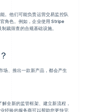
职能。他们可能负责运营交易监控队
色。例如，企业使用 Stripe
及制裁筛查的合规基础设施。
？
市场、推出一款新产品，都会产生
了解全新的监管框架、建立新流程，
专业经验的服务商可以帮助您更快完