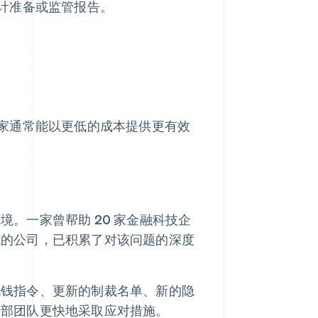
计准备或监管报告。
家通常能以更低的成本提供更有效
。一家曾帮助 20 家金融科技企
的公司，已积累了对该问题的深度
洗钱指令、更新的制裁名单、新的隐
内部团队更快地采取应对措施。