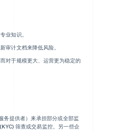
管专业知识。
更新审计文档来降低风险。
，而对于规模更大、运营更为稳定的
服务提供者）来承担部分或全部监
KYC) 筛查或交易监控。另一些企