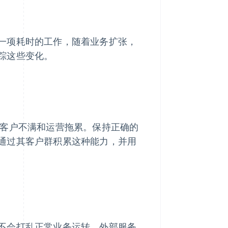
一项耗时的工作，随着业务扩张，
踪这些变化。
客户不满和运营拖累。保持正确的
通过其客户群积累这种能力，并用
不会打乱正常业务运转。外部服务