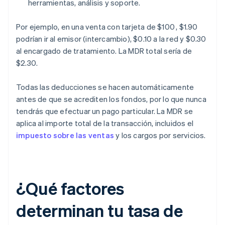
herramientas, análisis y soporte.
Por ejemplo, en una venta con tarjeta de $100 , $1.90
podrían ir al emisor (intercambio), $0.10 a la red y $0.30
al encargado de tratamiento. La MDR total sería de
$2.30.
Todas las deducciones se hacen automáticamente
antes de que se acrediten los fondos, por lo que nunca
tendrás que efectuar un pago particular. La MDR se
aplica al importe total de la transacción, incluidos el
impuesto sobre las ventas
y los cargos por servicios.
¿Qué factores
determinan tu tasa de