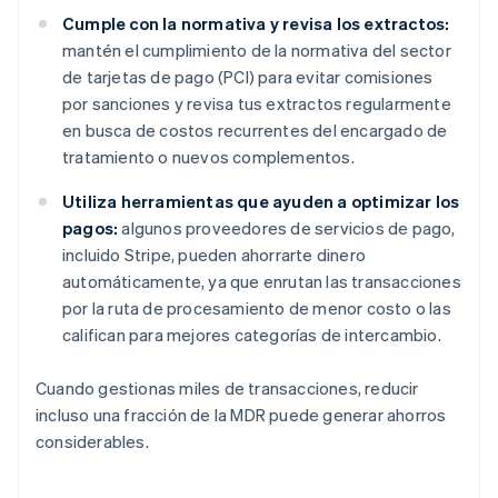
Cumple con la normativa y revisa los extractos:
mantén el cumplimiento de la normativa del sector
de tarjetas de pago (PCI) para evitar comisiones
por sanciones y revisa tus extractos regularmente
en busca de costos recurrentes del encargado de
tratamiento o nuevos complementos.
Utiliza herramientas que ayuden a optimizar los
pagos:
algunos proveedores de servicios de pago,
incluido Stripe, pueden ahorrarte dinero
automáticamente, ya que enrutan las transacciones
por la ruta de procesamiento de menor costo o las
califican para mejores categorías de intercambio.
Cuando gestionas miles de transacciones, reducir
incluso una fracción de la MDR puede generar ahorros
considerables.