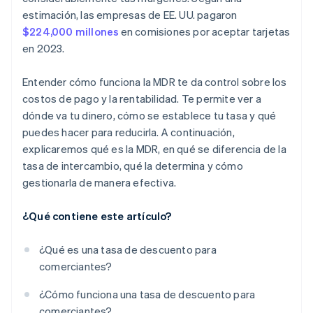
estimación, las empresas de EE. UU. pagaron
$224,000 millones
en comisiones por aceptar tarjetas
en 2023.
Entender cómo funciona la MDR te da control sobre los
costos de pago y la rentabilidad. Te permite ver a
dónde va tu dinero, cómo se establece tu tasa y qué
puedes hacer para reducirla. A continuación,
explicaremos qué es la MDR, en qué se diferencia de la
tasa de intercambio, qué la determina y cómo
gestionarla de manera efectiva.
¿Qué contiene este artículo?
¿Qué es una tasa de descuento para
comerciantes?
¿Cómo funciona una tasa de descuento para
comerciantes?