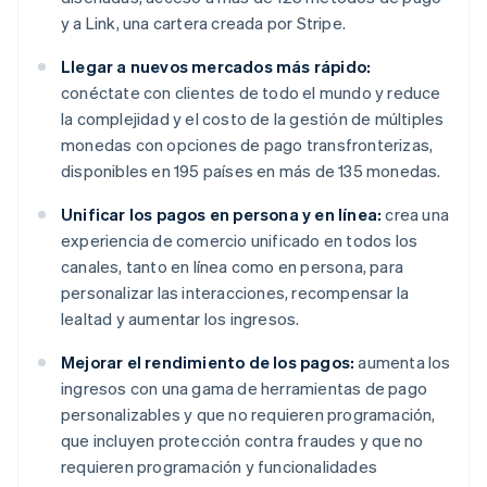
y a Link, una cartera creada por Stripe.
Llegar a nuevos mercados más rápido:
conéctate con clientes de todo el mundo y reduce
la complejidad y el costo de la gestión de múltiples
monedas con opciones de pago transfronterizas,
disponibles en 195 países en más de 135 monedas.
Unificar los pagos en persona y en línea:
crea una
experiencia de comercio unificado en todos los
canales, tanto en línea como en persona, para
personalizar las interacciones, recompensar la
lealtad y aumentar los ingresos.
Mejorar el rendimiento de los pagos:
aumenta los
ingresos con una gama de herramientas de pago
personalizables y que no requieren programación,
que incluyen protección contra fraudes y que no
requieren programación y funcionalidades