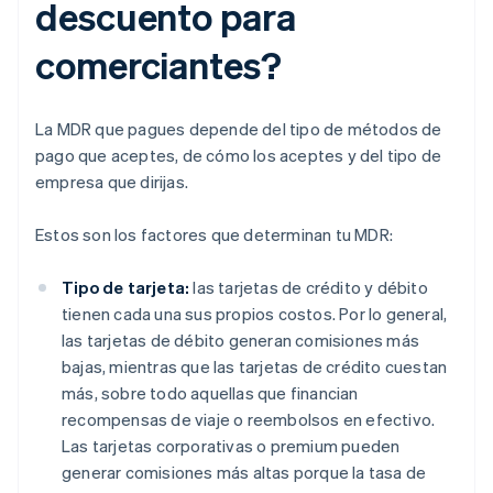
descuento para
comerciantes?
La MDR que pagues depende del tipo de métodos de
pago que aceptes, de cómo los aceptes y del tipo de
empresa que dirijas.
Estos son los factores que determinan tu MDR:
Tipo de tarjeta:
las tarjetas de crédito y débito
tienen cada una sus propios costos. Por lo general,
las tarjetas de débito generan comisiones más
bajas, mientras que las tarjetas de crédito cuestan
más, sobre todo aquellas que financian
recompensas de viaje o reembolsos en efectivo.
Las tarjetas corporativas o premium pueden
generar comisiones más altas porque la tasa de