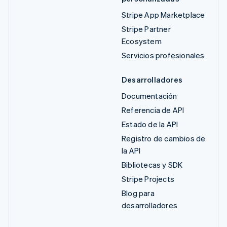
Stripe App Marketplace
Stripe Partner
Ecosystem
Servicios profesionales
Desarrolladores
Documentación
Referencia de API
Estado de la API
Registro de cambios de
la API
Bibliotecas y SDK
Stripe Projects
Blog para
desarrolladores