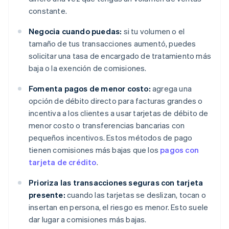
constante.
Negocia cuando puedas:
si tu volumen o el
tamaño de tus transacciones aumentó, puedes
solicitar una tasa de encargado de tratamiento más
baja o la exención de comisiones.
Fomenta pagos de menor costo:
agrega una
opción de débito directo para facturas grandes o
incentiva a los clientes a usar tarjetas de débito de
menor costo o transferencias bancarias con
pequeños incentivos. Estos métodos de pago
tienen comisiones más bajas que los
pagos con
tarjeta de crédito
.
Prioriza las transacciones seguras con tarjeta
presente:
cuando las tarjetas se deslizan, tocan o
insertan en persona, el riesgo es menor. Esto suele
dar lugar a comisiones más bajas.