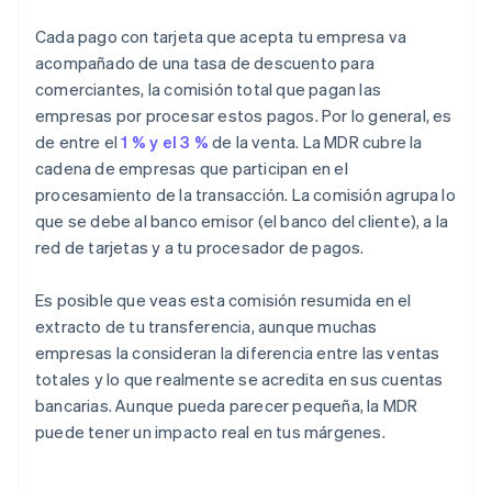
Cada pago con tarjeta que acepta tu empresa va
acompañado de una tasa de descuento para
comerciantes, la comisión total que pagan las
empresas por procesar estos pagos. Por lo general, es
de entre el
1 % y el 3 %
de la venta. La MDR cubre la
cadena de empresas que participan en el
procesamiento de la transacción. La comisión agrupa lo
que se debe al banco emisor (el banco del cliente), a la
red de tarjetas y a tu procesador de pagos.
Es posible que veas esta comisión resumida en el
extracto de tu transferencia, aunque muchas
empresas la consideran la diferencia entre las ventas
totales y lo que realmente se acredita en sus cuentas
bancarias. Aunque pueda parecer pequeña, la MDR
puede tener un impacto real en tus márgenes.