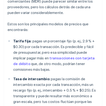
comerciantes (MDR) puede parecer similar entre los
proveedores, pero los cálculos detrás de cada una
pueden variar considerablemente.
Estos son los principales modelos de precios que
encontrarás:
Tarifa fija:
pagas un porcentaje fijo (p. ej., 2.9 % +
$0.30) por cada transacción. Es predecible y fácil
de presupuestar, pero esa simplicidad puede
implicar pagar más en
transacciones con tarjeta
de débito
que, de otro modo, podrían tener
comisiones más bajas.
Tasa de intercambio:
pagas la comisión de
intercambio exacta por cada transacción, más un
recargo fijo (p. ej., intercambio + 0.5 % + $0.25). Es
transparente y puede resultar más económico a
gran escala, pero tus costos fluctúan porque las