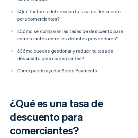
¿Qué factores determinan tu tasa de descuento
para comerciantes?
¿Cómo se comparan las tasas de descuento para
comerciantes entre los distintos proveedores?
¿Cómo puedes gestionar y reducir tu tasa de
descuento para comerciantes?
Cómo puede ayudar Stripe Payments
¿Qué es una tasa de
descuento para
comerciantes?