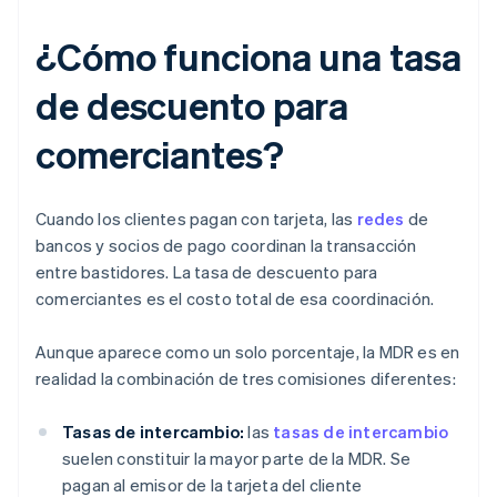
¿Cómo funciona una tasa
de descuento para
comerciantes?
Cuando los clientes pagan con tarjeta, las
redes
de
bancos y socios de pago coordinan la transacción
entre bastidores. La tasa de descuento para
comerciantes es el costo total de esa coordinación.
Aunque aparece como un solo porcentaje, la MDR es en
realidad la combinación de tres comisiones diferentes:
Tasas de intercambio:
las
tasas de intercambio
suelen constituir la mayor parte de la MDR. Se
pagan al emisor de la tarjeta del cliente