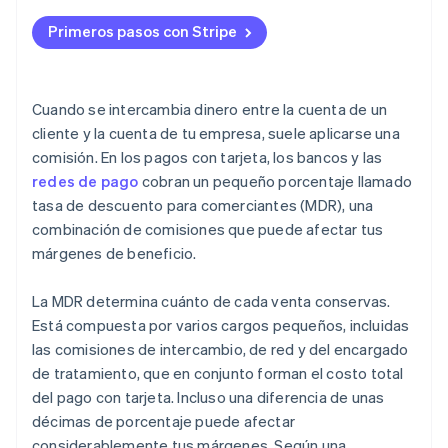
Primeros pasos con Stripe
Cuando se intercambia dinero entre la cuenta de un
cliente y la cuenta de tu empresa, suele aplicarse una
comisión. En los pagos con tarjeta, los bancos y las
redes de pago
cobran un pequeño porcentaje llamado
tasa de descuento para comerciantes (MDR), una
combinación de comisiones que puede afectar tus
márgenes de beneficio.
La MDR determina cuánto de cada venta conservas.
Está compuesta por varios cargos pequeños, incluidas
las comisiones de intercambio, de red y del encargado
de tratamiento, que en conjunto forman el costo total
del pago con tarjeta. Incluso una diferencia de unas
décimas de porcentaje puede afectar
considerablemente tus márgenes. Según una