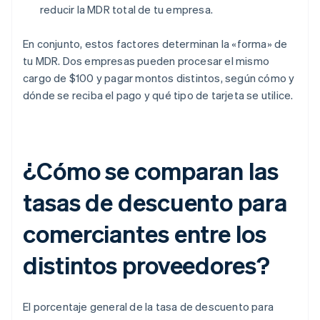
reducir la MDR total de tu empresa.
En conjunto, estos factores determinan la «forma» de
tu MDR. Dos empresas pueden procesar el mismo
cargo de $100 y pagar montos distintos, según cómo y
dónde se reciba el pago y qué tipo de tarjeta se utilice.
¿Cómo se comparan las
tasas de descuento para
comerciantes entre los
distintos proveedores?
El porcentaje general de la tasa de descuento para