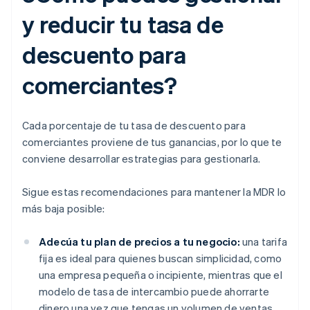
y reducir tu tasa de
descuento para
comerciantes?
Cada porcentaje de tu tasa de descuento para
comerciantes proviene de tus ganancias, por lo que te
conviene desarrollar estrategias para gestionarla.
Sigue estas recomendaciones para mantener la MDR lo
más baja posible:
Adecúa tu plan de precios a tu negocio:
una tarifa
fija es ideal para quienes buscan simplicidad, como
una empresa pequeña o incipiente, mientras que el
modelo de tasa de intercambio puede ahorrarte
dinero una vez que tengas un volumen de ventas