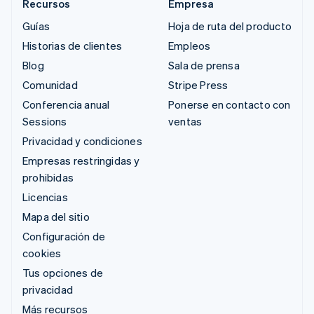
Recursos
Empresa
Guías
Hoja de ruta del producto
Historias de clientes
Empleos
Blog
Sala de prensa
Comunidad
Stripe Press
Conferencia anual
Ponerse en contacto con
Sessions
ventas
Privacidad y condiciones
Empresas restringidas y
prohibidas
Licencias
Mapa del sitio
Configuración de
cookies
Tus opciones de
privacidad
Más recursos