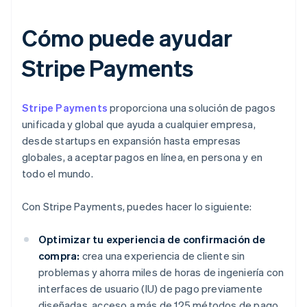
Cómo puede ayudar
Stripe Payments
Stripe Payments
proporciona una solución de pagos
unificada y global que ayuda a cualquier empresa,
desde startups en expansión hasta empresas
globales, a aceptar pagos en línea, en persona y en
todo el mundo.
Con Stripe Payments, puedes hacer lo siguiente:
Optimizar tu experiencia de confirmación de
compra:
crea una experiencia de cliente sin
problemas y ahorra miles de horas de ingeniería con
interfaces de usuario (IU) de pago previamente
diseñadas, acceso a más de 125 métodos de pago