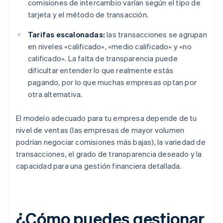
comisiones de intercambio varían según el tipo de
tarjeta y el método de transacción.
Tarifas escalonadas:
las transacciones se agrupan
en niveles «calificado», «medio calificado» y «no
calificado». La falta de transparencia puede
dificultar entender lo que realmente estás
pagando, por lo que muchas empresas optan por
otra alternativa.
El modelo adecuado para tu empresa depende de tu
nivel de ventas (las empresas de mayor volumen
podrían negociar comisiones más bajas), la variedad de
transacciones, el grado de transparencia deseado y la
capacidad para una gestión financiera detallada.
¿Cómo puedes gestionar