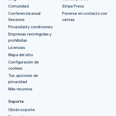
Comunidad
Stripe Press
Conferencia anual
Ponerse en contacto con
Sessions
ventas
Privacidad y condiciones
Empresas restringidas y
prohibidas
Licencias
Mapa del sitio
Configuración de
cookies
Tus opciones de
privacidad
Más recursos
Soporte
Obtén soporte