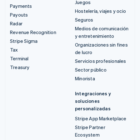
Juegos
Payments
Hostelería, viajes y ocio
Payouts
Seguros
Radar
Medios de comunicación
Revenue Recognition
y entretenimiento
Stripe Sigma
Organizaciones sin fines
Tax
de lucro
Terminal
Servicios profesionales
Treasury
Sector público
Minorista
Integraciones y
soluciones
personalizadas
Stripe App Marketplace
Stripe Partner
Ecosystem