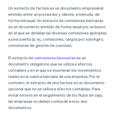
Un extracto de factura es un documento empresarial
emitido entre un proveedor y cliente, a menudo, de
forma mensual. Un extracto de comisiones bancarias
es un documento emitido de forma anual por un banco
en el que se detallan las diversas comisiones aplicadas
a una cuenta (p. ej., comisiones, cargos por sobregiro,
comisiones de gestión de cuentas).
El extracto de
comisiones bancarias
es un
documento obligatorio que se utiliza a efectos
contables y en el que se enumeran los movimientos
reales en la cuenta bancaria de una empresa. Por el
contrario, el extracto de una factura es un documento
opcional que no se utiliza a efectos contables. Para
evitar errores en el seguimiento de los flujos de caja,
las empresas no deben confundir estos dos
documentos.