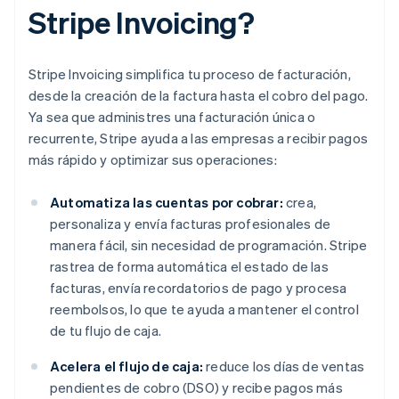
Stripe Invoicing?
Stripe Invoicing simplifica tu proceso de facturación,
desde la creación de la factura hasta el cobro del pago.
Ya sea que administres una facturación única o
recurrente, Stripe ayuda a las empresas a recibir pagos
más rápido y optimizar sus operaciones:
Automatiza las cuentas por cobrar:
crea,
personaliza y envía facturas profesionales de
manera fácil, sin necesidad de programación. Stripe
rastrea de forma automática el estado de las
facturas, envía recordatorios de pago y procesa
reembolsos, lo que te ayuda a mantener el control
de tu flujo de caja.
Acelera el flujo de caja:
reduce los días de ventas
pendientes de cobro (DSO) y recibe pagos más