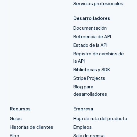
Servicios profesionales
Desarrolladores
Documentación
Referencia de API
Estado de la API
Registro de cambios de
la API
Bibliotecas y SDK
Stripe Projects
Blog para
desarrolladores
Recursos
Empresa
Guías
Hoja de ruta del producto
Historias de clientes
Empleos
Blog
Sala de prensa