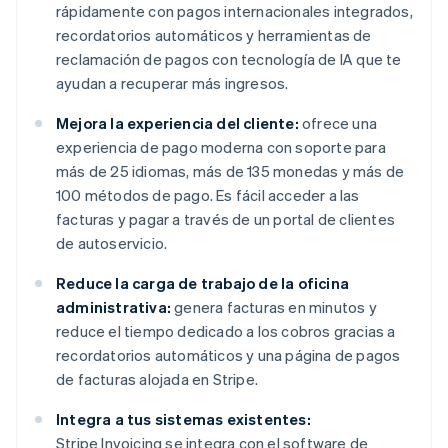
rápidamente con pagos internacionales integrados,
recordatorios automáticos y herramientas de
reclamación de pagos con tecnología de IA que te
ayudan a recuperar más ingresos.
Mejora la experiencia del cliente:
ofrece una
experiencia de pago moderna con soporte para
más de 25 idiomas, más de 135 monedas y más de
100 métodos de pago. Es fácil acceder a las
facturas y pagar a través de un portal de clientes
de autoservicio.
Reduce la carga de trabajo de la oficina
administrativa:
genera facturas en minutos y
reduce el tiempo dedicado a los cobros gracias a
recordatorios automáticos y una página de pagos
de facturas alojada en Stripe.
Integra a tus sistemas existentes:
Stripe Invoicing se integra con el software de