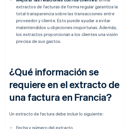
extractos de facturas de forma regular garantiza la
total transparencia sobre las transacciones entre
proveedor y cliente. Esto puede ayudar a evitar
malentendidos u objeciones inoportunas. Además,
los extractos proporcionan a los clientes una visión
precisa de sus gastos.
¿Qué información se
requiere en el extracto de
una factura en Francia?
Un extracto de factura debe incluir lo siguiente:
Fecha y número del extracto