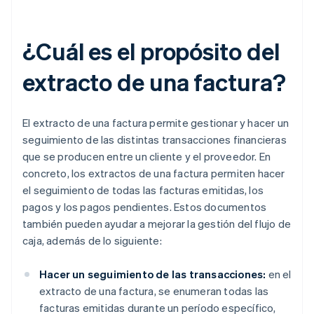
¿Cuál es el propósito del
extracto de una factura?
El extracto de una factura permite gestionar y hacer un
seguimiento de las distintas transacciones financieras
que se producen entre un cliente y el proveedor. En
concreto, los extractos de una factura permiten hacer
el seguimiento de todas las facturas emitidas, los
pagos y los pagos pendientes. Estos documentos
también pueden ayudar a mejorar la gestión del flujo de
caja, además de lo siguiente:
Hacer un seguimiento de las transacciones:
en el
extracto de una factura, se enumeran todas las
facturas emitidas durante un período específico,