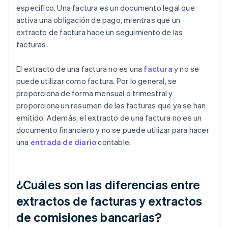
específico. Una factura es un documento legal que
activa una obligación de pago, mientras que un
extracto de factura hace un seguimiento de las
facturas.
El extracto de una factura no es una
factura
y no se
puede utilizar como factura. Por lo general, se
proporciona de forma mensual o trimestral y
proporciona un resumen de las facturas que ya se han
emitido. Además, el extracto de una factura no es un
documento financiero y no se puede utilizar para hacer
una
entrada de diario
contable.
¿Cuáles son las diferencias entre
extractos de facturas y extractos
de comisiones bancarias?