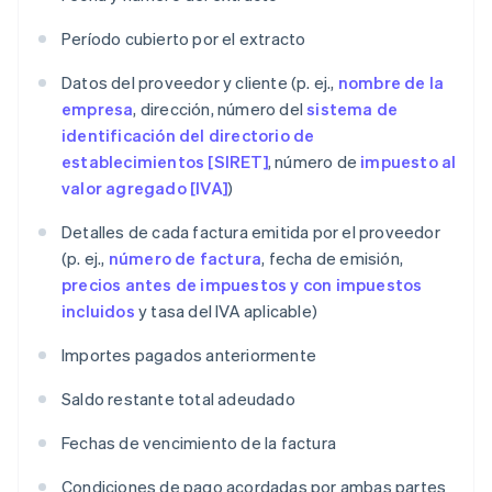
Período cubierto por el extracto
Datos del proveedor y cliente (p. ej.,
nombre de la
empresa
, dirección, número del
sistema de
identificación del directorio de
establecimientos [SIRET]
, número de
impuesto al
valor agregado [IVA]
)
Detalles de cada factura emitida por el proveedor
(p. ej.,
número de factura
, fecha de emisión,
precios antes de impuestos y con impuestos
incluidos
y tasa del IVA aplicable)
Importes pagados anteriormente
Saldo restante total adeudado
Fechas de vencimiento de la factura
Condiciones de pago acordadas por ambas partes