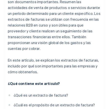
son documentos importantes. Resumen las
actividades de venta de productos o servicios durante
un período determinado para un cliente específico. Los
extractos de facturas se utilizan con frecuencia en las
relaciones B2B en curso y son útiles para que
proveedor y cliente realicen un seguimiento de las
transacciones financieras entre ellos. También
proporcionan una visión global de los gastos y las
cuentas por cobrar.
En este artículo, se explican los extractos de facturas,
incluido por qué son importantes para las empresas y
cómo obtenerlos.
¿Qué contiene este artículo?
¿Qué es un extracto de factura?
¿Cuál es el propósito de un extracto de factura?