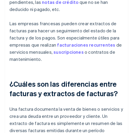
pendientes, las
notas de crédito
que no se han
deducido ni pagado, etc.
Las empresas francesas pueden crear extractos de
facturas para hacer un seguimiento del estado de la
factura y de los pagos. Son especialmente útiles para
empresas que realizan
facturaciones recurrentes
de
servicios mensuales,
suscripciones
o contratos de
mantenimiento.
¿Cuáles son las diferencias entre
facturas y extractos de facturas?
Una factura documenta la venta de bienes o servicios y
crea una deuda entre un proveedor y cliente. Un
extracto de factura es simplemente un resumen de las
diversas facturas emitidas durante un período