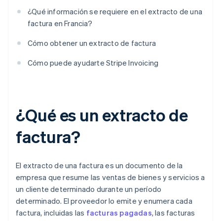
¿Qué información se requiere en el extracto de una
factura en Francia?
Cómo obtener un extracto de factura
Cómo puede ayudarte Stripe Invoicing
¿Qué es un extracto de
factura?
El extracto de una factura es un documento de la
empresa que resume las ventas de bienes y servicios a
un cliente determinado durante un período
determinado. El proveedor lo emite y enumera cada
factura, incluidas las
facturas pagadas
, las facturas