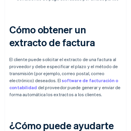
Cómo obtener un
extracto de factura
El cliente puede solicitar el extracto de una factura al
proveedor y debe especificar el plazo y el método de
transmisión (por ejemplo, correo postal, correo
electrónico) deseados. El
software de facturación o
contabilidad
del proveedor puede generar y enviar de
forma automática los extractos a los clientes.
¿Cómo puede ayudarte