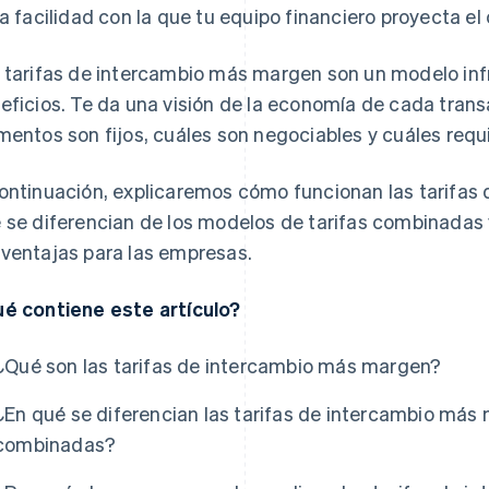
la facilidad con la que tu equipo financiero proyecta el
 tarifas de intercambio más margen son un modelo inf
eficios. Te da una visión de la economía de cada tran
mentos son fijos, cuáles son negociables y cuáles requ
ontinuación, explicaremos cómo funcionan las tarifas
 se diferencian de los modelos de tarifas combinadas 
ventajas para las empresas.
é contiene este artículo?
¿Qué son las tarifas de intercambio más margen?
¿En qué se diferencian las tarifas de intercambio más
combinadas?