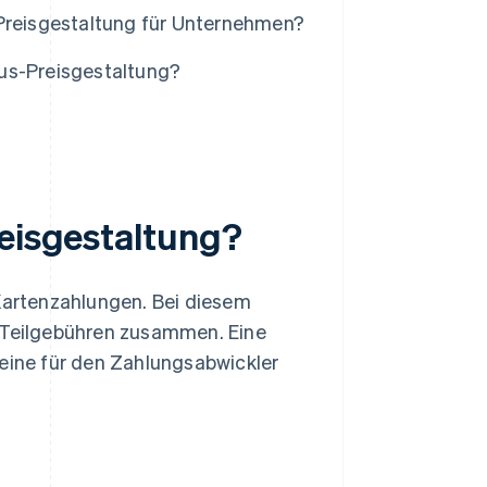
-Preisgestaltung für Unternehmen?
lus-Preisgestaltung?
reisgestaltung?
 Kartenzahlungen. Bei diesem
i Teilgebühren zusammen. Eine
eine für den Zahlungsabwickler