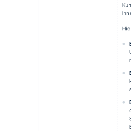
Kun
ihn
Hie