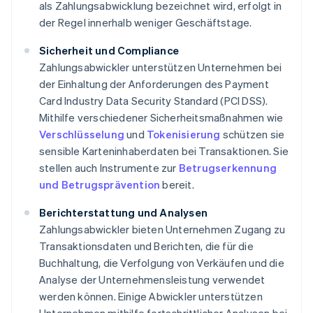
als Zahlungsabwicklung bezeichnet wird, erfolgt in
der Regel innerhalb weniger Geschäftstage.
Sicherheit und Compliance
Zahlungsabwickler unterstützen Unternehmen bei
der Einhaltung der Anforderungen des Payment
Card Industry Data Security Standard (PCI DSS).
Mithilfe verschiedener Sicherheitsmaßnahmen wie
Verschlüsselung
und
Tokenisierung
schützen sie
sensible Karteninhaberdaten bei Transaktionen. Sie
stellen auch Instrumente zur
Betrugserkennung
und Betrugsprävention
bereit.
Berichterstattung und Analysen
Zahlungsabwickler bieten Unternehmen Zugang zu
Transaktionsdaten und Berichten, die für die
Buchhaltung, die Verfolgung von Verkäufen und die
Analyse der Unternehmensleistung verwendet
werden können. Einige Abwickler unterstützen