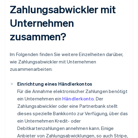
Zahlungsabwickler mit
Unternehmen
zusammen?
Im Folgenden finden Sie weitere Einzelheiten darüber,
wie Zahlungsabwickler mit Unternehmen
zusammenarbeiten:
Einrichtung eines Händlerkontos
Für die Annahme elektronischer Zahlungen benötigt
ein Unternehmen ein
Händlerkonto
. Der
Zahlungsabwickler oder eine Partnerbank stellt
dieses spezielle Bankkonto zur Verfügung, über das
ein Unternehmen Kredit- oder
Debitkartenzahlungen annehmen kann. Einige
Anbieter von Zahlungsabwicklungen, so auch Stripe,