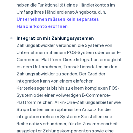
haben die Funktionalität eines Händlerkontos im
Umfang ihres Händlerdienst-Angebots, d. h.
Unternehmen müssen kein separates
Händlerkonto eröffnen
.
Integration mit Zahlungssystemen
Zahlungsabwickler verbinden die Systeme von
Unternehmen mit einem POS-System oder einer E-
Commerce-Plattform. Diese Integration ermöglicht
es dem Unternehmen, Transaktionsdaten an den
Zahlungsabwickler zu senden. Der Grad der
Integration kann von einem einfachen
Kartenlesegerät bis hin zu einem komplexen POS-
System oder einer vollwertigen E-Commerce-
Plattform reichen. All-in-One-Zahlungsanbieter wie
Stripe bieten einen optimierten Ansatz für die
Integration mehrerer Systeme: Sie stellen eine
Reihe nativ verbundener, für die Zusammenarbeit
ausgelegter Zahlungskomponenten sowie eine