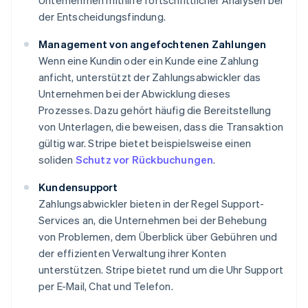
Unternehmen mithilfe fortschrittlicher Analysen bei
der Entscheidungsfindung.
Management von angefochtenen Zahlungen
Wenn eine Kundin oder ein Kunde eine Zahlung
anficht, unterstützt der Zahlungsabwickler das
Unternehmen bei der Abwicklung dieses
Prozesses. Dazu gehört häufig die Bereitstellung
von Unterlagen, die beweisen, dass die Transaktion
gültig war. Stripe bietet beispielsweise einen
soliden
Schutz vor Rückbuchungen
.
Kundensupport
Zahlungsabwickler bieten in der Regel Support-
Services an, die Unternehmen bei der Behebung
von Problemen, dem Überblick über Gebühren und
der effizienten Verwaltung ihrer Konten
unterstützen. Stripe bietet rund um die Uhr Support
per E-Mail, Chat und Telefon.