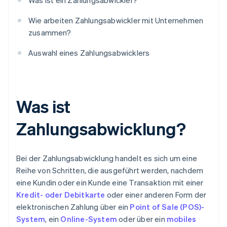
Was ist ein Zahlungsabwickler?
Wie arbeiten Zahlungsabwickler mit Unternehmen
zusammen?
Auswahl eines Zahlungsabwicklers
Was ist
Zahlungsabwicklung?
Bei der Zahlungsabwicklung handelt es sich um eine
Reihe von Schritten, die ausgeführt werden, nachdem
eine Kundin oder ein Kunde eine Transaktion mit einer
Kredit- oder Debitkarte
oder einer anderen Form der
elektronischen Zahlung über ein
Point of Sale (POS)-
System
, ein
Online-System
oder über ein
mobiles