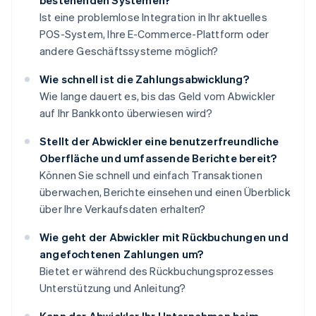
bestehenden Systemen?
Ist eine problemlose Integration in Ihr aktuelles
POS-System, Ihre E-Commerce-Plattform oder
andere Geschäftssysteme möglich?
Wie schnell ist die Zahlungsabwicklung?
Wie lange dauert es, bis das Geld vom Abwickler
auf Ihr Bankkonto überwiesen wird?
Stellt der Abwickler eine benutzerfreundliche
Oberfläche und umfassende Berichte bereit?
Können Sie schnell und einfach Transaktionen
überwachen, Berichte einsehen und einen Überblick
über Ihre Verkaufsdaten erhalten?
Wie geht der Abwickler mit Rückbuchungen und
angefochtenen Zahlungen um?
Bietet er während des Rückbuchungsprozesses
Unterstützung und Anleitung?