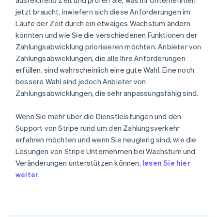
ausreichend Zeit und prüfen Sie, was Ihr Unternehmen
jetzt braucht, inwiefern sich diese Anforderungen im
Laufe der Zeit durch ein etwaiges Wachstum ändern
könnten und wie Sie die verschiedenen Funktionen der
Zahlungsabwicklung priorisieren möchten. Anbieter von
Zahlungsabwicklungen, die alle Ihre Anforderungen
erfüllen, sind wahrscheinlich eine gute Wahl. Eine noch
bessere Wahl sind jedoch Anbieter von
Zahlungsabwicklungen, die sehr anpassungsfähig sind.
Wenn Sie mehr über die Dienstleistungen und den
Support von Stripe rund um den Zahlungsverkehr
erfahren möchten und wenn Sie neugierig sind, wie die
Lösungen von Stripe Unternehmen bei Wachstum und
Veränderungen unterstützen können,
lesen Sie hier
weiter
.