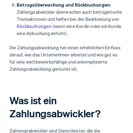
Betrugsüberwachung und Rückbuchungen:
Zahlungsabwickler überwachen auch betrügerische
Transaktionen und helfen bei der Bearbeitung von
Rückbuchungen
(wenn eine Kundin oder ein Kunde
eine Abbuchung anficht).
Die Zahlungsabwicklung hat einen erheblichen Einfluss
darauf, wie das Unternehmen arbeitet und wie gut es
für eine wettbewerbsfähige und unkomplizierte
Zahlungsabwicklung gerüstet ist.
Was ist ein
Zahlungsabwickler?
Zahlungsabwickler sind Dienstleister, die die