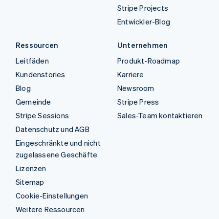
Stripe Projects
Entwickler-Blog
Ressourcen
Unternehmen
Leitfäden
Produkt-Roadmap
Kundenstories
Karriere
Blog
Newsroom
Gemeinde
Stripe Press
Stripe Sessions
Sales-Team kontaktieren
Datenschutz und AGB
Eingeschränkte und nicht
zugelassene Geschäfte
Lizenzen
Sitemap
Cookie-Einstellungen
Weitere Ressourcen