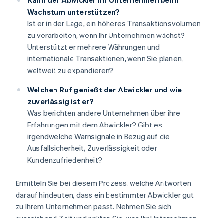
Kann der Abwickler Ihr Unternehmen beim
Wachstum unterstützen?
Ist er in der Lage, ein höheres Transaktionsvolumen
zu verarbeiten, wenn Ihr Unternehmen wächst?
Unterstützt er mehrere Währungen und
internationale Transaktionen, wenn Sie planen,
weltweit zu expandieren?
Welchen Ruf genießt der Abwickler und wie
zuverlässig ist er?
Was berichten andere Unternehmen über ihre
Erfahrungen mit dem Abwickler? Gibt es
irgendwelche Warnsignale in Bezug auf die
Ausfallsicherheit, Zuverlässigkeit oder
Kundenzufriedenheit?
Ermitteln Sie bei diesem Prozess, welche Antworten
darauf hindeuten, dass ein bestimmter Abwickler gut
zu Ihrem Unternehmen passt. Nehmen Sie sich