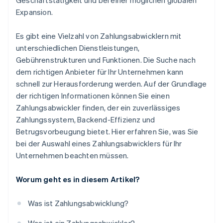
Geschäftstätigkeit und bei einer möglichen globalen
Expansion.
Es gibt eine Vielzahl von Zahlungsabwicklern mit
unterschiedlichen Dienstleistungen,
Gebührenstrukturen und Funktionen. Die Suche nach
dem richtigen Anbieter für Ihr Unternehmen kann
schnell zur Herausforderung werden. Auf der Grundlage
der richtigen Informationen können Sie einen
Zahlungsabwickler finden, der ein zuverlässiges
Zahlungssystem, Backend-Effizienz und
Betrugsvorbeugung bietet. Hier erfahren Sie, was Sie
bei der Auswahl eines Zahlungsabwicklers für Ihr
Unternehmen beachten müssen.
Worum geht es in diesem Artikel?
Was ist Zahlungsabwicklung?