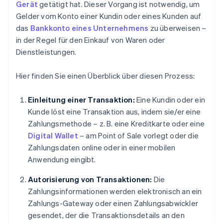
Gerät
getätigt hat. Dieser Vorgang ist notwendig, um
Gelder vom Konto einer Kundin oder eines Kunden auf
das
Bankkonto eines Unternehmens
zu überweisen –
in der Regel für den Einkauf von Waren oder
Dienstleistungen.
Hier finden Sie einen Überblick über diesen Prozess:
Einleitung einer Transaktion:
Eine Kundin oder ein
Kunde löst eine Transaktion aus, indem sie/er eine
Zahlungsmethode – z. B. eine Kreditkarte oder eine
Digital Wallet
– am Point of Sale vorlegt oder die
Zahlungsdaten online oder in einer mobilen
Anwendung eingibt.
Autorisierung von Transaktionen:
Die
Zahlungsinformationen werden elektronisch an ein
Zahlungs-Gateway oder einen Zahlungsabwickler
gesendet, der die Transaktionsdetails an den