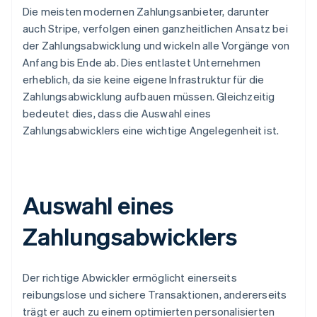
Die meisten modernen Zahlungsanbieter, darunter
auch Stripe, verfolgen einen ganzheitlichen Ansatz bei
der Zahlungsabwicklung und wickeln alle Vorgänge von
Anfang bis Ende ab. Dies entlastet Unternehmen
erheblich, da sie keine eigene Infrastruktur für die
Zahlungsabwicklung aufbauen müssen. Gleichzeitig
bedeutet dies, dass die Auswahl eines
Zahlungsabwicklers eine wichtige Angelegenheit ist.
Auswahl eines
Zahlungsabwicklers
Der richtige Abwickler ermöglicht einerseits
reibungslose und sichere Transaktionen, andererseits
trägt er auch zu einem optimierten personalisierten