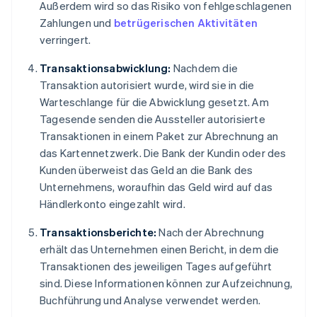
Außerdem wird so das Risiko von fehlgeschlagenen
Zahlungen und
betrügerischen Aktivitäten
verringert.
Transaktionsabwicklung:
Nachdem die
Transaktion autorisiert wurde, wird sie in die
Warteschlange für die Abwicklung gesetzt. Am
Tagesende senden die Aussteller autorisierte
Transaktionen in einem Paket zur Abrechnung an
das Kartennetzwerk. Die Bank der Kundin oder des
Kunden überweist das Geld an die Bank des
Unternehmens, woraufhin das Geld wird auf das
Händlerkonto eingezahlt wird.
Transaktionsberichte:
Nach der Abrechnung
erhält das Unternehmen einen Bericht, in dem die
Transaktionen des jeweiligen Tages aufgeführt
sind. Diese Informationen können zur Aufzeichnung,
Buchführung und Analyse verwendet werden.