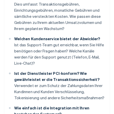
Dies umfasst Transaktionsgebühren,
Einrichtungsgebühren, monatliche Gebühren und
sämtliche versteckten Kosten. Wie passen diese
Gebühren zu Ihrem aktuellen Umsatzvolumen und
Ihrem geplanten Wachstum?
Welchen Kundenservice bietet der Abwickler?
Ist das Support-Team gut erreichbar, wenn Sie Hilfe
benötigen oder Fragen haben? Welche Kanäle
werden für den Support genutzt (Telefon, E-Mail,
Live-Chat)?
Ist der Dienstleister PCI-konform? Wie
gewährleistet er die Transaktionssicherheit?
Verwendet er zum Schutz der Zahlungsdaten Ihrer
Kundinnen und Kunden Verschlüsselung,
Tokenisierung und andere Sicherheitsmaßnahmen?
Wie einfach ist die Integration mit Ihren