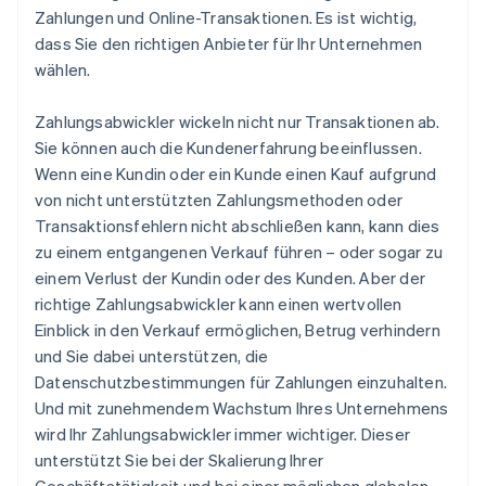
Zahlungen und Online-Transaktionen. Es ist wichtig,
dass Sie den richtigen Anbieter für Ihr Unternehmen
wählen.
Zahlungsabwickler wickeln nicht nur Transaktionen ab.
Sie können auch die Kundenerfahrung beeinflussen.
Wenn eine Kundin oder ein Kunde einen Kauf aufgrund
von nicht unterstützten Zahlungsmethoden oder
Transaktionsfehlern nicht abschließen kann, kann dies
zu einem entgangenen Verkauf führen – oder sogar zu
einem Verlust der Kundin oder des Kunden. Aber der
richtige Zahlungsabwickler kann einen wertvollen
Einblick in den Verkauf ermöglichen, Betrug verhindern
und Sie dabei unterstützen, die
Datenschutzbestimmungen für Zahlungen einzuhalten.
Und mit zunehmendem Wachstum Ihres Unternehmens
wird Ihr Zahlungsabwickler immer wichtiger. Dieser
unterstützt Sie bei der Skalierung Ihrer