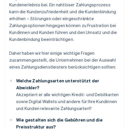
Kundenerlebnis bei. Ein nahtloser Zahlungsprozess
kann die Kundenzufriedenheit und die Kundenbindung
erhöhen – Störungen oder eingeschränkte
Zahlungsoptionen hingegen können zu Frustration bei
Kundinnen und Kunden führen und den Umsatz und die
Kundenbindung beeinträchtigen.
Daher haben wir hier einige wichtige Fragen
zusammengestellt, die Unternehmen bei der Auswahl
eines Zahlungsdienstleisters berücksichtigen sollten:
Welche Zahlungsarten unterstützt der
Abwickler?
Akzeptiert er alle wichtigen Kredit- und Debitkarten
sowie Digital Wallets und andere für Ihre Kundinnen
und Kunden relevante Zahlungsarten?
Wie gestalten sich die Gebühren und die
Preisstruktur aus?