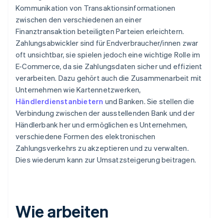
Kommunikation von Transaktionsinformationen
zwischen den verschiedenen an einer
Finanztransaktion beteiligten Parteien erleichtern.
Zahlungsabwickler sind für Endverbraucher/innen zwar
oft unsichtbar, sie spielen jedoch eine wichtige Rolle im
E-Commerce, da sie Zahlungsdaten sicher und effizient
verarbeiten. Dazu gehört auch die Zusammenarbeit mit
Unternehmen wie Kartennetzwerken,
Händlerdienstanbietern
und Banken. Sie stellen die
Verbindung zwischen der ausstellenden Bank und der
Händlerbank her und ermöglichen es Unternehmen,
verschiedene Formen des elektronischen
Zahlungsverkehrs zu akzeptieren und zu verwalten.
Dies wiederum kann zur Umsatzsteigerung beitragen.
Wie arbeiten